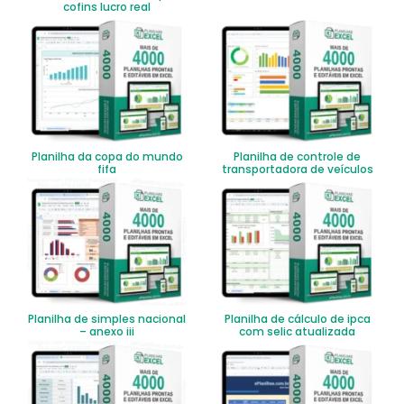
cofins lucro real
Planilha da copa do mundo
Planilha de controle de
fifa
transportadora de veículos
Planilha de simples nacional
Planilha de cálculo de ipca
– anexo iii
com selic atualizada