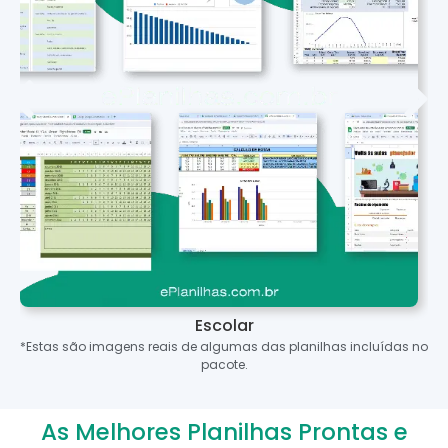
Escolar
*Estas são imagens reais de algumas das planilhas incluídas no
pacote.
As Melhores Planilhas Prontas e