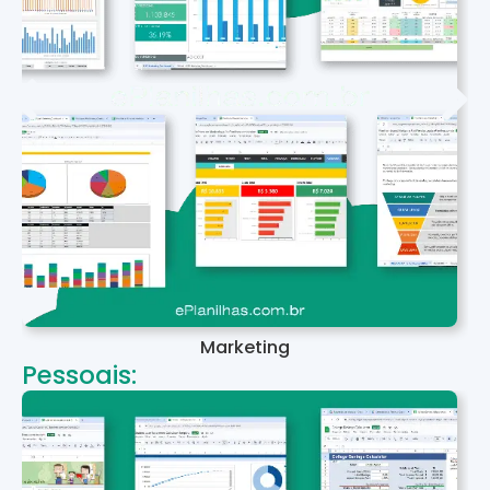
Marketing
Pessoais: