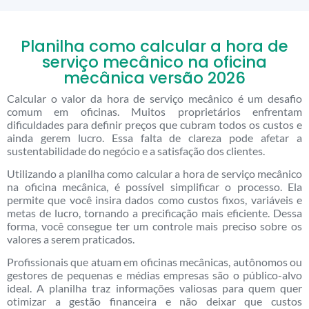
Planilha como calcular a hora de
serviço mecânico na oficina
mecânica versão 2026
Calcular o valor da hora de serviço mecânico é um desafio
comum em oficinas. Muitos proprietários enfrentam
dificuldades para definir preços que cubram todos os custos e
ainda gerem lucro. Essa falta de clareza pode afetar a
sustentabilidade do negócio e a satisfação dos clientes.
Utilizando a planilha como calcular a hora de serviço mecânico
na oficina mecânica, é possível simplificar o processo. Ela
permite que você insira dados como custos fixos, variáveis e
metas de lucro, tornando a precificação mais eficiente. Dessa
forma, você consegue ter um controle mais preciso sobre os
valores a serem praticados.
Profissionais que atuam em oficinas mecânicas, autônomos ou
gestores de pequenas e médias empresas são o público-alvo
ideal. A planilha traz informações valiosas para quem quer
otimizar a gestão financeira e não deixar que custos