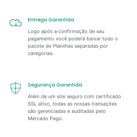
Entrega Garantida
Logo após a confirmação de seu
pagamento você poderá baixar todo o
pacote de Planilhas separadas por
categorias.
Segurança Garantida
Além de um site seguro com certificado
SSL ativo, todas as nossas transações
são gerenciadas e auditadas pelo
Mercado Pago.