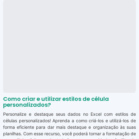
Como criar e utilizar estilos de célula
personalizados?
Personalize e destaque seus dados no Excel com estilos de
células personalizados! Aprenda a como criá-los e utilizá-los de
forma eficiente para dar mais destaque e organização às suas
planilhas. Com esse recurso, você poderá tornar a formatação de