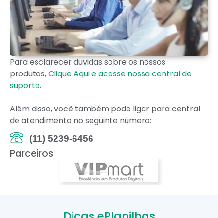
Para esclarecer duvidas sobre os nossos
produtos,
Clique Aqui e acesse nossa central de
suporte
.
Além disso, você também pode ligar para central
de atendimento no seguinte número:
(11) 5239-6456
Parceiros:
Dicas ePlanilhas