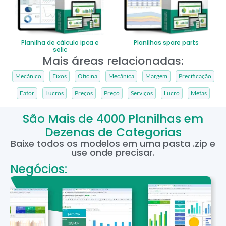
Planilha de cálculo ipca e
Planilhas spare parts
selic
Mais áreas relacionadas:
Mecânico
Fixos
Oficina
Mecânica
Margem
Precificação
Fator
Lucros
Preços
Preço
Serviços
Lucro
Metas
São Mais de 4000 Planilhas em
Dezenas de Categorias
Baixe todos os modelos em uma pasta .zip e
use onde precisar.
Negócios: