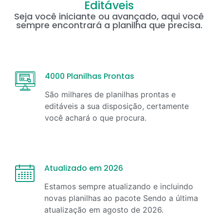
Editáveis
Seja você iniciante ou avançado, aqui você
sempre encontrará a planilha que precisa.
4000 Planilhas Prontas
São milhares de planilhas prontas e
editáveis a sua disposição, certamente
você achará o que procura.
Atualizado em 2026
Estamos sempre atualizando e incluindo
novas planilhas ao pacote Sendo a última
atualização em
agosto
de
2026
.