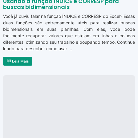
Usando a função ÍNDICE e CORRESP para
buscas bidimensionais
Você já ouviu falar na função ÍNDICE e CORRESP do Excel? Essas
duas funções são extremamente úteis para realizar buscas
bidimensionais em suas planilhas. Com elas, você pode
facilmente recuperar valores que estejam em linhas e colunas
diferentes, otimizando seu trabalho e poupando tempo. Continue
lendo para descobrir como usar ...
Leia Mais