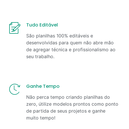
Tudo Editável
São planilhas 100% editáveis e
desenvolvidas para quem não abre mão
de agregar técnica e profissionalismo ao
seu trabalho.
Ganhe Tempo
Não perca tempo criando planilhas do
zero, útilize modelos prontos como ponto
de partida de seus projetos e ganhe
muito tempo!