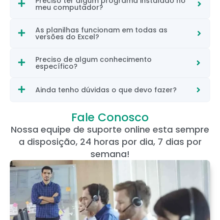
Preciso ter algum programa instalado no
meu computador?
As planilhas funcionam em todas as
versões do Excel?
Preciso de algum conhecimento
específico?
Ainda tenho dúvidas o que devo fazer?
Fale Conosco
Nossa equipe de suporte online esta sempre
a disposição, 24 horas por dia, 7 dias por
semana!