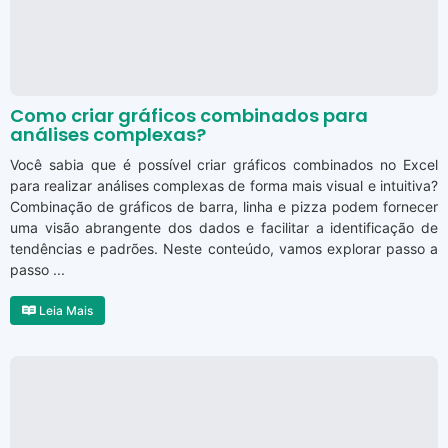
Como criar gráficos combinados para
análises complexas?
Você sabia que é possível criar gráficos combinados no Excel
para realizar análises complexas de forma mais visual e intuitiva?
Combinação de gráficos de barra, linha e pizza podem fornecer
uma visão abrangente dos dados e facilitar a identificação de
tendências e padrões. Neste conteúdo, vamos explorar passo a
passo ...
Leia Mais