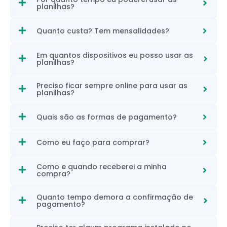
planilhas?
Quanto custa? Tem mensalidades?
Em quantos dispositivos eu posso usar as
planilhas?
Preciso ficar sempre online para usar as
planilhas?
Quais são as formas de pagamento?
Como eu faço para comprar?
Como e quando receberei a minha
compra?
Quanto tempo demora a confirmação de
pagamento?