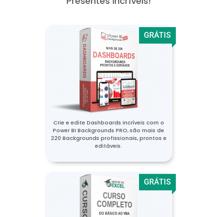
Presentes incríveis!
GRÁTIS
Crie e edite Dashboards incríveis com o
Power BI Backgrounds PRO, são mais de
220 Backgrounds profissionais, prontos e
editáveis.
GRÁTIS