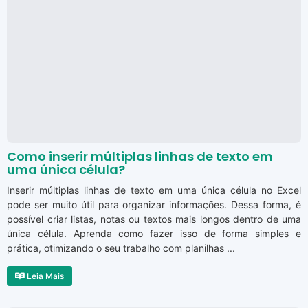
Como inserir múltiplas linhas de texto em
uma única célula?
Inserir múltiplas linhas de texto em uma única célula no Excel
pode ser muito útil para organizar informações. Dessa forma, é
possível criar listas, notas ou textos mais longos dentro de uma
única célula. Aprenda como fazer isso de forma simples e
prática, otimizando o seu trabalho com planilhas ...
Leia Mais