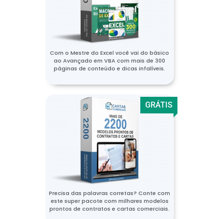
Com o Mestre do Excel você vai do básico
ao Avançado em VBA com mais de 300
páginas de conteúdo e dicas infalíveis.
GRÁTIS
Precisa das palavras corretas? Conte com
este super pacote com milhares modelos
prontos de contratos e cartas comerciais.