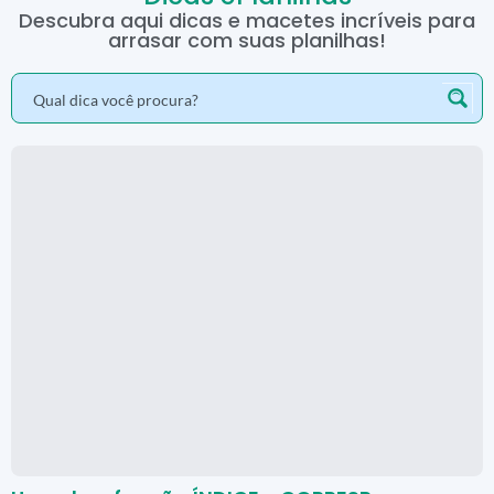
Descubra aqui dicas e macetes incríveis para
arrasar com suas planilhas!