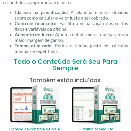
escondidos comprometam o lucro.
Clareza na precificação:
A planilha elimina dúvidas
sobre como calcular o valor justo a ser cobrado.
Controle financeiro:
Facilita a visualização dos custos
fixos e variáveis da oficina.
Aumento de lucro:
Ajuda a definir metas que garantam
maior margem de ganho.
Tempo otimizado:
Reduz o tempo gasto em cálculos
manuais e repetitivos.
Todo o Conteúdo Será Seu Para
Sempre
Também estão incluídas:
Planilha de controle de pis e
Planilha tabela fifa