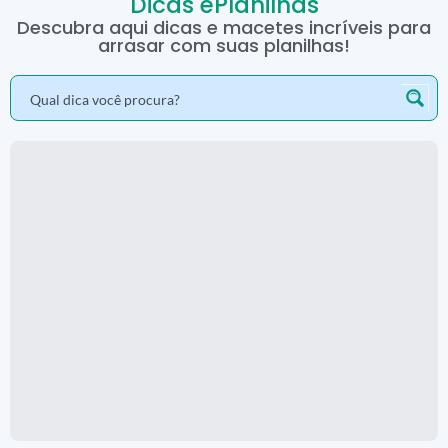
Dicas ePlanilhas
Descubra aqui dicas e macetes incríveis para
arrasar com suas planilhas!