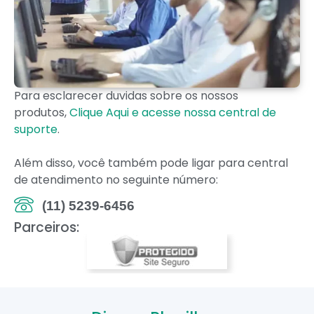
Para esclarecer duvidas sobre os nossos
produtos,
Clique Aqui e acesse nossa central de
suporte
.
Além disso, você também pode ligar para central
de atendimento no seguinte número:
(11) 5239-6456
Parceiros: