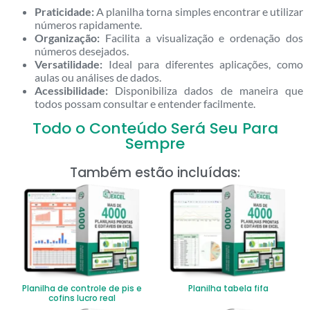
Praticidade:
A planilha torna simples encontrar e utilizar
números rapidamente.
Organização:
Facilita a visualização e ordenação dos
números desejados.
Versatilidade:
Ideal para diferentes aplicações, como
aulas ou análises de dados.
Acessibilidade:
Disponibiliza dados de maneira que
todos possam consultar e entender facilmente.
Todo o Conteúdo Será Seu Para
Sempre
Também estão incluídas:
Planilha de controle de pis e
Planilha tabela fifa
cofins lucro real