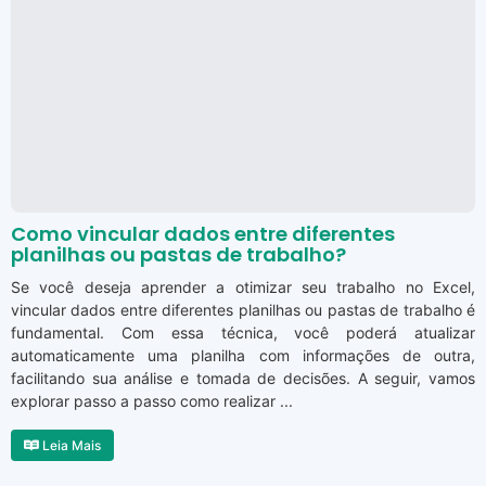
Como vincular dados entre diferentes
planilhas ou pastas de trabalho?
Se você deseja aprender a otimizar seu trabalho no Excel,
vincular dados entre diferentes planilhas ou pastas de trabalho é
fundamental. Com essa técnica, você poderá atualizar
automaticamente uma planilha com informações de outra,
facilitando sua análise e tomada de decisões. A seguir, vamos
explorar passo a passo como realizar ...
Leia Mais