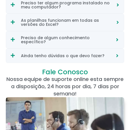
Preciso ter algum programa instalado no
meu computador?
As planilhas funcionam em todas as
versões do Excel?
Preciso de algum conhecimento
específico?
Ainda tenho dúvidas o que devo fazer?
Fale Conosco
Nossa equipe de suporte online esta sempre
a disposição, 24 horas por dia, 7 dias por
semana!