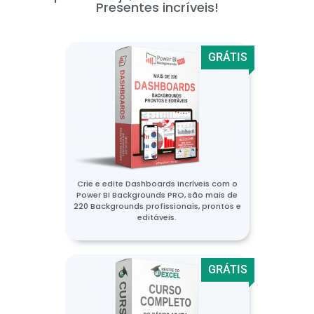
Presentes incríveis!
GRÁTIS
Crie e edite Dashboards incríveis com o
Power BI Backgrounds PRO, são mais de
220 Backgrounds profissionais, prontos e
editáveis.
GRÁTIS