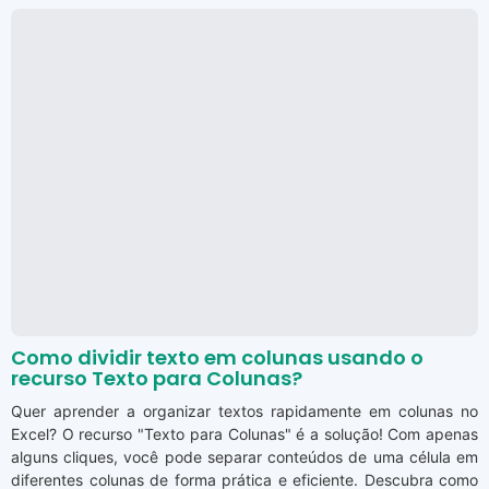
Como dividir texto em colunas usando o
recurso Texto para Colunas?
Quer aprender a organizar textos rapidamente em colunas no
Excel? O recurso "Texto para Colunas" é a solução! Com apenas
alguns cliques, você pode separar conteúdos de uma célula em
diferentes colunas de forma prática e eficiente. Descubra como