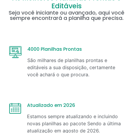
Editáveis
Seja você iniciante ou avançado, aqui você
sempre encontrará a planilha que precisa.
4000 Planilhas Prontas
São milhares de planilhas prontas e
editáveis a sua disposição, certamente
você achará o que procura.
Atualizado em 2026
Estamos sempre atualizando e incluindo
novas planilhas ao pacote Sendo a última
atualização em
agosto
de
2026
.