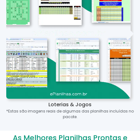
Loterias & Jogos
*Estas são imagens reais de algumas das planilhas incluídas no
pacote.
As Melhores Planilhas Prontas e