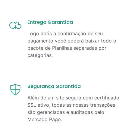
Entrega Garantida
Logo após a confirmação de seu
pagamento você poderá baixar todo o
pacote de Planilhas separadas por
categorias.
Segurança Garantida
Além de um site seguro com certificado
SSL ativo, todas as nossas transações
são gerenciadas e auditadas pelo
Mercado Pago.