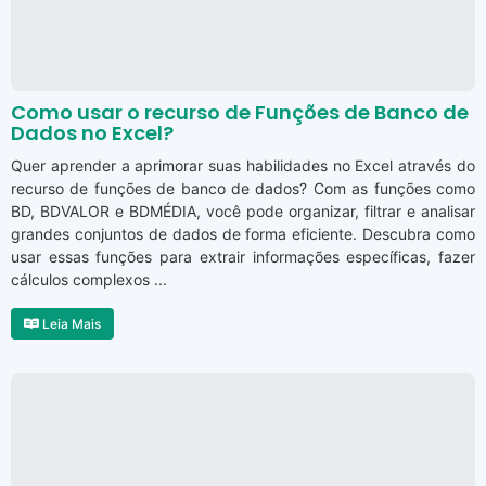
Como usar o recurso de Funções de Banco de
Dados no Excel?
Quer aprender a aprimorar suas habilidades no Excel através do
recurso de funções de banco de dados? Com as funções como
BD, BDVALOR e BDMÉDIA, você pode organizar, filtrar e analisar
grandes conjuntos de dados de forma eficiente. Descubra como
usar essas funções para extrair informações específicas, fazer
cálculos complexos ...
Leia Mais