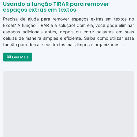
Usando a função TIRAR para remover
espaços extras em textos
Precisa de ajuda para remover espaços extras em textos no
Excel? A função TIRAR é a solução! Com ela, você pode eliminar
espaços adicionais antes, depois ou entre palavras em suas
células de maneira simples e eficiente. Saiba como utilizar essa
função para deixar seus textos mais limpos e organizados ...
Leia Mais