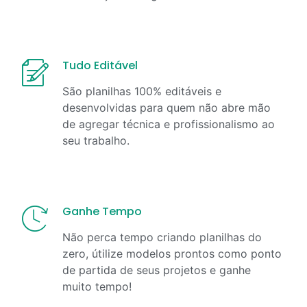
Tudo Editável
São planilhas 100% editáveis e
desenvolvidas para quem não abre mão
de agregar técnica e profissionalismo ao
seu trabalho.
Ganhe Tempo
Não perca tempo criando planilhas do
zero, útilize modelos prontos como ponto
de partida de seus projetos e ganhe
muito tempo!