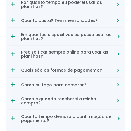
Por quanto tempo eu poderei usar as
planilhas?
Quanto custa? Tem mensalidades?
Em quantos dispositivos eu posso usar as
planilhas?
Preciso ficar sempre online para usar as
planilhas?
Quais são as formas de pagamento?
Como eu faço para comprar?
Como e quando receberei a minha
compra?
Quanto tempo demora a confirmação de
pagamento?