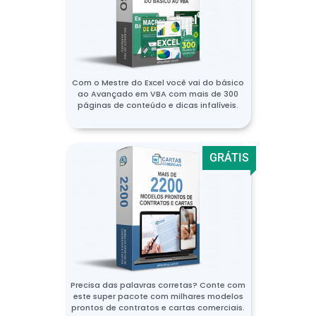
Com o Mestre do Excel você vai do básico
ao Avançado em VBA com mais de 300
páginas de conteúdo e dicas infalíveis.
GRÁTIS
Precisa das palavras corretas? Conte com
este super pacote com milhares modelos
prontos de contratos e cartas comerciais.