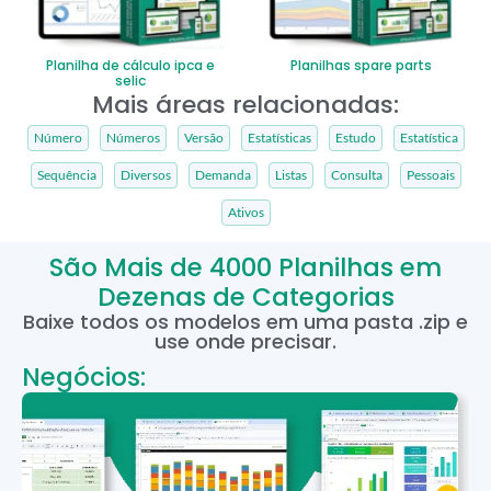
Planilha de cálculo ipca e
Planilhas spare parts
selic
Mais áreas relacionadas:
Número
Números
Versão
Estatísticas
Estudo
Estatística
Sequência
Diversos
Demanda
Listas
Consulta
Pessoais
Ativos
São Mais de 4000 Planilhas em
Dezenas de Categorias
Baixe todos os modelos em uma pasta .zip e
use onde precisar.
Negócios: