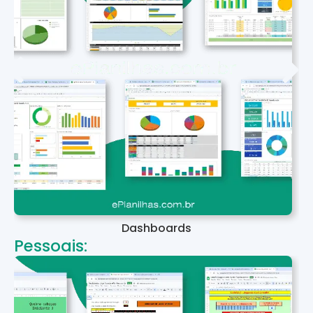
Dashboards
Pessoais: