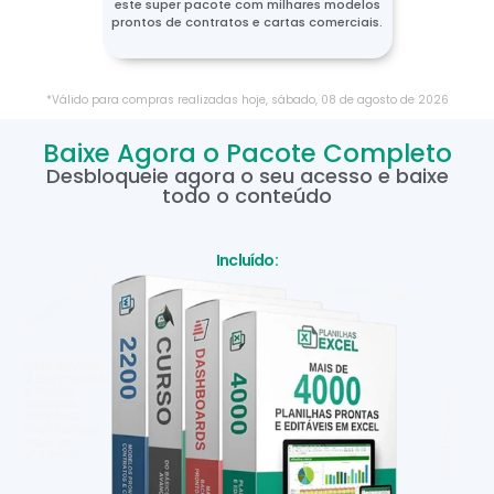
este super pacote com milhares modelos
prontos de contratos e cartas comerciais.
*Válido para compras realizadas hoje,
sábado
,
08
de
agosto
de
2026
Baixe Agora o Pacote Completo
Desbloqueie agora o seu acesso e baixe
todo o conteúdo
Incluído: