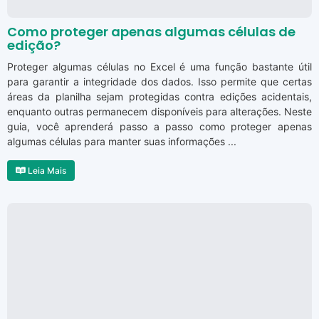
Como proteger apenas algumas células de
edição?
Proteger algumas células no Excel é uma função bastante útil
para garantir a integridade dos dados. Isso permite que certas
áreas da planilha sejam protegidas contra edições acidentais,
enquanto outras permanecem disponíveis para alterações. Neste
guia, você aprenderá passo a passo como proteger apenas
algumas células para manter suas informações ...
Leia Mais