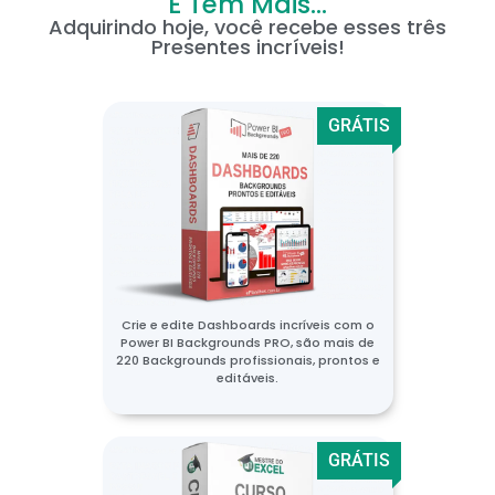
E Tem Mais...
Adquirindo hoje, você recebe esses três
Presentes incríveis!
GRÁTIS
Crie e edite Dashboards incríveis com o
Power BI Backgrounds PRO, são mais de
220 Backgrounds profissionais, prontos e
editáveis.
GRÁTIS