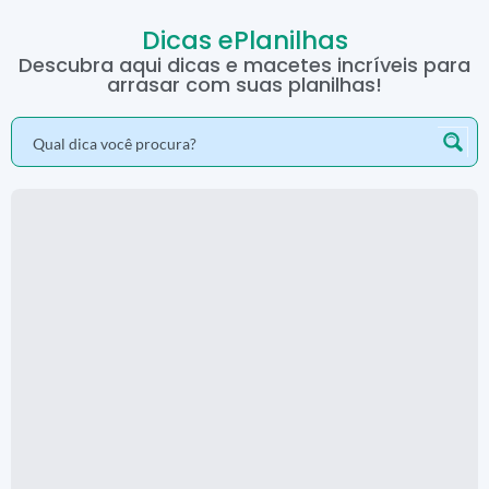
Dicas ePlanilhas
Descubra aqui dicas e macetes incríveis para
arrasar com suas planilhas!