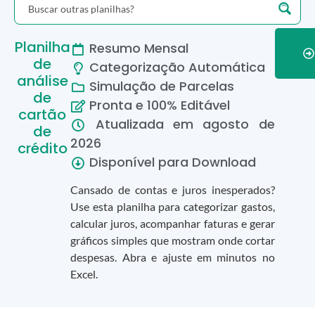
Planilha
Resumo Mensal
de
Categorização Automática
análise
Simulação de Parcelas
de
Pronta e 100% Editável
cartão
Atualizada em
agosto
de
de
2026
crédito
Disponível para Download
Cansado de contas e juros inesperados?
Use esta planilha para categorizar gastos,
calcular juros, acompanhar faturas e gerar
gráficos simples que mostram onde cortar
despesas. Abra e ajuste em minutos no
Excel.