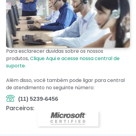
Para esclarecer duvidas sobre os nossos
produtos,
Clique Aqui e acesse nossa central de
suporte
.
Além disso, você também pode ligar para central
de atendimento no seguinte número:
(11) 5239-6456
Parceiros: