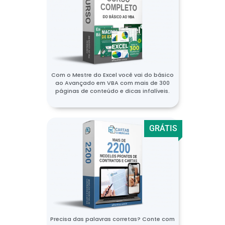
Com o Mestre do Excel você vai do básico
ao Avançado em VBA com mais de 300
páginas de conteúdo e dicas infalíveis.
GRÁTIS
Precisa das palavras corretas? Conte com