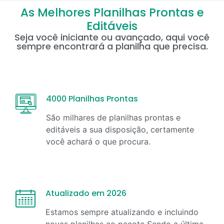
As Melhores Planilhas Prontas e
Editáveis
Seja você iniciante ou avançado, aqui você
sempre encontrará a planilha que precisa.
4000 Planilhas Prontas
São milhares de planilhas prontas e
editáveis a sua disposição, certamente
você achará o que procura.
Atualizado em 2026
Estamos sempre atualizando e incluindo
novas planilhas ao pacote Sendo a última