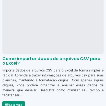
Como importar dados de arquivos CSV para
o Excel?
Importe dados de arquivos CSV para o Excel de forma simples e
rápida! Aprenda a trazer informações de arquivos csv para suas
planilhas, mantendo a formatação original. Com apenas alguns
cliques, você poderá organizar e analisar esses dados da
maneira que desejar. Descubra como otimizar seu tempo e
facilitar seu ...
Leia Mais