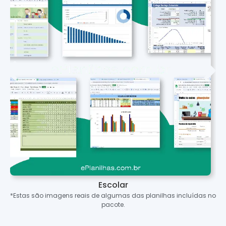
Escolar
*Estas são imagens reais de algumas das planilhas incluídas no
pacote.