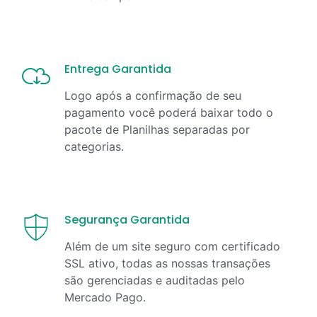
Entrega Garantida
Logo após a confirmação de seu
pagamento você poderá baixar todo o
pacote de Planilhas separadas por
categorias.
Segurança Garantida
Além de um site seguro com certificado
SSL ativo, todas as nossas transações
são gerenciadas e auditadas pelo
Mercado Pago.