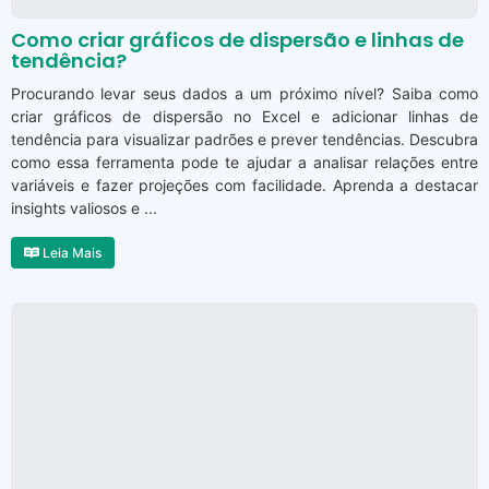
Como criar gráficos de dispersão e linhas de
tendência?
Procurando levar seus dados a um próximo nível? Saiba como
criar gráficos de dispersão no Excel e adicionar linhas de
tendência para visualizar padrões e prever tendências. Descubra
como essa ferramenta pode te ajudar a analisar relações entre
variáveis e fazer projeções com facilidade. Aprenda a destacar
insights valiosos e ...
Leia Mais