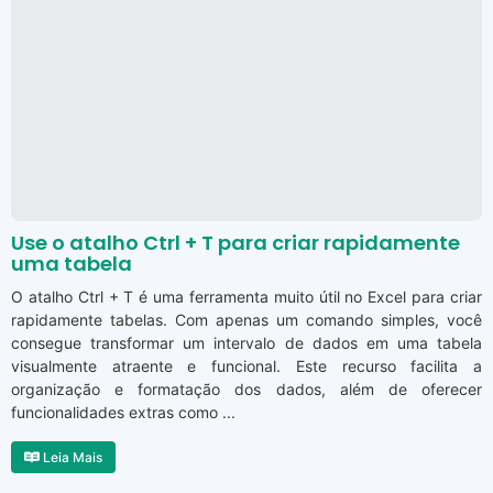
Use o atalho Ctrl + T para criar rapidamente
uma tabela
O atalho Ctrl + T é uma ferramenta muito útil no Excel para criar
rapidamente tabelas. Com apenas um comando simples, você
consegue transformar um intervalo de dados em uma tabela
visualmente atraente e funcional. Este recurso facilita a
organização e formatação dos dados, além de oferecer
funcionalidades extras como ...
Leia Mais