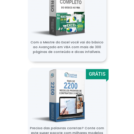
Com o Mestre do Excel você vai do básico
ao Avançado em VBA com mais de 300
páginas de conteúdo e dicas infalíveis.
GRÁTIS
Precisa das palavras corretas? Conte com
este super pacote com milhares modelos