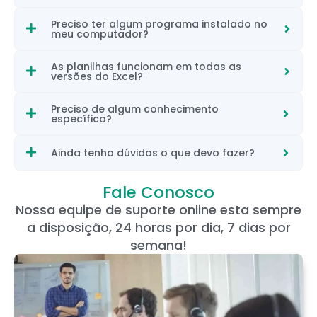
Preciso ter algum programa instalado no
meu computador?
As planilhas funcionam em todas as
versões do Excel?
Preciso de algum conhecimento
específico?
Ainda tenho dúvidas o que devo fazer?
Fale Conosco
Nossa equipe de suporte online esta sempre
a disposição, 24 horas por dia, 7 dias por
semana!