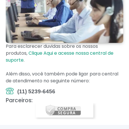
Para esclarecer duvidas sobre os nossos
produtos,
Clique Aqui e acesse nossa central de
suporte
.
Além disso, você também pode ligar para central
de atendimento no seguinte número:
(11) 5239-6456
Parceiros: