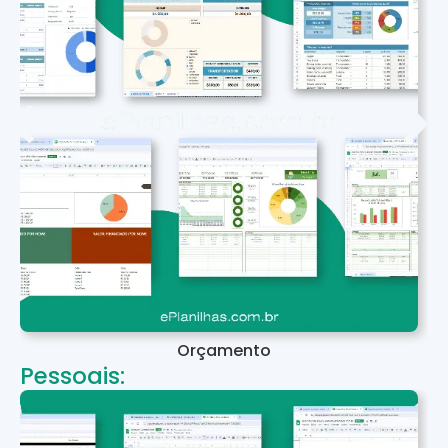
Orçamento
Pessoais: