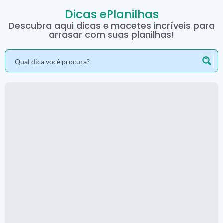
Dicas ePlanilhas
Descubra aqui dicas e macetes incríveis para
arrasar com suas planilhas!