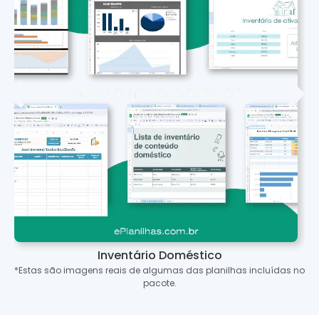
Inventário Doméstico
*Estas são imagens reais de algumas das planilhas incluídas no
pacote.