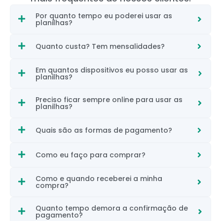
Por quanto tempo eu poderei usar as
planilhas?
Quanto custa? Tem mensalidades?
Em quantos dispositivos eu posso usar as
planilhas?
Preciso ficar sempre online para usar as
planilhas?
Quais são as formas de pagamento?
Como eu faço para comprar?
Como e quando receberei a minha
compra?
Quanto tempo demora a confirmação de
pagamento?