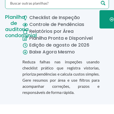
Planilha
Checklist de Inspeção
de
Controle de Pendências
auditoria
Relatórios por Área
condominial
Planilha Pronta e Disponível
Edição de
agosto
de
2026
Baixe Agora Mesmo
Reduza falhas nas inspeções usando
checklist prático que registra vistorias,
prioriza pendências e calcula custos simples.
Gere resumos por área e use filtros para
acompanhar correções, prazos e
responsáveis de forma rápida.