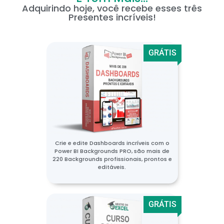
Adquirindo hoje, você recebe esses três
Presentes incríveis!
GRÁTIS
Crie e edite Dashboards incríveis com o
Power BI Backgrounds PRO, são mais de
220 Backgrounds profissionais, prontos e
editáveis.
GRÁTIS