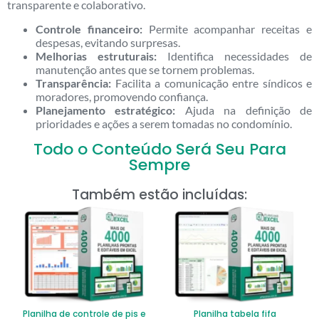
transparente e colaborativo.
Controle financeiro:
Permite acompanhar receitas e
despesas, evitando surpresas.
Melhorias estruturais:
Identifica necessidades de
manutenção antes que se tornem problemas.
Transparência:
Facilita a comunicação entre síndicos e
moradores, promovendo confiança.
Planejamento estratégico:
Ajuda na definição de
prioridades e ações a serem tomadas no condomínio.
Todo o Conteúdo Será Seu Para
Sempre
Também estão incluídas:
Planilha de controle de pis e
Planilha tabela fifa