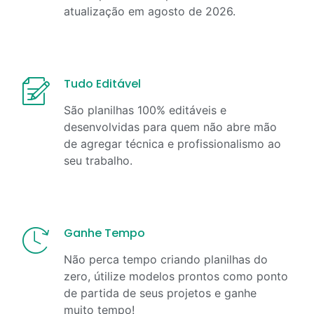
atualização em
agosto
de
2026
.
Tudo Editável
São planilhas 100% editáveis e
desenvolvidas para quem não abre mão
de agregar técnica e profissionalismo ao
seu trabalho.
Ganhe Tempo
Não perca tempo criando planilhas do
zero, útilize modelos prontos como ponto
de partida de seus projetos e ganhe
muito tempo!