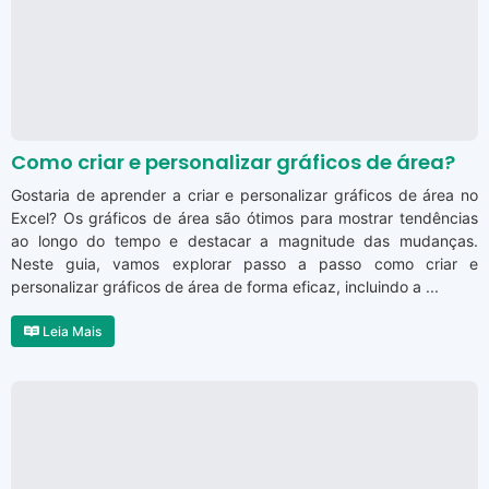
Como criar e personalizar gráficos de área?
Gostaria de aprender a criar e personalizar gráficos de área no
Excel? Os gráficos de área são ótimos para mostrar tendências
ao longo do tempo e destacar a magnitude das mudanças.
Neste guia, vamos explorar passo a passo como criar e
personalizar gráficos de área de forma eficaz, incluindo a ...
Leia Mais