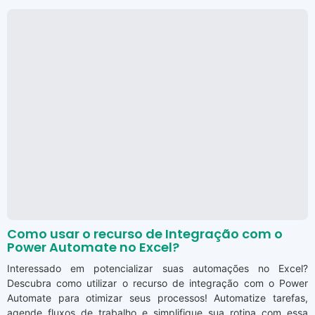
Como usar o recurso de Integração com o
Power Automate no Excel?
Interessado em potencializar suas automações no Excel?
Descubra como utilizar o recurso de integração com o Power
Automate para otimizar seus processos! Automatize tarefas,
agende fluxos de trabalho e simplifique sua rotina com essa