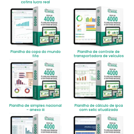
cofins lucro real
Planilha da copa do mundo
Planilha de controle de
fifa
transportadora de veículos
Planilha de simples nacional
Planilha de cálculo de ipca
– anexo iii
com selic atualizada