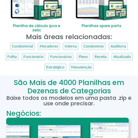
Planilha de cálculo ipca e
Planilhas spare parts
selic
Mais áreas relacionadas:
Condominial
Moradores
Interna
Condomínio
Auditoria
Folha
Funcionário
Funcionários
Plano
Receita
Atualizado
Estratégico
Manutenção
São Mais de 4000 Planilhas em
Dezenas de Categorias
Baixe todos os modelos em uma pasta .zip e
use onde precisar.
Negócios: