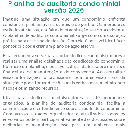
Planilha de auditoria condominial
versão 2026
Imagine uma situação em que um condomínio enfrenta
constantes problemas estruturais e de gestão. Os moradores
estão insatisfeitos, e a falta de organização se torna evidente.
A planilha de auditoria condominial surge como uma solução
prática para esse tipo de desafio. Com ela, é possível identificar
pontos críticos e criar um plano de ação efetivo.
Esta ferramenta serve para ajudar síndicos e administradores a
realizar uma análise detalhada das condições do condomínio.
Por meio da planilha, é possível coletar dados sobre questões
financeiras, de manutenção e de convivência. Ao centralizar
essas informações, o profissional tem uma visão clara da
situação e pode tomar decisões mais embasadas, minimizando
riscos e otimizando recursos.
Ideal para síndicos, administradores e até moradores
engajados, a planilha de auditoria condominial facilita a
comunicação e o entendimento sobre a saúde do condomínio.
Com acesso a dados organizados e atualizados, todos os
envolvidos podem participar ativamente das discussões sobre
melhorias e manutenção. Isso gera um ambiente mais