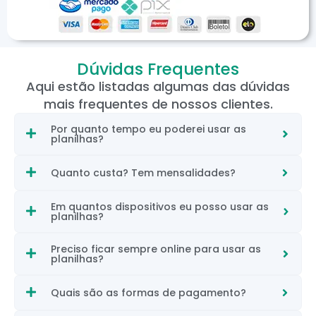
Dúvidas Frequentes
Aqui estão listadas algumas das dúvidas
mais frequentes de nossos clientes.
Por quanto tempo eu poderei usar as
planilhas?
Quanto custa? Tem mensalidades?
Em quantos dispositivos eu posso usar as
planilhas?
Preciso ficar sempre online para usar as
planilhas?
Quais são as formas de pagamento?