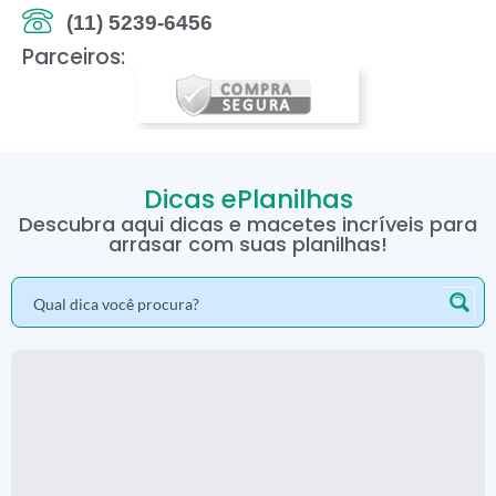
(11) 5239-6456
Parceiros:
Dicas ePlanilhas
Descubra aqui dicas e macetes incríveis para
arrasar com suas planilhas!