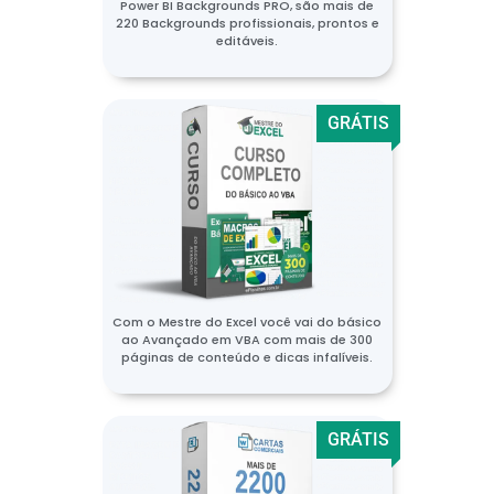
Power BI Backgrounds PRO, são mais de
220 Backgrounds profissionais, prontos e
editáveis.
GRÁTIS
Com o Mestre do Excel você vai do básico
ao Avançado em VBA com mais de 300
páginas de conteúdo e dicas infalíveis.
GRÁTIS