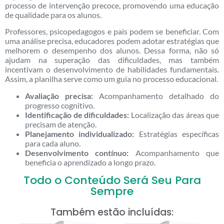
processo de intervenção precoce, promovendo uma educação
de qualidade para os alunos.
Professores, psicopedagogos e pais podem se beneficiar. Com
uma análise precisa, educadores podem adotar estratégias que
melhorem o desempenho dos alunos. Dessa forma, não só
ajudam na superação das dificuldades, mas também
incentivam o desenvolvimento de habilidades fundamentais.
Assim, a planilha serve como um guia no processo educacional.
Avaliação precisa:
Acompanhamento detalhado do
progresso cognitivo.
Identificação de dificuldades:
Localização das áreas que
precisam de atenção.
Planejamento individualizado:
Estratégias específicas
para cada aluno.
Desenvolvimento contínuo:
Acompanhamento que
beneficia o aprendizado a longo prazo.
Todo o Conteúdo Será Seu Para
Sempre
Também estão incluídas: