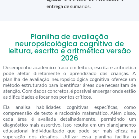
entrega de sumários.
Planilha de avaliação
neuropsicológica cognitiva de
leitura, escrita e aritmética versão
2026
Desempenho acadêmico fraco em leitura, escrita e aritmética
pode afetar diretamente o aprendizado das crianças. A
planilha de avaliação neuropsicológica cognitiva oferece um
método estruturado para identificar áreas que necessitam de
atenção. Com dados concretos, é possível enxergar onde estão
as dificuldades e focar nos pontos críticos.
Ela analisa habilidades cognitivas específicas, como
compreensão de texto e raciocínio matemático. Além disso,
cada área é avaliada detalhadamente, permitindo um
diagnóstico mais assertivo. Isso resulta em um planejamento
educacional individualizado que pode ser mais eficaz na
superação dos desafios. Utilizar essa planilha facilita o