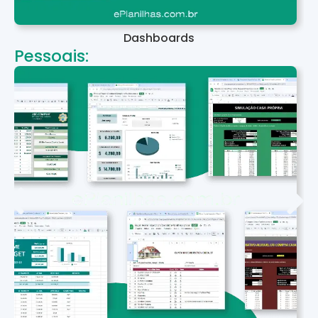
Dashboards
Pessoais: