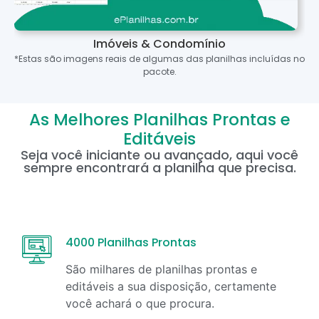
Imóveis & Condomínio
*Estas são imagens reais de algumas das planilhas incluídas no
pacote.
As Melhores Planilhas Prontas e
Editáveis
Seja você iniciante ou avançado, aqui você
sempre encontrará a planilha que precisa.
4000 Planilhas Prontas
São milhares de planilhas prontas e
editáveis a sua disposição, certamente
você achará o que procura.