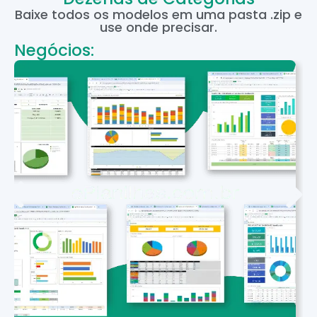
Baixe todos os modelos em uma pasta .zip e
use onde precisar.
Negócios: