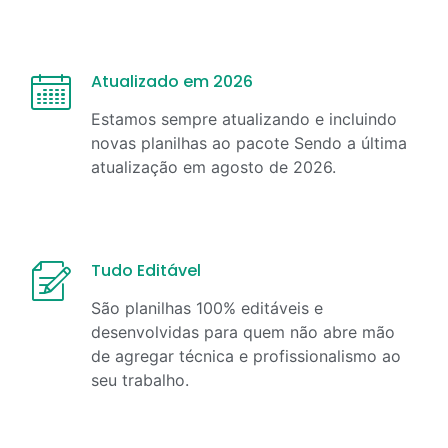
Atualizado em 2026
Estamos sempre atualizando e incluindo
novas planilhas ao pacote Sendo a última
atualização em
agosto
de
2026
.
Tudo Editável
São planilhas 100% editáveis e
desenvolvidas para quem não abre mão
de agregar técnica e profissionalismo ao
seu trabalho.