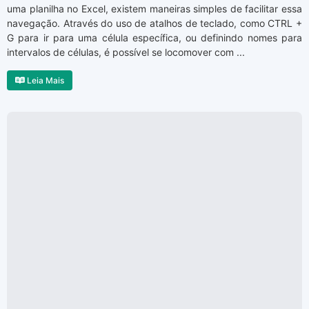
uma planilha no Excel, existem maneiras simples de facilitar essa
navegação. Através do uso de atalhos de teclado, como CTRL +
G para ir para uma célula específica, ou definindo nomes para
intervalos de células, é possível se locomover com ...
Leia Mais