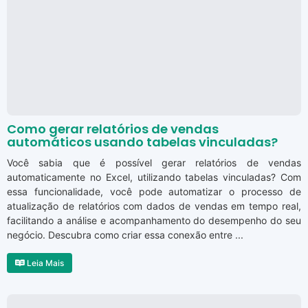
Como gerar relatórios de vendas
automáticos usando tabelas vinculadas?
Você sabia que é possível gerar relatórios de vendas
automaticamente no Excel, utilizando tabelas vinculadas? Com
essa funcionalidade, você pode automatizar o processo de
atualização de relatórios com dados de vendas em tempo real,
facilitando a análise e acompanhamento do desempenho do seu
negócio. Descubra como criar essa conexão entre ...
Leia Mais