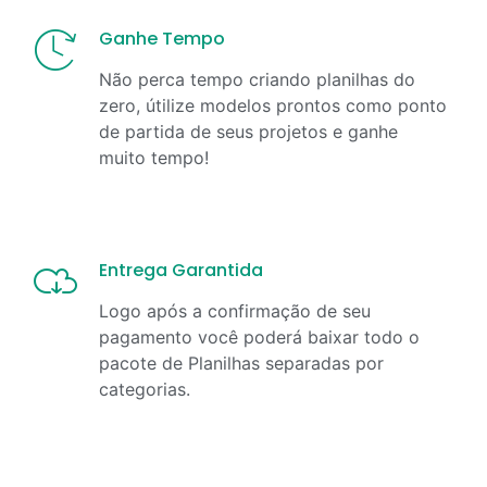
Ganhe Tempo
Não perca tempo criando planilhas do
zero, útilize modelos prontos como ponto
de partida de seus projetos e ganhe
muito tempo!
Entrega Garantida
Logo após a confirmação de seu
pagamento você poderá baixar todo o
pacote de Planilhas separadas por
categorias.