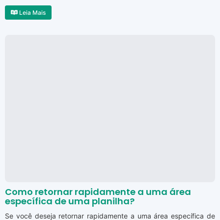
Leia Mais
Como retornar rapidamente a uma área
específica de uma planilha?
Se você deseja retornar rapidamente a uma área específica de