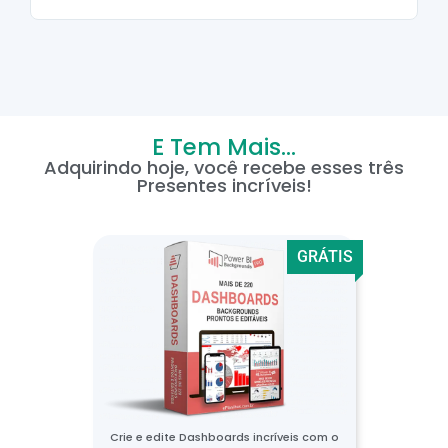
E Tem Mais...
Adquirindo hoje, você recebe esses três
Presentes incríveis!
GRÁTIS
Crie e edite Dashboards incríveis com o