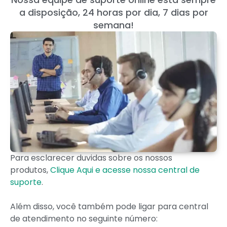
a disposição, 24 horas por dia, 7 dias por
semana!
Para esclarecer duvidas sobre os nossos
produtos,
Clique Aqui e acesse nossa central de
suporte
.
Além disso, você também pode ligar para central
de atendimento no seguinte número: