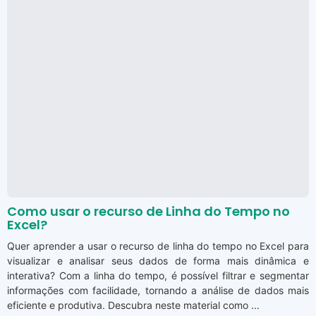
Como usar o recurso de Linha do Tempo no
Excel?
Quer aprender a usar o recurso de linha do tempo no Excel para
visualizar e analisar seus dados de forma mais dinâmica e
interativa? Com a linha do tempo, é possível filtrar e segmentar
informações com facilidade, tornando a análise de dados mais
eficiente e produtiva. Descubra neste material como ...