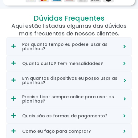
Dúvidas Frequentes
Aqui estão listadas algumas das dúvidas
mais frequentes de nossos clientes.
Por quanto tempo eu poderei usar as
planilhas?
Quanto custa? Tem mensalidades?
Em quantos dispositivos eu posso usar as
planilhas?
Preciso ficar sempre online para usar as
planilhas?
Quais são as formas de pagamento?
Como eu faço para comprar?