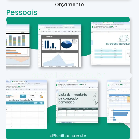
Orçamento
Pessoais: