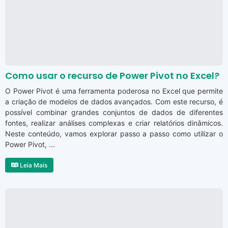
Como usar o recurso de Power Pivot no Excel?
O Power Pivot é uma ferramenta poderosa no Excel que permite
a criação de modelos de dados avançados. Com este recurso, é
possível combinar grandes conjuntos de dados de diferentes
fontes, realizar análises complexas e criar relatórios dinâmicos.
Neste conteúdo, vamos explorar passo a passo como utilizar o
Power Pivot, ...
Leia Mais