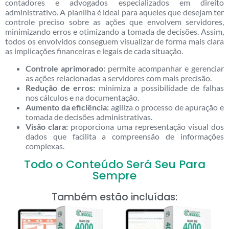
contadores e advogados especializados em direito
administrativo. A planilha é ideal para aqueles que desejam ter
controle preciso sobre as ações que envolvem servidores,
minimizando erros e otimizando a tomada de decisões. Assim,
todos os envolvidos conseguem visualizar de forma mais clara
as implicações financeiras e legais de cada situação.
Controle aprimorado:
permite acompanhar e gerenciar
as ações relacionadas a servidores com mais precisão.
Redução de erros:
minimiza a possibilidade de falhas
nos cálculos e na documentação.
Aumento da eficiência:
agiliza o processo de apuração e
tomada de decisões administrativas.
Visão clara:
proporciona uma representação visual dos
dados que facilita a compreensão de informações
complexas.
Todo o Conteúdo Será Seu Para
Sempre
Também estão incluídas: