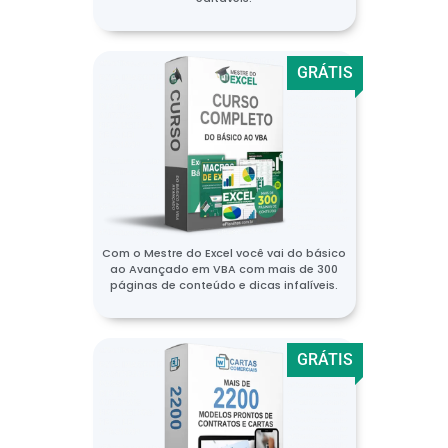
GRÁTIS
Com o Mestre do Excel você vai do básico
ao Avançado em VBA com mais de 300
páginas de conteúdo e dicas infalíveis.
GRÁTIS