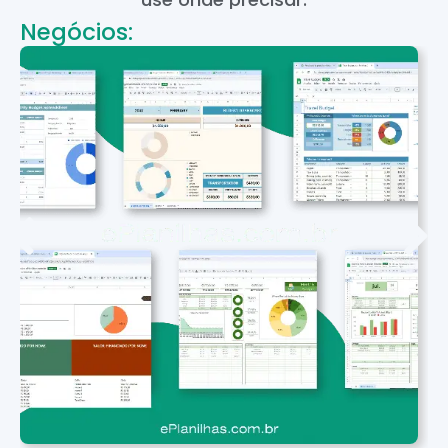
Negócios: