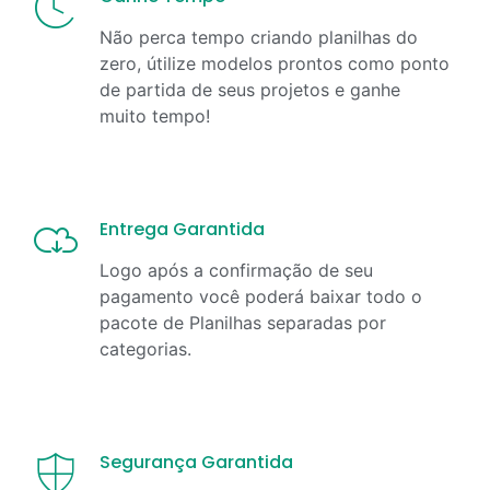
Não perca tempo criando planilhas do
zero, útilize modelos prontos como ponto
de partida de seus projetos e ganhe
muito tempo!
Entrega Garantida
Logo após a confirmação de seu
pagamento você poderá baixar todo o
pacote de Planilhas separadas por
categorias.
Segurança Garantida