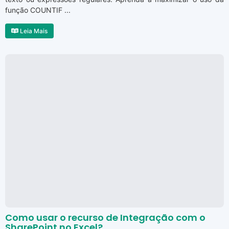
função COUNTIF ...
Leia Mais
Como usar o recurso de Integração com o
SharePoint no Excel?