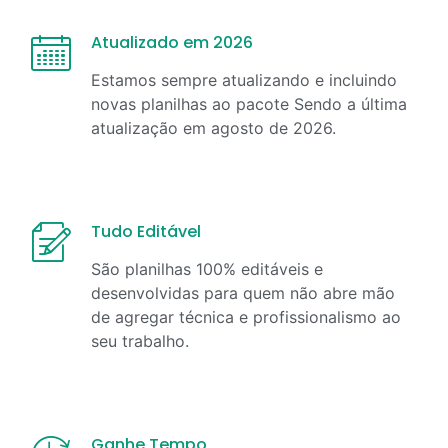
Atualizado em 2026
Estamos sempre atualizando e incluindo
novas planilhas ao pacote Sendo a última
atualização em
agosto
de
2026
.
Tudo Editável
São planilhas 100% editáveis e
desenvolvidas para quem não abre mão
de agregar técnica e profissionalismo ao
seu trabalho.
Ganhe Tempo