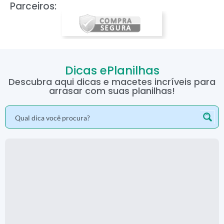
Parceiros:
Dicas ePlanilhas
Descubra aqui dicas e macetes incríveis para
arrasar com suas planilhas!