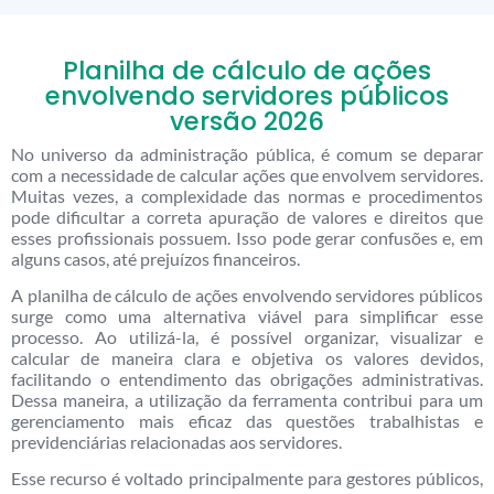
Planilha de cálculo de ações
envolvendo servidores públicos
versão 2026
No universo da administração pública, é comum se deparar
com a necessidade de calcular ações que envolvem servidores.
Muitas vezes, a complexidade das normas e procedimentos
pode dificultar a correta apuração de valores e direitos que
esses profissionais possuem. Isso pode gerar confusões e, em
alguns casos, até prejuízos financeiros.
A planilha de cálculo de ações envolvendo servidores públicos
surge como uma alternativa viável para simplificar esse
processo. Ao utilizá-la, é possível organizar, visualizar e
calcular de maneira clara e objetiva os valores devidos,
facilitando o entendimento das obrigações administrativas.
Dessa maneira, a utilização da ferramenta contribui para um
gerenciamento mais eficaz das questões trabalhistas e
previdenciárias relacionadas aos servidores.
Esse recurso é voltado principalmente para gestores públicos,