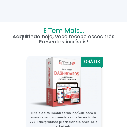
E Tem Mais...
Adquirindo hoje, você recebe esses três
Presentes incríveis!
GRÁTIS
Crie e edite Dashboards incríveis com o
Power BI Backgrounds PRO, são mais de
220 Backgrounds profissionais, prontos e
editáveis.