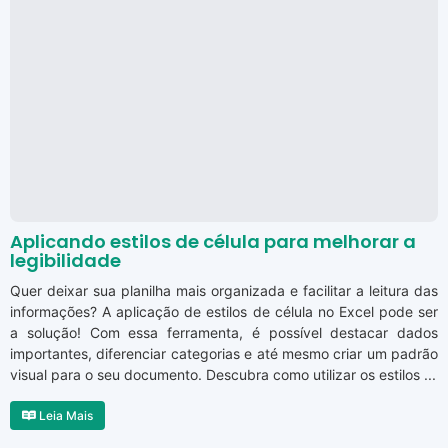
Aplicando estilos de célula para melhorar a
legibilidade
Quer deixar sua planilha mais organizada e facilitar a leitura das
informações? A aplicação de estilos de célula no Excel pode ser
a solução! Com essa ferramenta, é possível destacar dados
importantes, diferenciar categorias e até mesmo criar um padrão
visual para o seu documento. Descubra como utilizar os estilos ...
Leia Mais