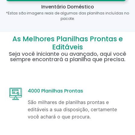
Inventário Doméstico
*Estas são imagens reais de algumas das planilhas incluídas no
pacote.
As Melhores Planilhas Prontas e
Editáveis
Seja você iniciante ou avançado, aqui você
sempre encontrará a planilha que precisa.
4000 Planilhas Prontas
São milhares de planilhas prontas e
editáveis a sua disposição, certamente
você achará o que procura.