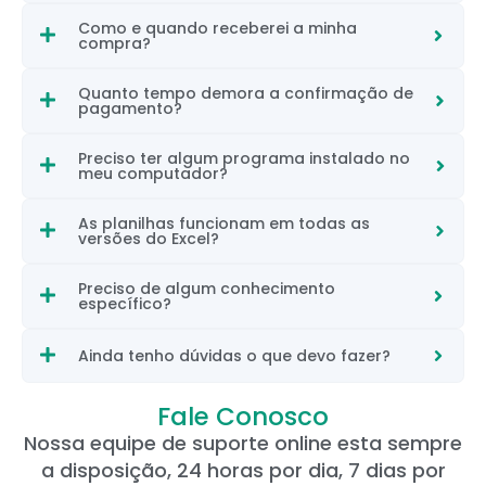
Como e quando receberei a minha
compra?
Quanto tempo demora a confirmação de
pagamento?
Preciso ter algum programa instalado no
meu computador?
As planilhas funcionam em todas as
versões do Excel?
Preciso de algum conhecimento
específico?
Ainda tenho dúvidas o que devo fazer?
Fale Conosco
Nossa equipe de suporte online esta sempre
a disposição, 24 horas por dia, 7 dias por