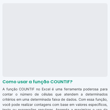
Como usar a função COUNTIF?
A função COUNTIF no Excel é uma ferramenta poderosa para
contar o número de células que atendem a determinados
critérios em uma determinada faixa de dados. Com essa função,
você pode realizar contagens com base em valores específicos,
texto ou expressões regulares. Aprenda a maximizar o uso da