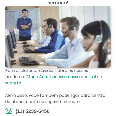
semana!
Para esclarecer duvidas sobre os nossos
produtos,
Clique Aqui e acesse nossa central de
suporte
.
Além disso, você também pode ligar para central
de atendimento no seguinte número:
(11) 5239-6456