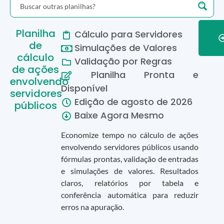
Planilha
Cálculo para Servidores
de
Simulações de Valores
cálculo
Validação por Regras
de ações
Planilha Pronta e
envolvendo
Disponível
servidores
Edição de
agosto
de
2026
públicos
Baixe Agora Mesmo
Economize tempo no cálculo de ações
envolvendo servidores públicos usando
fórmulas prontas, validação de entradas
e simulações de valores. Resultados
claros, relatórios por tabela e
conferência automática para reduzir
erros na apuração.