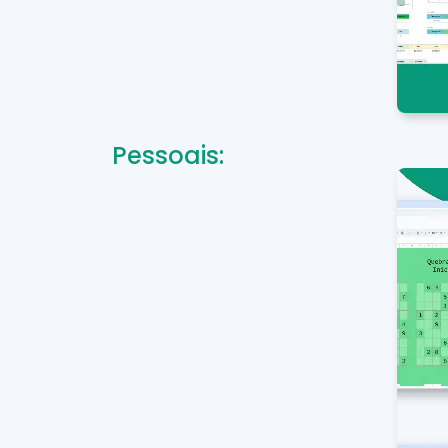
Pessoais: