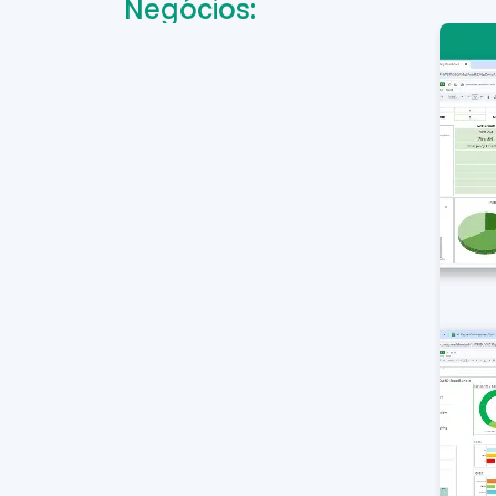
Negócios: