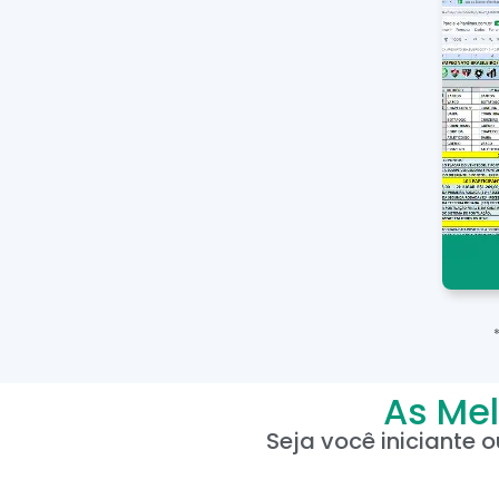
As Mel
Seja você iniciante 