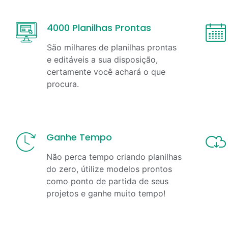
4000 Planilhas Prontas
São milhares de planilhas prontas
e editáveis a sua disposição,
certamente você achará o que
procura.
Ganhe Tempo
Não perca tempo criando planilhas
do zero, útilize modelos prontos
como ponto de partida de seus
projetos e ganhe muito tempo!