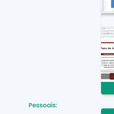
Pessoais: