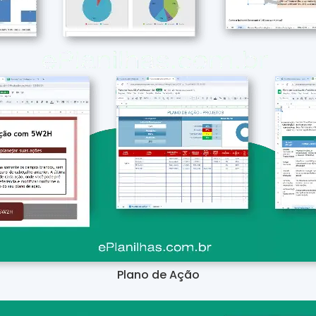
Plano de Ação