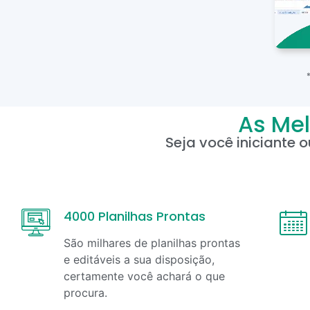
As Mel
Seja você iniciante 
4000 Planilhas Prontas
São milhares de planilhas prontas
e editáveis a sua disposição,
certamente você achará o que
procura.