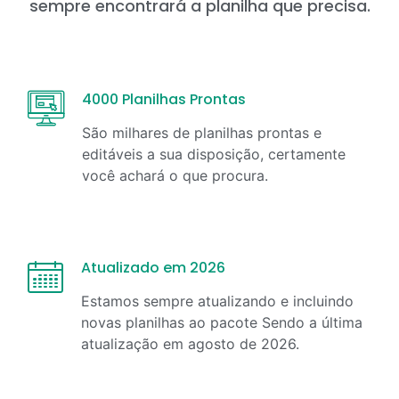
sempre encontrará a planilha que precisa.
4000 Planilhas Prontas
São milhares de planilhas prontas e
editáveis a sua disposição, certamente
você achará o que procura.
Atualizado em 2026
Estamos sempre atualizando e incluindo
novas planilhas ao pacote Sendo a última
atualização em
agosto
de
2026
.