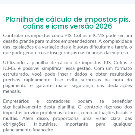
Planilha de cálculo de impostos pis,
cofins e icms versão 2026
Controlar os impostos como PIS, Cofins e ICMS pode ser um
desafio grande para muitos empreendedores. A complexidade
das legislações e a variação das alíquotas dificultam a tarefa, o
que pode gerar erros e inseguranças nas finanças da empresa.
Utilizando a planilha de cálculo de impostos PIS, Cofins e
ICMS, é possível simplificar essa gestão. Com um formato
estruturado, você pode inserir dados e obter resultados
precisos rapidamente. Isso evita surpresas na hora do
pagamento e garante maior segurança nas declarações
mensais.
Empresários e contadores podem se beneficiar
significativamente desta planilha. O controle rigoroso dos
impostos previne problemas futuros, como autuações fiscais e
multas. Além disso, proporciona uma visão clara das
obrigações tributárias, importante para qualquer
planejamento financeiro.