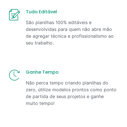
Tudo Editável
São planilhas 100% editáveis e
desenvolvidas para quem não abre mão
de agregar técnica e profissionalismo ao
seu trabalho.
Ganhe Tempo
Não perca tempo criando planilhas do
zero, útilize modelos prontos como ponto
de partida de seus projetos e ganhe
muito tempo!