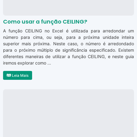
Como usar a função CEILING?
A função CEILING no Excel é utilizada para arredondar um
número para cima, ou seja, para a próxima unidade inteira
superior mais próxima. Neste caso, o número é arredondado
para o próximo múltiplo de significância especificado. Existem
diferentes maneiras de utilizar a função CEILING, e neste guia
iremos explorar como ...
Leia Mais