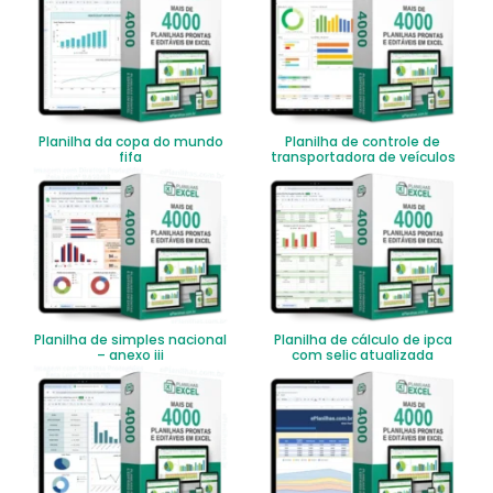
Planilha da copa do mundo
Planilha de controle de
fifa
transportadora de veículos
Planilha de simples nacional
Planilha de cálculo de ipca
– anexo iii
com selic atualizada