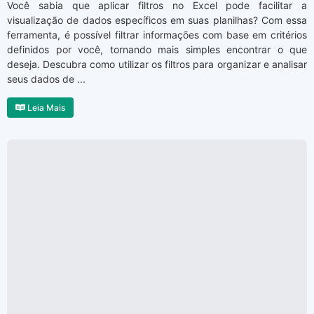
Você sabia que aplicar filtros no Excel pode facilitar a
visualização de dados específicos em suas planilhas? Com essa
ferramenta, é possível filtrar informações com base em critérios
definidos por você, tornando mais simples encontrar o que
deseja. Descubra como utilizar os filtros para organizar e analisar
seus dados de ...
Leia Mais