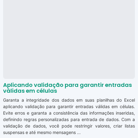
Aplicando validação para garantir entradas
válidas em células
Garanta a integridade dos dados em suas planilhas do Excel
aplicando validação para garantir entradas válidas em células.
Evite erros e garanta a consistência das informações inseridas,
definindo regras personalizadas para entrada de dados. Com a
validação de dados, você pode restringir valores, criar listas
suspensas e até mesmo mensagens ...