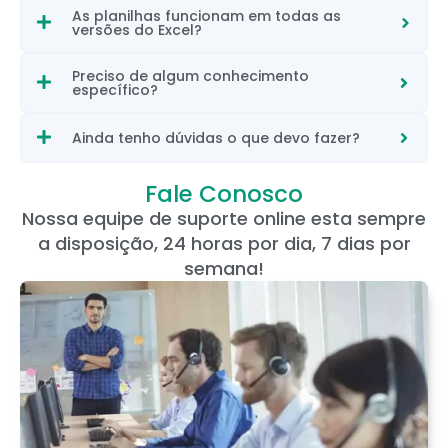
As planilhas funcionam em todas as
versões do Excel?
Preciso de algum conhecimento
específico?
Ainda tenho dúvidas o que devo fazer?
Fale Conosco
Nossa equipe de suporte online esta sempre
a disposição, 24 horas por dia, 7 dias por
semana!