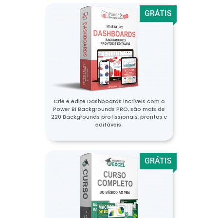
GRÁTIS
Crie e edite Dashboards incríveis com o
Power BI Backgrounds PRO, são mais de
220 Backgrounds profissionais, prontos e
editáveis.
GRÁTIS