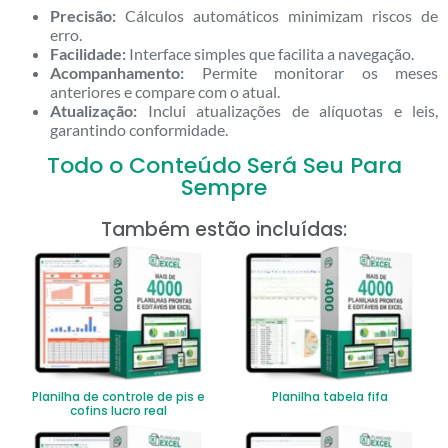
Precisão:
Cálculos automáticos minimizam riscos de
erro.
Facilidade:
Interface simples que facilita a navegação.
Acompanhamento:
Permite monitorar os meses
anteriores e compare com o atual.
Atualização:
Inclui atualizações de alíquotas e leis,
garantindo conformidade.
Todo o Conteúdo Será Seu Para
Sempre
Também estão incluídas:
Planilha de controle de pis e
Planilha tabela fifa
cofins lucro real