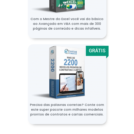
Com o Mestre do Excel você vai do básico
ao Avançado em VBA com mais de 300
páginas de conteúdo e dicas infalíveis.
GRÁTIS
Precisa das palavras corretas? Conte com
este super pacote com milhares modelos
prontos de contratos e cartas comerciais.