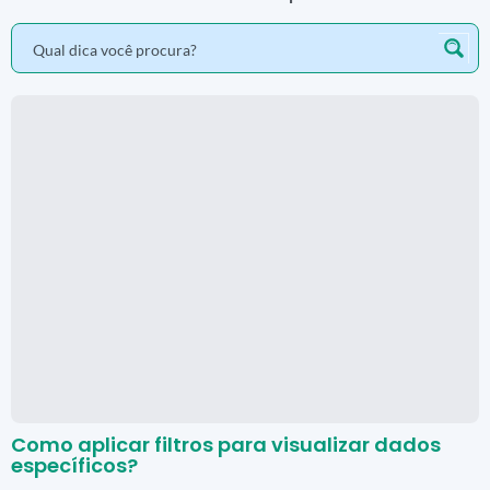
Como aplicar filtros para visualizar dados
específicos?