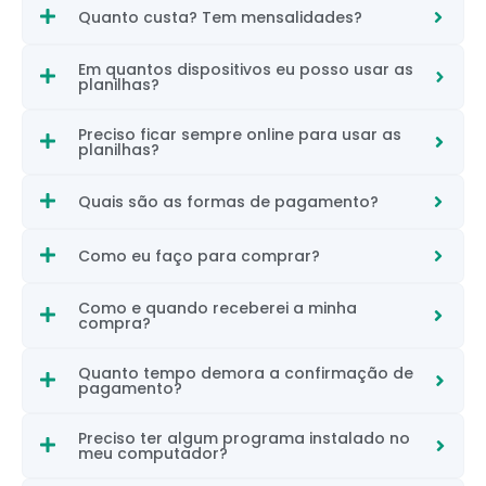
Quanto custa? Tem mensalidades?
Em quantos dispositivos eu posso usar as
planilhas?
Preciso ficar sempre online para usar as
planilhas?
Quais são as formas de pagamento?
Como eu faço para comprar?
Como e quando receberei a minha
compra?
Quanto tempo demora a confirmação de
pagamento?
Preciso ter algum programa instalado no
meu computador?