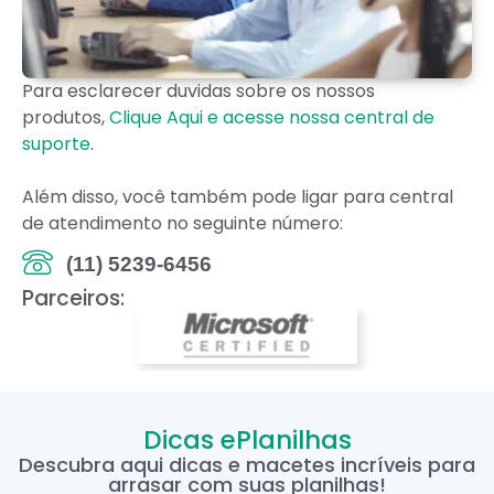
Para esclarecer duvidas sobre os nossos
produtos,
Clique Aqui e acesse nossa central de
suporte
.
Além disso, você também pode ligar para central
de atendimento no seguinte número:
(11) 5239-6456
Parceiros:
Dicas ePlanilhas
Descubra aqui dicas e macetes incríveis para
arrasar com suas planilhas!