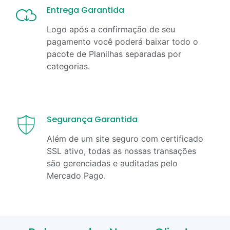
Entrega Garantida
Logo após a confirmação de seu
pagamento você poderá baixar todo o
pacote de Planilhas separadas por
categorias.
Segurança Garantida
Além de um site seguro com certificado
SSL ativo, todas as nossas transações
são gerenciadas e auditadas pelo
Mercado Pago.