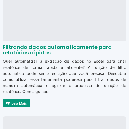
Filtrando dados automaticamente para
relatórios rápidos
Quer automatizar a extração de dados no Excel para criar
relatórios de forma rápida e eficiente? A função de filtro
automático pode ser a solução que você precisa! Descubra
como utilizar essa ferramenta poderosa para filtrar dados de
maneira automática e agilizar o processo de criação de
relatórios. Com algumas ...
Leia Mais