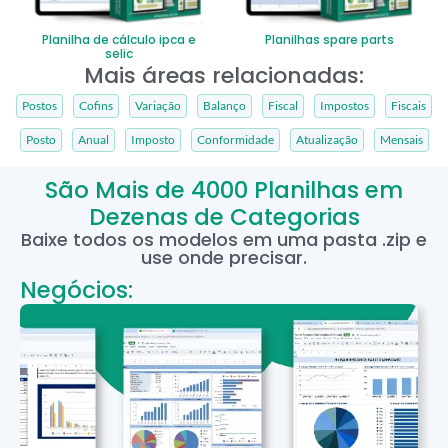
Planilha de cálculo ipca e
Planilhas spare parts
selic
Mais áreas relacionadas:
Postos
Cofins
Variação
Balanço
Fiscal
Impostos
Fiscais
Posto
Anual
Imposto
Conformidade
Atualização
Mensais
São Mais de 4000 Planilhas em
Dezenas de Categorias
Baixe todos os modelos em uma pasta .zip e
use onde precisar.
Negócios: