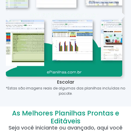
Escolar
*Estas são imagens reais de algumas das planilhas incluídas no
pacote.
As Melhores Planilhas Prontas e
Editáveis
Seja você iniciante ou avançado, aqui você