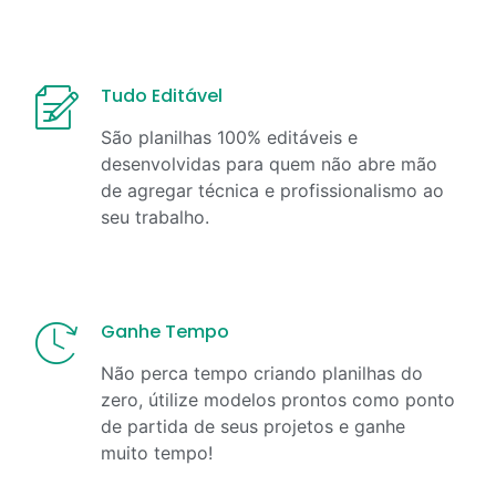
Tudo Editável
São planilhas 100% editáveis e
desenvolvidas para quem não abre mão
de agregar técnica e profissionalismo ao
seu trabalho.
Ganhe Tempo
Não perca tempo criando planilhas do
zero, útilize modelos prontos como ponto
de partida de seus projetos e ganhe
muito tempo!