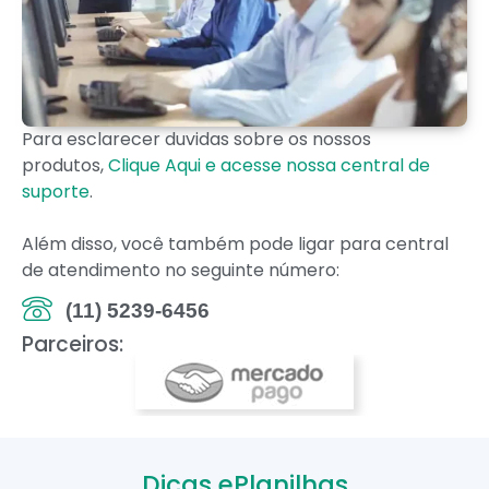
Para esclarecer duvidas sobre os nossos
produtos,
Clique Aqui e acesse nossa central de
suporte
.
Além disso, você também pode ligar para central
de atendimento no seguinte número:
(11) 5239-6456
Parceiros:
Dicas ePlanilhas