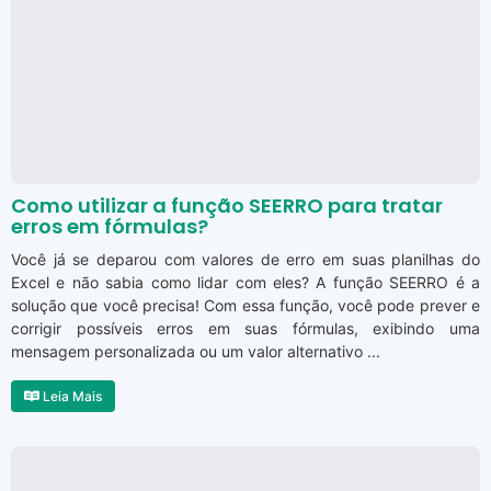
Como utilizar a função SEERRO para tratar
erros em fórmulas?
Você já se deparou com valores de erro em suas planilhas do
Excel e não sabia como lidar com eles? A função SEERRO é a
solução que você precisa! Com essa função, você pode prever e
corrigir possíveis erros em suas fórmulas, exibindo uma
mensagem personalizada ou um valor alternativo ...
Leia Mais