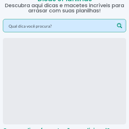
Descubra aqui dicas e macetes incríveis para
arrasar com suas planilhas!