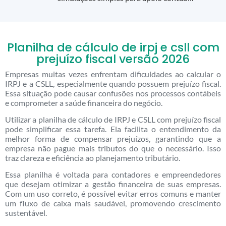
Planilha de cálculo de irpj e csll com
prejuízo fiscal versão 2026
Empresas muitas vezes enfrentam dificuldades ao calcular o
IRPJ e a CSLL, especialmente quando possuem prejuízo fiscal.
Essa situação pode causar confusões nos processos contábeis
e comprometer a saúde financeira do negócio.
Utilizar a planilha de cálculo de IRPJ e CSLL com prejuízo fiscal
pode simplificar essa tarefa. Ela facilita o entendimento da
melhor forma de compensar prejuízos, garantindo que a
empresa não pague mais tributos do que o necessário. Isso
traz clareza e eficiência ao planejamento tributário.
Essa planilha é voltada para contadores e empreendedores
que desejam otimizar a gestão financeira de suas empresas.
Com um uso correto, é possível evitar erros comuns e manter
um fluxo de caixa mais saudável, promovendo crescimento
sustentável.