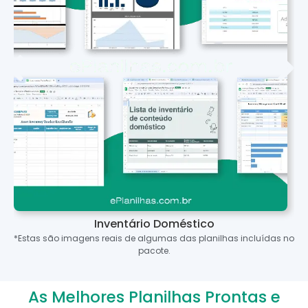
Inventário Doméstico
*Estas são imagens reais de algumas das planilhas incluídas no
pacote.
As Melhores Planilhas Prontas e