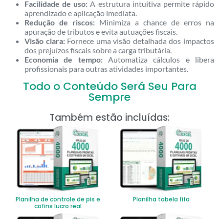
Facilidade de uso:
A estrutura intuitiva permite rápido
aprendizado e aplicação imediata.
Redução de riscos:
Minimiza a chance de erros na
apuração de tributos e evita autuações fiscais.
Visão clara:
Fornece uma visão detalhada dos impactos
dos prejuízos fiscais sobre a carga tributária.
Economia de tempo:
Automatiza cálculos e libera
profissionais para outras atividades importantes.
Todo o Conteúdo Será Seu Para
Sempre
Também estão incluídas:
Planilha de controle de pis e
Planilha tabela fifa
cofins lucro real