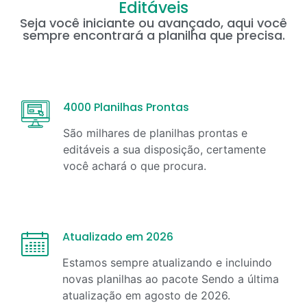
Editáveis
Seja você iniciante ou avançado, aqui você
sempre encontrará a planilha que precisa.
4000 Planilhas Prontas
São milhares de planilhas prontas e
editáveis a sua disposição, certamente
você achará o que procura.
Atualizado em 2026
Estamos sempre atualizando e incluindo
novas planilhas ao pacote Sendo a última
atualização em
agosto
de
2026
.