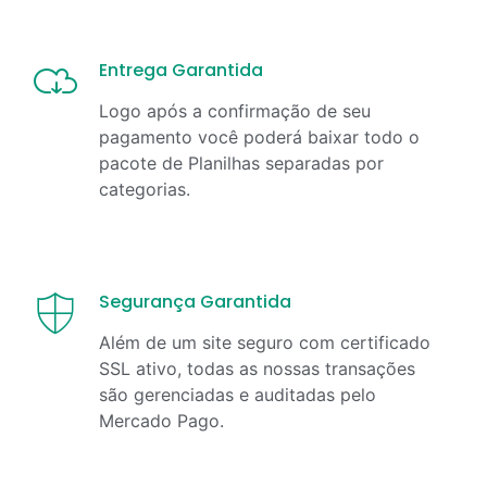
Entrega Garantida
Logo após a confirmação de seu
pagamento você poderá baixar todo o
pacote de Planilhas separadas por
categorias.
Segurança Garantida
Além de um site seguro com certificado
SSL ativo, todas as nossas transações
são gerenciadas e auditadas pelo
Mercado Pago.