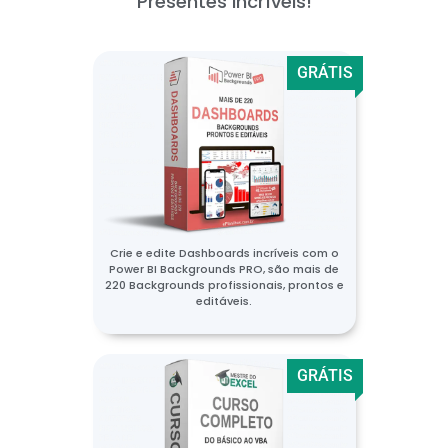
Presentes incríveis!
GRÁTIS
Crie e edite Dashboards incríveis com o
Power BI Backgrounds PRO, são mais de
220 Backgrounds profissionais, prontos e
editáveis.
GRÁTIS