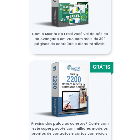
Com o Mestre do Excel você vai do básico
ao Avançado em VBA com mais de 300
páginas de conteúdo e dicas infalíveis.
GRÁTIS
Precisa das palavras corretas? Conte com
este super pacote com milhares modelos
prontos de contratos e cartas comerciais.