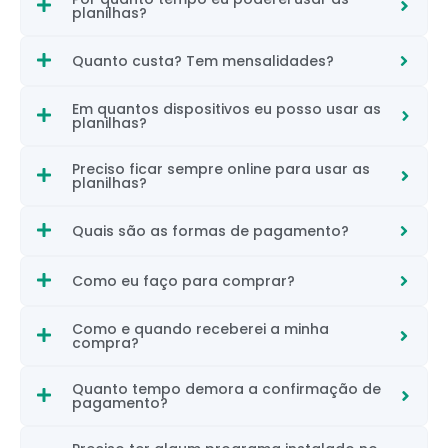
planilhas?
Quanto custa? Tem mensalidades?
Em quantos dispositivos eu posso usar as
planilhas?
Preciso ficar sempre online para usar as
planilhas?
Quais são as formas de pagamento?
Como eu faço para comprar?
Como e quando receberei a minha
compra?
Quanto tempo demora a confirmação de
pagamento?