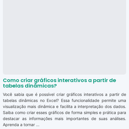
Como criar gráficos interativos a partir de
tabelas dinâmicas?
Você sabia que é possível criar gráficos interativos a partir de
tabelas dinâmicas no Excel? Essa funcionalidade permite uma
visualização mais dinâmica e facilita a interpretação dos dados.
Saiba como criar esses gráficos de forma simples e prática para
destacar as informações mais importantes de suas análises.
Aprenda a tornar ...