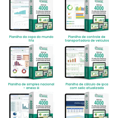
Planilha da copa do mundo
Planilha de controle de
fifa
transportadora de veículos
Planilha de simples nacional
Planilha de cálculo de ipca
– anexo iii
com selic atualizada