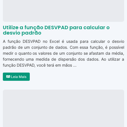
Utilize a função DESVPAD para calcular o
desvio padrão
A função DESVPAD no Excel é usada para calcular o desvio
padrão de um conjunto de dados. Com essa função, é possível
medir o quanto os valores de um conjunto se afastam da média,
fornecendo uma medida de dispersão dos dados. Ao utilizar a
função DESVPAD, você terá em mãos ...
Leia Mais