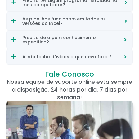
Preciso ter algum programa instalado no
meu computador?
As planilhas funcionam em todas as
versões do Excel?
Preciso de algum conhecimento
específico?
Ainda tenho dúvidas o que devo fazer?
Fale Conosco
Nossa equipe de suporte online esta sempre
a disposição, 24 horas por dia, 7 dias por
semana!