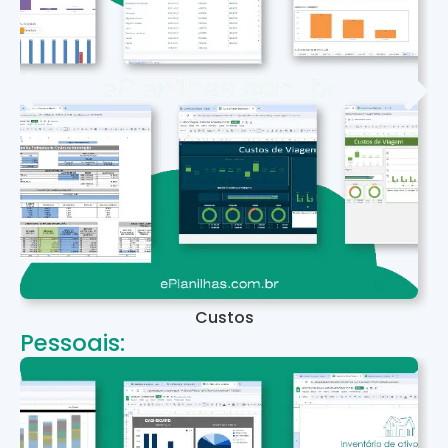
Custos
Pessoais: