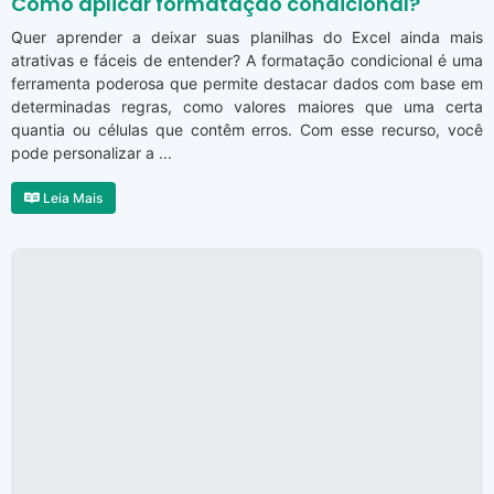
Como aplicar formatação condicional?
Quer aprender a deixar suas planilhas do Excel ainda mais
atrativas e fáceis de entender? A formatação condicional é uma
ferramenta poderosa que permite destacar dados com base em
determinadas regras, como valores maiores que uma certa
quantia ou células que contêm erros. Com esse recurso, você
pode personalizar a ...
Leia Mais