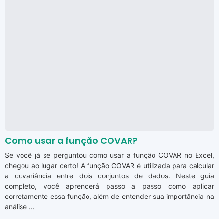
Como usar a função COVAR?
Se você já se perguntou como usar a função COVAR no Excel,
chegou ao lugar certo! A função COVAR é utilizada para calcular
a covariância entre dois conjuntos de dados. Neste guia
completo, você aprenderá passo a passo como aplicar
corretamente essa função, além de entender sua importância na
análise ...