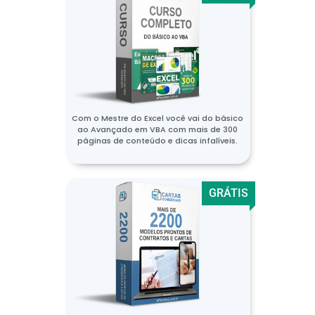
Com o Mestre do Excel você vai do básico
ao Avançado em VBA com mais de 300
páginas de conteúdo e dicas infalíveis.
GRÁTIS