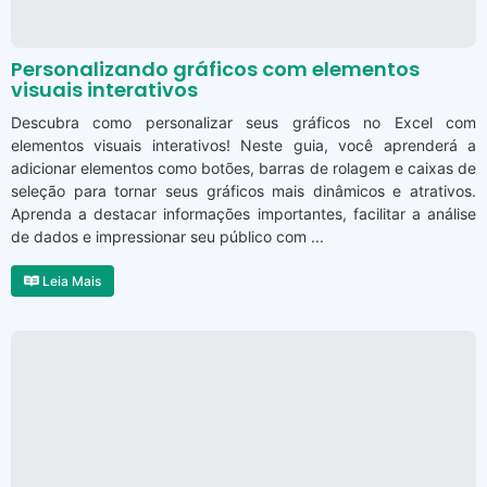
Personalizando gráficos com elementos
visuais interativos
Descubra como personalizar seus gráficos no Excel com
elementos visuais interativos! Neste guia, você aprenderá a
adicionar elementos como botões, barras de rolagem e caixas de
seleção para tornar seus gráficos mais dinâmicos e atrativos.
Aprenda a destacar informações importantes, facilitar a análise
de dados e impressionar seu público com ...
Leia Mais