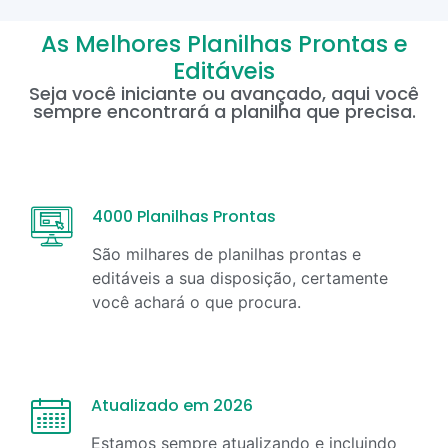
As Melhores Planilhas Prontas e
Editáveis
Seja você iniciante ou avançado, aqui você
sempre encontrará a planilha que precisa.
4000 Planilhas Prontas
São milhares de planilhas prontas e
editáveis a sua disposição, certamente
você achará o que procura.
Atualizado em 2026
Estamos sempre atualizando e incluindo