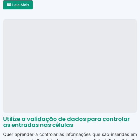
Leia Mais
Utilize a validação de dados para controlar
as entradas nas células
Quer aprender a controlar as informações que são inseridas em