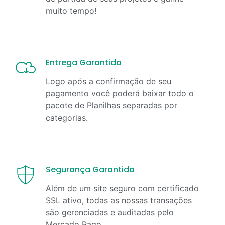
muito tempo!
Entrega Garantida
Logo após a confirmação de seu
pagamento você poderá baixar todo o
pacote de Planilhas separadas por
categorias.
Segurança Garantida
Além de um site seguro com certificado
SSL ativo, todas as nossas transações
são gerenciadas e auditadas pelo
Mercado Pago.