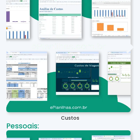
Custos
Pessoais: