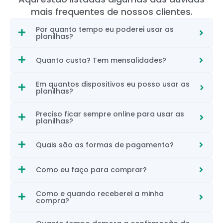
mais frequentes de nossos clientes.
Por quanto tempo eu poderei usar as
planilhas?
Quanto custa? Tem mensalidades?
Em quantos dispositivos eu posso usar as
planilhas?
Preciso ficar sempre online para usar as
planilhas?
Quais são as formas de pagamento?
Como eu faço para comprar?
Como e quando receberei a minha
compra?