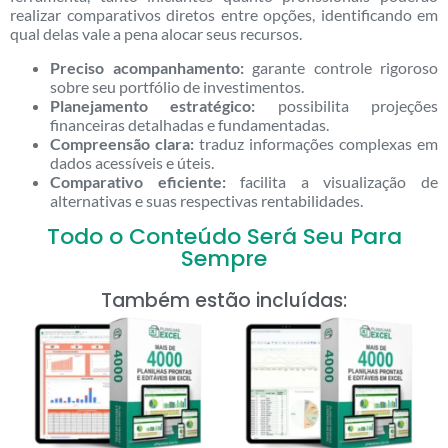
realizar comparativos diretos entre opções, identificando em
qual delas vale a pena alocar seus recursos.
Preciso acompanhamento:
garante controle rigoroso
sobre seu portfólio de investimentos.
Planejamento estratégico:
possibilita projeções
financeiras detalhadas e fundamentadas.
Compreensão clara:
traduz informações complexas em
dados acessíveis e úteis.
Comparativo eficiente:
facilita a visualização de
alternativas e suas respectivas rentabilidades.
Todo o Conteúdo Será Seu Para
Sempre
Também estão incluídas: