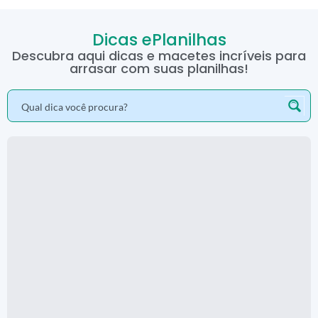
Dicas ePlanilhas
Descubra aqui dicas e macetes incríveis para
arrasar com suas planilhas!