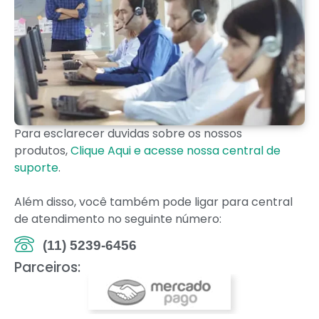
Para esclarecer duvidas sobre os nossos
produtos,
Clique Aqui e acesse nossa central de
suporte
.
Além disso, você também pode ligar para central
de atendimento no seguinte número:
(11) 5239-6456
Parceiros: