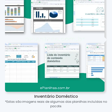
Inventário Doméstico
*Estas são imagens reais de algumas das planilhas incluídas no
pacote.