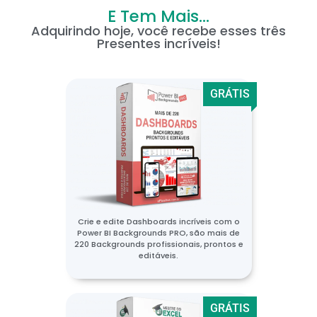
E Tem Mais...
Adquirindo hoje, você recebe esses três
Presentes incríveis!
GRÁTIS
Crie e edite Dashboards incríveis com o
Power BI Backgrounds PRO, são mais de
220 Backgrounds profissionais, prontos e
editáveis.
GRÁTIS