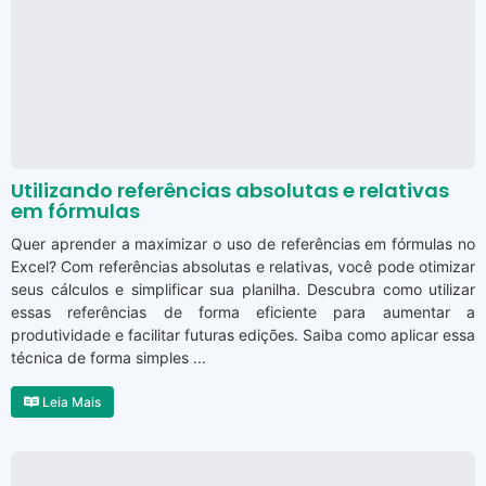
Utilizando referências absolutas e relativas
em fórmulas
Quer aprender a maximizar o uso de referências em fórmulas no
Excel? Com referências absolutas e relativas, você pode otimizar
seus cálculos e simplificar sua planilha. Descubra como utilizar
essas referências de forma eficiente para aumentar a
produtividade e facilitar futuras edições. Saiba como aplicar essa
técnica de forma simples ...
Leia Mais