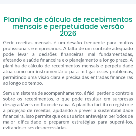
Planilha de cálculo de recebimentos
mensais e perpetuidade versão
2026
Gerir receitas mensais é um desafio frequente para muitos
profissionais e empresários. A falta de um controle adequado
pode levar a decisões financeiras mal fundamentadas,
afetando a saúde financeira e o planejamento a longo prazo. A
planilha de cálculo de recebimentos mensais e perpetuidade
atua como um instrumentário para mitigar esses problemas,
permitindo uma visão clara e precisa das entradas financeiras
ao longo do tempo.
Sem um sistema de acompanhamento, é fácil perder o controle
sobre os recebimentos, o que pode resultar em surpresas
desagradáveis no fluxo de caixa. A planilha facilita o registro e
a projeção de receitas, ajudando a prever a sustentabilidade
financeira. Isso permite que os usuários antevejam períodos de
maior dificuldade e preparem estratégias para superá-los,
evitando crises desnecessárias.