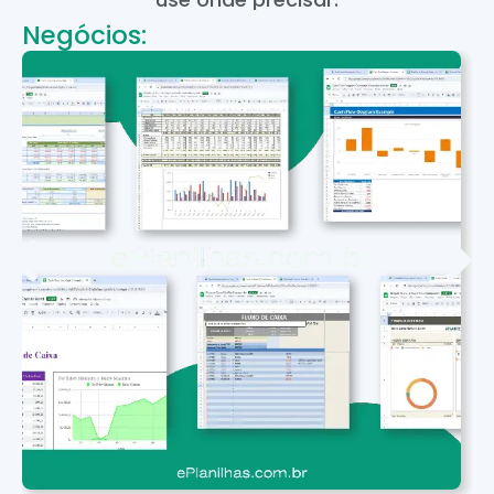
Negócios: