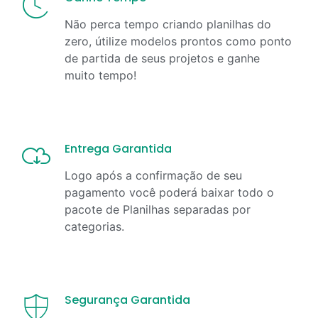
Não perca tempo criando planilhas do
zero, útilize modelos prontos como ponto
de partida de seus projetos e ganhe
muito tempo!
Entrega Garantida
Logo após a confirmação de seu
pagamento você poderá baixar todo o
pacote de Planilhas separadas por
categorias.
Segurança Garantida