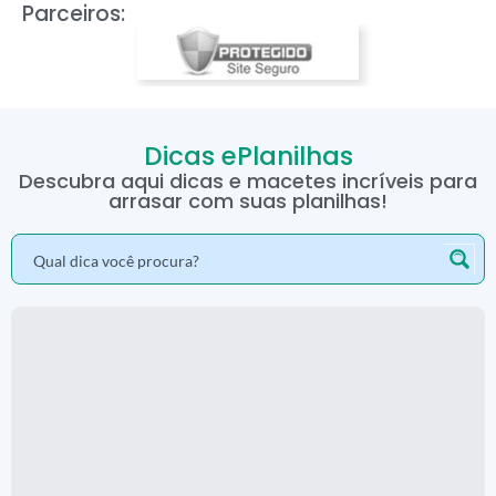
Parceiros:
Dicas ePlanilhas
Descubra aqui dicas e macetes incríveis para
arrasar com suas planilhas!