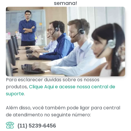
semana!
Para esclarecer duvidas sobre os nossos
produtos,
Clique Aqui e acesse nossa central de
suporte
.
Além disso, você também pode ligar para central
de atendimento no seguinte número:
(11) 5239-6456