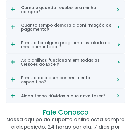
Como e quando receberei a minha
compra?
Quanto tempo demora a confirmação de
pagamento?
Preciso ter algum programa instalado no
meu computador?
As planilhas funcionam em todas as
versões do Excel?
Preciso de algum conhecimento
específico?
Ainda tenho dúvidas o que devo fazer?
Fale Conosco
Nossa equipe de suporte online esta sempre
a disposição, 24 horas por dia, 7 dias por