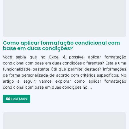
Como aplicar formatação condicional com
base em duas condições?
Você sabia que no Excel é possível aplicar formatação
condicional com base em duas condições diferentes? Esta é uma
funcionalidade bastante útil que permite destacar informações
de forma personalizada de acordo com critérios específicos. No
artigo a seguir, vamos explorar como aplicar formatação
condicional com base em duas condições no ...
Leia Mais