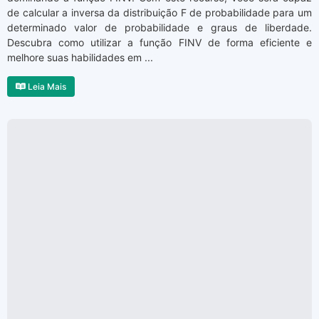
de calcular a inversa da distribuição F de probabilidade para um
determinado valor de probabilidade e graus de liberdade.
Descubra como utilizar a função FINV de forma eficiente e
melhore suas habilidades em ...
Leia Mais