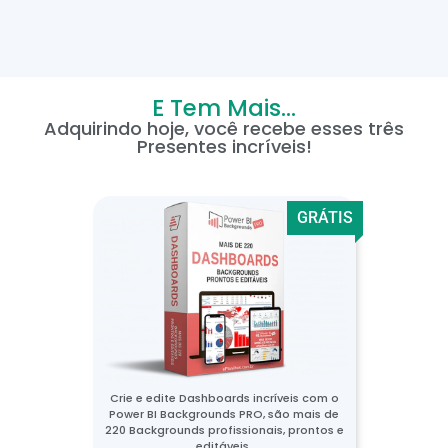
E Tem Mais...
Adquirindo hoje, você recebe esses três
Presentes incríveis!
GRÁTIS
Crie e edite Dashboards incríveis com o
Power BI Backgrounds PRO, são mais de
220 Backgrounds profissionais, prontos e
editáveis.