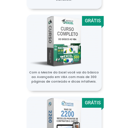
GRÁTIS
Com o Mestre do Excel você vai do básico
ao Avançado em VBA com mais de 300
páginas de conteúdo e dicas infalíveis.
GRÁTIS