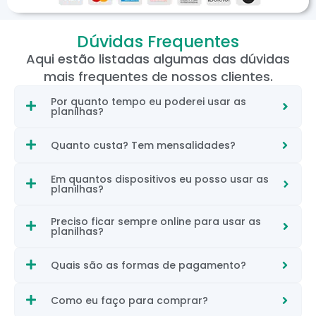
Dúvidas Frequentes
Aqui estão listadas algumas das dúvidas
mais frequentes de nossos clientes.
Por quanto tempo eu poderei usar as
planilhas?
Quanto custa? Tem mensalidades?
Em quantos dispositivos eu posso usar as
planilhas?
Preciso ficar sempre online para usar as
planilhas?
Quais são as formas de pagamento?
Como eu faço para comprar?