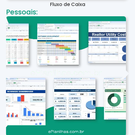
Fluxo de Caixa
Pessoais: