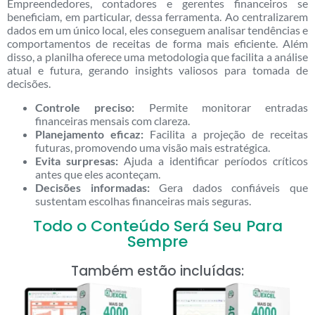
Empreendedores, contadores e gerentes financeiros se
beneficiam, em particular, dessa ferramenta. Ao centralizarem
dados em um único local, eles conseguem analisar tendências e
comportamentos de receitas de forma mais eficiente. Além
disso, a planilha oferece uma metodologia que facilita a análise
atual e futura, gerando insights valiosos para tomada de
decisões.
Controle preciso:
Permite monitorar entradas
financeiras mensais com clareza.
Planejamento eficaz:
Facilita a projeção de receitas
futuras, promovendo uma visão mais estratégica.
Evita surpresas:
Ajuda a identificar períodos críticos
antes que eles aconteçam.
Decisões informadas:
Gera dados confiáveis que
sustentam escolhas financeiras mais seguras.
Todo o Conteúdo Será Seu Para
Sempre
Também estão incluídas: