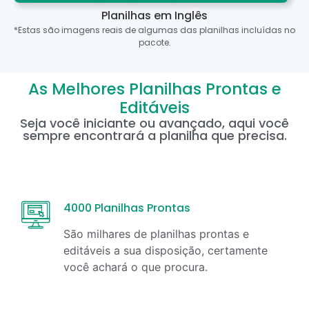
Planilhas em Inglês
*Estas são imagens reais de algumas das planilhas incluídas no
pacote.
As Melhores Planilhas Prontas e
Editáveis
Seja você iniciante ou avançado, aqui você
sempre encontrará a planilha que precisa.
4000 Planilhas Prontas
São milhares de planilhas prontas e
editáveis a sua disposição, certamente
você achará o que procura.