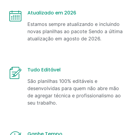
Atualizado em 2026
Estamos sempre atualizando e incluindo
novas planilhas ao pacote Sendo a última
atualização em
agosto
de
2026
.
Tudo Editável
São planilhas 100% editáveis e
desenvolvidas para quem não abre mão
de agregar técnica e profissionalismo ao
seu trabalho.
Ganhe Tempo