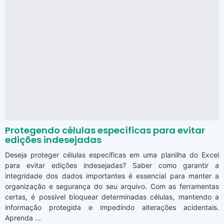
Protegendo células específicas para evitar
edições indesejadas
Deseja proteger células específicas em uma planilha do Excel
para evitar edições indesejadas? Saber como garantir a
integridade dos dados importantes é essencial para manter a
organização e segurança do seu arquivo. Com as ferramentas
certas, é possível bloquear determinadas células, mantendo a
informação protegida e impedindo alterações acidentais.
Aprenda ...