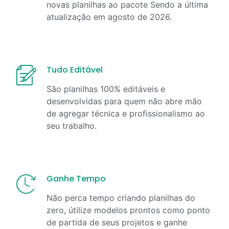
novas planilhas ao pacote Sendo a última
atualização em
agosto
de
2026
.
Tudo Editável
São planilhas 100% editáveis e
desenvolvidas para quem não abre mão
de agregar técnica e profissionalismo ao
seu trabalho.
Ganhe Tempo
Não perca tempo criando planilhas do
zero, útilize modelos prontos como ponto
de partida de seus projetos e ganhe