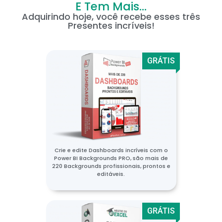
E Tem Mais...
Adquirindo hoje, você recebe esses três
Presentes incríveis!
GRÁTIS
Crie e edite Dashboards incríveis com o
Power BI Backgrounds PRO, são mais de
220 Backgrounds profissionais, prontos e
editáveis.
GRÁTIS