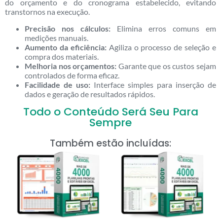
do orçamento e do cronograma estabelecido, evitando
transtornos na execução.
Precisão nos cálculos:
Elimina erros comuns em
medições manuais.
Aumento da eficiência:
Agiliza o processo de seleção e
compra dos materiais.
Melhoria nos orçamentos:
Garante que os custos sejam
controlados de forma eficaz.
Facilidade de uso:
Interface simples para inserção de
dados e geração de resultados rápidos.
Todo o Conteúdo Será Seu Para
Sempre
Também estão incluídas: