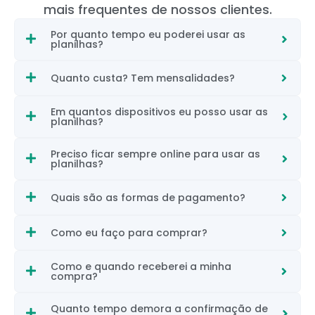
mais frequentes de nossos clientes.
Por quanto tempo eu poderei usar as
planilhas?
Quanto custa? Tem mensalidades?
Em quantos dispositivos eu posso usar as
planilhas?
Preciso ficar sempre online para usar as
planilhas?
Quais são as formas de pagamento?
Como eu faço para comprar?
Como e quando receberei a minha
compra?
Quanto tempo demora a confirmação de