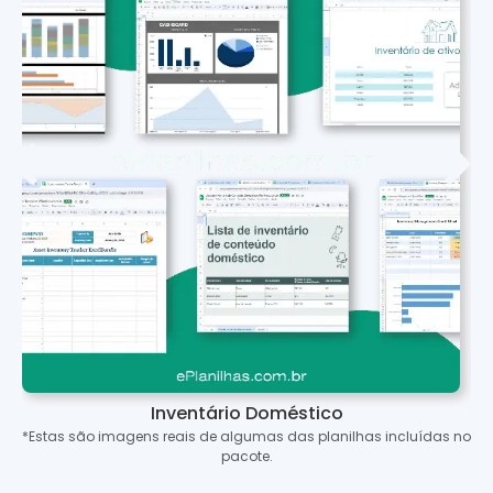
Inventário Doméstico
*Estas são imagens reais de algumas das planilhas incluídas no
pacote.