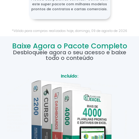
este super pacote com milhares modelos
prontos de contratos e cartas comerciais.
*Válido para compras realizadas hoje,
domingo
,
09
de
agosto
de
2026
Baixe Agora o Pacote Completo
Desbloqueie agora o seu acesso e baixe
todo o conteúdo
Incluído: