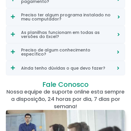
pagamento?
Preciso ter algum programa instalado no
meu computador?
As planilhas funcionam em todas as
versões do Excel?
Preciso de algum conhecimento
específico?
Ainda tenho dúvidas o que devo fazer?
Fale Conosco
Nossa equipe de suporte online esta sempre
a disposição, 24 horas por dia, 7 dias por
semana!