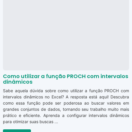
Como utilizar a função PROCH com intervalos
dinâmicos
Sabe aquela dúvida sobre como utilizar a função PROCH com
intervalos dinâmicos no Excel? A resposta está aqui! Descubra
como essa função pode ser poderosa ao buscar valores em
grandes conjuntos de dados, tornando seu trabalho muito mais
prático e eficiente. Aprenda a configurar intervalos dinâmicos
para otimizar suas buscas ...