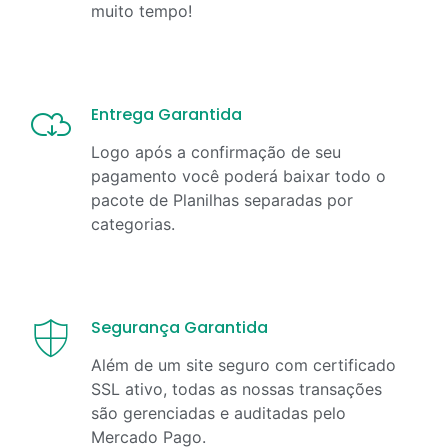
muito tempo!
Entrega Garantida
Logo após a confirmação de seu
pagamento você poderá baixar todo o
pacote de Planilhas separadas por
categorias.
Segurança Garantida
Além de um site seguro com certificado
SSL ativo, todas as nossas transações
são gerenciadas e auditadas pelo
Mercado Pago.