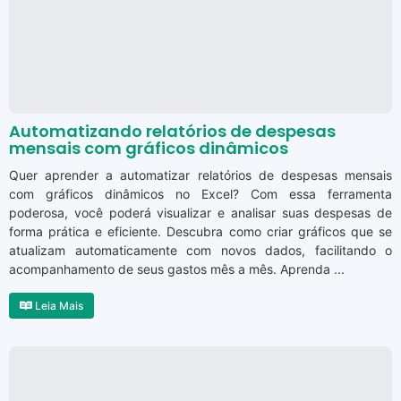
Automatizando relatórios de despesas
mensais com gráficos dinâmicos
Quer aprender a automatizar relatórios de despesas mensais
com gráficos dinâmicos no Excel? Com essa ferramenta
poderosa, você poderá visualizar e analisar suas despesas de
forma prática e eficiente. Descubra como criar gráficos que se
atualizam automaticamente com novos dados, facilitando o
acompanhamento de seus gastos mês a mês. Aprenda ...
Leia Mais