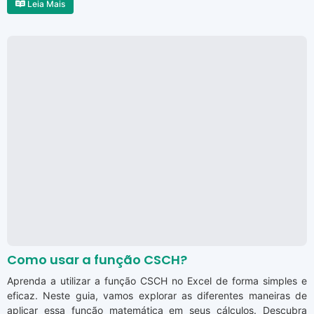
Leia Mais
Como usar a função CSCH?
Aprenda a utilizar a função CSCH no Excel de forma simples e
eficaz. Neste guia, vamos explorar as diferentes maneiras de
aplicar essa função matemática em seus cálculos. Descubra