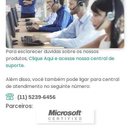
Para esclarecer duvidas sobre os nossos
produtos,
Clique Aqui e acesse nossa central de
suporte
.
Além disso, você também pode ligar para central
de atendimento no seguinte número:
(11) 5239-6456
Parceiros: