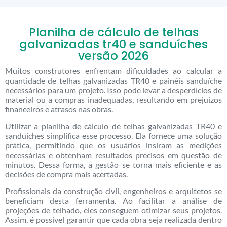
Planilha de cálculo de telhas
galvanizadas tr40 e sanduíches
versão 2026
Muitos construtores enfrentam dificuldades ao calcular a
quantidade de telhas galvanizadas TR40 e painéis sanduíche
necessários para um projeto. Isso pode levar a desperdícios de
material ou a compras inadequadas, resultando em prejuízos
financeiros e atrasos nas obras.
Utilizar a planilha de cálculo de telhas galvanizadas TR40 e
sanduíches simplifica esse processo. Ela fornece uma solução
prática, permitindo que os usuários insiram as medições
necessárias e obtenham resultados precisos em questão de
minutos. Dessa forma, a gestão se torna mais eficiente e as
decisões de compra mais acertadas.
Profissionais da construção civil, engenheiros e arquitetos se
beneficiam desta ferramenta. Ao facilitar a análise de
projeções de telhado, eles conseguem otimizar seus projetos.
Assim, é possível garantir que cada obra seja realizada dentro