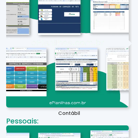
Contábil
Pessoais: