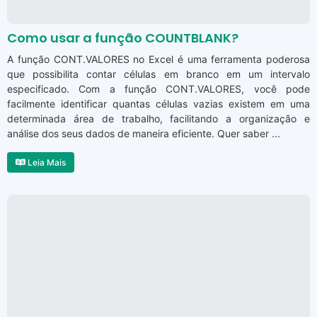
Como usar a função COUNTBLANK?
A função CONT.VALORES no Excel é uma ferramenta poderosa
que possibilita contar células em branco em um intervalo
especificado. Com a função CONT.VALORES, você pode
facilmente identificar quantas células vazias existem em uma
determinada área de trabalho, facilitando a organização e
análise dos seus dados de maneira eficiente. Quer saber ...
Leia Mais