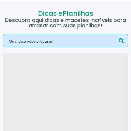
Dicas ePlanilhas
Descubra aqui dicas e macetes incríveis para
arrasar com suas planilhas!