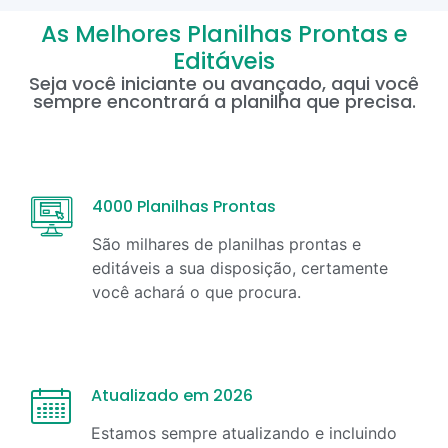
As Melhores Planilhas Prontas e
Editáveis
Seja você iniciante ou avançado, aqui você
sempre encontrará a planilha que precisa.
4000 Planilhas Prontas
São milhares de planilhas prontas e
editáveis a sua disposição, certamente
você achará o que procura.
Atualizado em 2026
Estamos sempre atualizando e incluindo