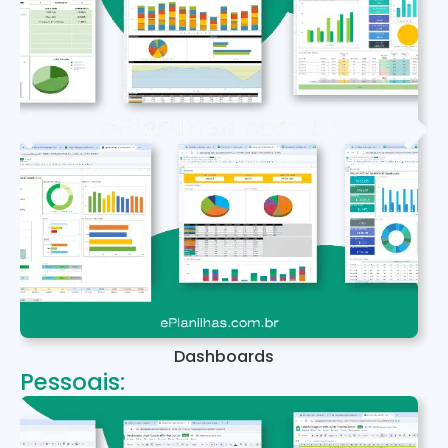
Dashboards
Pessoais: