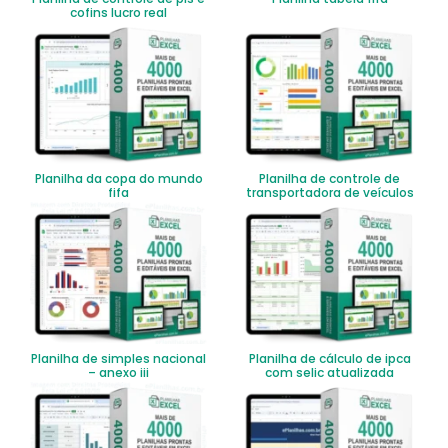
cofins lucro real
Planilha da copa do mundo
Planilha de controle de
fifa
transportadora de veículos
Planilha de simples nacional
Planilha de cálculo de ipca
– anexo iii
com selic atualizada