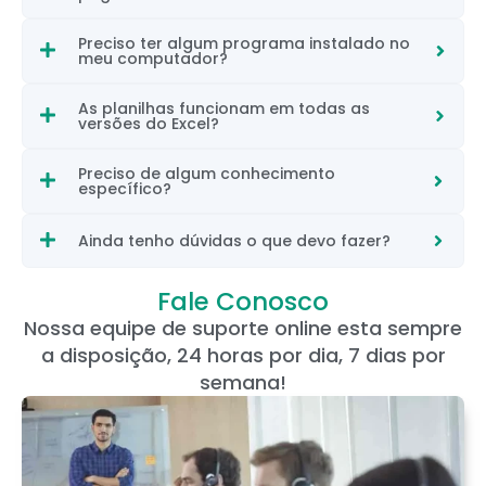
Preciso ter algum programa instalado no
meu computador?
As planilhas funcionam em todas as
versões do Excel?
Preciso de algum conhecimento
específico?
Ainda tenho dúvidas o que devo fazer?
Fale Conosco
Nossa equipe de suporte online esta sempre
a disposição, 24 horas por dia, 7 dias por
semana!