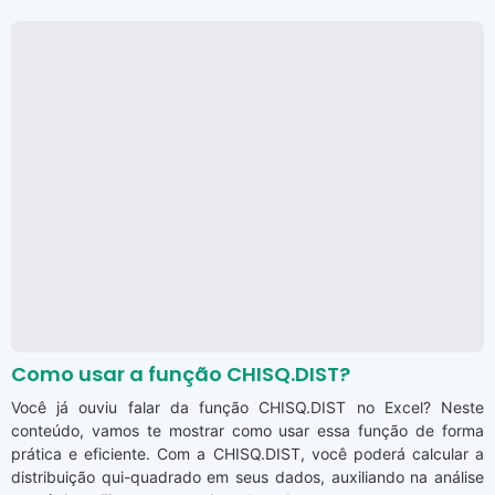
Como usar a função CHISQ.DIST?
Você já ouviu falar da função CHISQ.DIST no Excel? Neste
conteúdo, vamos te mostrar como usar essa função de forma
prática e eficiente. Com a CHISQ.DIST, você poderá calcular a
distribuição qui-quadrado em seus dados, auxiliando na análise