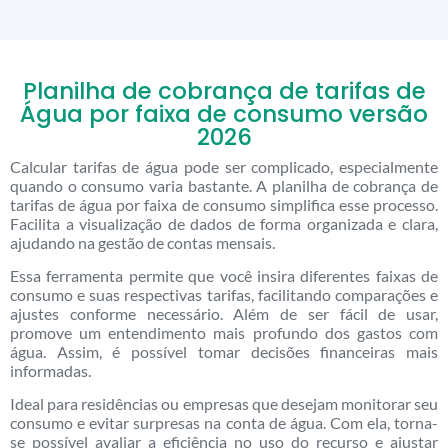
Planilha de cobrança de tarifas de
Água por faixa de consumo versão
2026
Calcular tarifas de água pode ser complicado, especialmente
quando o consumo varia bastante. A planilha de cobrança de
tarifas de água por faixa de consumo simplifica esse processo.
Facilita a visualização de dados de forma organizada e clara,
ajudando na gestão de contas mensais.
Essa ferramenta permite que você insira diferentes faixas de
consumo e suas respectivas tarifas, facilitando comparações e
ajustes conforme necessário. Além de ser fácil de usar,
promove um entendimento mais profundo dos gastos com
água. Assim, é possível tomar decisões financeiras mais
informadas.
Ideal para residências ou empresas que desejam monitorar seu
consumo e evitar surpresas na conta de água. Com ela, torna-
se possível avaliar a eficiência no uso do recurso e ajustar