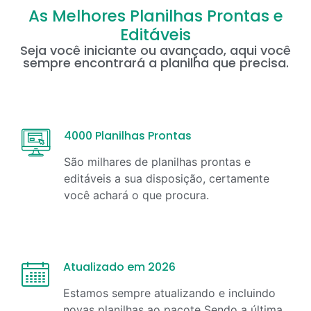
As Melhores Planilhas Prontas e
Editáveis
Seja você iniciante ou avançado, aqui você
sempre encontrará a planilha que precisa.
4000 Planilhas Prontas
São milhares de planilhas prontas e
editáveis a sua disposição, certamente
você achará o que procura.
Atualizado em 2026
Estamos sempre atualizando e incluindo
novas planilhas ao pacote Sendo a última