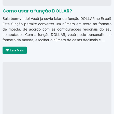
Como usar a função DOLLAR?
Seja bem-vindo! Você já ouviu falar da função DOLLAR no Excel?
Esta função permite converter um número em texto no formato
de moeda, de acordo com as configurações regionais do seu
computador. Com a função DOLLAR, você pode personalizar o
formato da moeda, escolher o número de casas decimais e ...
Leia Mais