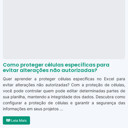
Como proteger células específicas para
evitar alterações não autorizadas?
Quer aprender a proteger células específicas no Excel para
evitar alterações não autorizadas? Com a proteção de células,
você pode controlar quem pode editar determinadas partes de
sua planilha, mantendo a integridade dos dados. Descubra como
configurar a proteção de células e garantir a segurança das
informações em seus projetos ...
Leia Mais