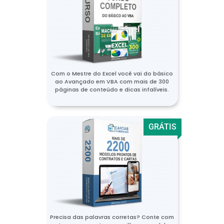
Com o Mestre do Excel você vai do básico
ao Avançado em VBA com mais de 300
páginas de conteúdo e dicas infalíveis.
GRÁTIS
Precisa das palavras corretas? Conte com