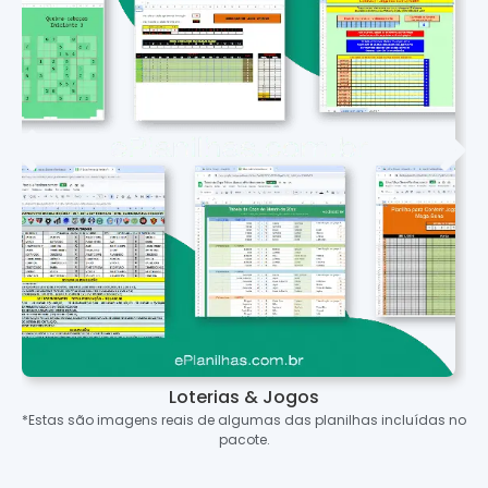
Loterias & Jogos
*Estas são imagens reais de algumas das planilhas incluídas no
pacote.