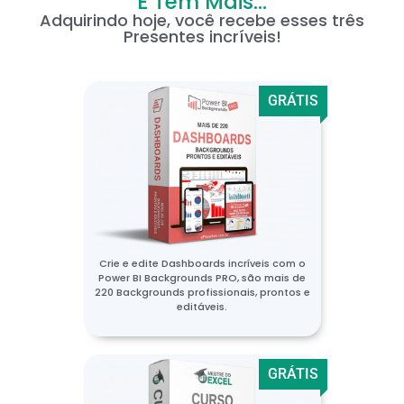
E Tem Mais...
Adquirindo hoje, você recebe esses três
Presentes incríveis!
GRÁTIS
Crie e edite Dashboards incríveis com o
Power BI Backgrounds PRO, são mais de
220 Backgrounds profissionais, prontos e
editáveis.
GRÁTIS