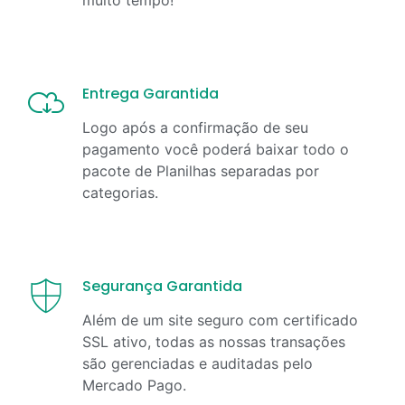
Entrega Garantida
Logo após a confirmação de seu
pagamento você poderá baixar todo o
pacote de Planilhas separadas por
categorias.
Segurança Garantida
Além de um site seguro com certificado
SSL ativo, todas as nossas transações
são gerenciadas e auditadas pelo
Mercado Pago.