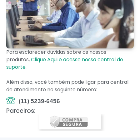
Para esclarecer duvidas sobre os nossos
produtos,
Clique Aqui e acesse nossa central de
suporte
.
Além disso, você também pode ligar para central
de atendimento no seguinte número:
(11) 5239-6456
Parceiros: