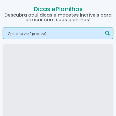
Dicas ePlanilhas
Descubra aqui dicas e macetes incríveis para
arrasar com suas planilhas!