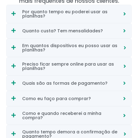
mais frequentes de nossos clientes.
Por quanto tempo eu poderei usar as
planilhas?
Quanto custa? Tem mensalidades?
Em quantos dispositivos eu posso usar as
planilhas?
Preciso ficar sempre online para usar as
planilhas?
Quais são as formas de pagamento?
Como eu faço para comprar?
Como e quando receberei a minha
compra?
Quanto tempo demora a confirmação de
pagamento?