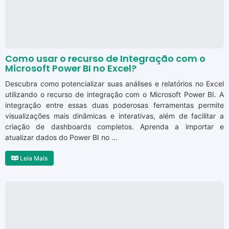
Como usar o recurso de Integração com o
Microsoft Power BI no Excel?
Descubra como potencializar suas análises e relatórios no Excel
utilizando o recurso de integração com o Microsoft Power BI. A
integração entre essas duas poderosas ferramentas permite
visualizações mais dinâmicas e interativas, além de facilitar a
criação de dashboards completos. Aprenda a importar e
atualizar dados do Power BI no ...
Leia Mais