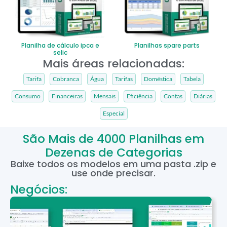
Planilha de cálculo ipca e
Planilhas spare parts
selic
Mais áreas relacionadas:
Tarifa
Cobranca
Água
Tarifas
Doméstica
Tabela
Consumo
Financeiras
Mensais
Eficiência
Contas
Diárias
Especial
São Mais de 4000 Planilhas em
Dezenas de Categorias
Baixe todos os modelos em uma pasta .zip e
use onde precisar.
Negócios: