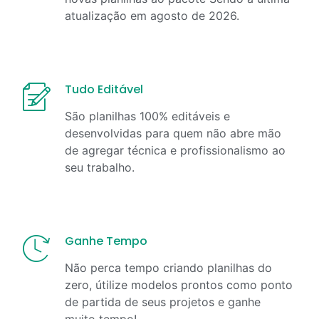
atualização em
agosto
de
2026
.
Tudo Editável
São planilhas 100% editáveis e
desenvolvidas para quem não abre mão
de agregar técnica e profissionalismo ao
seu trabalho.
Ganhe Tempo
Não perca tempo criando planilhas do
zero, útilize modelos prontos como ponto
de partida de seus projetos e ganhe
muito tempo!