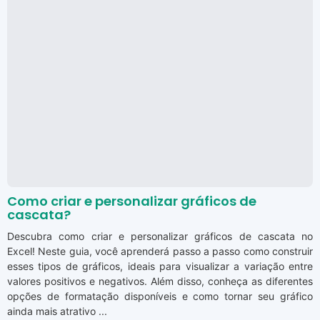
Como criar e personalizar gráficos de
cascata?
Descubra como criar e personalizar gráficos de cascata no
Excel! Neste guia, você aprenderá passo a passo como construir
esses tipos de gráficos, ideais para visualizar a variação entre
valores positivos e negativos. Além disso, conheça as diferentes
opções de formatação disponíveis e como tornar seu gráfico
ainda mais atrativo ...