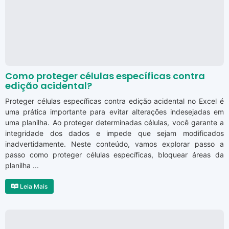
Como proteger células específicas contra
edição acidental?
Proteger células específicas contra edição acidental no Excel é
uma prática importante para evitar alterações indesejadas em
uma planilha. Ao proteger determinadas células, você garante a
integridade dos dados e impede que sejam modificados
inadvertidamente. Neste conteúdo, vamos explorar passo a
passo como proteger células específicas, bloquear áreas da
planilha ...
Leia Mais