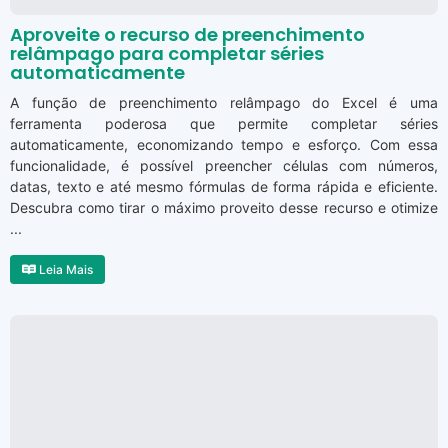
Aproveite o recurso de preenchimento
relâmpago para completar séries
automaticamente
A função de preenchimento relâmpago do Excel é uma
ferramenta poderosa que permite completar séries
automaticamente, economizando tempo e esforço. Com essa
funcionalidade, é possível preencher células com números,
datas, texto e até mesmo fórmulas de forma rápida e eficiente.
Descubra como tirar o máximo proveito desse recurso e otimize
...
Leia Mais