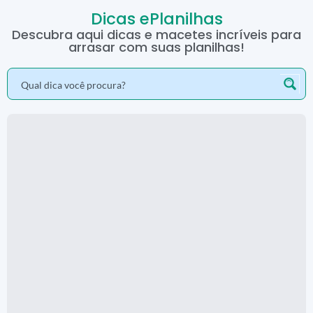
Dicas ePlanilhas
Descubra aqui dicas e macetes incríveis para
arrasar com suas planilhas!