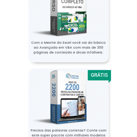
Com o Mestre do Excel você vai do básico
ao Avançado em VBA com mais de 300
páginas de conteúdo e dicas infalíveis.
GRÁTIS
Precisa das palavras corretas? Conte com
este super pacote com milhares modelos