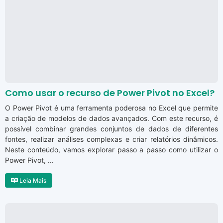
Como usar o recurso de Power Pivot no Excel?
O Power Pivot é uma ferramenta poderosa no Excel que permite
a criação de modelos de dados avançados. Com este recurso, é
possível combinar grandes conjuntos de dados de diferentes
fontes, realizar análises complexas e criar relatórios dinâmicos.
Neste conteúdo, vamos explorar passo a passo como utilizar o
Power Pivot, ...
Leia Mais