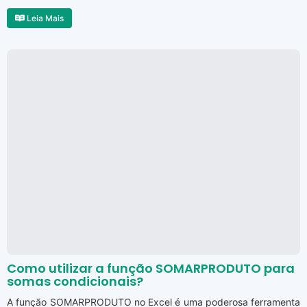
Leia Mais
Como utilizar a função SOMARPRODUTO para
somas condicionais?
A função SOMARPRODUTO no Excel é uma poderosa ferramenta