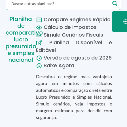
Planilha
Compare Regimes Rápido
de
Cálculo de Impostos
comparativo
Simule Cenários Fiscais
lucro
Planilha Disponível e
presumido
Editável
e simples
Versão de
agosto
de
2026
nacional
Baixe Agora
Descubra o regime mais vantajoso
agora em minutos com cálculos
automáticos e comparação direta entre
Lucro Presumido e Simples Nacional.
Simule cenários, veja impostos e
margem estimada para decidir com
segurança.