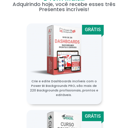
Adquirindo hoje, você recebe esses três
Presentes incríveis!
GRÁTIS
Crie e edite Dashboards incríveis com o
Power BI Backgrounds PRO, são mais de
220 Backgrounds profissionais, prontos e
editáveis.
GRÁTIS