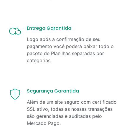
Entrega Garantida
Logo após a confirmação de seu
pagamento você poderá baixar todo o
pacote de Planilhas separadas por
categorias.
Segurança Garantida
Além de um site seguro com certificado
SSL ativo, todas as nossas transações
são gerenciadas e auditadas pelo
Mercado Pago.