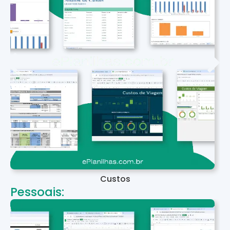
Custos
Pessoais: