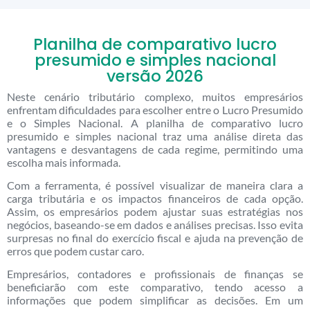
Planilha de comparativo lucro
presumido e simples nacional
versão 2026
Neste cenário tributário complexo, muitos empresários
enfrentam dificuldades para escolher entre o Lucro Presumido
e o Simples Nacional. A planilha de comparativo lucro
presumido e simples nacional traz uma análise direta das
vantagens e desvantagens de cada regime, permitindo uma
escolha mais informada.
Com a ferramenta, é possível visualizar de maneira clara a
carga tributária e os impactos financeiros de cada opção.
Assim, os empresários podem ajustar suas estratégias nos
negócios, baseando-se em dados e análises precisas. Isso evita
surpresas no final do exercício fiscal e ajuda na prevenção de
erros que podem custar caro.
Empresários, contadores e profissionais de finanças se
beneficiarão com este comparativo, tendo acesso a
informações que podem simplificar as decisões. Em um