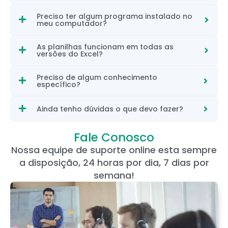
Preciso ter algum programa instalado no
meu computador?
As planilhas funcionam em todas as
versões do Excel?
Preciso de algum conhecimento
específico?
Ainda tenho dúvidas o que devo fazer?
Fale Conosco
Nossa equipe de suporte online esta sempre
a disposição, 24 horas por dia, 7 dias por
semana!