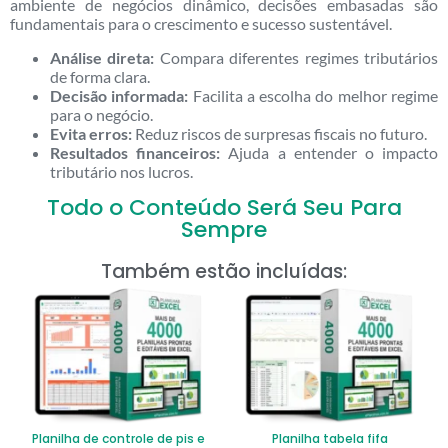
ambiente de negócios dinâmico, decisões embasadas são
fundamentais para o crescimento e sucesso sustentável.
Análise direta:
Compara diferentes regimes tributários
de forma clara.
Decisão informada:
Facilita a escolha do melhor regime
para o negócio.
Evita erros:
Reduz riscos de surpresas fiscais no futuro.
Resultados financeiros:
Ajuda a entender o impacto
tributário nos lucros.
Todo o Conteúdo Será Seu Para
Sempre
Também estão incluídas:
Planilha de controle de pis e
Planilha tabela fifa