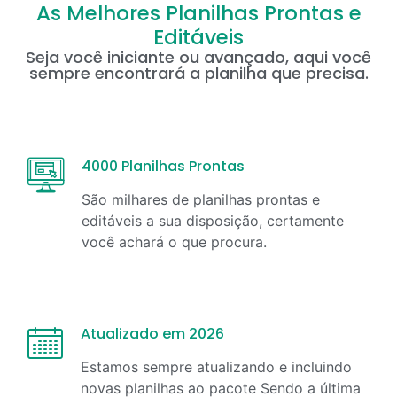
As Melhores Planilhas Prontas e
Editáveis
Seja você iniciante ou avançado, aqui você
sempre encontrará a planilha que precisa.
4000 Planilhas Prontas
São milhares de planilhas prontas e
editáveis a sua disposição, certamente
você achará o que procura.
Atualizado em 2026
Estamos sempre atualizando e incluindo
novas planilhas ao pacote Sendo a última