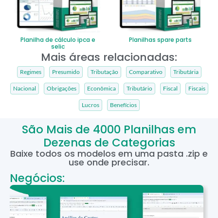
Planilha de cálculo ipca e
Planilhas spare parts
selic
Mais áreas relacionadas:
Regimes
Presumido
Tributação
Comparativo
Tributária
Nacional
Obrigações
Econômica
Tributário
Fiscal
Fiscais
Lucros
Benefícios
São Mais de 4000 Planilhas em
Dezenas de Categorias
Baixe todos os modelos em uma pasta .zip e
use onde precisar.
Negócios: