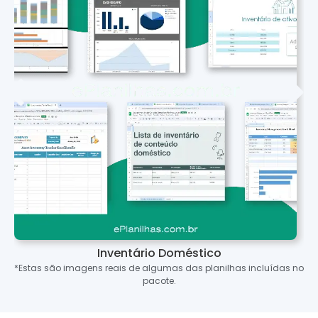
Inventário Doméstico
*Estas são imagens reais de algumas das planilhas incluídas no
pacote.