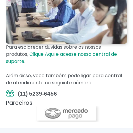
Para esclarecer duvidas sobre os nossos
produtos,
Clique Aqui e acesse nossa central de
suporte
.
Além disso, você também pode ligar para central
de atendimento no seguinte número:
(11) 5239-6456
Parceiros: