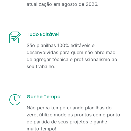
atualização em
agosto
de
2026
.
Tudo Editável
São planilhas 100% editáveis e
desenvolvidas para quem não abre mão
de agregar técnica e profissionalismo ao
seu trabalho.
Ganhe Tempo
Não perca tempo criando planilhas do
zero, útilize modelos prontos como ponto
de partida de seus projetos e ganhe
muito tempo!