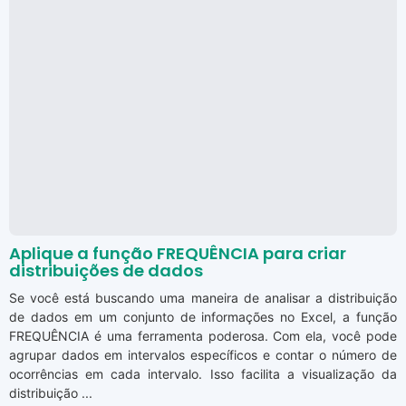
Aplique a função FREQUÊNCIA para criar
distribuições de dados
Se você está buscando uma maneira de analisar a distribuição
de dados em um conjunto de informações no Excel, a função
FREQUÊNCIA é uma ferramenta poderosa. Com ela, você pode
agrupar dados em intervalos específicos e contar o número de
ocorrências em cada intervalo. Isso facilita a visualização da
distribuição ...