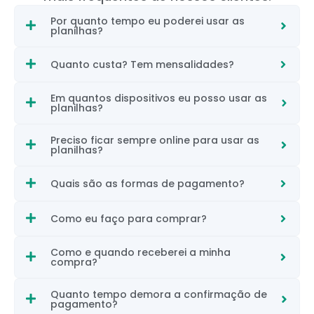
Por quanto tempo eu poderei usar as
planilhas?
Quanto custa? Tem mensalidades?
Em quantos dispositivos eu posso usar as
planilhas?
Preciso ficar sempre online para usar as
planilhas?
Quais são as formas de pagamento?
Como eu faço para comprar?
Como e quando receberei a minha
compra?
Quanto tempo demora a confirmação de
pagamento?