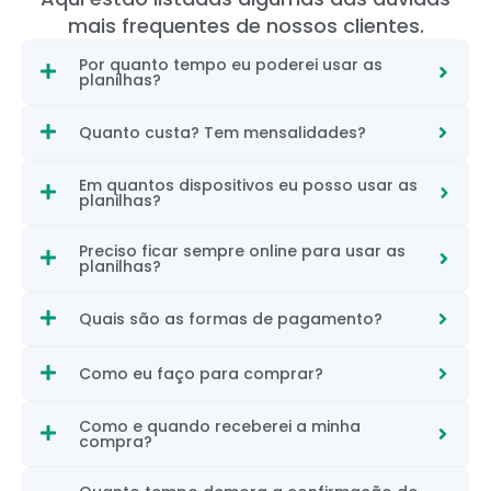
mais frequentes de nossos clientes.
Por quanto tempo eu poderei usar as
planilhas?
Quanto custa? Tem mensalidades?
Em quantos dispositivos eu posso usar as
planilhas?
Preciso ficar sempre online para usar as
planilhas?
Quais são as formas de pagamento?
Como eu faço para comprar?
Como e quando receberei a minha
compra?