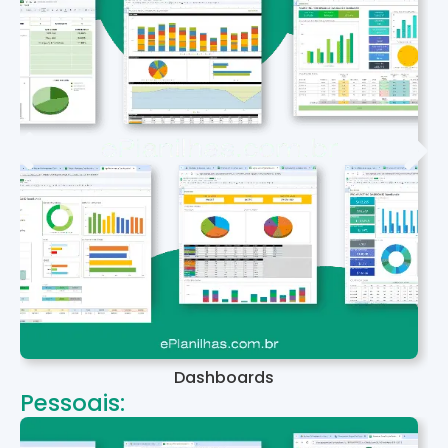
Dashboards
Pessoais: