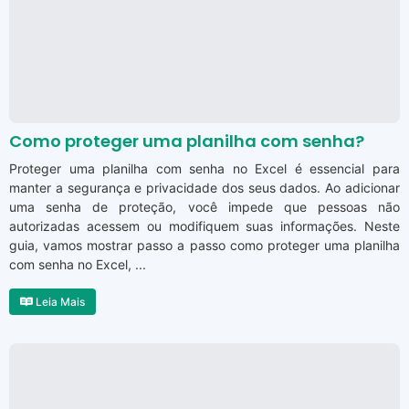
Como proteger uma planilha com senha?
Proteger uma planilha com senha no Excel é essencial para
manter a segurança e privacidade dos seus dados. Ao adicionar
uma senha de proteção, você impede que pessoas não
autorizadas acessem ou modifiquem suas informações. Neste
guia, vamos mostrar passo a passo como proteger uma planilha
com senha no Excel, ...
Leia Mais