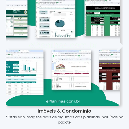
Imóveis & Condomínio
*Estas são imagens reais de algumas das planilhas incluídas no
pacote.