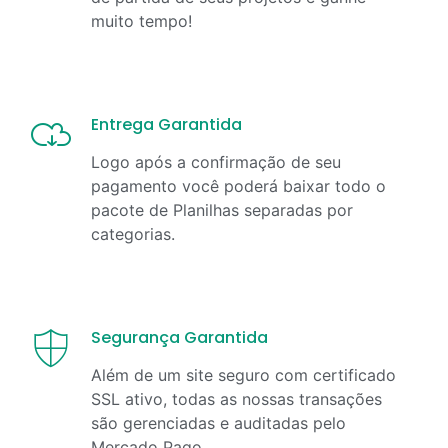
muito tempo!
Entrega Garantida
Logo após a confirmação de seu
pagamento você poderá baixar todo o
pacote de Planilhas separadas por
categorias.
Segurança Garantida
Além de um site seguro com certificado
SSL ativo, todas as nossas transações
são gerenciadas e auditadas pelo
Mercado Pago.