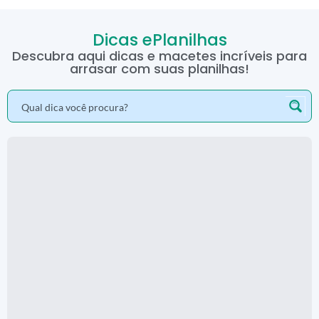
Dicas ePlanilhas
Descubra aqui dicas e macetes incríveis para
arrasar com suas planilhas!