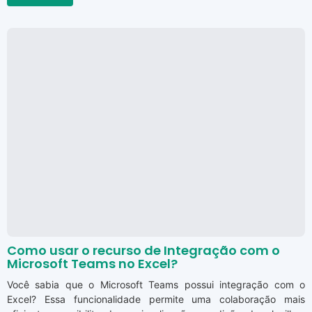
Como usar o recurso de Integração com o
Microsoft Teams no Excel?
Você sabia que o Microsoft Teams possui integração com o
Excel? Essa funcionalidade permite uma colaboração mais