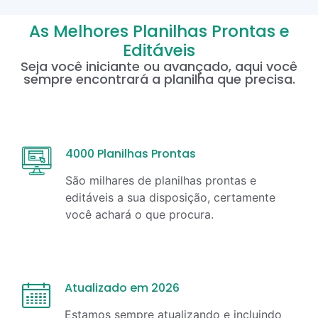
As Melhores Planilhas Prontas e
Editáveis
Seja você iniciante ou avançado, aqui você
sempre encontrará a planilha que precisa.
4000 Planilhas Prontas
São milhares de planilhas prontas e
editáveis a sua disposição, certamente
você achará o que procura.
Atualizado em 2026
Estamos sempre atualizando e incluindo