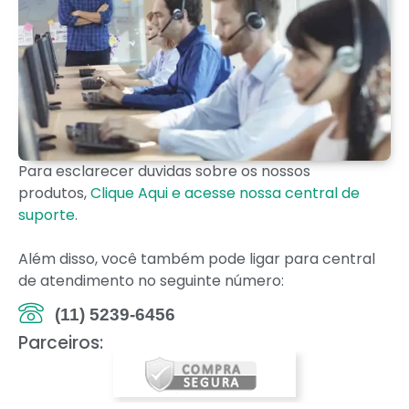
Para esclarecer duvidas sobre os nossos
produtos,
Clique Aqui e acesse nossa central de
suporte
.
Além disso, você também pode ligar para central
de atendimento no seguinte número:
(11) 5239-6456
Parceiros: