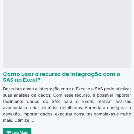
Como usar o recurso de Integração com o
SAS no Excel?
Descubra como a integração entre o Excel e o SAS pode otimizar
suas análises de dados. Com esse recurso, é possível importar
facilmente dados do SAS para o Excel, realizar análises
avançadas e criar relatórios detalhados. Aprenda a configurar a
conexão, importar dados, executar consultas complexas e muito
mais. Otimize ...
Leia Mais