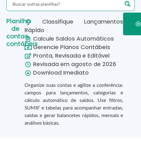
Planilha
Classifique Lançamentos
de
Rápido
contas
Calcule Saldos Automáticos
contábeis
Gerencie Planos Contábeis
Pronta, Revisada e Editável
Revisada em
agosto
de
2026
Download Imediato
Organize suas contas e agilize a conferência:
campos para lançamentos, categorias e
cálculo automático de saldos. Use filtros,
SUMIF e tabelas para acompanhar entradas,
saídas e gerar balancetes rápidos, mensais e
análises básicas.