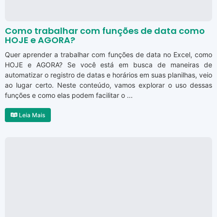
Como trabalhar com funções de data como
HOJE e AGORA?
Quer aprender a trabalhar com funções de data no Excel, como
HOJE e AGORA? Se você está em busca de maneiras de
automatizar o registro de datas e horários em suas planilhas, veio
ao lugar certo. Neste conteúdo, vamos explorar o uso dessas
funções e como elas podem facilitar o ...
Leia Mais