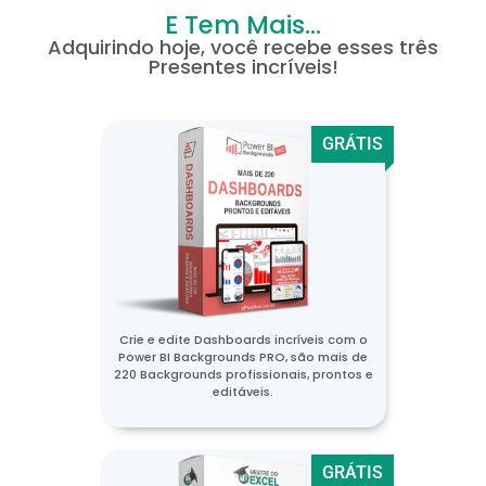
E Tem Mais...
Adquirindo hoje, você recebe esses três
Presentes incríveis!
GRÁTIS
Crie e edite Dashboards incríveis com o
Power BI Backgrounds PRO, são mais de
220 Backgrounds profissionais, prontos e
editáveis.
GRÁTIS