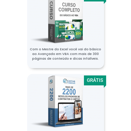
Com o Mestre do Excel você vai do básico
ao Avançado em VBA com mais de 300
páginas de conteúdo e dicas infalíveis.
GRÁTIS