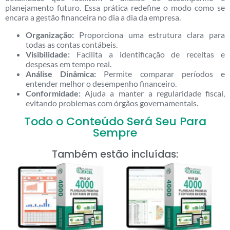
planejamento futuro. Essa prática redefine o modo como se
encara a gestão financeira no dia a dia da empresa.
Organização:
Proporciona uma estrutura clara para
todas as contas contábeis.
Visibilidade:
Facilita a identificação de receitas e
despesas em tempo real.
Análise Dinâmica:
Permite comparar períodos e
entender melhor o desempenho financeiro.
Conformidade:
Ajuda a manter a regularidade fiscal,
evitando problemas com órgãos governamentais.
Todo o Conteúdo Será Seu Para
Sempre
Também estão incluídas: