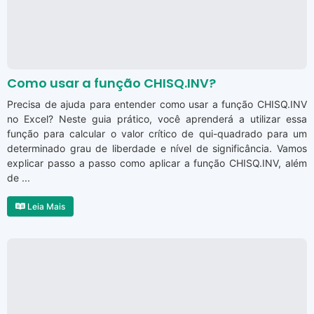
Como usar a função CHISQ.INV?
Precisa de ajuda para entender como usar a função CHISQ.INV
no Excel? Neste guia prático, você aprenderá a utilizar essa
função para calcular o valor crítico de qui-quadrado para um
determinado grau de liberdade e nível de significância. Vamos
explicar passo a passo como aplicar a função CHISQ.INV, além
de ...
Leia Mais