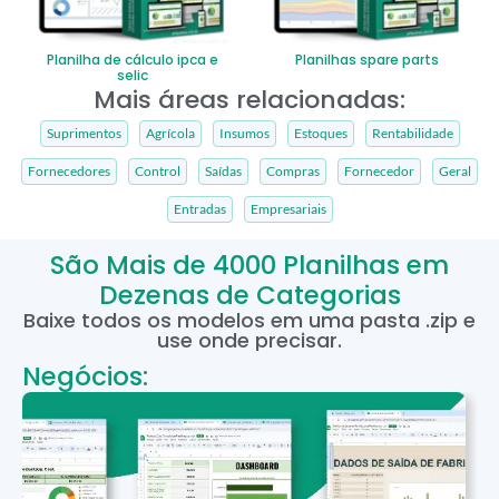
Planilha de cálculo ipca e
Planilhas spare parts
selic
Mais áreas relacionadas:
Suprimentos
Agrícola
Insumos
Estoques
Rentabilidade
Fornecedores
Control
Saídas
Compras
Fornecedor
Geral
Entradas
Empresariais
São Mais de 4000 Planilhas em
Dezenas de Categorias
Baixe todos os modelos em uma pasta .zip e
use onde precisar.
Negócios: