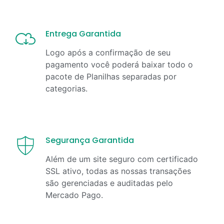
Entrega Garantida
Logo após a confirmação de seu
pagamento você poderá baixar todo o
pacote de Planilhas separadas por
categorias.
Segurança Garantida
Além de um site seguro com certificado
SSL ativo, todas as nossas transações
são gerenciadas e auditadas pelo
Mercado Pago.