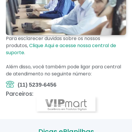
Para esclarecer duvidas sobre os nossos
produtos,
Clique Aqui e acesse nossa central de
suporte
.
Além disso, você também pode ligar para central
de atendimento no seguinte número:
(11) 5239-6456
Parceiros:
Dicas ePlanilhas