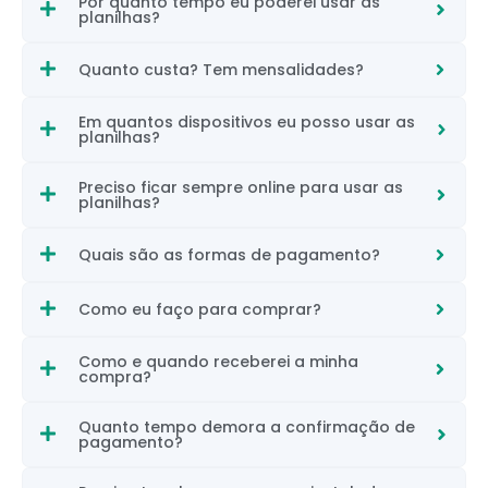
Por quanto tempo eu poderei usar as
planilhas?
Quanto custa? Tem mensalidades?
Em quantos dispositivos eu posso usar as
planilhas?
Preciso ficar sempre online para usar as
planilhas?
Quais são as formas de pagamento?
Como eu faço para comprar?
Como e quando receberei a minha
compra?
Quanto tempo demora a confirmação de
pagamento?