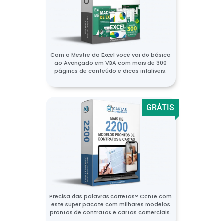
Com o Mestre do Excel você vai do básico
ao Avançado em VBA com mais de 300
páginas de conteúdo e dicas infalíveis.
GRÁTIS
Precisa das palavras corretas? Conte com
este super pacote com milhares modelos
prontos de contratos e cartas comerciais.