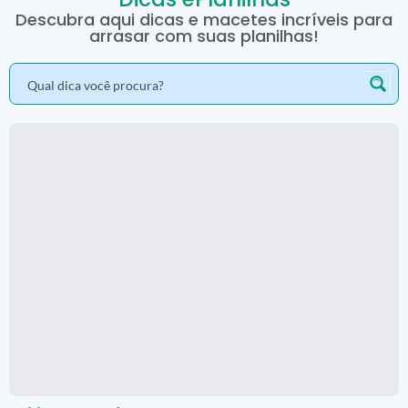
Descubra aqui dicas e macetes incríveis para
arrasar com suas planilhas!