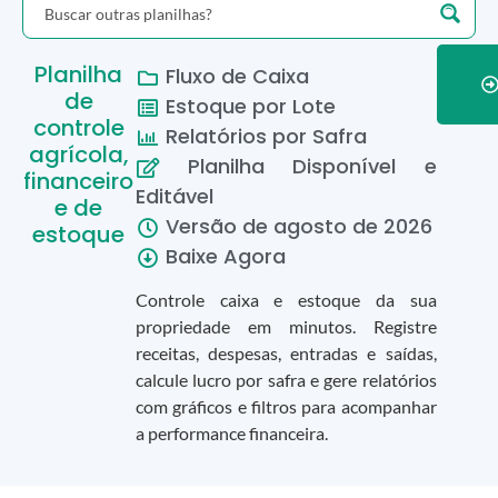
Planilha
Fluxo de Caixa
de
Estoque por Lote
controle
Relatórios por Safra
agrícola,
Planilha Disponível e
financeiro
Editável
e de
Versão de
agosto
de
2026
estoque
Baixe Agora
Controle caixa e estoque da sua
propriedade em minutos. Registre
receitas, despesas, entradas e saídas,
calcule lucro por safra e gere relatórios
com gráficos e filtros para acompanhar
a performance financeira.