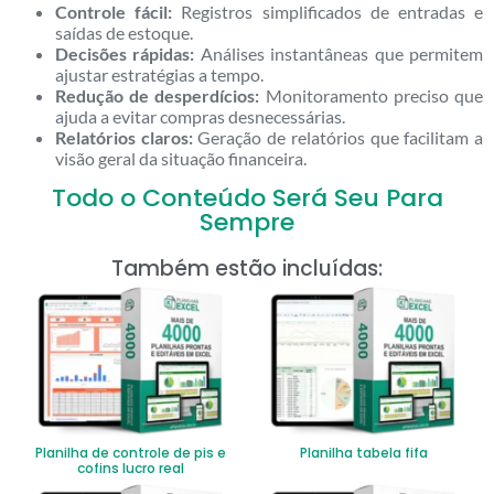
Controle fácil:
Registros simplificados de entradas e
saídas de estoque.
Decisões rápidas:
Análises instantâneas que permitem
ajustar estratégias a tempo.
Redução de desperdícios:
Monitoramento preciso que
ajuda a evitar compras desnecessárias.
Relatórios claros:
Geração de relatórios que facilitam a
visão geral da situação financeira.
Todo o Conteúdo Será Seu Para
Sempre
Também estão incluídas:
Planilha de controle de pis e
Planilha tabela fifa
cofins lucro real