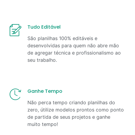
Tudo Editável
São planilhas 100% editáveis e
desenvolvidas para quem não abre mão
de agregar técnica e profissionalismo ao
seu trabalho.
Ganhe Tempo
Não perca tempo criando planilhas do
zero, útilize modelos prontos como ponto
de partida de seus projetos e ganhe
muito tempo!