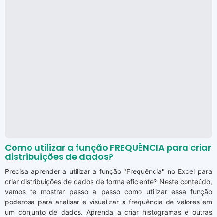
Como utilizar a função FREQUÊNCIA para criar
distribuições de dados?
Precisa aprender a utilizar a função "Frequência" no Excel para
criar distribuições de dados de forma eficiente? Neste conteúdo,
vamos te mostrar passo a passo como utilizar essa função
poderosa para analisar e visualizar a frequência de valores em
um conjunto de dados. Aprenda a criar histogramas e outras