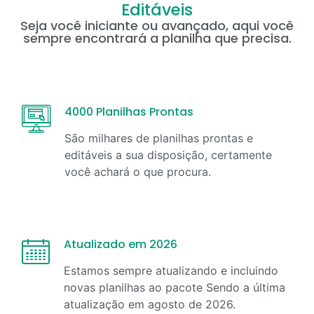
Editáveis
Seja você iniciante ou avançado, aqui você
sempre encontrará a planilha que precisa.
4000 Planilhas Prontas
São milhares de planilhas prontas e
editáveis a sua disposição, certamente
você achará o que procura.
Atualizado em 2026
Estamos sempre atualizando e incluindo
novas planilhas ao pacote Sendo a última
atualização em
agosto
de
2026
.