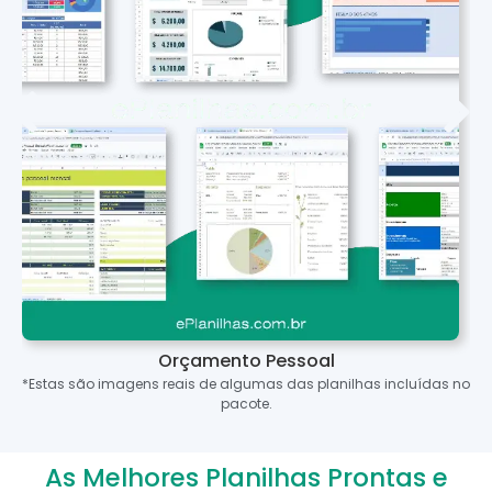
Orçamento Pessoal
*Estas são imagens reais de algumas das planilhas incluídas no
pacote.
As Melhores Planilhas Prontas e