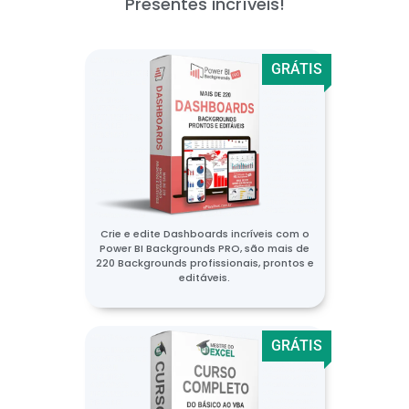
Presentes incríveis!
GRÁTIS
Crie e edite Dashboards incríveis com o
Power BI Backgrounds PRO, são mais de
220 Backgrounds profissionais, prontos e
editáveis.
GRÁTIS