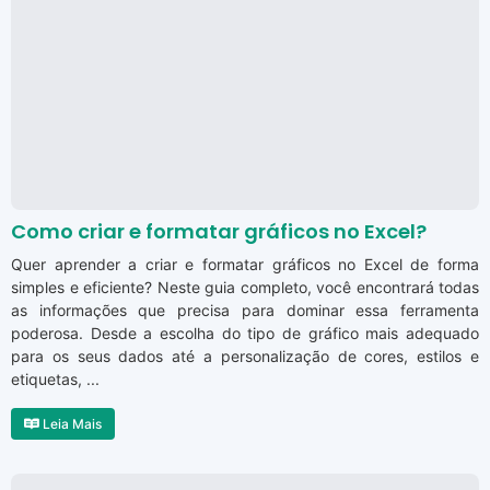
Como criar e formatar gráficos no Excel?
Quer aprender a criar e formatar gráficos no Excel de forma
simples e eficiente? Neste guia completo, você encontrará todas
as informações que precisa para dominar essa ferramenta
poderosa. Desde a escolha do tipo de gráfico mais adequado
para os seus dados até a personalização de cores, estilos e
etiquetas, ...
Leia Mais