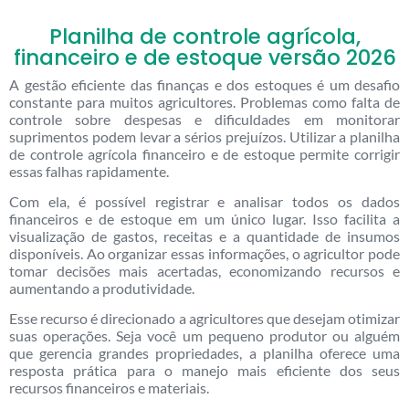
Planilha de controle agrícola,
financeiro e de estoque versão 2026
A gestão eficiente das finanças e dos estoques é um desafio
constante para muitos agricultores. Problemas como falta de
controle sobre despesas e dificuldades em monitorar
suprimentos podem levar a sérios prejuízos. Utilizar a planilha
de controle agrícola financeiro e de estoque permite corrigir
essas falhas rapidamente.
Com ela, é possível registrar e analisar todos os dados
financeiros e de estoque em um único lugar. Isso facilita a
visualização de gastos, receitas e a quantidade de insumos
disponíveis. Ao organizar essas informações, o agricultor pode
tomar decisões mais acertadas, economizando recursos e
aumentando a produtividade.
Esse recurso é direcionado a agricultores que desejam otimizar
suas operações. Seja você um pequeno produtor ou alguém
que gerencia grandes propriedades, a planilha oferece uma
resposta prática para o manejo mais eficiente dos seus
recursos financeiros e materiais.