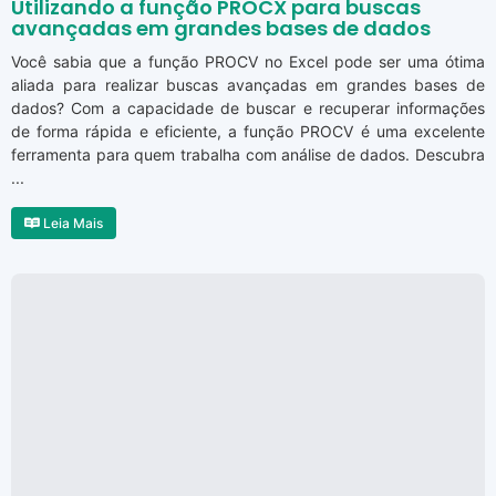
Utilizando a função PROCX para buscas
avançadas em grandes bases de dados
Você sabia que a função PROCV no Excel pode ser uma ótima
aliada para realizar buscas avançadas em grandes bases de
dados? Com a capacidade de buscar e recuperar informações
de forma rápida e eficiente, a função PROCV é uma excelente
ferramenta para quem trabalha com análise de dados. Descubra
...
Leia Mais