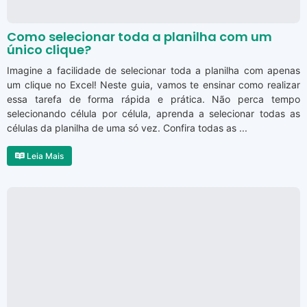
Como selecionar toda a planilha com um
único clique?
Imagine a facilidade de selecionar toda a planilha com apenas
um clique no Excel! Neste guia, vamos te ensinar como realizar
essa tarefa de forma rápida e prática. Não perca tempo
selecionando célula por célula, aprenda a selecionar todas as
células da planilha de uma só vez. Confira todas as ...
Leia Mais