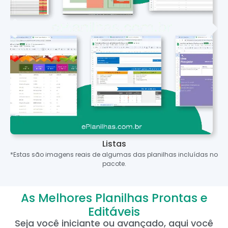
Listas
*Estas são imagens reais de algumas das planilhas incluídas no
pacote.
As Melhores Planilhas Prontas e
Editáveis
Seja você iniciante ou avançado, aqui você