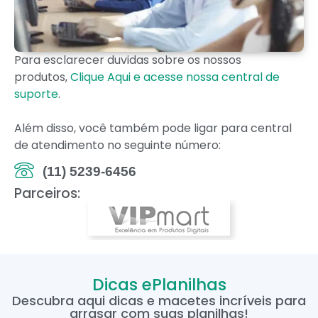
Para esclarecer duvidas sobre os nossos
produtos,
Clique Aqui e acesse nossa central de
suporte
.
Além disso, você também pode ligar para central
de atendimento no seguinte número:
(11) 5239-6456
Parceiros:
Dicas ePlanilhas
Descubra aqui dicas e macetes incríveis para
arrasar com suas planilhas!