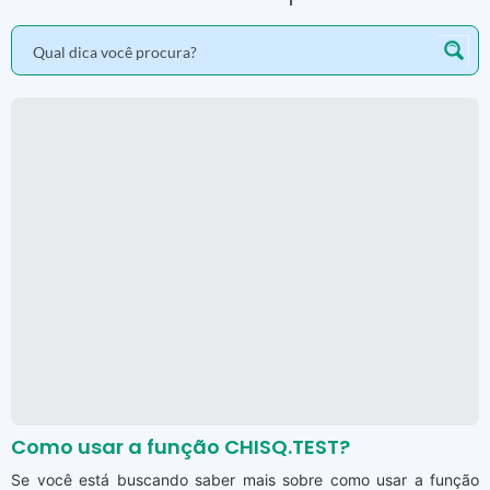
Como usar a função CHISQ.TEST?
Se você está buscando saber mais sobre como usar a função