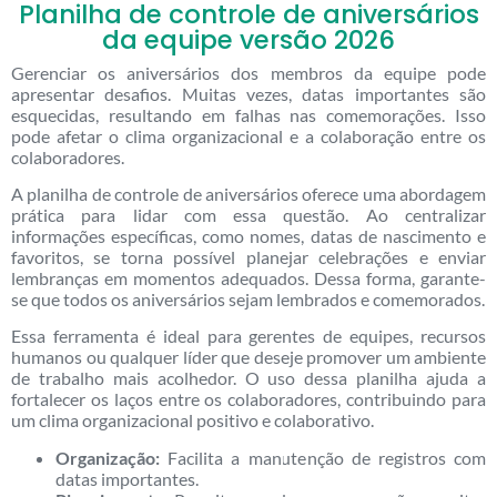
Planilha de controle de aniversários
da equipe versão 2026
Gerenciar os aniversários dos membros da equipe pode
apresentar desafios. Muitas vezes, datas importantes são
esquecidas, resultando em falhas nas comemorações. Isso
pode afetar o clima organizacional e a colaboração entre os
colaboradores.
A planilha de controle de aniversários oferece uma abordagem
prática para lidar com essa questão. Ao centralizar
informações específicas, como nomes, datas de nascimento e
favoritos, se torna possível planejar celebrações e enviar
lembranças em momentos adequados. Dessa forma, garante-
se que todos os aniversários sejam lembrados e comemorados.
Essa ferramenta é ideal para gerentes de equipes, recursos
humanos ou qualquer líder que deseje promover um ambiente
de trabalho mais acolhedor. O uso dessa planilha ajuda a
fortalecer os laços entre os colaboradores, contribuindo para
um clima organizacional positivo e colaborativo.
Organização:
Facilita a manutenção de registros com
datas importantes.