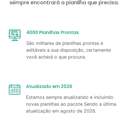
sempre encontrará a planilha que precisa.
4000 Planilhas Prontas
São milhares de planilhas prontas e
editáveis a sua disposição, certamente
você achará o que procura.
Atualizado em 2026
Estamos sempre atualizando e incluindo
novas planilhas ao pacote Sendo a última
atualização em
agosto
de
2026
.