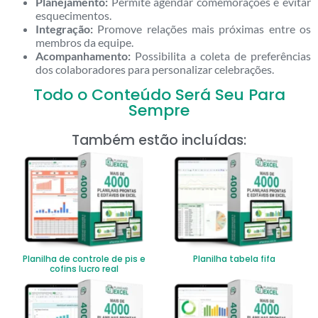
Planejamento:
Permite agendar comemorações e evitar
esquecimentos.
Integração:
Promove relações mais próximas entre os
membros da equipe.
Acompanhamento:
Possibilita a coleta de preferências
dos colaboradores para personalizar celebrações.
Todo o Conteúdo Será Seu Para
Sempre
Também estão incluídas:
Planilha de controle de pis e
Planilha tabela fifa
cofins lucro real