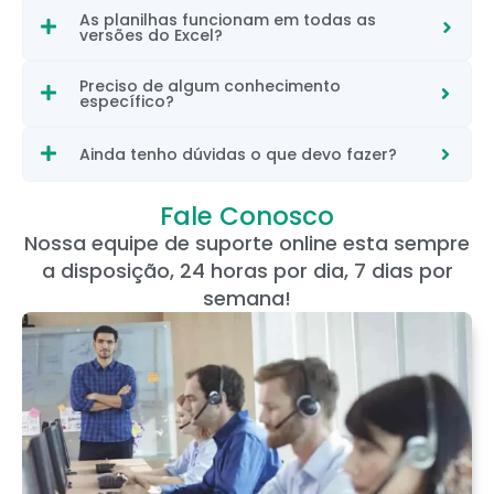
As planilhas funcionam em todas as
versões do Excel?
Preciso de algum conhecimento
específico?
Ainda tenho dúvidas o que devo fazer?
Fale Conosco
Nossa equipe de suporte online esta sempre
a disposição, 24 horas por dia, 7 dias por
semana!