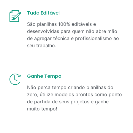
Tudo Editável
São planilhas 100% editáveis e
desenvolvidas para quem não abre mão
de agregar técnica e profissionalismo ao
seu trabalho.
Ganhe Tempo
Não perca tempo criando planilhas do
zero, útilize modelos prontos como ponto
de partida de seus projetos e ganhe
muito tempo!