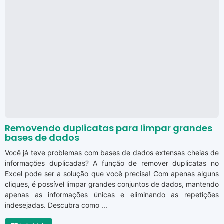
Removendo duplicatas para limpar grandes
bases de dados
Você já teve problemas com bases de dados extensas cheias de
informações duplicadas? A função de remover duplicatas no
Excel pode ser a solução que você precisa! Com apenas alguns
cliques, é possível limpar grandes conjuntos de dados, mantendo
apenas as informações únicas e eliminando as repetições
indesejadas. Descubra como ...