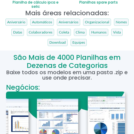
Planilha de cálculo ipca e
Planilhas spare parts
selic
Mais áreas relacionadas:
Aniversário
Automáticos
Aniversários
Organizacional
Nomes
Datas
Colaboradores
Coleta
Clima
Humanos
Vista
Download
Equipes
São Mais de 4000 Planilhas em
Dezenas de Categorias
Baixe todos os modelos em uma pasta .zip e
use onde precisar.
Negócios: