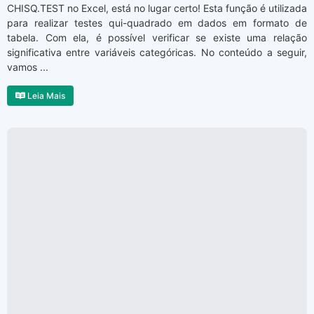
CHISQ.TEST no Excel, está no lugar certo! Esta função é utilizada
para realizar testes qui-quadrado em dados em formato de
tabela. Com ela, é possível verificar se existe uma relação
significativa entre variáveis categóricas. No conteúdo a seguir,
vamos ...
Leia Mais