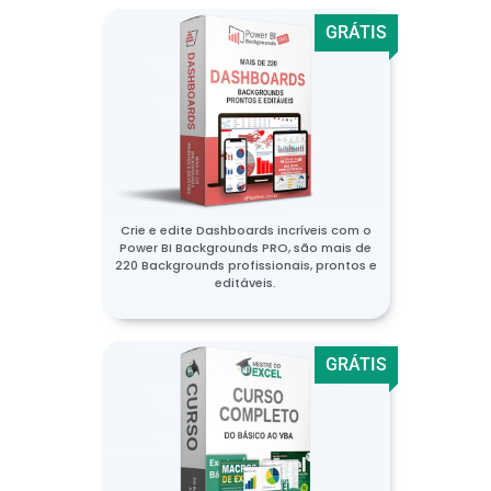
GRÁTIS
Crie e edite Dashboards incríveis com o
Power BI Backgrounds PRO, são mais de
220 Backgrounds profissionais, prontos e
editáveis.
GRÁTIS