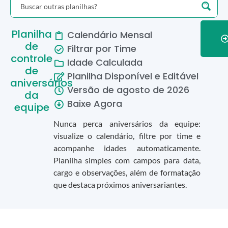
Planilha
Calendário Mensal
de
Filtrar por Time
controle
Idade Calculada
de
Planilha Disponível e Editável
aniversários
Versão de
agosto
de
2026
da
Baixe Agora
equipe
Nunca perca aniversários da equipe:
visualize o calendário, filtre por time e
acompanhe idades automaticamente.
Planilha simples com campos para data,
cargo e observações, além de formatação
que destaca próximos aniversariantes.