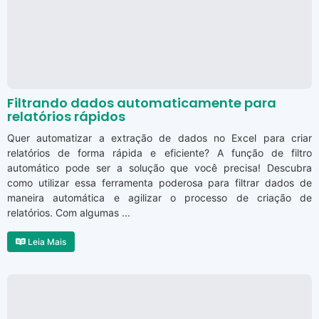
Filtrando dados automaticamente para
relatórios rápidos
Quer automatizar a extração de dados no Excel para criar
relatórios de forma rápida e eficiente? A função de filtro
automático pode ser a solução que você precisa! Descubra
como utilizar essa ferramenta poderosa para filtrar dados de
maneira automática e agilizar o processo de criação de
relatórios. Com algumas ...
Leia Mais