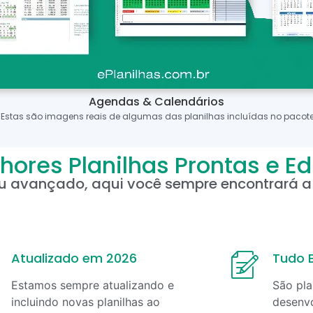
Agendas & Calendários
*Estas são imagens reais de algumas das planilhas incluídas no pacote
hores Planilhas Prontas e Ed
ou avançado, aqui você sempre encontrará a 
Atualizado em 2026
Tudo E
Estamos sempre atualizando e
São pla
incluindo novas planilhas ao
desenvo