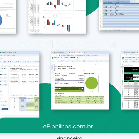
Financeiro