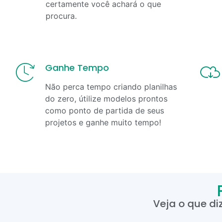
certamente você achará o que
procura.
Ganhe Tempo
Não perca tempo criando planilhas
do zero, útilize modelos prontos
como ponto de partida de seus
projetos e ganhe muito tempo!
Veja o que di