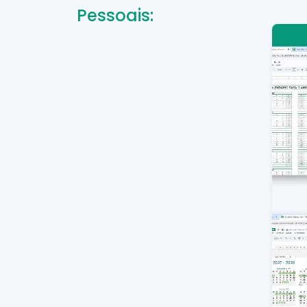
Pessoais: