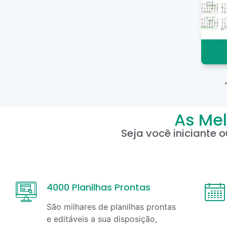
As Mel
Seja você iniciante 
4000 Planilhas Prontas
São milhares de planilhas prontas
e editáveis a sua disposição,