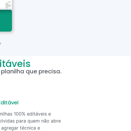
.
itáveis
planilha que precisa.
ditável
nilhas 100% editáveis e
lvidas para quem não abre
agregar técnica e