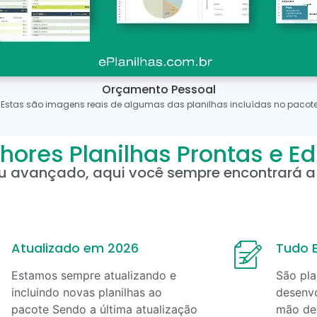
Orçamento Pessoal
*Estas são imagens reais de algumas das planilhas incluídas no pacote
hores Planilhas Prontas e Ed
ou avançado, aqui você sempre encontrará a 
Atualizado em 2026
Tudo E
Estamos sempre atualizando e
São pla
incluindo novas planilhas ao
desenvo
pacote Sendo a última atualização
mão de 