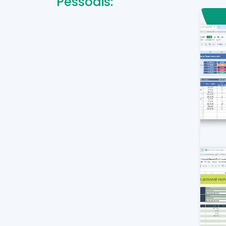
Pessoais: