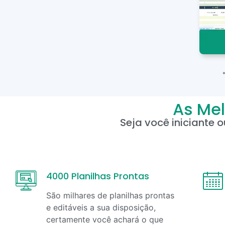
As Mel
Seja você iniciante 
4000 Planilhas Prontas
São milhares de planilhas prontas
e editáveis a sua disposição,
certamente você achará o que