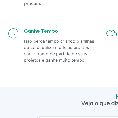
procura.
Ganhe Tempo
Não perca tempo criando planilhas
do zero, útilize modelos prontos
como ponto de partida de seus
projetos e ganhe muito tempo!
Veja o que di