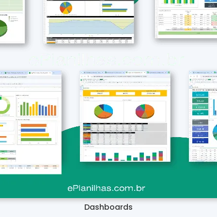
Dashboards