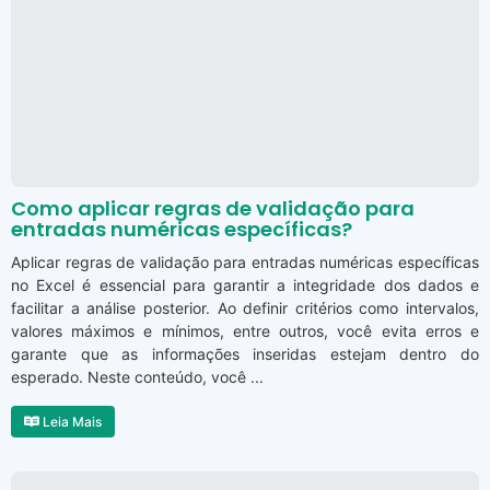
Como aplicar regras de validação para
entradas numéricas específicas?
Aplicar regras de validação para entradas numéricas específicas
no Excel é essencial para garantir a integridade dos dados e
facilitar a análise posterior. Ao definir critérios como intervalos,
valores máximos e mínimos, entre outros, você evita erros e
garante que as informações inseridas estejam dentro do
esperado. Neste conteúdo, você ...
Leia Mais