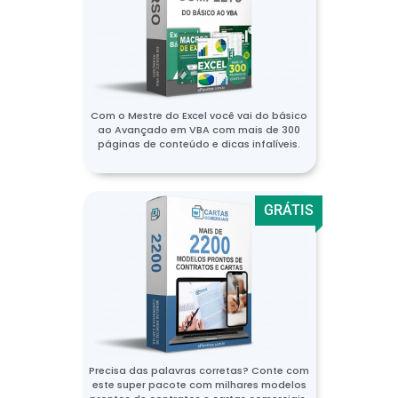
Com o Mestre do Excel você vai do básico
ao Avançado em VBA com mais de 300
páginas de conteúdo e dicas infalíveis.
GRÁTIS
Precisa das palavras corretas? Conte com
este super pacote com milhares modelos