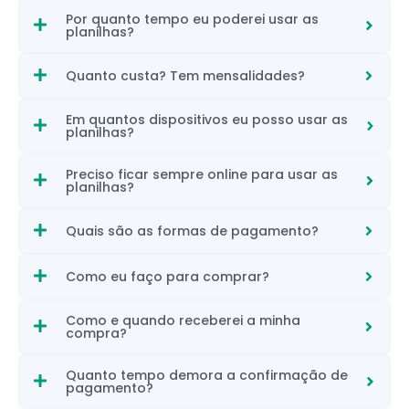
Por quanto tempo eu poderei usar as
planilhas?
Quanto custa? Tem mensalidades?
Em quantos dispositivos eu posso usar as
planilhas?
Preciso ficar sempre online para usar as
planilhas?
Quais são as formas de pagamento?
Como eu faço para comprar?
Como e quando receberei a minha
compra?
Quanto tempo demora a confirmação de
pagamento?