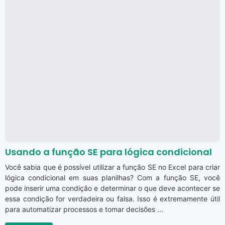
Usando a função SE para lógica condicional
Você sabia que é possível utilizar a função SE no Excel para criar
lógica condicional em suas planilhas? Com a função SE, você
pode inserir uma condição e determinar o que deve acontecer se
essa condição for verdadeira ou falsa. Isso é extremamente útil
para automatizar processos e tomar decisões ...