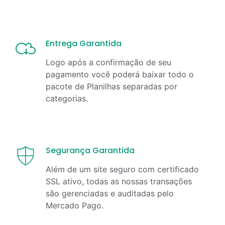
Entrega Garantida
Logo após a confirmação de seu
pagamento você poderá baixar todo o
pacote de Planilhas separadas por
categorias.
Segurança Garantida
Além de um site seguro com certificado
SSL ativo, todas as nossas transações
são gerenciadas e auditadas pelo
Mercado Pago.