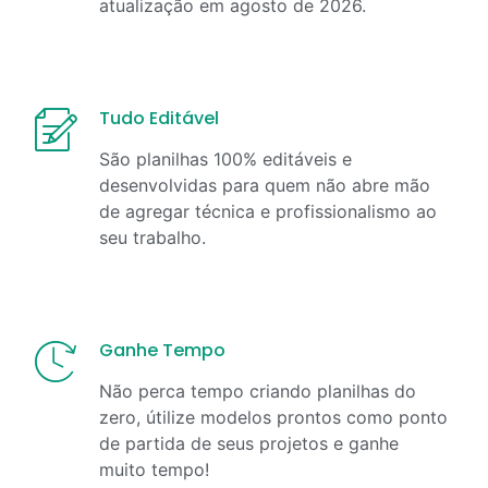
atualização em
agosto
de
2026
.
Tudo Editável
São planilhas 100% editáveis e
desenvolvidas para quem não abre mão
de agregar técnica e profissionalismo ao
seu trabalho.
Ganhe Tempo
Não perca tempo criando planilhas do
zero, útilize modelos prontos como ponto
de partida de seus projetos e ganhe
muito tempo!