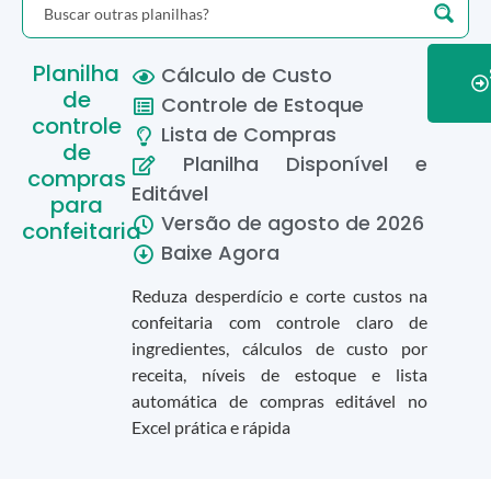
Planilha
Cálculo de Custo
de
Controle de Estoque
controle
Lista de Compras
de
Planilha Disponível e
compras
Editável
para
Versão de
agosto
de
2026
confeitaria
Baixe Agora
Reduza desperdício e corte custos na
confeitaria com controle claro de
ingredientes, cálculos de custo por
receita, níveis de estoque e lista
automática de compras editável no
Excel prática e rápida