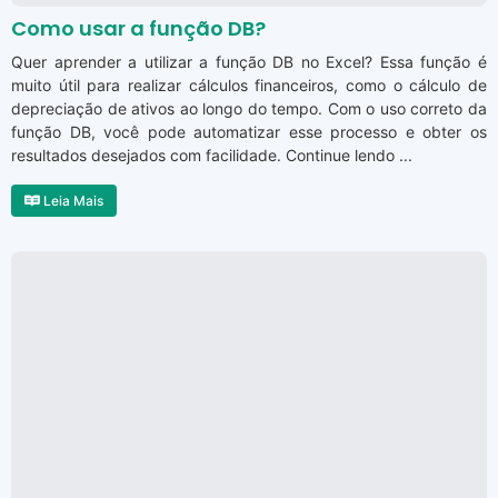
Como usar a função DB?
Quer aprender a utilizar a função DB no Excel? Essa função é
muito útil para realizar cálculos financeiros, como o cálculo de
depreciação de ativos ao longo do tempo. Com o uso correto da
função DB, você pode automatizar esse processo e obter os
resultados desejados com facilidade. Continue lendo ...
Leia Mais