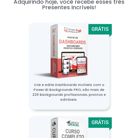
Adquirindo hoje, você recebe esses três
Presentes incríveis!
GRÁTIS
Crie e edite Dashboards incríveis com o
Power BI Backgrounds PRO, são mais de
220 Backgrounds profissionais, prontos e
editáveis.
GRÁTIS