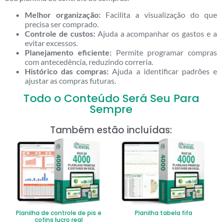
Melhor organização:
Facilita a visualização do que
precisa ser comprado.
Controle de custos:
Ajuda a acompanhar os gastos e a
evitar excessos.
Planejamento eficiente:
Permite programar compras
com antecedência, reduzindo correria.
Histórico das compras:
Ajuda a identificar padrões e
ajustar as compras futuras.
Todo o Conteúdo Será Seu Para
Sempre
Também estão incluídas:
Planilha de controle de pis e
Planilha tabela fifa
cofins lucro real