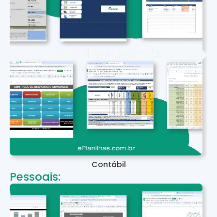
Contábil
Pessoais: