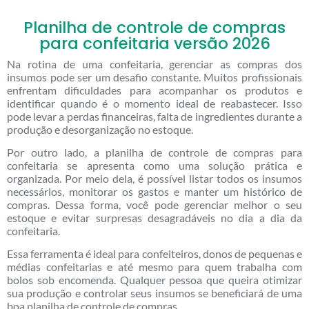
Planilha de controle de compras
para confeitaria versão 2026
Na rotina de uma confeitaria, gerenciar as compras dos
insumos pode ser um desafio constante. Muitos profissionais
enfrentam dificuldades para acompanhar os produtos e
identificar quando é o momento ideal de reabastecer. Isso
pode levar a perdas financeiras, falta de ingredientes durante a
produção e desorganização no estoque.
Por outro lado, a planilha de controle de compras para
confeitaria se apresenta como uma solução prática e
organizada. Por meio dela, é possível listar todos os insumos
necessários, monitorar os gastos e manter um histórico de
compras. Dessa forma, você pode gerenciar melhor o seu
estoque e evitar surpresas desagradáveis no dia a dia da
confeitaria.
Essa ferramenta é ideal para confeiteiros, donos de pequenas e
médias confeitarias e até mesmo para quem trabalha com
bolos sob encomenda. Qualquer pessoa que queira otimizar
sua produção e controlar seus insumos se beneficiará de uma
boa planilha de controle de compras.