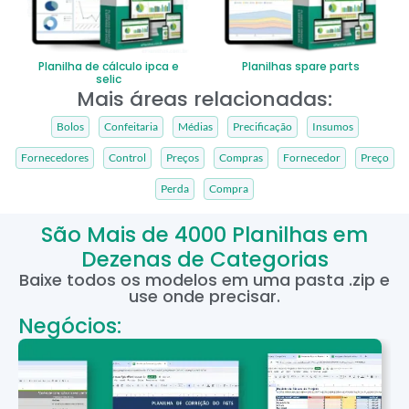
Planilha de cálculo ipca e
Planilhas spare parts
selic
Mais áreas relacionadas:
Bolos
Confeitaria
Médias
Precificação
Insumos
Fornecedores
Control
Preços
Compras
Fornecedor
Preço
Perda
Compra
São Mais de 4000 Planilhas em
Dezenas de Categorias
Baixe todos os modelos em uma pasta .zip e
use onde precisar.
Negócios: