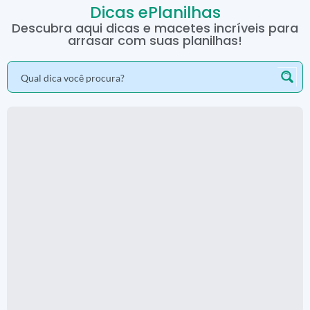
Dicas ePlanilhas
Descubra aqui dicas e macetes incríveis para
arrasar com suas planilhas!