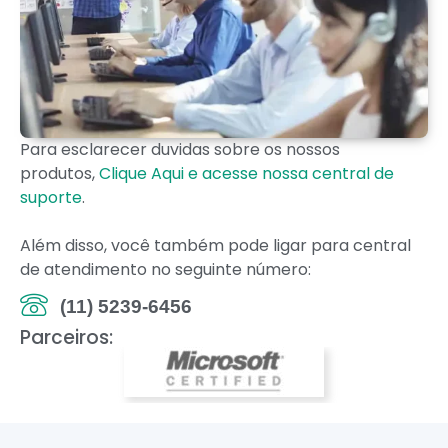
Para esclarecer duvidas sobre os nossos
produtos,
Clique Aqui e acesse nossa central de
suporte
.
Além disso, você também pode ligar para central
de atendimento no seguinte número:
(11) 5239-6456
Parceiros: