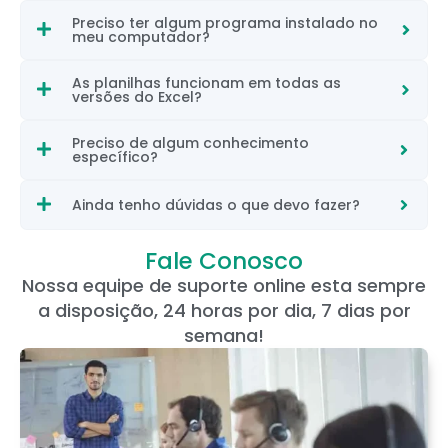
Preciso ter algum programa instalado no
meu computador?
As planilhas funcionam em todas as
versões do Excel?
Preciso de algum conhecimento
específico?
Ainda tenho dúvidas o que devo fazer?
Fale Conosco
Nossa equipe de suporte online esta sempre
a disposição, 24 horas por dia, 7 dias por
semana!