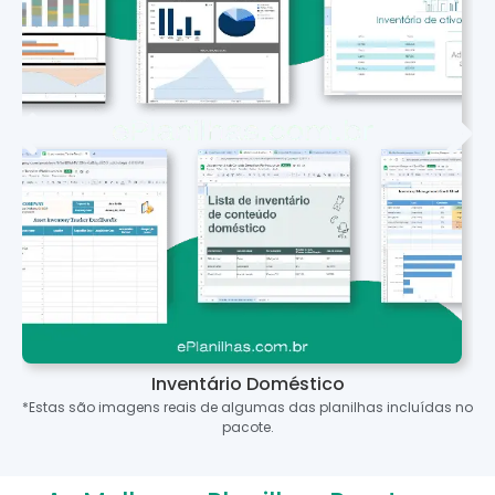
Inventário Doméstico
*Estas são imagens reais de algumas das planilhas incluídas no
pacote.