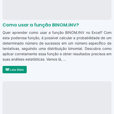
Como usar a função BINOM.INV?
Quer aprender como usar a função BINOM.INV no Excel? Com
esta poderosa função, é possível calcular a probabilidade de um
determinado número de sucessos em um número específico de
tentativas, seguindo uma distribuição binomial. Descubra como
aplicar corretamente essa função e obter resultados precisos em
suas análises estatísticas. Vamos lá, ...
Leia Mais