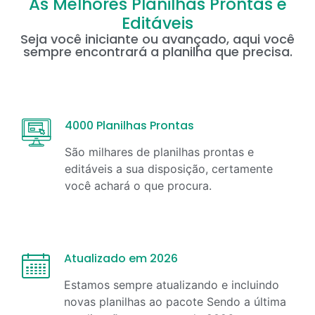
As Melhores Planilhas Prontas e
Editáveis
Seja você iniciante ou avançado, aqui você
sempre encontrará a planilha que precisa.
4000 Planilhas Prontas
São milhares de planilhas prontas e
editáveis a sua disposição, certamente
você achará o que procura.
Atualizado em 2026
Estamos sempre atualizando e incluindo
novas planilhas ao pacote Sendo a última