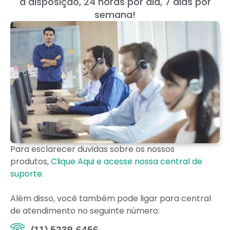
a disposição, 24 horas por dia, 7 dias por
semana!
Para esclarecer duvidas sobre os nossos
produtos,
Clique Aqui e acesse nossa central de
suporte
.
Além disso, você também pode ligar para central
de atendimento no seguinte número:
(11) 5239-6456