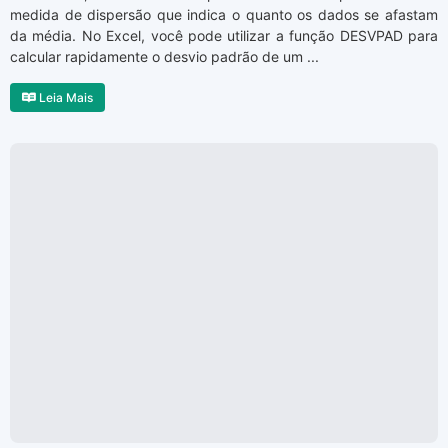
medida de dispersão que indica o quanto os dados se afastam
da média. No Excel, você pode utilizar a função DESVPAD para
calcular rapidamente o desvio padrão de um ...
Leia Mais