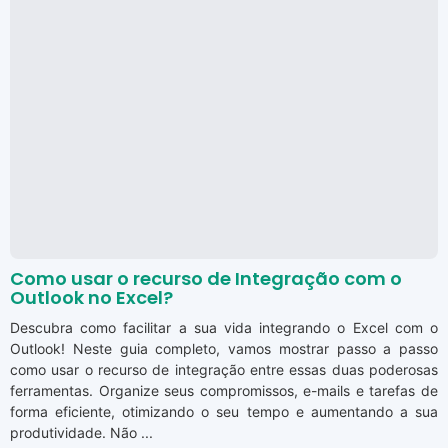
Como usar o recurso de Integração com o
Outlook no Excel?
Descubra como facilitar a sua vida integrando o Excel com o
Outlook! Neste guia completo, vamos mostrar passo a passo
como usar o recurso de integração entre essas duas poderosas
ferramentas. Organize seus compromissos, e-mails e tarefas de
forma eficiente, otimizando o seu tempo e aumentando a sua
produtividade. Não ...