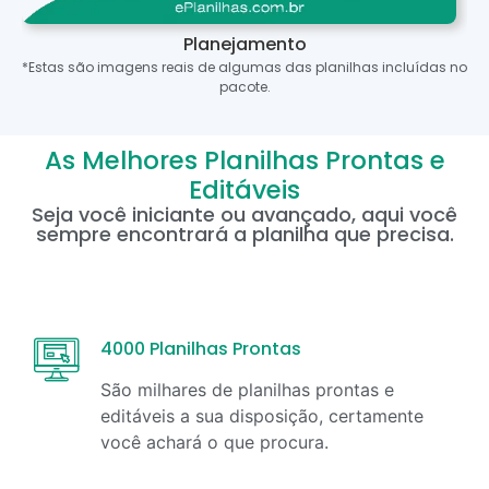
Planejamento
*Estas são imagens reais de algumas das planilhas incluídas no
pacote.
As Melhores Planilhas Prontas e
Editáveis
Seja você iniciante ou avançado, aqui você
sempre encontrará a planilha que precisa.
4000 Planilhas Prontas
São milhares de planilhas prontas e
editáveis a sua disposição, certamente
você achará o que procura.