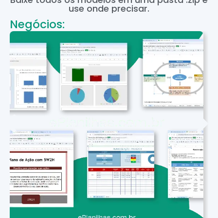
use onde precisar.
Negócios: