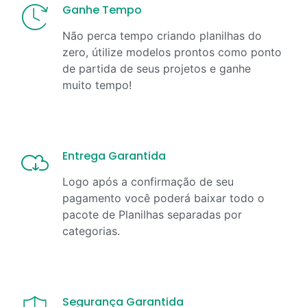
Ganhe Tempo
Não perca tempo criando planilhas do
zero, útilize modelos prontos como ponto
de partida de seus projetos e ganhe
muito tempo!
Entrega Garantida
Logo após a confirmação de seu
pagamento você poderá baixar todo o
pacote de Planilhas separadas por
categorias.
Segurança Garantida