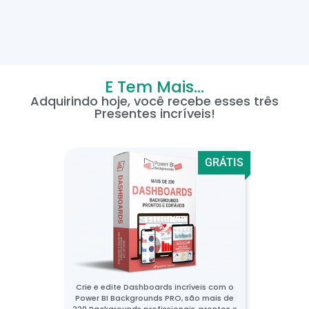
E Tem Mais...
Adquirindo hoje, você recebe esses três
Presentes incríveis!
GRÁTIS
Crie e edite Dashboards incríveis com o
Power BI Backgrounds PRO, são mais de
220 Backgrounds profissionais, prontos e