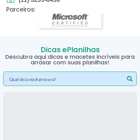
Parceiros:
Dicas ePlanilhas
Descubra aqui dicas e macetes incríveis para
arrasar com suas planilhas!