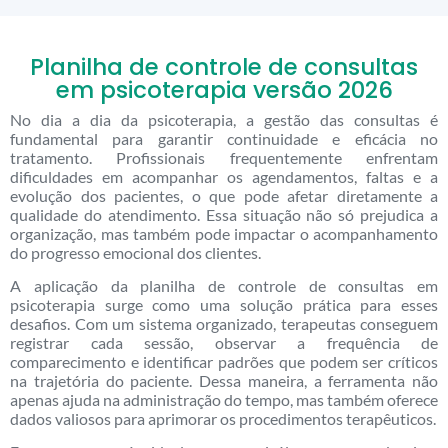
Planilha de controle de consultas
em psicoterapia versão 2026
No dia a dia da psicoterapia, a gestão das consultas é
fundamental para garantir continuidade e eficácia no
tratamento. Profissionais frequentemente enfrentam
dificuldades em acompanhar os agendamentos, faltas e a
evolução dos pacientes, o que pode afetar diretamente a
qualidade do atendimento. Essa situação não só prejudica a
organização, mas também pode impactar o acompanhamento
do progresso emocional dos clientes.
A aplicação da planilha de controle de consultas em
psicoterapia surge como uma solução prática para esses
desafios. Com um sistema organizado, terapeutas conseguem
registrar cada sessão, observar a frequência de
comparecimento e identificar padrões que podem ser críticos
na trajetória do paciente. Dessa maneira, a ferramenta não
apenas ajuda na administração do tempo, mas também oferece
dados valiosos para aprimorar os procedimentos terapêuticos.