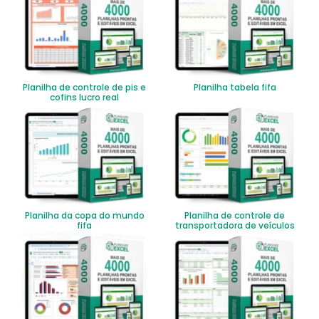
Planilha de controle de pis e
Planilha tabela fifa
cofins lucro real
Planilha da copa do mundo
Planilha de controle de
fifa
transportadora de veículos