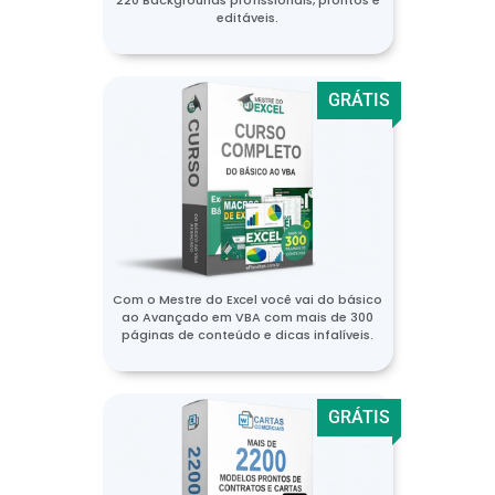
editáveis.
GRÁTIS
Com o Mestre do Excel você vai do básico
ao Avançado em VBA com mais de 300
páginas de conteúdo e dicas infalíveis.
GRÁTIS