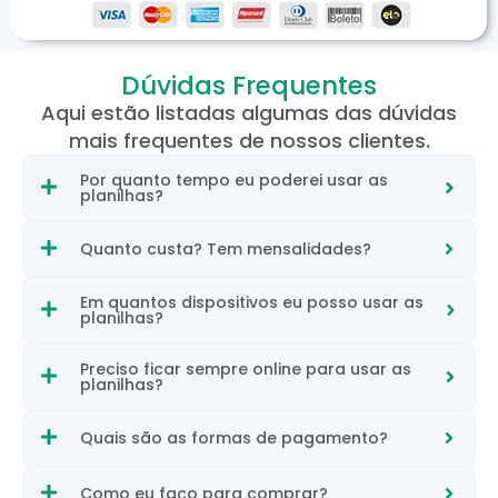
Dúvidas Frequentes
Aqui estão listadas algumas das dúvidas
mais frequentes de nossos clientes.
Por quanto tempo eu poderei usar as
planilhas?
Quanto custa? Tem mensalidades?
Em quantos dispositivos eu posso usar as
planilhas?
Preciso ficar sempre online para usar as
planilhas?
Quais são as formas de pagamento?
Como eu faço para comprar?