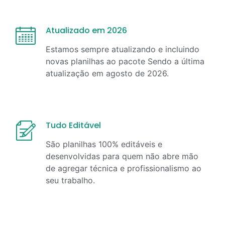
Atualizado em 2026
Estamos sempre atualizando e incluindo
novas planilhas ao pacote Sendo a última
atualização em
agosto
de
2026
.
Tudo Editável
São planilhas 100% editáveis e
desenvolvidas para quem não abre mão
de agregar técnica e profissionalismo ao
seu trabalho.