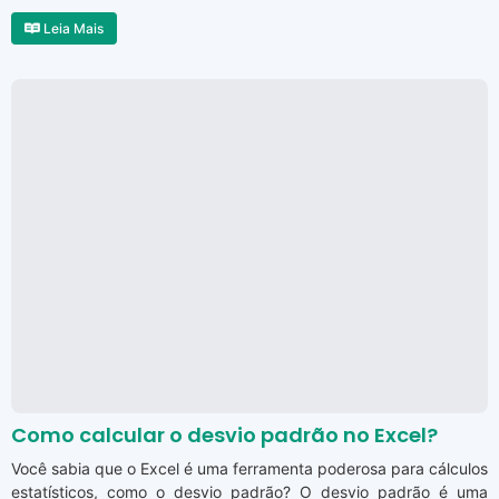
Leia Mais
Como calcular o desvio padrão no Excel?
Você sabia que o Excel é uma ferramenta poderosa para cálculos
estatísticos, como o desvio padrão? O desvio padrão é uma