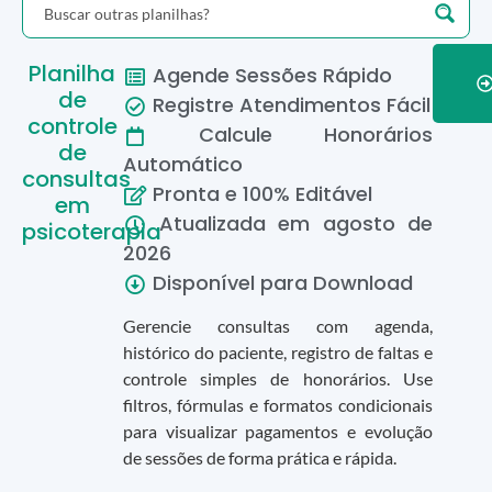
Planilha
Agende Sessões Rápido
de
Registre Atendimentos Fácil
controle
Calcule Honorários
de
Automático
consultas
Pronta e 100% Editável
em
Atualizada em
agosto
de
psicoterapia
2026
Disponível para Download
Gerencie consultas com agenda,
histórico do paciente, registro de faltas e
controle simples de honorários. Use
filtros, fórmulas e formatos condicionais
para visualizar pagamentos e evolução
de sessões de forma prática e rápida.