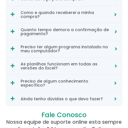
Como e quando receberei a minha
compra?
Quanto tempo demora a confirmação de
pagamento?
Preciso ter algum programa instalado no
meu computador?
As planilhas funcionam em todas as
versões do Excel?
Preciso de algum conhecimento
específico?
Ainda tenho dúvidas o que devo fazer?
Fale Conosco
Nossa equipe de suporte online esta sempre