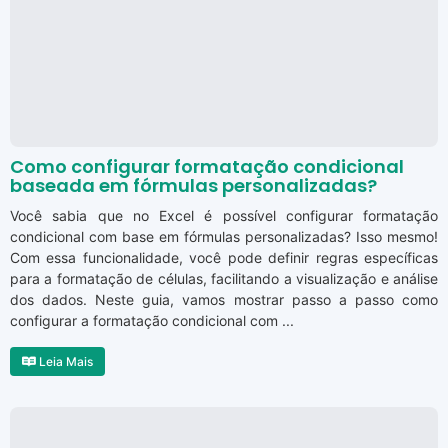
Como configurar formatação condicional
baseada em fórmulas personalizadas?
Você sabia que no Excel é possível configurar formatação
condicional com base em fórmulas personalizadas? Isso mesmo!
Com essa funcionalidade, você pode definir regras específicas
para a formatação de células, facilitando a visualização e análise
dos dados. Neste guia, vamos mostrar passo a passo como
configurar a formatação condicional com ...
Leia Mais