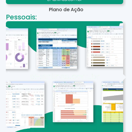
Plano de Ação
Pessoais: