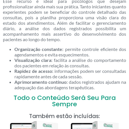
Esse recurso é ideal para psicólogos que desejam
profissionalizar ainda mais sua prática. Tanto iniciantes quanto
experientes podem se beneficiar do controle detalhado das
consultas, pois a planilha proporciona uma visão clara do
estado dos atendimentos. Além de facilitar o gerenciamento
diário, a análise dos dados registrados possibilita um
acompanhamento mais assertivo do desenvolvimento dos
pacientes ao longo do tempo.
Organização constante:
permite controle eficiente dos
agendamentos e evita esquecimentos.
Visualização clara:
facilita a análise do comportamento
dos pacientes em relação às consultas.
Rapidez de acesso:
informações podem ser consultadas
rapidamente antes de cada sessão.
Aprimoramento contínuo:
dados registrados ajudam na
adequação das abordagens terapêuticas.
Todo o Conteúdo Será Seu Para
Sempre
Também estão incluídas: