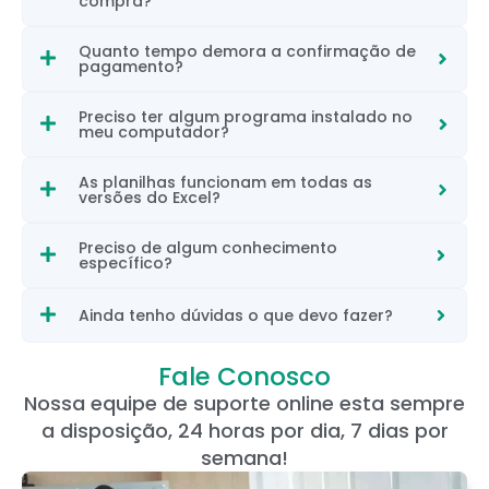
compra?
Quanto tempo demora a confirmação de
pagamento?
Preciso ter algum programa instalado no
meu computador?
As planilhas funcionam em todas as
versões do Excel?
Preciso de algum conhecimento
específico?
Ainda tenho dúvidas o que devo fazer?
Fale Conosco
Nossa equipe de suporte online esta sempre
a disposição, 24 horas por dia, 7 dias por
semana!