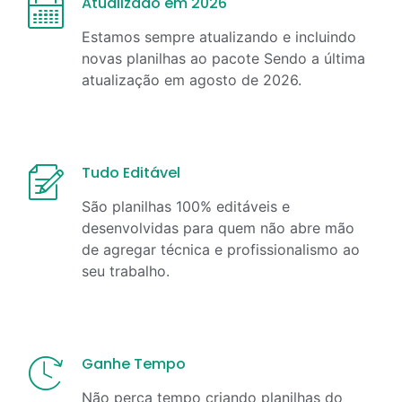
Atualizado em 2026
Estamos sempre atualizando e incluindo
novas planilhas ao pacote Sendo a última
atualização em
agosto
de
2026
.
Tudo Editável
São planilhas 100% editáveis e
desenvolvidas para quem não abre mão
de agregar técnica e profissionalismo ao
seu trabalho.
Ganhe Tempo
Não perca tempo criando planilhas do