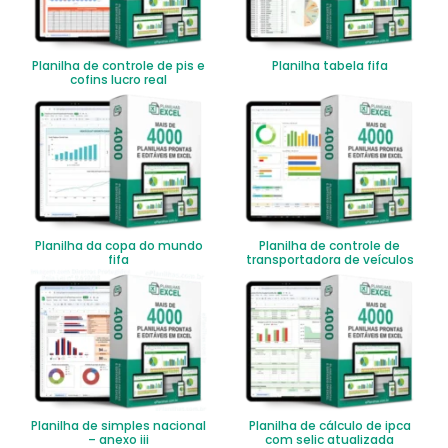
Planilha de controle de pis e
Planilha tabela fifa
cofins lucro real
Planilha da copa do mundo
Planilha de controle de
fifa
transportadora de veículos
Planilha de simples nacional
Planilha de cálculo de ipca
– anexo iii
com selic atualizada