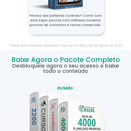
Precisa das palavras corretas? Conte com
este super pacote com milhares modelos
prontos de contratos e cartas comerciais.
*Válido para compras realizadas hoje,
quinta-feira
,
06
de
agosto
de
2026
Baixe Agora o Pacote Completo
Desbloqueie agora o seu acesso e baixe
todo o conteúdo
Incluído: