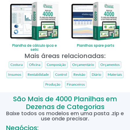
Planilha de cálculo ipca e
Planilhas spare parts
selic
Mais áreas relacionadas:
Costura
Oficina
Composição
Orçamentário
Orçamentos
Insumos
Rentabilidade
Control
Revisão
Diário
Materiais
Produção
Financeiros
São Mais de 4000 Planilhas em
Dezenas de Categorias
Baixe todos os modelos em uma pasta .zip e
use onde precisar.
Negócios: