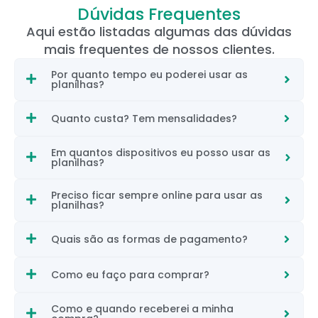
Dúvidas Frequentes
Aqui estão listadas algumas das dúvidas
mais frequentes de nossos clientes.
Por quanto tempo eu poderei usar as
planilhas?
Quanto custa? Tem mensalidades?
Em quantos dispositivos eu posso usar as
planilhas?
Preciso ficar sempre online para usar as
planilhas?
Quais são as formas de pagamento?
Como eu faço para comprar?
Como e quando receberei a minha