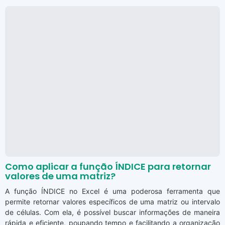
Como aplicar a função ÍNDICE para retornar
valores de uma matriz?
A função ÍNDICE no Excel é uma poderosa ferramenta que
permite retornar valores específicos de uma matriz ou intervalo
de células. Com ela, é possível buscar informações de maneira
rápida e eficiente, poupando tempo e facilitando a organização