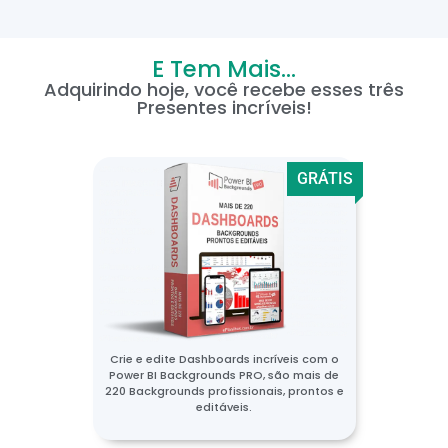
E Tem Mais...
Adquirindo hoje, você recebe esses três
Presentes incríveis!
GRÁTIS
Crie e edite Dashboards incríveis com o
Power BI Backgrounds PRO, são mais de
220 Backgrounds profissionais, prontos e
editáveis.