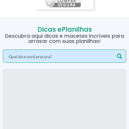
Dicas ePlanilhas
Descubra aqui dicas e macetes incríveis para
arrasar com suas planilhas!