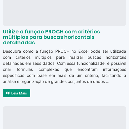
Utilize a função PROCH com critérios
múltiplos para buscas horizontais
detalhadas
Descubra como a função PROCH no Excel pode ser utilizada
com critérios múltiplos para realizar buscas horizontais
detalhadas em seus dados. Com essa funcionalidade, é possível
criar fórmulas complexas que encontram informações
específicas com base em mais de um critério, facilitando a
análise e organização de grandes conjuntos de dados ...
Leia Mais