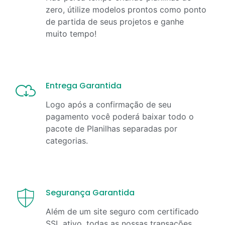
zero, útilize modelos prontos como ponto
de partida de seus projetos e ganhe
muito tempo!
Entrega Garantida
Logo após a confirmação de seu
pagamento você poderá baixar todo o
pacote de Planilhas separadas por
categorias.
Segurança Garantida
Além de um site seguro com certificado
SSL ativo, todas as nossas transações