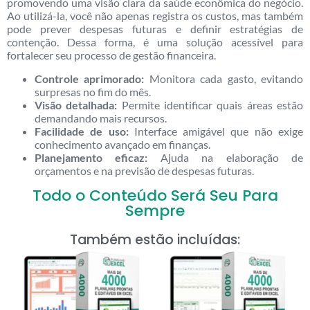
promovendo uma visão clara da saúde econômica do negócio.
Ao utilizá-la, você não apenas registra os custos, mas também
pode prever despesas futuras e definir estratégias de
contenção. Dessa forma, é uma solução acessível para
fortalecer seu processo de gestão financeira.
Controle aprimorado:
Monitora cada gasto, evitando
surpresas no fim do mês.
Visão detalhada:
Permite identificar quais áreas estão
demandando mais recursos.
Facilidade de uso:
Interface amigável que não exige
conhecimento avançado em finanças.
Planejamento eficaz:
Ajuda na elaboração de
orçamentos e na previsão de despesas futuras.
Todo o Conteúdo Será Seu Para
Sempre
Também estão incluídas: