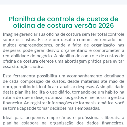
Planilha de controle de custos de
oficina de costura versão 2026
Imagine gerenciar sua oficina de costura sem ter total controle
sobre os custos. Esse é um desafio comum enfrentado por
muitos empreendedores, onde a falta de organização nas
despesas pode gerar desvio orçamentário e comprometer a
rentabilidade do negócio. A planilha de controle de custos de
oficina de costura oferece uma abordagem prática para evitar
essa situação caótica.
Esta ferramenta possibilita um acompanhamento detalhado
de cada composição de custos, desde materiais até mão de
obra, permitindo identificar e analisar despesas. A simplicidade
desta planilha facilita o uso diário, tornando-se um hábito na
rotina de quem deseja otimizar os gastos e melhorar a gestão
financeira. Ao registrar informações de forma sistemática, você
se torna capaz de tomar decisões mais embasadas.
Ideal para pequenos empresários e profissionais liberais, a
planilha colabora na organização dos dados financeiros,