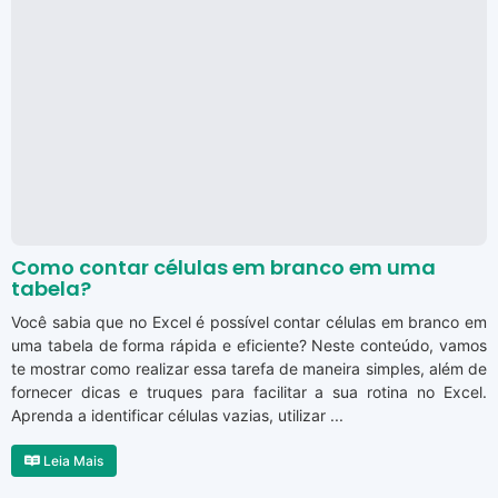
Como contar células em branco em uma
tabela?
Você sabia que no Excel é possível contar células em branco em
uma tabela de forma rápida e eficiente? Neste conteúdo, vamos
te mostrar como realizar essa tarefa de maneira simples, além de
fornecer dicas e truques para facilitar a sua rotina no Excel.
Aprenda a identificar células vazias, utilizar ...
Leia Mais