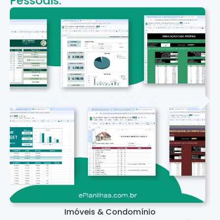
Pessoais:
Imóveis & Condomínio