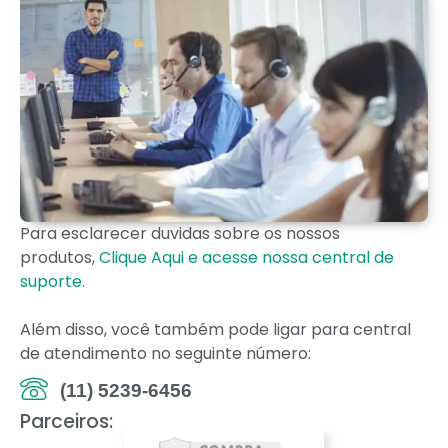
Para esclarecer duvidas sobre os nossos
produtos,
Clique Aqui e acesse nossa central de
suporte
.
Além disso, você também pode ligar para central
de atendimento no seguinte número:
(11) 5239-6456
Parceiros: