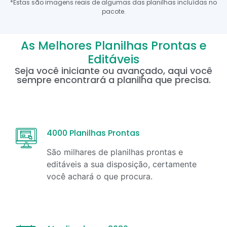
*Estas são imagens reais de algumas das planilhas incluídas no
pacote.
As Melhores Planilhas Prontas e
Editáveis
Seja você iniciante ou avançado, aqui você
sempre encontrará a planilha que precisa.
4000 Planilhas Prontas
São milhares de planilhas prontas e
editáveis a sua disposição, certamente
você achará o que procura.