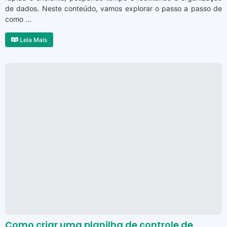
de dados. Neste conteúdo, vamos explorar o passo a passo de
como ...
Leia Mais
Como criar uma planilha de controle de