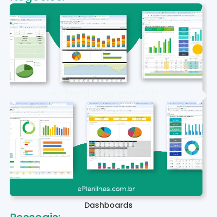
Dashboards