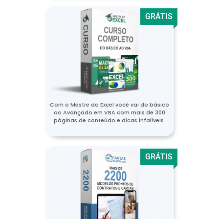
GRÁTIS
Com o Mestre do Excel você vai do básico
ao Avançado em VBA com mais de 300
páginas de conteúdo e dicas infalíveis.
GRÁTIS