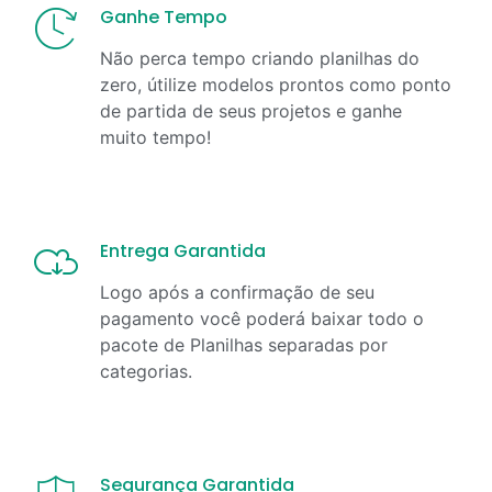
Ganhe Tempo
Não perca tempo criando planilhas do
zero, útilize modelos prontos como ponto
de partida de seus projetos e ganhe
muito tempo!
Entrega Garantida
Logo após a confirmação de seu
pagamento você poderá baixar todo o
pacote de Planilhas separadas por
categorias.
Segurança Garantida