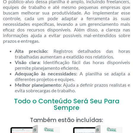
O público-alvo dessa planilha é amplo, incluindo freelancers,
equipes de trabalho e até mesmo pequenas empresas que
buscam melhorar sua produtividade. Ao implementar esse
controle, cada um pode adaptar a ferramenta às suas
necessidades específicas, levando a um gerenciamento mais
eficaz dos recursos disponíveis. Além disso, a clareza nas
informações ajuda a evitar possíveis mal-entendidos sobre
prazos e entregas.
Alta precisão:
Registros detalhados das horas
trabalhadas aumentam a exatidão nos relatórios.
Visão clara:
Identificação fácil das horas disponíveis
permite planejamento eficiente.
Adequação às necessidades:
A planilha se adapta a
diferentes projetos e equipes.
Melhor planejamento:
Ajuda a definir prazos realistas e
evita sobrecargas de trabalho.
Todo o Conteúdo Será Seu Para
Sempre
Também estão incluídas: