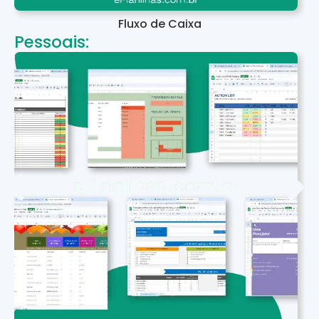
Fluxo de Caixa
Pessoais: