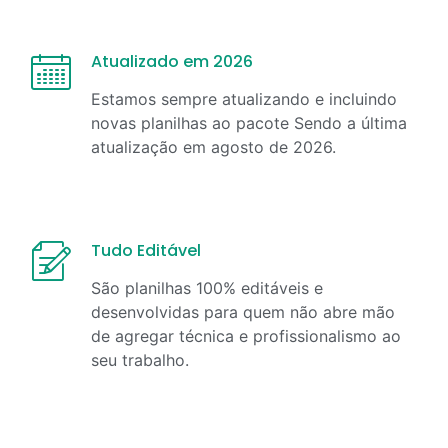
Atualizado em 2026
Estamos sempre atualizando e incluindo
novas planilhas ao pacote Sendo a última
atualização em
agosto
de
2026
.
Tudo Editável
São planilhas 100% editáveis e
desenvolvidas para quem não abre mão
de agregar técnica e profissionalismo ao
seu trabalho.