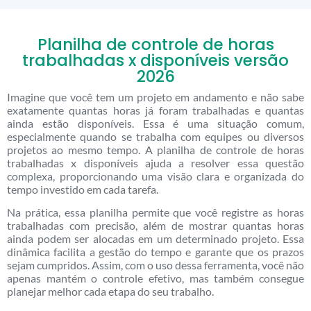
Planilha de controle de horas
trabalhadas x disponíveis versão
2026
Imagine que você tem um projeto em andamento e não sabe
exatamente quantas horas já foram trabalhadas e quantas
ainda estão disponíveis. Essa é uma situação comum,
especialmente quando se trabalha com equipes ou diversos
projetos ao mesmo tempo. A planilha de controle de horas
trabalhadas x disponíveis ajuda a resolver essa questão
complexa, proporcionando uma visão clara e organizada do
tempo investido em cada tarefa.
Na prática, essa planilha permite que você registre as horas
trabalhadas com precisão, além de mostrar quantas horas
ainda podem ser alocadas em um determinado projeto. Essa
dinâmica facilita a gestão do tempo e garante que os prazos
sejam cumpridos. Assim, com o uso dessa ferramenta, você não
apenas mantém o controle efetivo, mas também consegue
planejar melhor cada etapa do seu trabalho.