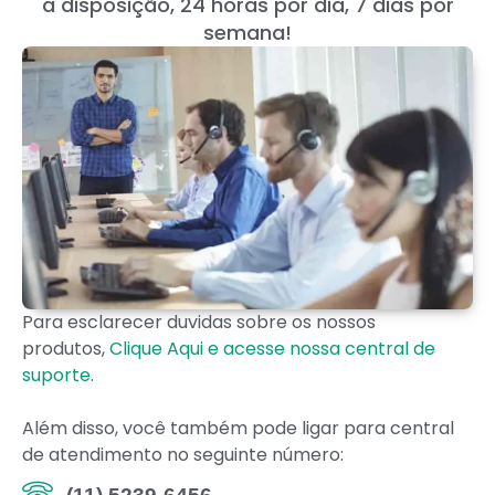
a disposição, 24 horas por dia, 7 dias por
semana!
Para esclarecer duvidas sobre os nossos
produtos,
Clique Aqui e acesse nossa central de
suporte
.
Além disso, você também pode ligar para central
de atendimento no seguinte número: