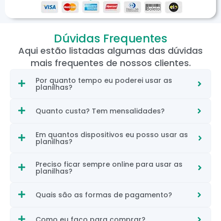
Dúvidas Frequentes
Aqui estão listadas algumas das dúvidas
mais frequentes de nossos clientes.
Por quanto tempo eu poderei usar as
planilhas?
Quanto custa? Tem mensalidades?
Em quantos dispositivos eu posso usar as
planilhas?
Preciso ficar sempre online para usar as
planilhas?
Quais são as formas de pagamento?
Como eu faço para comprar?