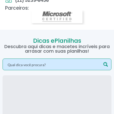
(11) 5239-6456
Parceiros:
Dicas ePlanilhas
Descubra aqui dicas e macetes incríveis para
arrasar com suas planilhas!