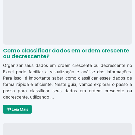
Como classificar dados em ordem crescente
ou decrescente?
Organizar seus dados em ordem crescente ou decrescente no
Excel pode facilitar a visualização e análise das informações.
Para isso, é importante saber como classificar esses dados de
forma rápida e eficiente. Neste guia, vamos explorar o passo a
passo para classificar seus dados em ordem crescente ou
decrescente, utilizando ...
Leia Mais