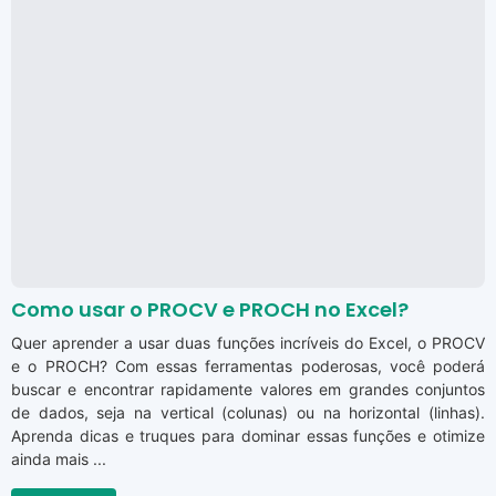
Como usar o PROCV e PROCH no Excel?
Quer aprender a usar duas funções incríveis do Excel, o PROCV
e o PROCH? Com essas ferramentas poderosas, você poderá
buscar e encontrar rapidamente valores em grandes conjuntos
de dados, seja na vertical (colunas) ou na horizontal (linhas).
Aprenda dicas e truques para dominar essas funções e otimize
ainda mais ...