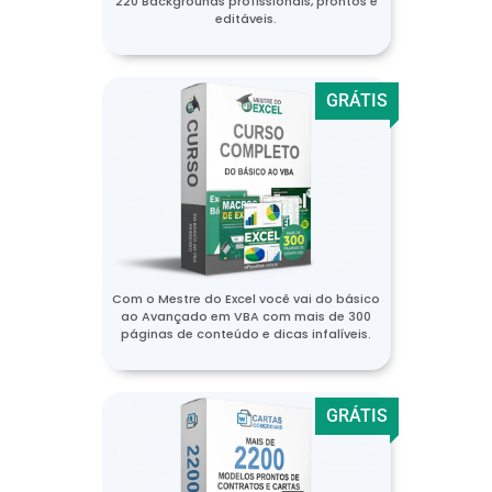
220 Backgrounds profissionais, prontos e
editáveis.
GRÁTIS
Com o Mestre do Excel você vai do básico
ao Avançado em VBA com mais de 300
páginas de conteúdo e dicas infalíveis.
GRÁTIS