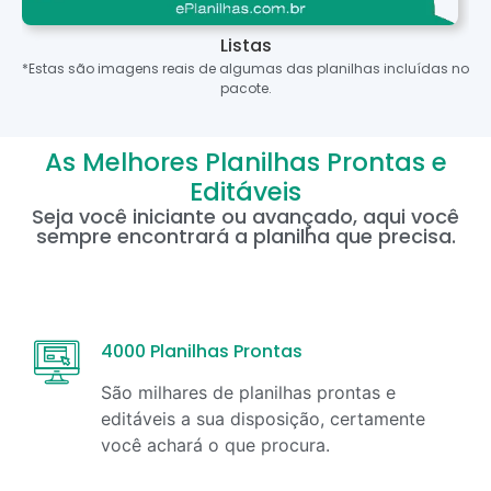
Listas
*Estas são imagens reais de algumas das planilhas incluídas no
pacote.
As Melhores Planilhas Prontas e
Editáveis
Seja você iniciante ou avançado, aqui você
sempre encontrará a planilha que precisa.
4000 Planilhas Prontas
São milhares de planilhas prontas e
editáveis a sua disposição, certamente
você achará o que procura.