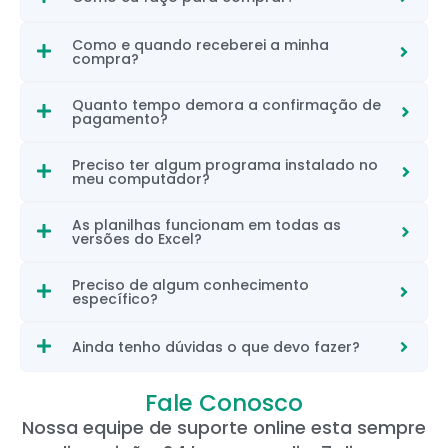
Como e quando receberei a minha
compra?
Quanto tempo demora a confirmação de
pagamento?
Preciso ter algum programa instalado no
meu computador?
As planilhas funcionam em todas as
versões do Excel?
Preciso de algum conhecimento
específico?
Ainda tenho dúvidas o que devo fazer?
Fale Conosco
Nossa equipe de suporte online esta sempre