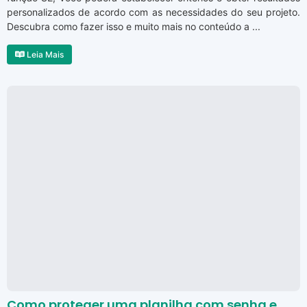
personalizados de acordo com as necessidades do seu projeto.
Descubra como fazer isso e muito mais no conteúdo a ...
Leia Mais
Como proteger uma planilha com senha e