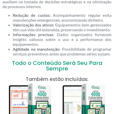
auxiliam na tomada de decisões estratégicas e na otimização
de processos internos.
Redução de custos:
Acompanhamento regular evita
manutenções emergenciais, economizando dinheiro.
Valorização dos ativos:
Equipamentos bem gerenciados
têm sua vida útil estendida, preservando o investimento.
Informações precisas:
Dados organizados fornecem
insights valiosos sobre o uso e a performance dos
equipamentos.
Agilidade na manutenção:
Possibilidade de programar
serviços preventivos antes que problemas sérios surjam.
Todo o Conteúdo Será Seu Para
Sempre
Também estão incluídas: