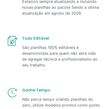
Estamos sempre atualizando e incluindo
novas planilhas ao pacote Sendo a última
atualização em
agosto
de
2026
.
Tudo Editável
São planilhas 100% editáveis e
desenvolvidas para quem não abre mão
de agregar técnica e profissionalismo ao
seu trabalho.
Ganhe Tempo
Não perca tempo criando planilhas do
zero, útilize modelos prontos como ponto