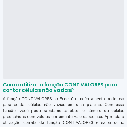
Como utilizar a função CONT.VALORES para
contar células não vazias?
A função CONT.VALORES no Excel é uma ferramenta poderosa
para contar células não vazias em uma planilha. Com essa
função, você pode rapidamente obter o número de células
preenchidas com valores em um intervalo específico. Aprenda a
utilização correta da função CONT.VALORES e saiba como