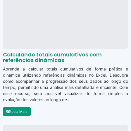
Calculando totais cumulativos com
referências dinâmicas
Aprenda a calcular totais cumulativos de forma prática e
dinâmica utilizando referências dinâmicas no Excel. Descubra
como acompanhar a progressão dos seus dados ao longo do
tempo, permitindo uma análise mais detalhada e eficiente. Com
esse recurso, será possível visualizar de forma simples a
evolução dos valores ao longo de ...
Leia Mais