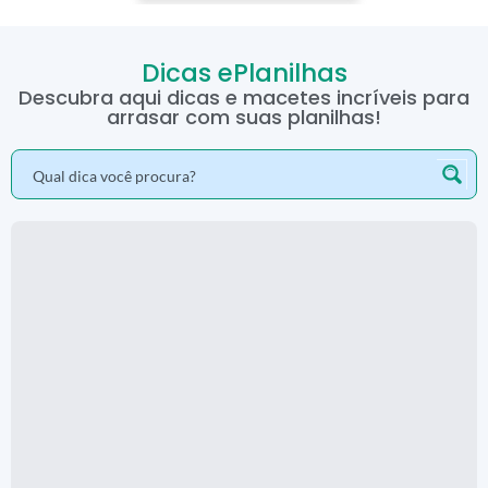
Dicas ePlanilhas
Descubra aqui dicas e macetes incríveis para
arrasar com suas planilhas!