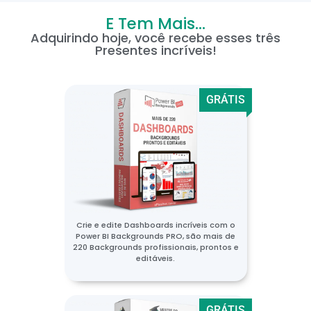
E Tem Mais...
Adquirindo hoje, você recebe esses três
Presentes incríveis!
GRÁTIS
Crie e edite Dashboards incríveis com o
Power BI Backgrounds PRO, são mais de
220 Backgrounds profissionais, prontos e
editáveis.
GRÁTIS