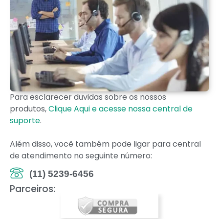
Para esclarecer duvidas sobre os nossos
produtos,
Clique Aqui e acesse nossa central de
suporte
.
Além disso, você também pode ligar para central
de atendimento no seguinte número:
(11) 5239-6456
Parceiros: