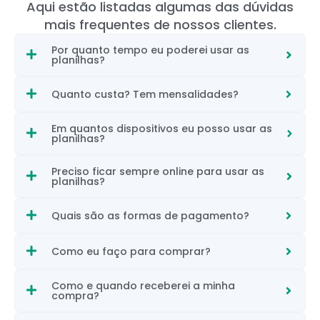
Aqui estão listadas algumas das dúvidas
mais frequentes de nossos clientes.
Por quanto tempo eu poderei usar as
planilhas?
Quanto custa? Tem mensalidades?
Em quantos dispositivos eu posso usar as
planilhas?
Preciso ficar sempre online para usar as
planilhas?
Quais são as formas de pagamento?
Como eu faço para comprar?
Como e quando receberei a minha
compra?