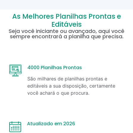
As Melhores Planilhas Prontas e
Editáveis
Seja você iniciante ou avançado, aqui você
sempre encontrará a planilha que precisa.
4000 Planilhas Prontas
São milhares de planilhas prontas e
editáveis a sua disposição, certamente
você achará o que procura.
Atualizado em 2026