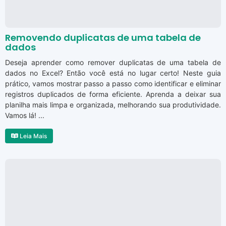
Removendo duplicatas de uma tabela de
dados
Deseja aprender como remover duplicatas de uma tabela de
dados no Excel? Então você está no lugar certo! Neste guia
prático, vamos mostrar passo a passo como identificar e eliminar
registros duplicados de forma eficiente. Aprenda a deixar sua
planilha mais limpa e organizada, melhorando sua produtividade.
Vamos lá! ...
Leia Mais