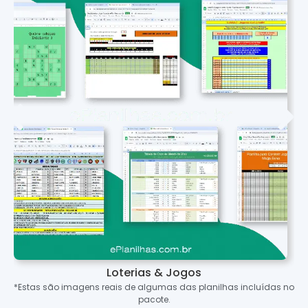
Loterias & Jogos
*Estas são imagens reais de algumas das planilhas incluídas no
pacote.