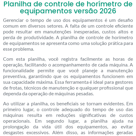
Planilha de controle de horímetro de
equipamentos versão 2026
Gerenciar o tempo de uso dos equipamentos é um desafio
comum em diversos setores. A falta de um controle eficiente
pode resultar em manutenções inesperadas, custos altos e
perda de produtividade. A planilha de controle de horímetro
de equipamentos se apresenta como uma solução prática para
esse problema.
Com esta planilha, você registra facilmente as horas de
operação, facilitando o acompanhamento de cada máquina. A
funcionalidade permite que você planeje a manutenção
preventiva, garantindo que os equipamentos funcionem em
sua capacidade máxima. Essa ferramenta é ideal para gestores
de frotas, técnicos de manutenção e qualquer profissional que
dependa da operação de máquinas pesadas.
Ao utilizar a planilha, os beneficiais se tornam evidentes. Em
primeiro lugar, o controle adequado do tempo de uso das
máquinas resulta em reduções significativas de custos
operacionais. Em segundo lugar, a planilha ajuda na
prolongação da vida útil dos equipamentos, ao evitar
desgastes excessivos. Além disso, as informações geradas