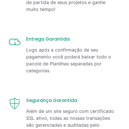
de partida de seus projetos e ganhe
muito tempo!
Entrega Garantida
Logo após a confirmação de seu
pagamento você poderá baixar todo o
pacote de Planilhas separadas por
categorias.
Segurança Garantida
Além de um site seguro com certificado
SSL ativo, todas as nossas transações
são gerenciadas e auditadas pelo