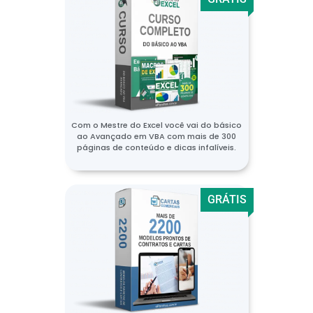
Com o Mestre do Excel você vai do básico
ao Avançado em VBA com mais de 300
páginas de conteúdo e dicas infalíveis.
GRÁTIS