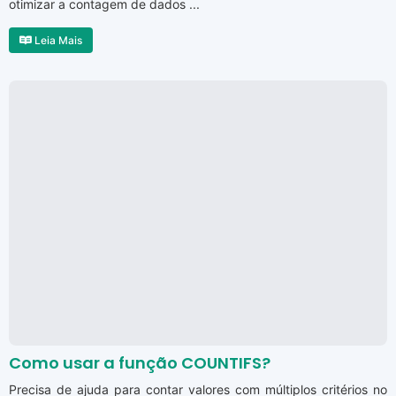
otimizar a contagem de dados ...
Leia Mais
Como usar a função COUNTIFS?
Precisa de ajuda para contar valores com múltiplos critérios no