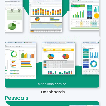
Dashboards
Pessoais: