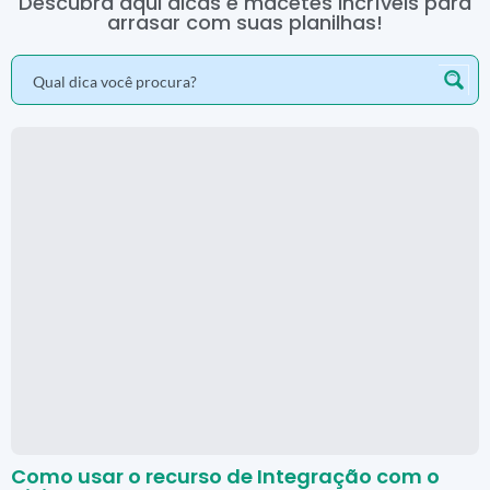
Descubra aqui dicas e macetes incríveis para
arrasar com suas planilhas!
Como usar o recurso de Integração com o