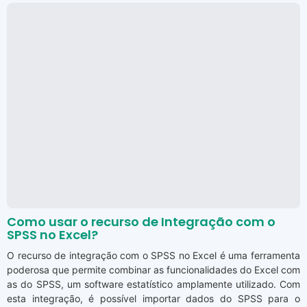
Como usar o recurso de Integração com o
SPSS no Excel?
O recurso de integração com o SPSS no Excel é uma ferramenta
poderosa que permite combinar as funcionalidades do Excel com
as do SPSS, um software estatístico amplamente utilizado. Com
esta integração, é possível importar dados do SPSS para o