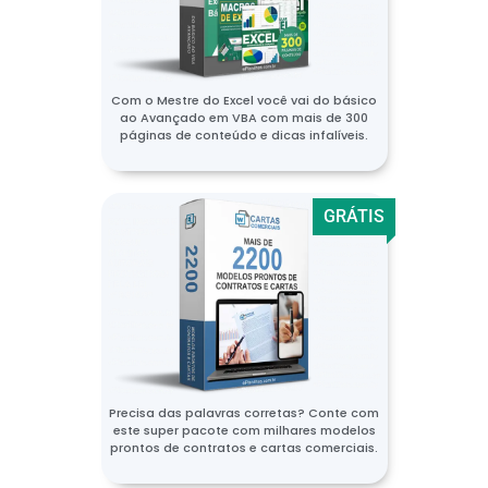
Com o Mestre do Excel você vai do básico
ao Avançado em VBA com mais de 300
páginas de conteúdo e dicas infalíveis.
GRÁTIS
Precisa das palavras corretas? Conte com
este super pacote com milhares modelos
prontos de contratos e cartas comerciais.