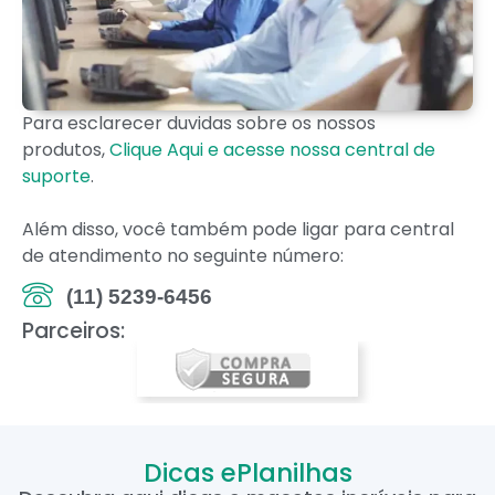
Para esclarecer duvidas sobre os nossos
produtos,
Clique Aqui e acesse nossa central de
suporte
.
Além disso, você também pode ligar para central
de atendimento no seguinte número:
(11) 5239-6456
Parceiros:
Dicas ePlanilhas