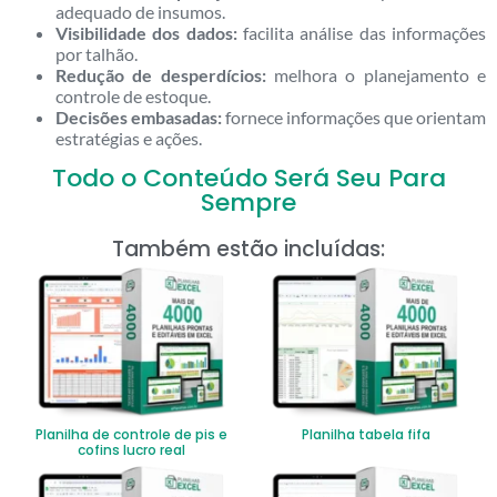
adequado de insumos.
Visibilidade dos dados:
facilita análise das informações
por talhão.
Redução de desperdícios:
melhora o planejamento e
controle de estoque.
Decisões embasadas:
fornece informações que orientam
estratégias e ações.
Todo o Conteúdo Será Seu Para
Sempre
Também estão incluídas:
Planilha de controle de pis e
Planilha tabela fifa
cofins lucro real