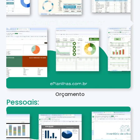
Orçamento
Pessoais: