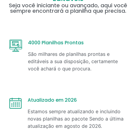
Seja você iniciante ou avançado, aqui você
sempre encontrará a planilha que precisa.
4000 Planilhas Prontas
São milhares de planilhas prontas e
editáveis a sua disposição, certamente
você achará o que procura.
Atualizado em 2026
Estamos sempre atualizando e incluindo
novas planilhas ao pacote Sendo a última
atualização em
agosto
de
2026
.