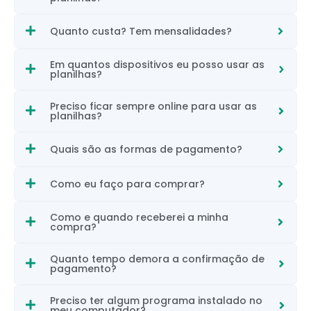
Quanto custa? Tem mensalidades?
Em quantos dispositivos eu posso usar as
planilhas?
Preciso ficar sempre online para usar as
planilhas?
Quais são as formas de pagamento?
Como eu faço para comprar?
Como e quando receberei a minha
compra?
Quanto tempo demora a confirmação de
pagamento?
Preciso ter algum programa instalado no
meu computador?