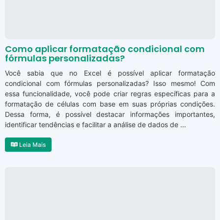
Como aplicar formatação condicional com
fórmulas personalizadas?
Você sabia que no Excel é possível aplicar formatação
condicional com fórmulas personalizadas? Isso mesmo! Com
essa funcionalidade, você pode criar regras específicas para a
formatação de células com base em suas próprias condições.
Dessa forma, é possível destacar informações importantes,
identificar tendências e facilitar a análise de dados de ...
Leia Mais