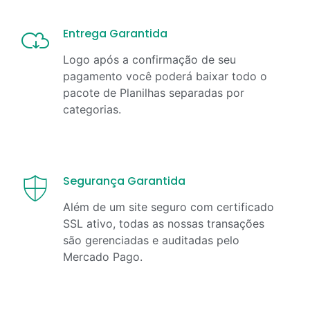
Entrega Garantida
Logo após a confirmação de seu
pagamento você poderá baixar todo o
pacote de Planilhas separadas por
categorias.
Segurança Garantida
Além de um site seguro com certificado
SSL ativo, todas as nossas transações
são gerenciadas e auditadas pelo
Mercado Pago.