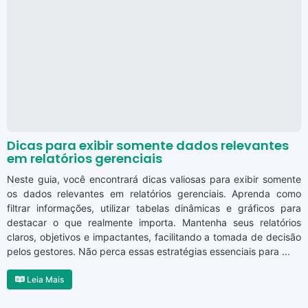
Dicas para exibir somente dados relevantes
em relatórios gerenciais
Neste guia, você encontrará dicas valiosas para exibir somente
os dados relevantes em relatórios gerenciais. Aprenda como
filtrar informações, utilizar tabelas dinâmicas e gráficos para
destacar o que realmente importa. Mantenha seus relatórios
claros, objetivos e impactantes, facilitando a tomada de decisão
pelos gestores. Não perca essas estratégias essenciais para ...
Leia Mais