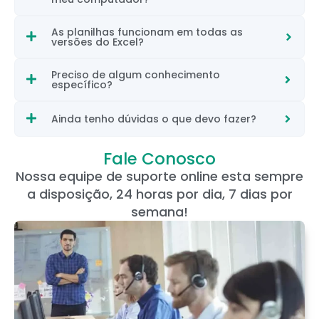
As planilhas funcionam em todas as
versões do Excel?
Preciso de algum conhecimento
específico?
Ainda tenho dúvidas o que devo fazer?
Fale Conosco
Nossa equipe de suporte online esta sempre
a disposição, 24 horas por dia, 7 dias por
semana!