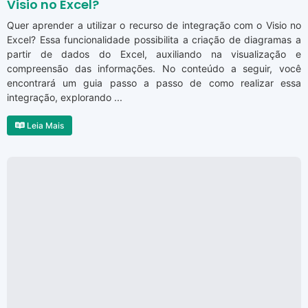
Visio no Excel?
Quer aprender a utilizar o recurso de integração com o Visio no
Excel? Essa funcionalidade possibilita a criação de diagramas a
partir de dados do Excel, auxiliando na visualização e
compreensão das informações. No conteúdo a seguir, você
encontrará um guia passo a passo de como realizar essa
integração, explorando ...
Leia Mais