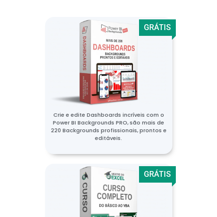
GRÁTIS
Crie e edite Dashboards incríveis com o
Power BI Backgrounds PRO, são mais de
220 Backgrounds profissionais, prontos e
editáveis.
GRÁTIS