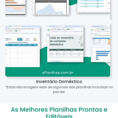
Inventário Doméstico
*Estas são imagens reais de algumas das planilhas incluídas no
pacote.
As Melhores Planilhas Prontas e
Editáveis