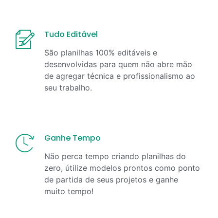
Tudo Editável
São planilhas 100% editáveis e
desenvolvidas para quem não abre mão
de agregar técnica e profissionalismo ao
seu trabalho.
Ganhe Tempo
Não perca tempo criando planilhas do
zero, útilize modelos prontos como ponto
de partida de seus projetos e ganhe
muito tempo!