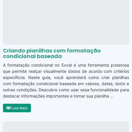
Criando planilhas com formatação
condicional baseada
A formatação condicional no Excel é uma ferramenta poderosa
que permite realçar visualmente dados de acordo com critérios
específicos. Neste guia, você aprenderá como criar planilhas
com formatação condicional baseada em valores, datas, texto e
outras condições. Descubra como usar essa funcionalidade para
destacar informações importantes e tornar sua planilha ...
Leia Mais