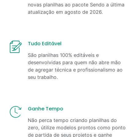
novas planilhas ao pacote Sendo a última
atualização em
agosto
de
2026
.
Tudo Editável
São planilhas 100% editáveis e
desenvolvidas para quem não abre mão
de agregar técnica e profissionalismo ao
seu trabalho.
Ganhe Tempo
Não perca tempo criando planilhas do
zero, útilize modelos prontos como ponto
de partida de seus projetos e ganhe