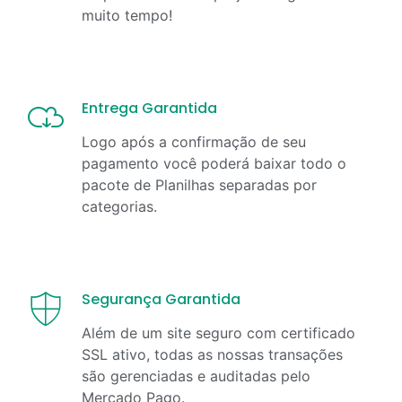
muito tempo!
Entrega Garantida
Logo após a confirmação de seu
pagamento você poderá baixar todo o
pacote de Planilhas separadas por
categorias.
Segurança Garantida
Além de um site seguro com certificado
SSL ativo, todas as nossas transações
são gerenciadas e auditadas pelo
Mercado Pago.