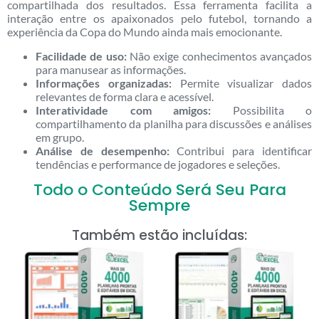
compartilhada dos resultados. Essa ferramenta facilita a
interação entre os apaixonados pelo futebol, tornando a
experiência da Copa do Mundo ainda mais emocionante.
Facilidade de uso:
Não exige conhecimentos avançados
para manusear as informações.
Informações organizadas:
Permite visualizar dados
relevantes de forma clara e acessível.
Interatividade com amigos:
Possibilita o
compartilhamento da planilha para discussões e análises
em grupo.
Análise de desempenho:
Contribui para identificar
tendências e performance de jogadores e seleções.
Todo o Conteúdo Será Seu Para
Sempre
Também estão incluídas: