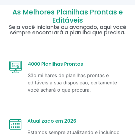
As Melhores Planilhas Prontas e
Editáveis
Seja você iniciante ou avançado, aqui você
sempre encontrará a planilha que precisa.
4000 Planilhas Prontas
São milhares de planilhas prontas e
editáveis a sua disposição, certamente
você achará o que procura.
Atualizado em 2026
Estamos sempre atualizando e incluindo