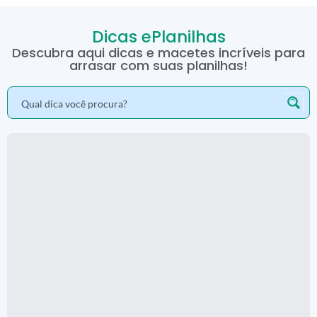
Dicas ePlanilhas
Descubra aqui dicas e macetes incríveis para
arrasar com suas planilhas!