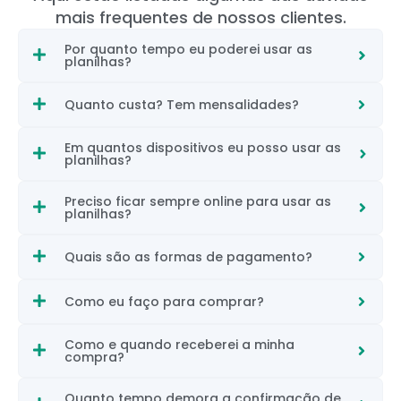
mais frequentes de nossos clientes.
Por quanto tempo eu poderei usar as
planilhas?
Quanto custa? Tem mensalidades?
Em quantos dispositivos eu posso usar as
planilhas?
Preciso ficar sempre online para usar as
planilhas?
Quais são as formas de pagamento?
Como eu faço para comprar?
Como e quando receberei a minha
compra?
Quanto tempo demora a confirmação de