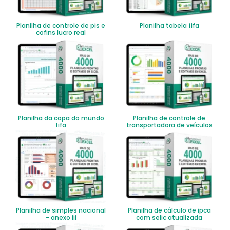
Planilha de controle de pis e
Planilha tabela fifa
cofins lucro real
Planilha da copa do mundo
Planilha de controle de
fifa
transportadora de veículos
Planilha de simples nacional
Planilha de cálculo de ipca
– anexo iii
com selic atualizada