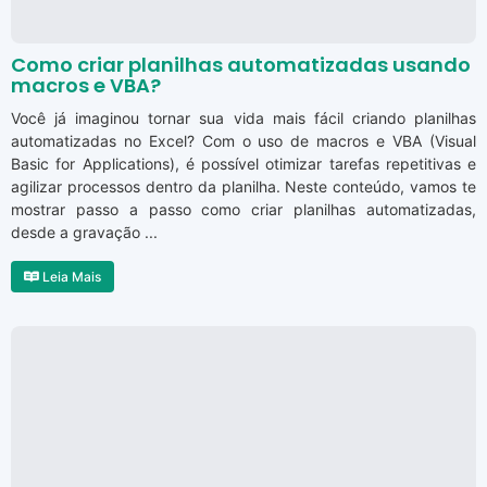
Como criar planilhas automatizadas usando
macros e VBA?
Você já imaginou tornar sua vida mais fácil criando planilhas
automatizadas no Excel? Com o uso de macros e VBA (Visual
Basic for Applications), é possível otimizar tarefas repetitivas e
agilizar processos dentro da planilha. Neste conteúdo, vamos te
mostrar passo a passo como criar planilhas automatizadas,
desde a gravação ...
Leia Mais