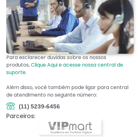
Para esclarecer duvidas sobre os nossos
produtos,
Clique Aqui e acesse nossa central de
suporte
.
Além disso, você também pode ligar para central
de atendimento no seguinte número:
(11) 5239-6456
Parceiros: