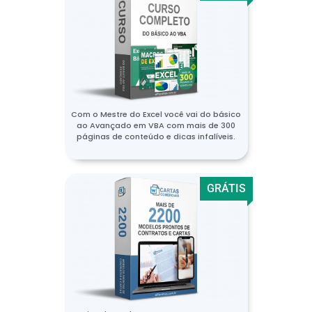
Com o Mestre do Excel você vai do básico
ao Avançado em VBA com mais de 300
páginas de conteúdo e dicas infalíveis.
GRÁTIS