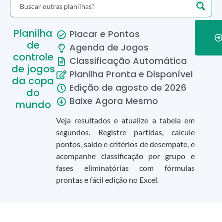
Planilha
Placar e Pontos
de
Agenda de Jogos
controle
Classificação Automática
de jogos
Planilha Pronta e Disponível
da copa
Edição de
agosto
de
2026
do
Baixe Agora Mesmo
mundo
Veja resultados e atualize a tabela em
segundos. Registre partidas, calcule
pontos, saldo e critérios de desempate, e
acompanhe classificação por grupo e
fases eliminatórias com fórmulas
prontas e fácil edição no Excel.