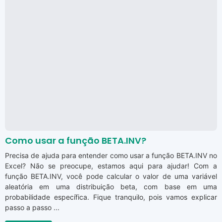
Como usar a função BETA.INV?
Precisa de ajuda para entender como usar a função BETA.INV no
Excel? Não se preocupe, estamos aqui para ajudar! Com a
função BETA.INV, você pode calcular o valor de uma variável
aleatória em uma distribuição beta, com base em uma
probabilidade específica. Fique tranquilo, pois vamos explicar
passo a passo ...