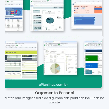
Orçamento Pessoal
*Estas são imagens reais de algumas das planilhas incluídas no
pacote.