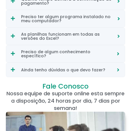
pagamento?
Preciso ter algum programa instalado no
meu computador?
As planilhas funcionam em todas as
versões do Excel?
Preciso de algum conhecimento
específico?
Ainda tenho dúvidas o que devo fazer?
Fale Conosco
Nossa equipe de suporte online esta sempre
a disposição, 24 horas por dia, 7 dias por
semana!