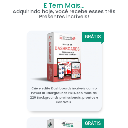
E Tem Mais...
Adquirindo hoje, você recebe esses três
Presentes incríveis!
GRÁTIS
Crie e edite Dashboards incríveis com o
Power BI Backgrounds PRO, são mais de
220 Backgrounds profissionais, prontos e
editáveis.
GRÁTIS