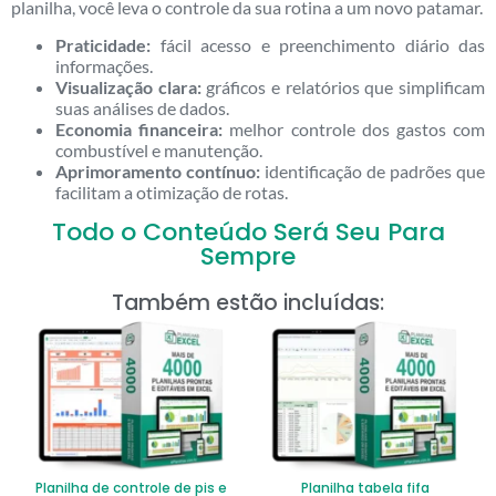
planilha, você leva o controle da sua rotina a um novo patamar.
Praticidade:
fácil acesso e preenchimento diário das
informações.
Visualização clara:
gráficos e relatórios que simplificam
suas análises de dados.
Economia financeira:
melhor controle dos gastos com
combustível e manutenção.
Aprimoramento contínuo:
identificação de padrões que
facilitam a otimização de rotas.
Todo o Conteúdo Será Seu Para
Sempre
Também estão incluídas:
Planilha de controle de pis e
Planilha tabela fifa