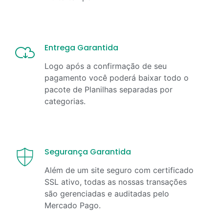
Entrega Garantida
Logo após a confirmação de seu
pagamento você poderá baixar todo o
pacote de Planilhas separadas por
categorias.
Segurança Garantida
Além de um site seguro com certificado
SSL ativo, todas as nossas transações
são gerenciadas e auditadas pelo
Mercado Pago.