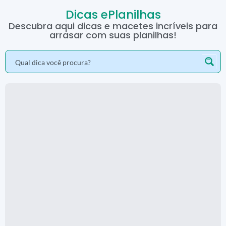
Dicas ePlanilhas
Descubra aqui dicas e macetes incríveis para
arrasar com suas planilhas!