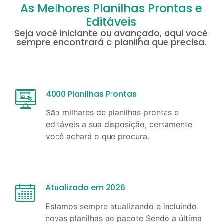
As Melhores Planilhas Prontas e
Editáveis
Seja você iniciante ou avançado, aqui você
sempre encontrará a planilha que precisa.
4000 Planilhas Prontas
São milhares de planilhas prontas e
editáveis a sua disposição, certamente
você achará o que procura.
Atualizado em 2026
Estamos sempre atualizando e incluindo
novas planilhas ao pacote Sendo a última