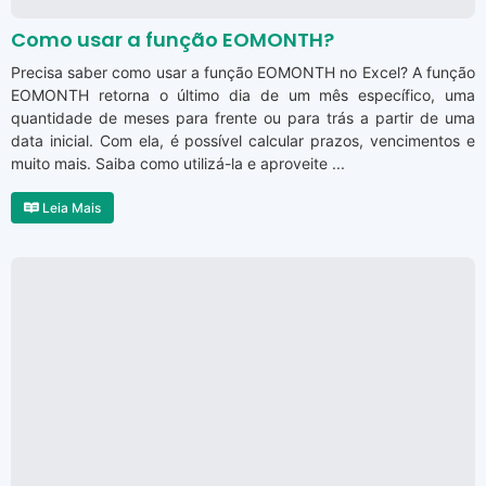
Como usar a função EOMONTH?
Precisa saber como usar a função EOMONTH no Excel? A função
EOMONTH retorna o último dia de um mês específico, uma
quantidade de meses para frente ou para trás a partir de uma
data inicial. Com ela, é possível calcular prazos, vencimentos e
muito mais. Saiba como utilizá-la e aproveite ...
Leia Mais