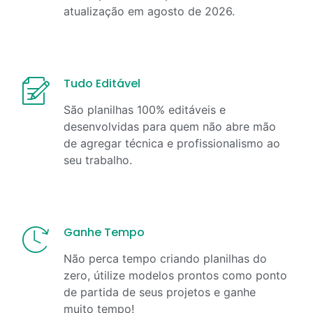
atualização em
agosto
de
2026
.
Tudo Editável
São planilhas 100% editáveis e
desenvolvidas para quem não abre mão
de agregar técnica e profissionalismo ao
seu trabalho.
Ganhe Tempo
Não perca tempo criando planilhas do
zero, útilize modelos prontos como ponto
de partida de seus projetos e ganhe
muito tempo!