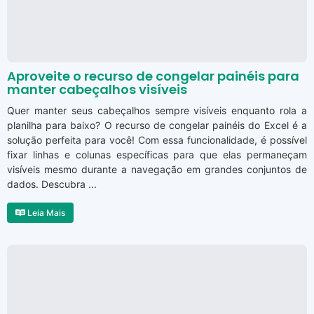
Aproveite o recurso de congelar painéis para
manter cabeçalhos visíveis
Quer manter seus cabeçalhos sempre visíveis enquanto rola a
planilha para baixo? O recurso de congelar painéis do Excel é a
solução perfeita para você! Com essa funcionalidade, é possível
fixar linhas e colunas específicas para que elas permaneçam
visíveis mesmo durante a navegação em grandes conjuntos de
dados. Descubra ...
Leia Mais