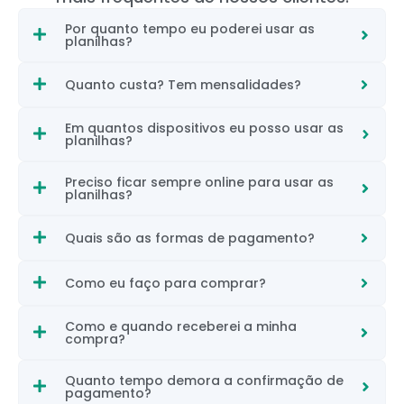
Por quanto tempo eu poderei usar as
planilhas?
Quanto custa? Tem mensalidades?
Em quantos dispositivos eu posso usar as
planilhas?
Preciso ficar sempre online para usar as
planilhas?
Quais são as formas de pagamento?
Como eu faço para comprar?
Como e quando receberei a minha
compra?
Quanto tempo demora a confirmação de
pagamento?