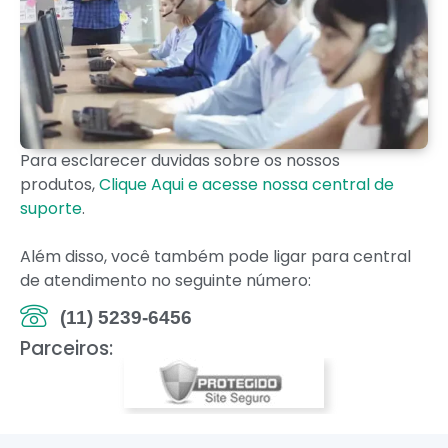
Para esclarecer duvidas sobre os nossos
produtos,
Clique Aqui e acesse nossa central de
suporte
.
Além disso, você também pode ligar para central
de atendimento no seguinte número:
(11) 5239-6456
Parceiros: