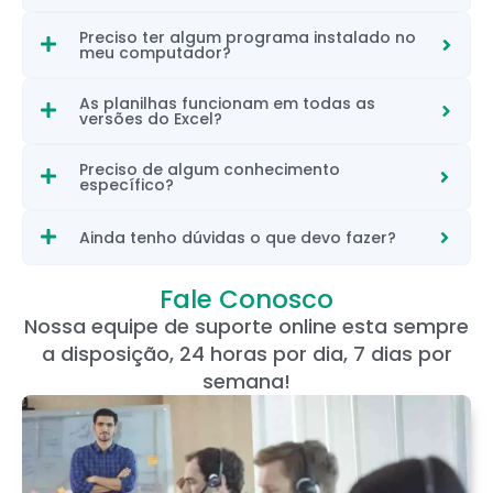
Preciso ter algum programa instalado no
meu computador?
As planilhas funcionam em todas as
versões do Excel?
Preciso de algum conhecimento
específico?
Ainda tenho dúvidas o que devo fazer?
Fale Conosco
Nossa equipe de suporte online esta sempre
a disposição, 24 horas por dia, 7 dias por
semana!