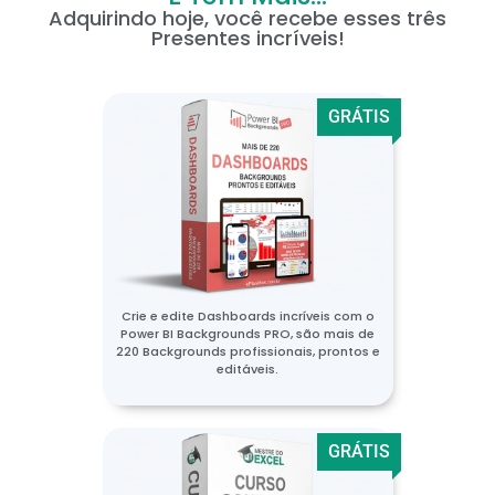
Adquirindo hoje, você recebe esses três
Presentes incríveis!
GRÁTIS
Crie e edite Dashboards incríveis com o
Power BI Backgrounds PRO, são mais de
220 Backgrounds profissionais, prontos e
editáveis.
GRÁTIS