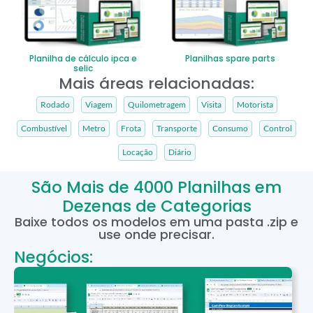
Planilha de cálculo ipca e
Planilhas spare parts
selic
Mais áreas relacionadas:
Rodado
Viagem
Quilometragem
Visita
Motorista
Combustível
Metro
Frota
Transporte
Consumo
Control
Locação
Diário
São Mais de 4000 Planilhas em
Dezenas de Categorias
Baixe todos os modelos em uma pasta .zip e
use onde precisar.
Negócios: