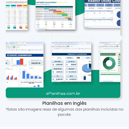
Planilhas em Inglês
*Estas são imagens reais de algumas das planilhas incluídas no
pacote.