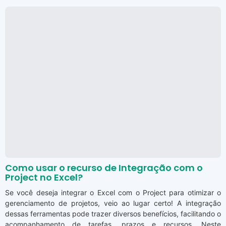
Como usar o recurso de Integração com o
Project no Excel?
Se você deseja integrar o Excel com o Project para otimizar o
gerenciamento de projetos, veio ao lugar certo! A integração
dessas ferramentas pode trazer diversos benefícios, facilitando o
acompanhamento de tarefas, prazos e recursos. Neste