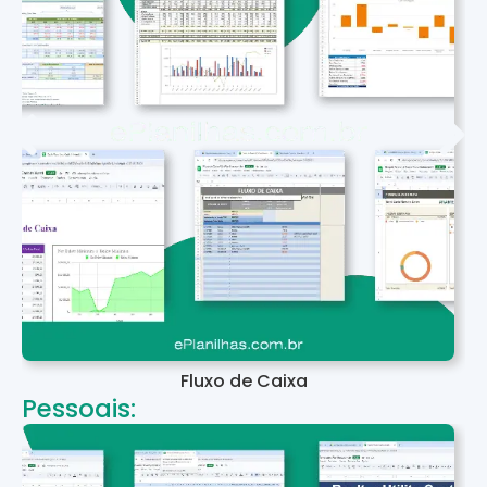
Fluxo de Caixa
Pessoais: