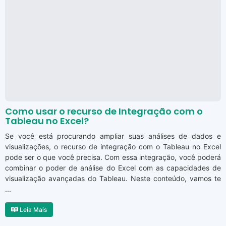
Como usar o recurso de Integração com o
Tableau no Excel?
Se você está procurando ampliar suas análises de dados e
visualizações, o recurso de integração com o Tableau no Excel
pode ser o que você precisa. Com essa integração, você poderá
combinar o poder de análise do Excel com as capacidades de
visualização avançadas do Tableau. Neste conteúdo, vamos te
...
Leia Mais