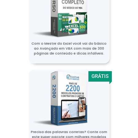
Com o Mestre do Excel você vai do básico
ao Avançado em VBA com mais de 300
páginas de conteúdo e dicas infalíveis.
GRÁTIS
Precisa das palavras corretas? Conte com
este super pacote com milhares modelos