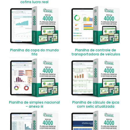
cofins lucro real
Planilha da copa do mundo
Planilha de controle de
fifa
transportadora de veículos
Planilha de simples nacional
Planilha de cálculo de ipca
– anexo iii
com selic atualizada