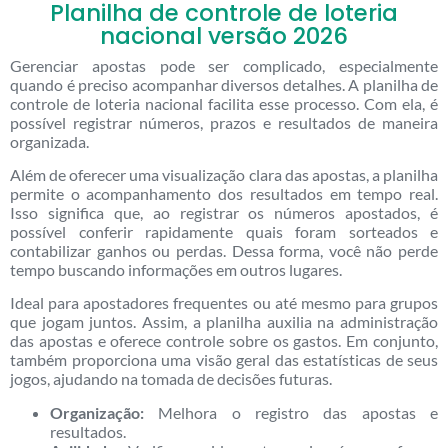
Planilha de controle de loteria
nacional versão 2026
Gerenciar apostas pode ser complicado, especialmente
quando é preciso acompanhar diversos detalhes. A planilha de
controle de loteria nacional facilita esse processo. Com ela, é
possível registrar números, prazos e resultados de maneira
organizada.
Além de oferecer uma visualização clara das apostas, a planilha
permite o acompanhamento dos resultados em tempo real.
Isso significa que, ao registrar os números apostados, é
possível conferir rapidamente quais foram sorteados e
contabilizar ganhos ou perdas. Dessa forma, você não perde
tempo buscando informações em outros lugares.
Ideal para apostadores frequentes ou até mesmo para grupos
que jogam juntos. Assim, a planilha auxilia na administração
das apostas e oferece controle sobre os gastos. Em conjunto,
também proporciona uma visão geral das estatísticas de seus
jogos, ajudando na tomada de decisões futuras.
Organização:
Melhora o registro das apostas e
resultados.