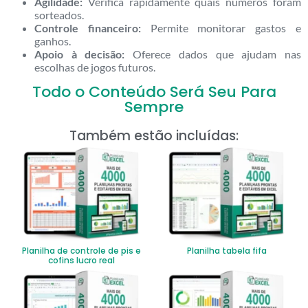
Agilidade:
Verifica rapidamente quais números foram
sorteados.
Controle financeiro:
Permite monitorar gastos e
ganhos.
Apoio à decisão:
Oferece dados que ajudam nas
escolhas de jogos futuros.
Todo o Conteúdo Será Seu Para
Sempre
Também estão incluídas:
Planilha de controle de pis e
Planilha tabela fifa
cofins lucro real