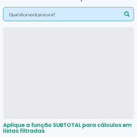
Aplique a função SUBTOTAL para cálculos em
listas filtradas