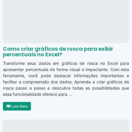
Como criar gráficos de rosca para exibir
percentuais no Excel?
Transforme seus dados em gráficos de rosca no Excel para
apresentar percentuais de forma visual e impactante. Com esta
ferramenta, você pode destacar informações importantes e
facilitar a compreensão dos dados. Aprenda a criar gráficos de
rosca passo a passo e descubra todas as possibilidades que
essa funcionalidade oferece para ...
Leia Mais