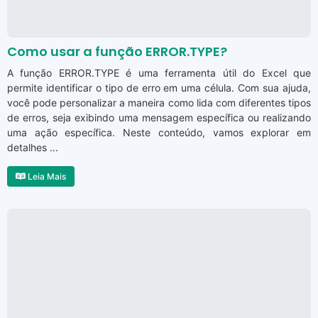
Como usar a função ERROR.TYPE?
A função ERROR.TYPE é uma ferramenta útil do Excel que
permite identificar o tipo de erro em uma célula. Com sua ajuda,
você pode personalizar a maneira como lida com diferentes tipos
de erros, seja exibindo uma mensagem específica ou realizando
uma ação específica. Neste conteúdo, vamos explorar em
detalhes ...
Leia Mais