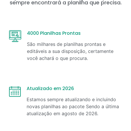
sempre encontrará a planilha que precisa.
4000 Planilhas Prontas
São milhares de planilhas prontas e
editáveis a sua disposição, certamente
você achará o que procura.
Atualizado em 2026
Estamos sempre atualizando e incluindo
novas planilhas ao pacote Sendo a última
atualização em
agosto
de
2026
.