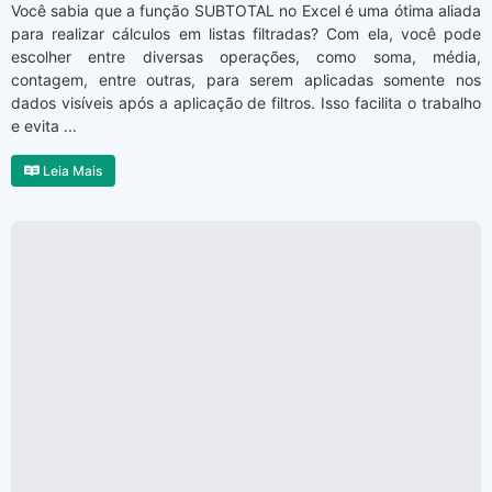
Você sabia que a função SUBTOTAL no Excel é uma ótima aliada
para realizar cálculos em listas filtradas? Com ela, você pode
escolher entre diversas operações, como soma, média,
contagem, entre outras, para serem aplicadas somente nos
dados visíveis após a aplicação de filtros. Isso facilita o trabalho
e evita ...
Leia Mais