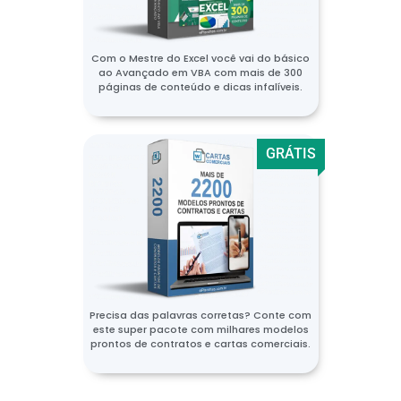
Com o Mestre do Excel você vai do básico
ao Avançado em VBA com mais de 300
páginas de conteúdo e dicas infalíveis.
GRÁTIS
Precisa das palavras corretas? Conte com
este super pacote com milhares modelos
prontos de contratos e cartas comerciais.