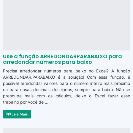
Use a função ARREDONDARPARABAIXO para
arredondar números para baixo
Precisa arredondar números para baixo no Excel? A função
ARREDONDAR.PARABAIXO é a solução! Com essa função, é
possível arredondar valores para o número inteiro mais próximo
ou para casas decimais desejadas, sempre para baixo. Não se
preocupe mais com os cálculos, deixe o Excel fazer esse
trabalho por você de ...
Leia Mais