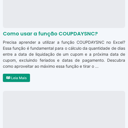
Como usar a função COUPDAYSNC?
Precisa aprender a utilizar a função COUPDAYSNC no Excel?
Essa função é fundamental para o cálculo da quantidade de dias
entre a data de liquidação de um cupom e a próxima data de
cupom, excluindo feriados e datas de pagamento. Descubra
como aproveitar ao máximo essa função e tirar o ...
Leia Mais