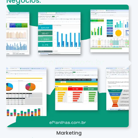
Negócios:
Marketing