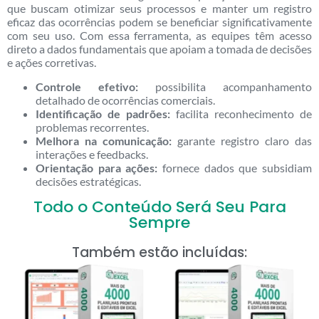
que buscam otimizar seus processos e manter um registro
eficaz das ocorrências podem se beneficiar significativamente
com seu uso. Com essa ferramenta, as equipes têm acesso
direto a dados fundamentais que apoiam a tomada de decisões
e ações corretivas.
Controle efetivo:
possibilita acompanhamento
detalhado de ocorrências comerciais.
Identificação de padrões:
facilita reconhecimento de
problemas recorrentes.
Melhora na comunicação:
garante registro claro das
interações e feedbacks.
Orientação para ações:
fornece dados que subsidiam
decisões estratégicas.
Todo o Conteúdo Será Seu Para
Sempre
Também estão incluídas: