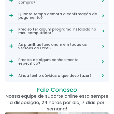
compra?
Quanto tempo demora a confirmação de
pagamento?
Preciso ter algum programa instalado no
meu computador?
As planilhas funcionam em todas as
versões do Excel?
Preciso de algum conhecimento
específico?
Ainda tenho dúvidas o que devo fazer?
Fale Conosco
Nossa equipe de suporte online esta sempre
a disposição, 24 horas por dia, 7 dias por
semana!