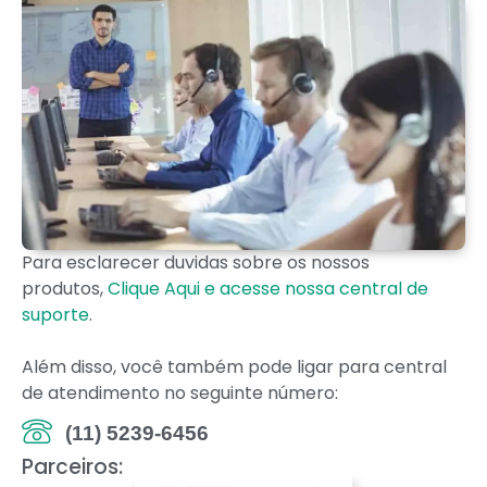
Para esclarecer duvidas sobre os nossos
produtos,
Clique Aqui e acesse nossa central de
suporte
.
Além disso, você também pode ligar para central
de atendimento no seguinte número:
(11) 5239-6456
Parceiros: