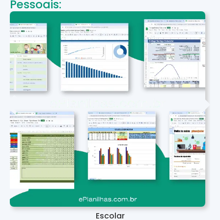
Pessoais:
Escolar