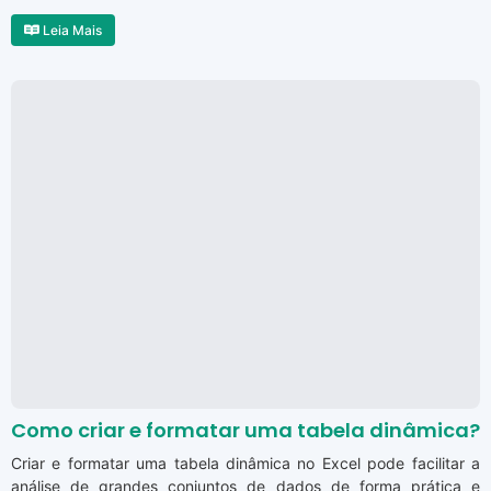
Leia Mais
Como criar e formatar uma tabela dinâmica?
Criar e formatar uma tabela dinâmica no Excel pode facilitar a
análise de grandes conjuntos de dados de forma prática e