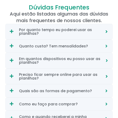
Dúvidas Frequentes
Aqui estão listadas algumas das dúvidas
mais frequentes de nossos clientes.
Por quanto tempo eu poderei usar as
planilhas?
Quanto custa? Tem mensalidades?
Em quantos dispositivos eu posso usar as
planilhas?
Preciso ficar sempre online para usar as
planilhas?
Quais são as formas de pagamento?
Como eu faço para comprar?
Como e quando receberei a minha