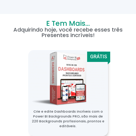
E Tem Mais...
Adquirindo hoje, você recebe esses três
Presentes incríveis!
GRÁTIS
Crie e edite Dashboards incríveis com o
Power BI Backgrounds PRO, são mais de
220 Backgrounds profissionais, prontos e
editáveis.