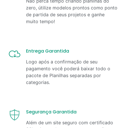
Não perca tempo criando planilhas do
zero, útilize modelos prontos como ponto
de partida de seus projetos e ganhe
muito tempo!
Entrega Garantida
Logo após a confirmação de seu
pagamento você poderá baixar todo o
pacote de Planilhas separadas por
categorias.
Segurança Garantida
Além de um site seguro com certificado