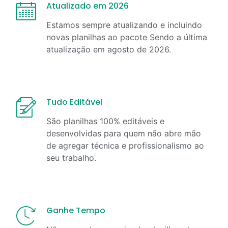
Atualizado em 2026
Estamos sempre atualizando e incluindo
novas planilhas ao pacote Sendo a última
atualização em
agosto
de
2026
.
Tudo Editável
São planilhas 100% editáveis e
desenvolvidas para quem não abre mão
de agregar técnica e profissionalismo ao
seu trabalho.
Ganhe Tempo