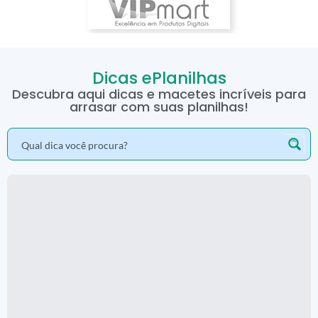
Dicas ePlanilhas
Descubra aqui dicas e macetes incríveis para
arrasar com suas planilhas!