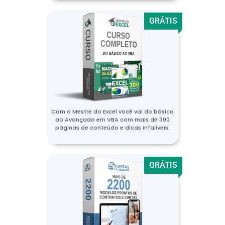
GRÁTIS
Com o Mestre do Excel você vai do básico
ao Avançado em VBA com mais de 300
páginas de conteúdo e dicas infalíveis.
GRÁTIS