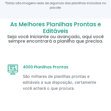
*Estas são imagens reais de algumas das planilhas incluídas no
pacote.
As Melhores Planilhas Prontas e
Editáveis
Seja você iniciante ou avançado, aqui você
sempre encontrará a planilha que precisa.
4000 Planilhas Prontas
São milhares de planilhas prontas e
editáveis a sua disposição, certamente
você achará o que procura.