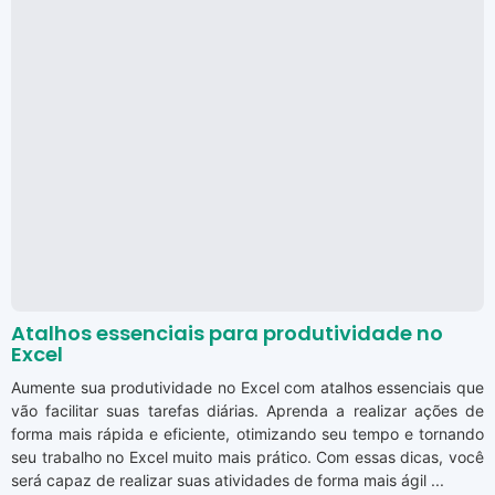
Atalhos essenciais para produtividade no
Excel
Aumente sua produtividade no Excel com atalhos essenciais que
vão facilitar suas tarefas diárias. Aprenda a realizar ações de
forma mais rápida e eficiente, otimizando seu tempo e tornando
seu trabalho no Excel muito mais prático. Com essas dicas, você
será capaz de realizar suas atividades de forma mais ágil ...