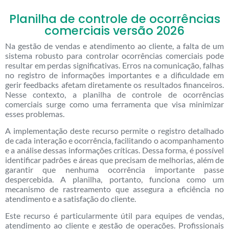
Planilha de controle de ocorrências
comerciais versão 2026
Na gestão de vendas e atendimento ao cliente, a falta de um
sistema robusto para controlar ocorrências comerciais pode
resultar em perdas significativas. Erros na comunicação, falhas
no registro de informações importantes e a dificuldade em
gerir feedbacks afetam diretamente os resultados financeiros.
Nesse contexto, a planilha de controle de ocorrências
comerciais surge como uma ferramenta que visa minimizar
esses problemas.
A implementação deste recurso permite o registro detalhado
de cada interação e ocorrência, facilitando o acompanhamento
e a análise dessas informações críticas. Dessa forma, é possível
identificar padrões e áreas que precisam de melhorias, além de
garantir que nenhuma ocorrência importante passe
despercebida. A planilha, portanto, funciona como um
mecanismo de rastreamento que assegura a eficiência no
atendimento e a satisfação do cliente.
Este recurso é particularmente útil para equipes de vendas,
atendimento ao cliente e gestão de operações. Profissionais