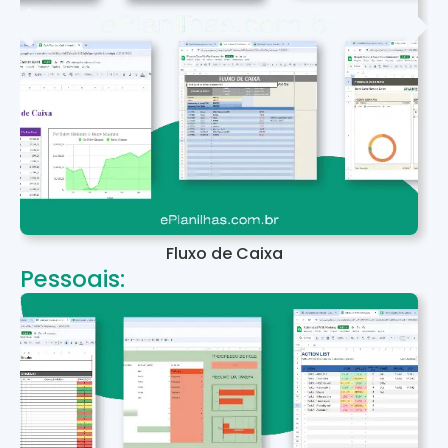
Fluxo de Caixa
Pessoais: