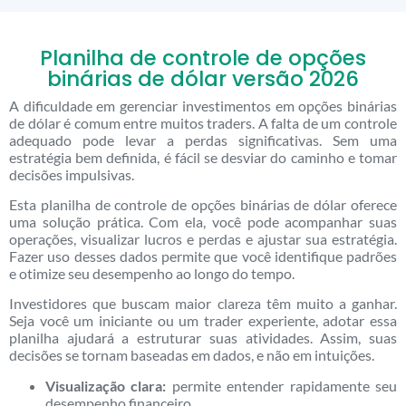
Planilha de controle de opções
binárias de dólar versão 2026
A dificuldade em gerenciar investimentos em opções binárias
de dólar é comum entre muitos traders. A falta de um controle
adequado pode levar a perdas significativas. Sem uma
estratégia bem definida, é fácil se desviar do caminho e tomar
decisões impulsivas.
Esta planilha de controle de opções binárias de dólar oferece
uma solução prática. Com ela, você pode acompanhar suas
operações, visualizar lucros e perdas e ajustar sua estratégia.
Fazer uso desses dados permite que você identifique padrões
e otimize seu desempenho ao longo do tempo.
Investidores que buscam maior clareza têm muito a ganhar.
Seja você um iniciante ou um trader experiente, adotar essa
planilha ajudará a estruturar suas atividades. Assim, suas
decisões se tornam baseadas em dados, e não em intuições.
Visualização clara:
permite entender rapidamente seu
desempenho financeiro.