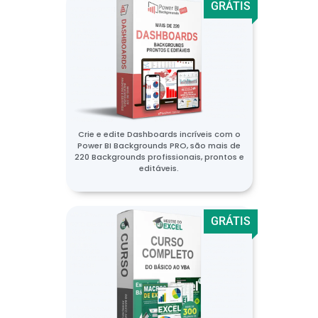
GRÁTIS
Crie e edite Dashboards incríveis com o
Power BI Backgrounds PRO, são mais de
220 Backgrounds profissionais, prontos e
editáveis.
GRÁTIS