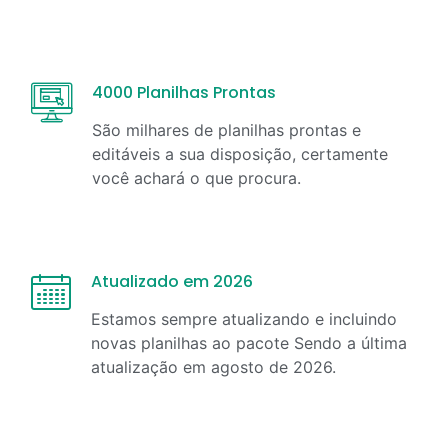
4000 Planilhas Prontas
São milhares de planilhas prontas e
editáveis a sua disposição, certamente
você achará o que procura.
Atualizado em 2026
Estamos sempre atualizando e incluindo
novas planilhas ao pacote Sendo a última
atualização em
agosto
de
2026
.