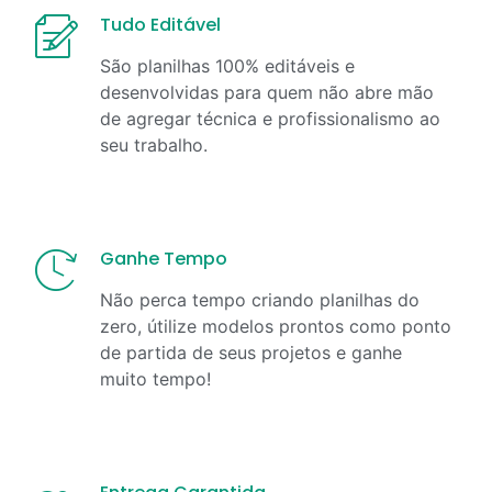
Tudo Editável
São planilhas 100% editáveis e
desenvolvidas para quem não abre mão
de agregar técnica e profissionalismo ao
seu trabalho.
Ganhe Tempo
Não perca tempo criando planilhas do
zero, útilize modelos prontos como ponto
de partida de seus projetos e ganhe
muito tempo!