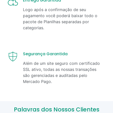
Entrega Garantida
Logo após a confirmação de seu
pagamento você poderá baixar todo o
pacote de Planilhas separadas por
categorias.
Segurança Garantida
Além de um site seguro com certificado
SSL ativo, todas as nossas transações
são gerenciadas e auditadas pelo
Mercado Pago.
Palavras dos Nossos Clientes