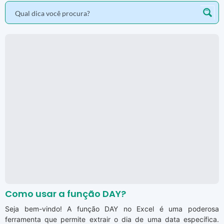
Como usar a função DAY?
Seja bem-vindo! A função DAY no Excel é uma poderosa
ferramenta que permite extrair o dia de uma data específica.