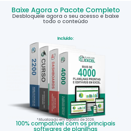
Baixe Agora o Pacote Completo
Desbloqueie agora o seu acesso e baixe
todo o conteúdo
Incluído:
*Atualizado em
agosto
de
2026
100% compatível com os principais
softwares de planilhas