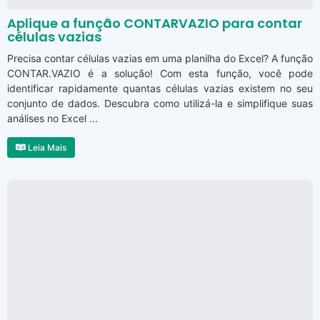
Aplique a função CONTARVAZIO para contar
células vazias
Precisa contar células vazias em uma planilha do Excel? A função
CONTAR.VAZIO é a solução! Com esta função, você pode
identificar rapidamente quantas células vazias existem no seu
conjunto de dados. Descubra como utilizá-la e simplifique suas
análises no Excel ...
Leia Mais