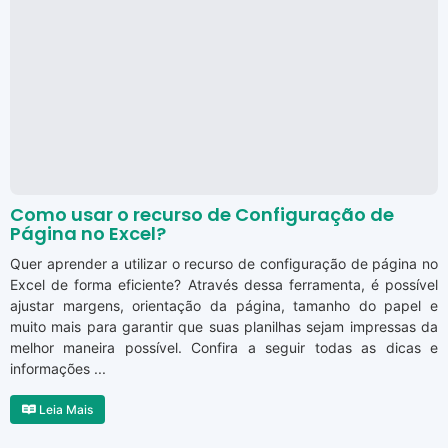
Como usar o recurso de Configuração de
Página no Excel?
Quer aprender a utilizar o recurso de configuração de página no
Excel de forma eficiente? Através dessa ferramenta, é possível
ajustar margens, orientação da página, tamanho do papel e
muito mais para garantir que suas planilhas sejam impressas da
melhor maneira possível. Confira a seguir todas as dicas e
informações ...
Leia Mais