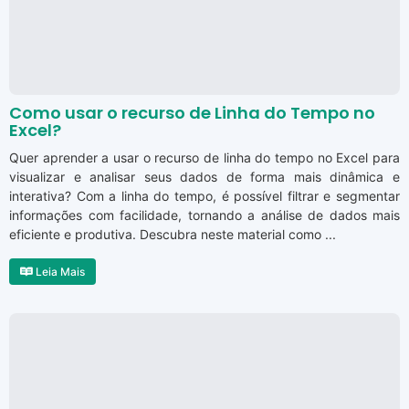
Como usar o recurso de Linha do Tempo no
Excel?
Quer aprender a usar o recurso de linha do tempo no Excel para
visualizar e analisar seus dados de forma mais dinâmica e
interativa? Com a linha do tempo, é possível filtrar e segmentar
informações com facilidade, tornando a análise de dados mais
eficiente e produtiva. Descubra neste material como ...
Leia Mais