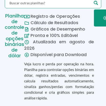
Planilha
Registro de Operações
de
Cálculo de Resultados
controle
Gráficos de Desempenho
de
Pronta e 100% Editável
opções
Atualizada em
agosto
de
binárias
2026
de
Disponível para Download
dólar
Veja lucro e perda por operação na hora.
Planilha para controlar opções binárias em
dólar, registra entradas, vencimentos e
calcula resultados automaticamente,
sinaliza ganhos/perdas com formatação
condicional e cria gráficos simples para
análise rápida.