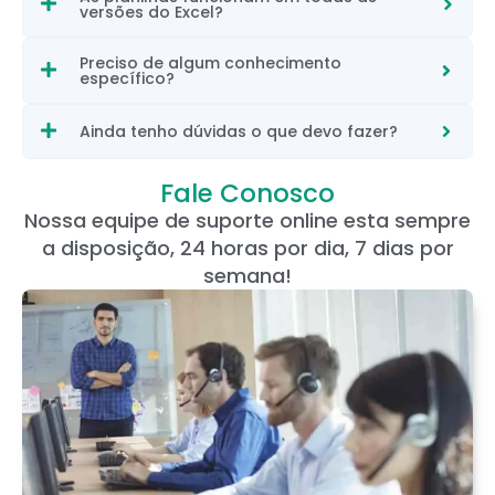
versões do Excel?
Preciso de algum conhecimento
específico?
Ainda tenho dúvidas o que devo fazer?
Fale Conosco
Nossa equipe de suporte online esta sempre
a disposição, 24 horas por dia, 7 dias por
semana!