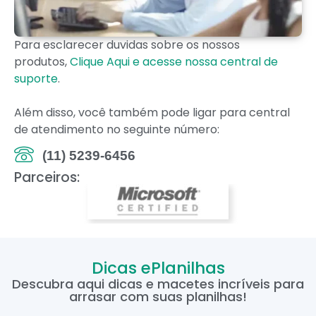
Para esclarecer duvidas sobre os nossos
produtos,
Clique Aqui e acesse nossa central de
suporte
.
Além disso, você também pode ligar para central
de atendimento no seguinte número:
(11) 5239-6456
Parceiros:
Dicas ePlanilhas
Descubra aqui dicas e macetes incríveis para
arrasar com suas planilhas!