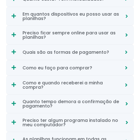
Em quantos dispositivos eu posso usar as
planilhas?
Preciso ficar sempre online para usar as
planilhas?
Quais são as formas de pagamento?
Como eu faço para comprar?
Como e quando receberei a minha
compra?
Quanto tempo demora a confirmação de
pagamento?
Preciso ter algum programa instalado no
meu computador?
As planilhas funcionam em todas as