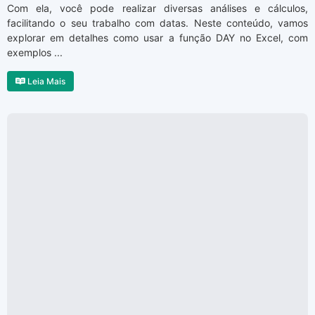
Com ela, você pode realizar diversas análises e cálculos,
facilitando o seu trabalho com datas. Neste conteúdo, vamos
explorar em detalhes como usar a função DAY no Excel, com
exemplos ...
Leia Mais