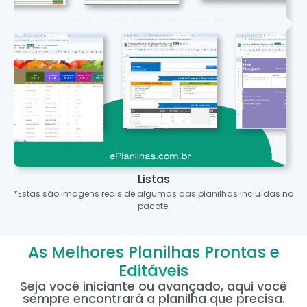
Listas
*Estas são imagens reais de algumas das planilhas incluídas no
pacote.
As Melhores Planilhas Prontas e
Editáveis
Seja você iniciante ou avançado, aqui você
sempre encontrará a planilha que precisa.