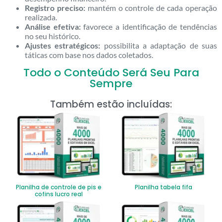
Registro preciso:
mantém o controle de cada operação
realizada.
Análise efetiva:
favorece a identificação de tendências
no seu histórico.
Ajustes estratégicos:
possibilita a adaptação de suas
táticas com base nos dados coletados.
Todo o Conteúdo Será Seu Para
Sempre
Também estão incluídas:
Planilha de controle de pis e
Planilha tabela fifa
cofins lucro real