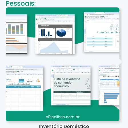
Pessoais:
Inventário Doméstico