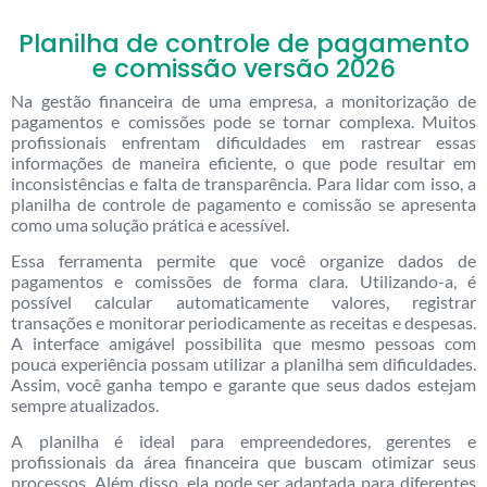
Planilha de controle de pagamento
e comissão versão 2026
Na gestão financeira de uma empresa, a monitorização de
pagamentos e comissões pode se tornar complexa. Muitos
profissionais enfrentam dificuldades em rastrear essas
informações de maneira eficiente, o que pode resultar em
inconsistências e falta de transparência. Para lidar com isso, a
planilha de controle de pagamento e comissão se apresenta
como uma solução prática e acessível.
Essa ferramenta permite que você organize dados de
pagamentos e comissões de forma clara. Utilizando-a, é
possível calcular automaticamente valores, registrar
transações e monitorar periodicamente as receitas e despesas.
A interface amigável possibilita que mesmo pessoas com
pouca experiência possam utilizar a planilha sem dificuldades.
Assim, você ganha tempo e garante que seus dados estejam
sempre atualizados.
A planilha é ideal para empreendedores, gerentes e
profissionais da área financeira que buscam otimizar seus
processos. Além disso, ela pode ser adaptada para diferentes