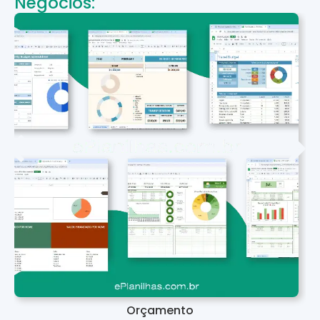
Negócios:
Orçamento