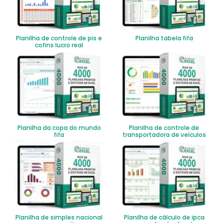
Planilha de controle de pis e
Planilha tabela fifa
cofins lucro real
Planilha da copa do mundo
Planilha de controle de
fifa
transportadora de veículos
Planilha de simples nacional
Planilha de cálculo de ipca