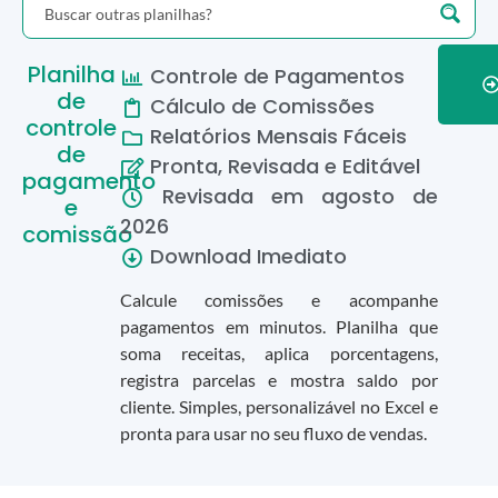
Planilha
Controle de Pagamentos
de
Cálculo de Comissões
controle
Relatórios Mensais Fáceis
de
Pronta, Revisada e Editável
pagamento
Revisada em
agosto
de
e
2026
comissão
Download Imediato
Calcule comissões e acompanhe
pagamentos em minutos. Planilha que
soma receitas, aplica porcentagens,
registra parcelas e mostra saldo por
cliente. Simples, personalizável no Excel e
pronta para usar no seu fluxo de vendas.