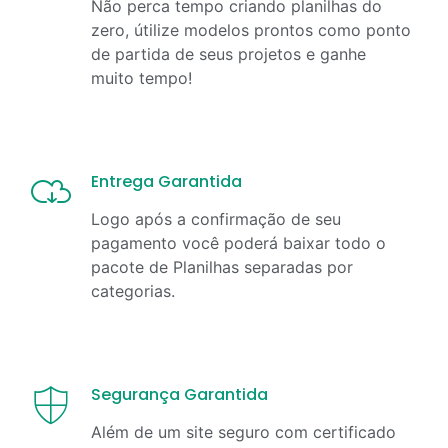
Não perca tempo criando planilhas do
zero, útilize modelos prontos como ponto
de partida de seus projetos e ganhe
muito tempo!
Entrega Garantida
Logo após a confirmação de seu
pagamento você poderá baixar todo o
pacote de Planilhas separadas por
categorias.
Segurança Garantida
Além de um site seguro com certificado