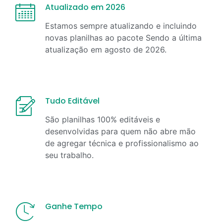
Atualizado em 2026
Estamos sempre atualizando e incluindo
novas planilhas ao pacote Sendo a última
atualização em
agosto
de
2026
.
Tudo Editável
São planilhas 100% editáveis e
desenvolvidas para quem não abre mão
de agregar técnica e profissionalismo ao
seu trabalho.
Ganhe Tempo