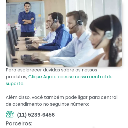
Para esclarecer duvidas sobre os nossos
produtos,
Clique Aqui e acesse nossa central de
suporte
.
Além disso, você também pode ligar para central
de atendimento no seguinte número:
(11) 5239-6456
Parceiros: