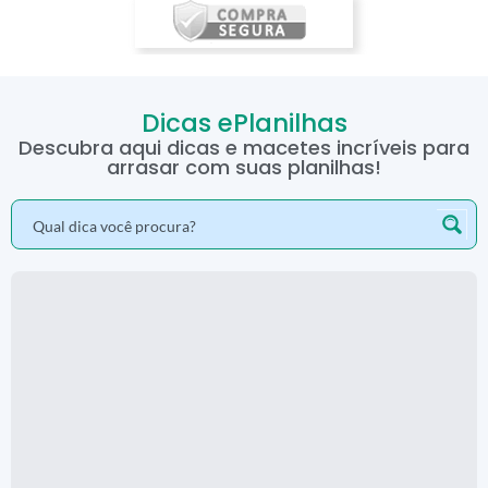
Dicas ePlanilhas
Descubra aqui dicas e macetes incríveis para
arrasar com suas planilhas!