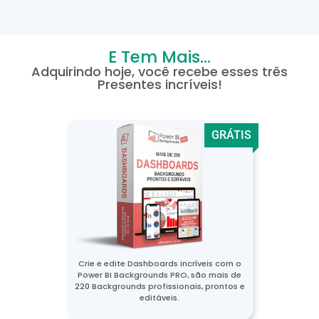
E Tem Mais...
Adquirindo hoje, você recebe esses três
Presentes incríveis!
GRÁTIS
Crie e edite Dashboards incríveis com o
Power BI Backgrounds PRO, são mais de
220 Backgrounds profissionais, prontos e
editáveis.