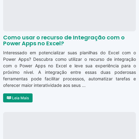
Como usar o recurso de Integração com o
Power Apps no Excel?
Interessado em potencializar suas planilhas do Excel com o
Power Apps? Descubra como utilizar o recurso de integração
com o Power Apps no Excel e leve sua experiência para o
próximo nível. A integração entre essas duas poderosas
ferramentas pode facilitar processos, automatizar tarefas e
oferecer maior interatividade aos seus ...
Leia Mais