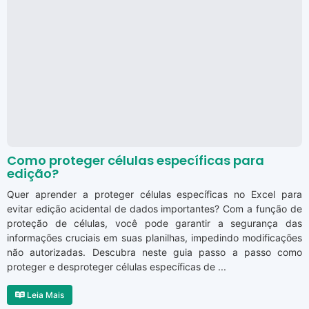
Como proteger células específicas para
edição?
Quer aprender a proteger células específicas no Excel para
evitar edição acidental de dados importantes? Com a função de
proteção de células, você pode garantir a segurança das
informações cruciais em suas planilhas, impedindo modificações
não autorizadas. Descubra neste guia passo a passo como
proteger e desproteger células específicas de ...
Leia Mais