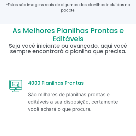
*Estas são imagens reais de algumas das planilhas incluídas no
pacote.
As Melhores Planilhas Prontas e
Editáveis
Seja você iniciante ou avançado, aqui você
sempre encontrará a planilha que precisa.
4000 Planilhas Prontas
São milhares de planilhas prontas e
editáveis a sua disposição, certamente
você achará o que procura.