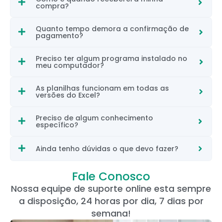
compra?
Quanto tempo demora a confirmação de
pagamento?
Preciso ter algum programa instalado no
meu computador?
As planilhas funcionam em todas as
versões do Excel?
Preciso de algum conhecimento
específico?
Ainda tenho dúvidas o que devo fazer?
Fale Conosco
Nossa equipe de suporte online esta sempre
a disposição, 24 horas por dia, 7 dias por
semana!