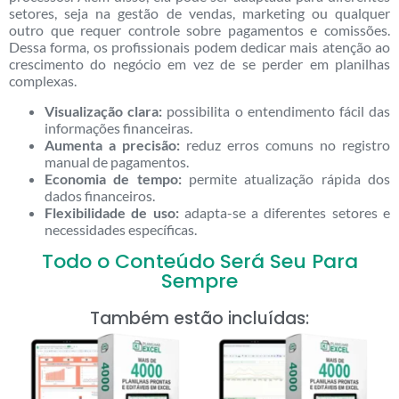
setores, seja na gestão de vendas, marketing ou qualquer
outro que requer controle sobre pagamentos e comissões.
Dessa forma, os profissionais podem dedicar mais atenção ao
crescimento do negócio em vez de se perder em planilhas
complexas.
Visualização clara:
possibilita o entendimento fácil das
informações financeiras.
Aumenta a precisão:
reduz erros comuns no registro
manual de pagamentos.
Economia de tempo:
permite atualização rápida dos
dados financeiros.
Flexibilidade de uso:
adapta-se a diferentes setores e
necessidades específicas.
Todo o Conteúdo Será Seu Para
Sempre
Também estão incluídas: