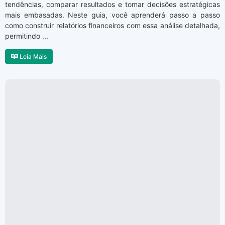
tendências, comparar resultados e tomar decisões estratégicas
mais embasadas. Neste guia, você aprenderá passo a passo
como construir relatórios financeiros com essa análise detalhada,
permitindo ...
Leia Mais