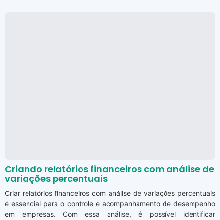
Criando relatórios financeiros com análise de
variações percentuais
Criar relatórios financeiros com análise de variações percentuais
é essencial para o controle e acompanhamento de desempenho
em empresas. Com essa análise, é possível identificar