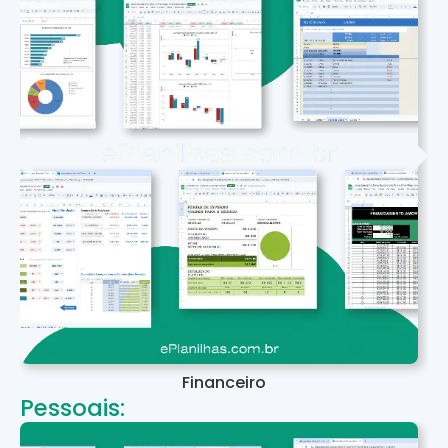
Financeiro
Pessoais: