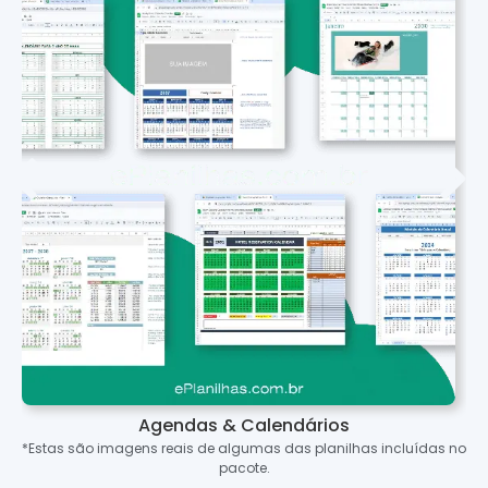
Agendas & Calendários
*Estas são imagens reais de algumas das planilhas incluídas no
pacote.