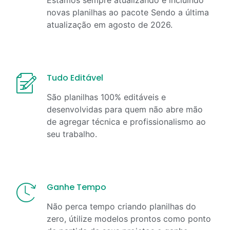
novas planilhas ao pacote Sendo a última
atualização em
agosto
de
2026
.
Tudo Editável
São planilhas 100% editáveis e
desenvolvidas para quem não abre mão
de agregar técnica e profissionalismo ao
seu trabalho.
Ganhe Tempo
Não perca tempo criando planilhas do
zero, útilize modelos prontos como ponto