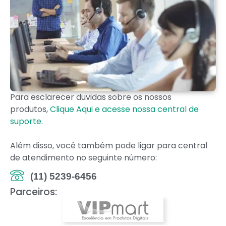
Para esclarecer duvidas sobre os nossos
produtos,
Clique Aqui e acesse nossa central de
suporte
.
Além disso, você também pode ligar para central
de atendimento no seguinte número:
(11) 5239-6456
Parceiros: