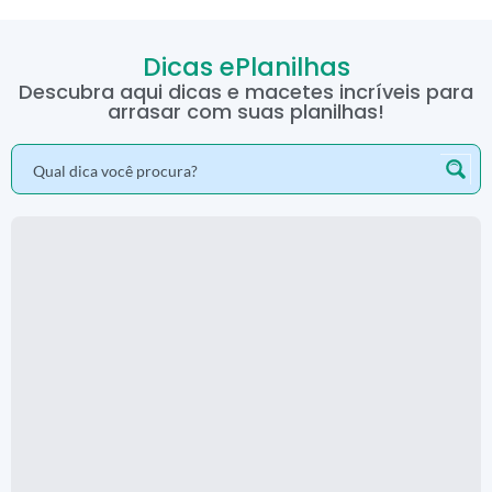
Dicas ePlanilhas
Descubra aqui dicas e macetes incríveis para
arrasar com suas planilhas!