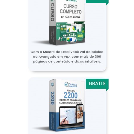
Com o Mestre do Excel você vai do básico
ao Avançado em VBA com mais de 300
páginas de conteúdo e dicas infalíveis.
GRÁTIS