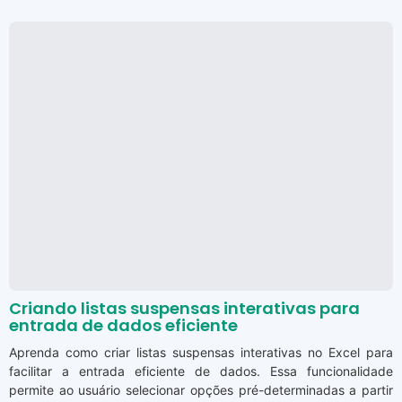
Criando listas suspensas interativas para
entrada de dados eficiente
Aprenda como criar listas suspensas interativas no Excel para
facilitar a entrada eficiente de dados. Essa funcionalidade
permite ao usuário selecionar opções pré-determinadas a partir