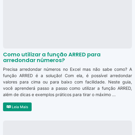
Como utilizar a função ARRED para
arredondar números?
Precisa arredondar números no Excel mas não sabe como? A
função ARRED é a solução! Com ela, é possível arredondar
valores para cima ou para baixo com facilidade. Neste guia,
você aprenderá passo a passo como utilizar a função ARRED,
além de dicas e exemplos práticos para tirar o máximo ...
Leia Mais