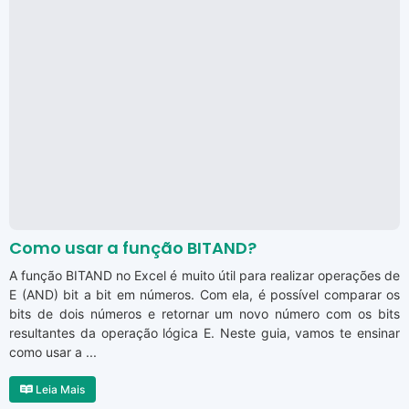
Como usar a função BITAND?
A função BITAND no Excel é muito útil para realizar operações de
E (AND) bit a bit em números. Com ela, é possível comparar os
bits de dois números e retornar um novo número com os bits
resultantes da operação lógica E. Neste guia, vamos te ensinar
como usar a ...
Leia Mais