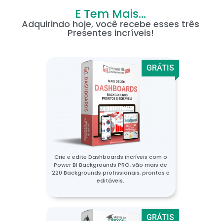
E Tem Mais...
Adquirindo hoje, você recebe esses três
Presentes incríveis!
GRÁTIS
Crie e edite Dashboards incríveis com o
Power BI Backgrounds PRO, são mais de
220 Backgrounds profissionais, prontos e
editáveis.
GRÁTIS