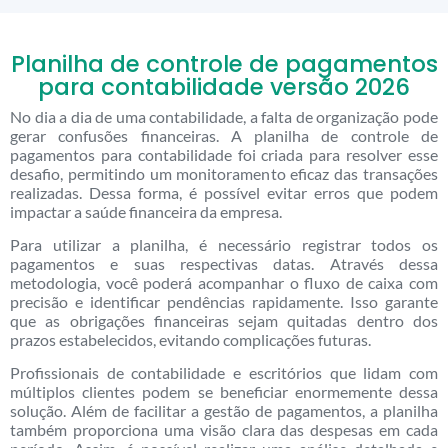
Planilha de controle de pagamentos
para contabilidade versão 2026
No dia a dia de uma contabilidade, a falta de organização pode
gerar confusões financeiras. A planilha de controle de
pagamentos para contabilidade foi criada para resolver esse
desafio, permitindo um monitoramento eficaz das transações
realizadas. Dessa forma, é possível evitar erros que podem
impactar a saúde financeira da empresa.
Para utilizar a planilha, é necessário registrar todos os
pagamentos e suas respectivas datas. Através dessa
metodologia, você poderá acompanhar o fluxo de caixa com
precisão e identificar pendências rapidamente. Isso garante
que as obrigações financeiras sejam quitadas dentro dos
prazos estabelecidos, evitando complicações futuras.
Profissionais de contabilidade e escritórios que lidam com
múltiplos clientes podem se beneficiar enormemente dessa
solução. Além de facilitar a gestão de pagamentos, a planilha
também proporciona uma visão clara das despesas em cada