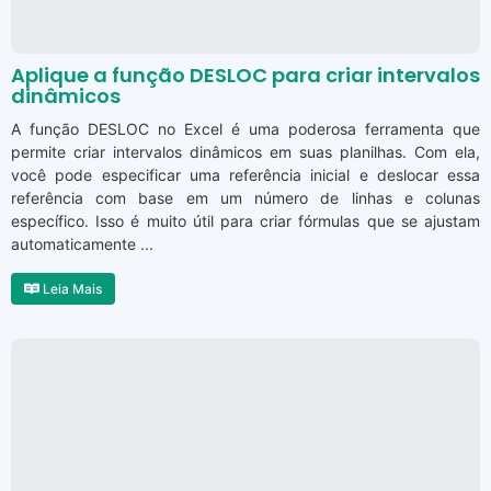
Aplique a função DESLOC para criar intervalos
dinâmicos
A função DESLOC no Excel é uma poderosa ferramenta que
permite criar intervalos dinâmicos em suas planilhas. Com ela,
você pode especificar uma referência inicial e deslocar essa
referência com base em um número de linhas e colunas
específico. Isso é muito útil para criar fórmulas que se ajustam
automaticamente ...
Leia Mais