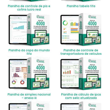
Planilha de controle de pis e
Planilha tabela fifa
cofins lucro real
Planilha da copa do mundo
Planilha de controle de
fifa
transportadora de veículos
Planilha de simples nacional
Planilha de cálculo de ipca
– anexo iii
com selic atualizada