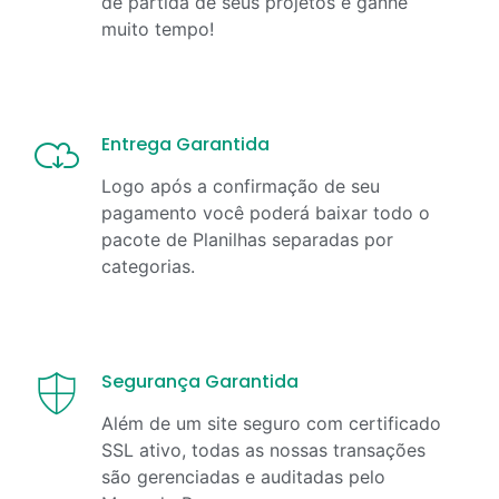
de partida de seus projetos e ganhe
muito tempo!
Entrega Garantida
Logo após a confirmação de seu
pagamento você poderá baixar todo o
pacote de Planilhas separadas por
categorias.
Segurança Garantida
Além de um site seguro com certificado
SSL ativo, todas as nossas transações
são gerenciadas e auditadas pelo