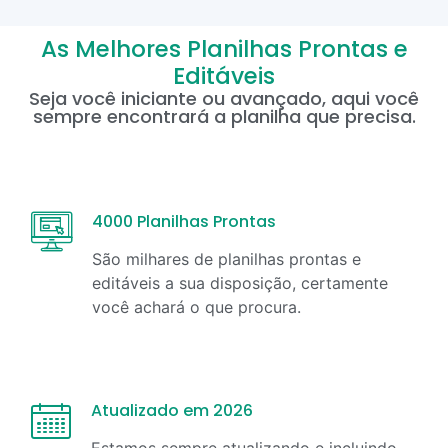
As Melhores Planilhas Prontas e
Editáveis
Seja você iniciante ou avançado, aqui você
sempre encontrará a planilha que precisa.
4000 Planilhas Prontas
São milhares de planilhas prontas e
editáveis a sua disposição, certamente
você achará o que procura.
Atualizado em 2026
Estamos sempre atualizando e incluindo