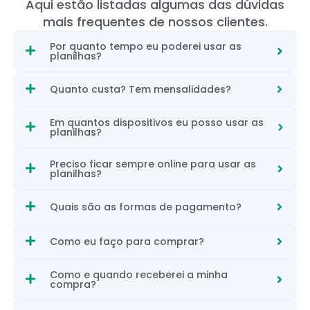
Aqui estão listadas algumas das dúvidas
mais frequentes de nossos clientes.
Por quanto tempo eu poderei usar as
planilhas?
Quanto custa? Tem mensalidades?
Em quantos dispositivos eu posso usar as
planilhas?
Preciso ficar sempre online para usar as
planilhas?
Quais são as formas de pagamento?
Como eu faço para comprar?
Como e quando receberei a minha
compra?