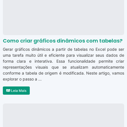
Como criar gráficos dinâmicos com tabelas?
Gerar gráficos dinâmicos a partir de tabelas no Excel pode ser
uma tarefa muito útil e eficiente para visualizar seus dados de
forma clara e interativa. Essa funcionalidade permite criar
representações visuais que se atualizam automaticamente
conforme a tabela de origem é modificada. Neste artigo, vamos
explorar o passo a ...
Leia Mais