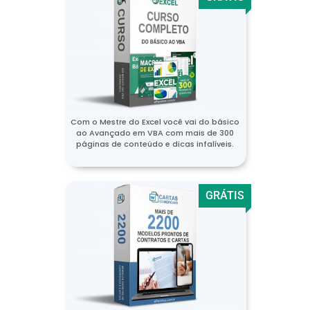
Com o Mestre do Excel você vai do básico
ao Avançado em VBA com mais de 300
páginas de conteúdo e dicas infalíveis.
GRÁTIS