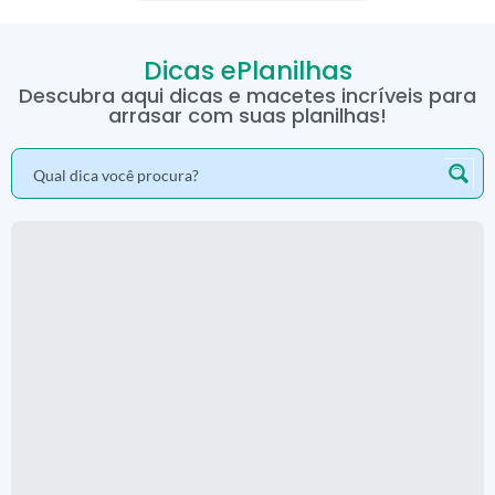
Dicas ePlanilhas
Descubra aqui dicas e macetes incríveis para
arrasar com suas planilhas!