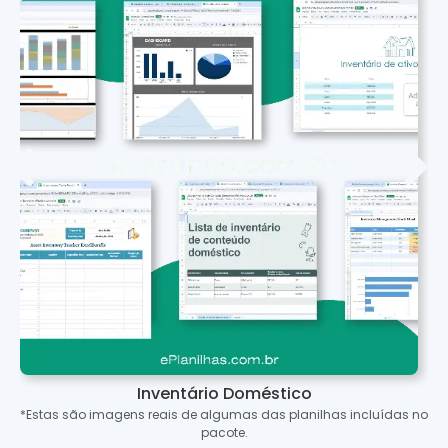
Inventário Doméstico
*Estas são imagens reais de algumas das planilhas incluídas no
pacote.