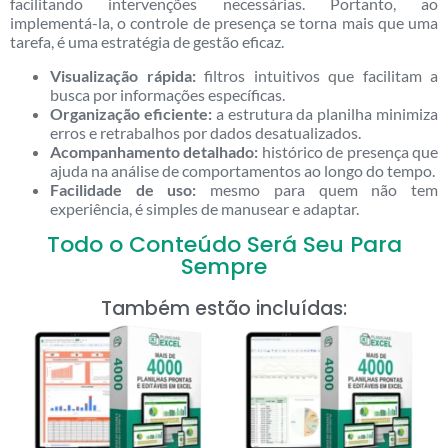
facilitando intervenções necessárias. Portanto, ao
implementá-la, o controle de presença se torna mais que uma
tarefa, é uma estratégia de gestão eficaz.
Visualização rápida:
filtros intuitivos que facilitam a
busca por informações específicas.
Organização eficiente:
a estrutura da planilha minimiza
erros e retrabalhos por dados desatualizados.
Acompanhamento detalhado:
histórico de presença que
ajuda na análise de comportamentos ao longo do tempo.
Facilidade de uso:
mesmo para quem não tem
experiência, é simples de manusear e adaptar.
Todo o Conteúdo Será Seu Para
Sempre
Também estão incluídas: