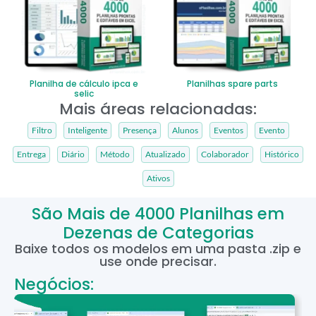
Planilha de cálculo ipca e
Planilhas spare parts
selic
Mais áreas relacionadas:
Filtro
Inteligente
Presença
Alunos
Eventos
Evento
Entrega
Diário
Método
Atualizado
Colaborador
Histórico
Ativos
São Mais de 4000 Planilhas em
Dezenas de Categorias
Baixe todos os modelos em uma pasta .zip e
use onde precisar.
Negócios: