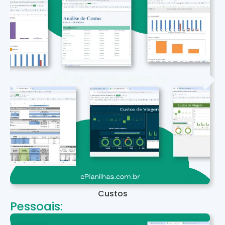
Custos
Pessoais: