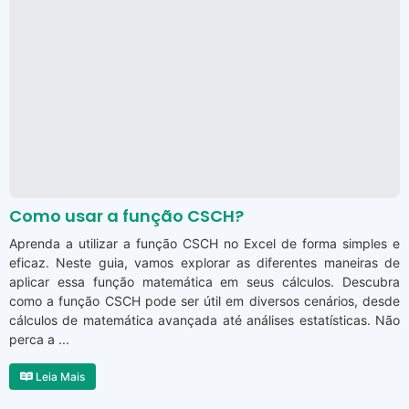
Como usar a função CSCH?
Aprenda a utilizar a função CSCH no Excel de forma simples e
eficaz. Neste guia, vamos explorar as diferentes maneiras de
aplicar essa função matemática em seus cálculos. Descubra
como a função CSCH pode ser útil em diversos cenários, desde
cálculos de matemática avançada até análises estatísticas. Não
perca a ...
Leia Mais