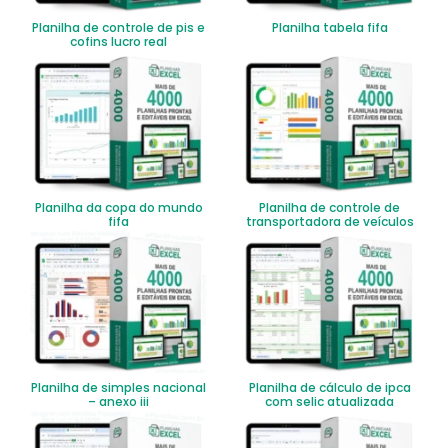
Planilha de controle de pis e
Planilha tabela fifa
cofins lucro real
Planilha da copa do mundo
Planilha de controle de
fifa
transportadora de veículos
Planilha de simples nacional
Planilha de cálculo de ipca
– anexo iii
com selic atualizada