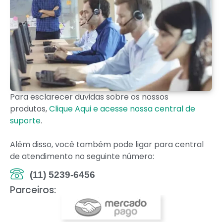
Para esclarecer duvidas sobre os nossos
produtos,
Clique Aqui e acesse nossa central de
suporte
.
Além disso, você também pode ligar para central
de atendimento no seguinte número:
(11) 5239-6456
Parceiros: