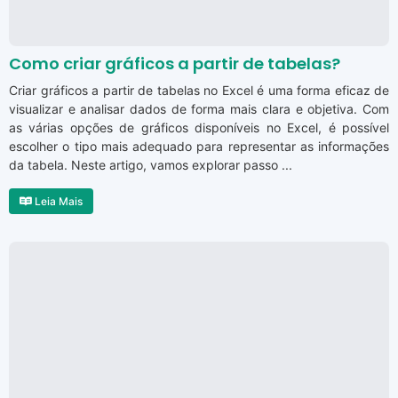
Como criar gráficos a partir de tabelas?
Criar gráficos a partir de tabelas no Excel é uma forma eficaz de
visualizar e analisar dados de forma mais clara e objetiva. Com
as várias opções de gráficos disponíveis no Excel, é possível
escolher o tipo mais adequado para representar as informações
da tabela. Neste artigo, vamos explorar passo ...
Leia Mais