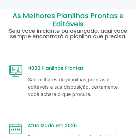
As Melhores Planilhas Prontas e
Editáveis
Seja você iniciante ou avançado, aqui você
sempre encontrará a planilha que precisa.
4000 Planilhas Prontas
São milhares de planilhas prontas e
editáveis a sua disposição, certamente
você achará o que procura.
Atualizado em 2026