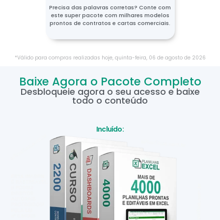
Precisa das palavras corretas? Conte com
este super pacote com milhares modelos
prontos de contratos e cartas comerciais.
*Válido para compras realizadas hoje,
quinta-feira
,
06
de
agosto
de
2026
Baixe Agora o Pacote Completo
Desbloqueie agora o seu acesso e baixe
todo o conteúdo
Incluído: