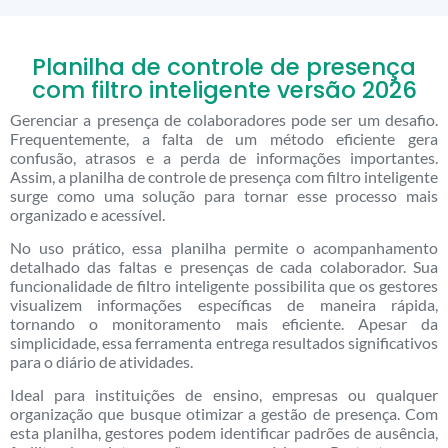
Planilha de controle de presença
com filtro inteligente versão 2026
Gerenciar a presença de colaboradores pode ser um desafio.
Frequentemente, a falta de um método eficiente gera
confusão, atrasos e a perda de informações importantes.
Assim, a planilha de controle de presença com filtro inteligente
surge como uma solução para tornar esse processo mais
organizado e acessível.
No uso prático, essa planilha permite o acompanhamento
detalhado das faltas e presenças de cada colaborador. Sua
funcionalidade de filtro inteligente possibilita que os gestores
visualizem informações específicas de maneira rápida,
tornando o monitoramento mais eficiente. Apesar da
simplicidade, essa ferramenta entrega resultados significativos
para o diário de atividades.
Ideal para instituições de ensino, empresas ou qualquer
organização que busque otimizar a gestão de presença. Com
esta planilha, gestores podem identificar padrões de ausência,