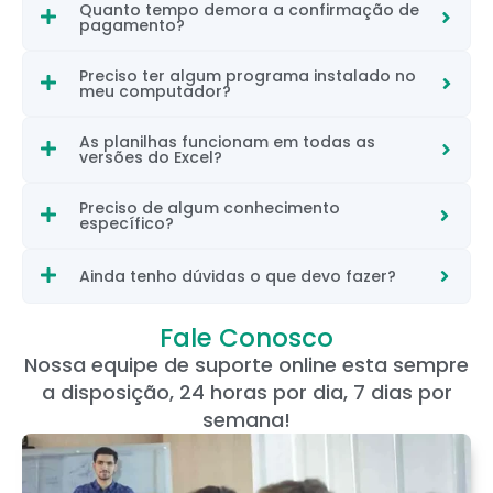
Quanto tempo demora a confirmação de
pagamento?
Preciso ter algum programa instalado no
meu computador?
As planilhas funcionam em todas as
versões do Excel?
Preciso de algum conhecimento
específico?
Ainda tenho dúvidas o que devo fazer?
Fale Conosco
Nossa equipe de suporte online esta sempre
a disposição, 24 horas por dia, 7 dias por
semana!