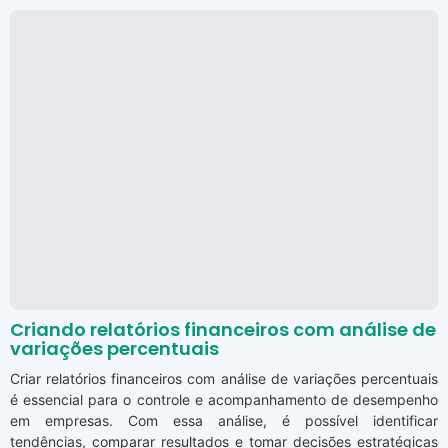
Criando relatórios financeiros com análise de
variações percentuais
Criar relatórios financeiros com análise de variações percentuais
é essencial para o controle e acompanhamento de desempenho
em empresas. Com essa análise, é possível identificar
tendências, comparar resultados e tomar decisões estratégicas