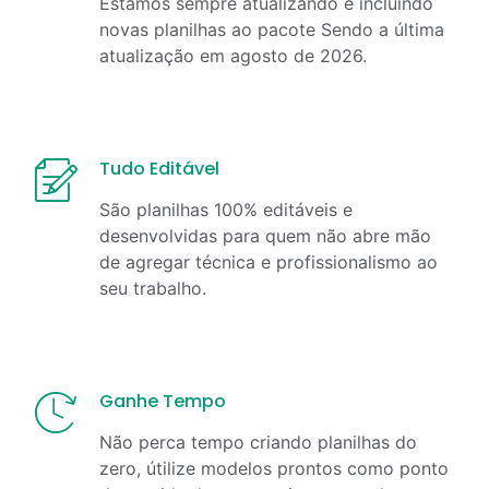
Estamos sempre atualizando e incluindo
novas planilhas ao pacote Sendo a última
atualização em
agosto
de
2026
.
Tudo Editável
São planilhas 100% editáveis e
desenvolvidas para quem não abre mão
de agregar técnica e profissionalismo ao
seu trabalho.
Ganhe Tempo
Não perca tempo criando planilhas do
zero, útilize modelos prontos como ponto