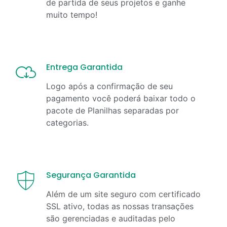
de partida de seus projetos e ganhe
muito tempo!
Entrega Garantida
Logo após a confirmação de seu
pagamento você poderá baixar todo o
pacote de Planilhas separadas por
categorias.
Segurança Garantida
Além de um site seguro com certificado
SSL ativo, todas as nossas transações
são gerenciadas e auditadas pelo