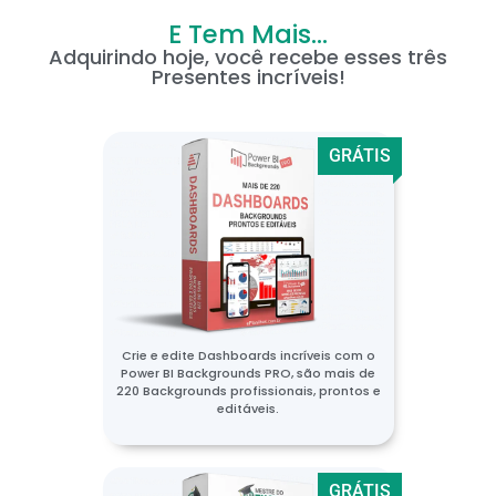
E Tem Mais...
Adquirindo hoje, você recebe esses três
Presentes incríveis!
GRÁTIS
Crie e edite Dashboards incríveis com o
Power BI Backgrounds PRO, são mais de
220 Backgrounds profissionais, prontos e
editáveis.
GRÁTIS