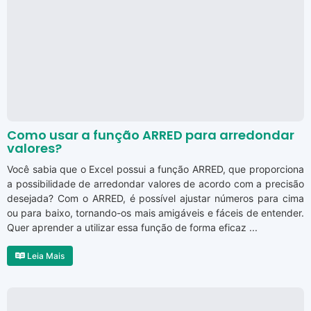
Como usar a função ARRED para arredondar
valores?
Você sabia que o Excel possui a função ARRED, que proporciona
a possibilidade de arredondar valores de acordo com a precisão
desejada? Com o ARRED, é possível ajustar números para cima
ou para baixo, tornando-os mais amigáveis e fáceis de entender.
Quer aprender a utilizar essa função de forma eficaz ...
Leia Mais