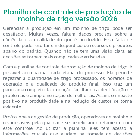
Planilha de controle de produção de
moinho de trigo versão 2026
Gerenciar a produção em um moinho de trigo pode ser
desafiador. Muitas vezes, faltam dados precisos sobre a
eficiência e a qualidade do que é produzido. Essa falta de
controle pode resultar em desperdício de recursos e produtos
abaixo do padrão. Quando não se tem uma visão clara, as
decisões se tornam mais complicadas e arriscadas.
Com a planilha de controle de produção de moinho de trigo, é
possível acompanhar cada etapa do processo. Ela permite
registrar a quantidade de trigo processado, os horários de
operação e a qualidade do produto final. Isso traz um
panorama completo da produção, facilitando a identificação de
problemas e a implementação de melhorias. Assim, o impacto
positivo na produtividade e na redução de custos se torna
evidente.
Profissionais de gestão de produção, operadores de moinho e
responsáveis pela qualidade se beneficiam diretamente com
este controle. Ao utilizar a planilha, eles têm acesso a
informações cruciais que ajudam na tomada de decisões