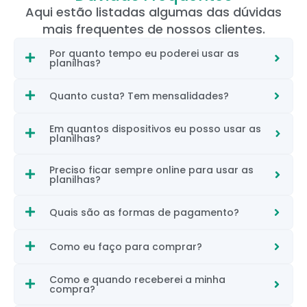
Aqui estão listadas algumas das dúvidas
mais frequentes de nossos clientes.
Por quanto tempo eu poderei usar as
planilhas?
Quanto custa? Tem mensalidades?
Em quantos dispositivos eu posso usar as
planilhas?
Preciso ficar sempre online para usar as
planilhas?
Quais são as formas de pagamento?
Como eu faço para comprar?
Como e quando receberei a minha
compra?