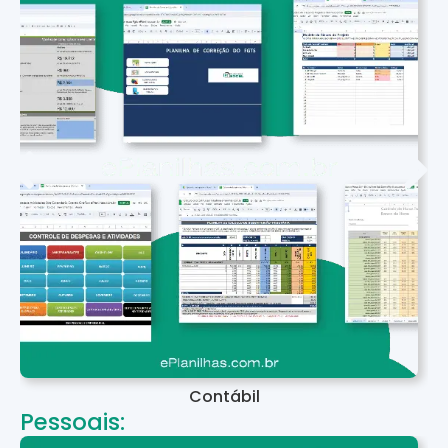
Contábil
Pessoais: