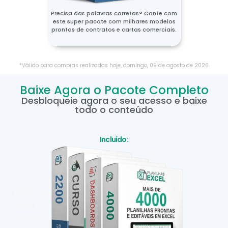
Precisa das palavras corretas? Conte com
este super pacote com milhares modelos
prontos de contratos e cartas comerciais.
*Válido para compras realizadas hoje,
domingo
,
09
de
agosto
de
2026
Baixe Agora o Pacote Completo
Desbloqueie agora o seu acesso e baixe
todo o conteúdo
Incluído: