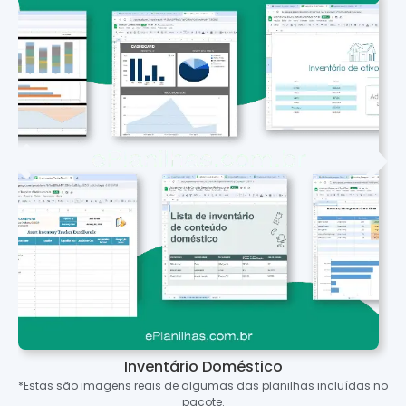
Inventário Doméstico
*Estas são imagens reais de algumas das planilhas incluídas no
pacote.