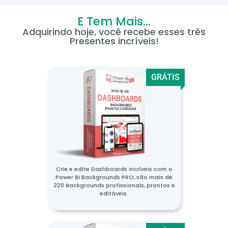
E Tem Mais...
Adquirindo hoje, você recebe esses três
Presentes incríveis!
GRÁTIS
Crie e edite Dashboards incríveis com o
Power BI Backgrounds PRO, são mais de
220 Backgrounds profissionais, prontos e
editáveis.