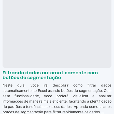
Filtrando dados automaticamente com
botões de segmentação
Neste guia, você irá descobrir como filtrar dados
automaticamente no Excel usando botões de segmentação. Com
essa funcionalidade, você poderá visualizar e analisar
informações de maneira mais eficiente, facilitando a identificação
de padrões e tendências nos seus dados. Aprenda como usar os
botões de segmentação para filtrar rapidamente os dados ...