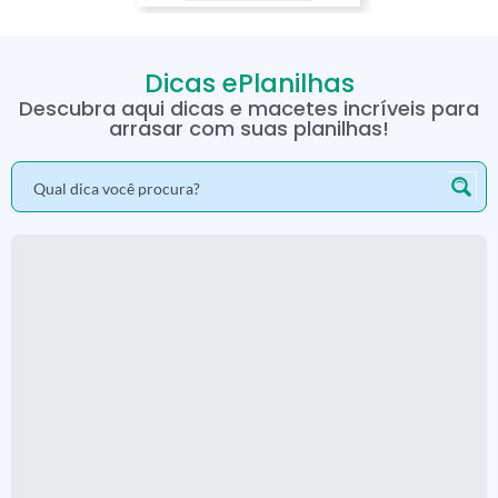
Dicas ePlanilhas
Descubra aqui dicas e macetes incríveis para
arrasar com suas planilhas!