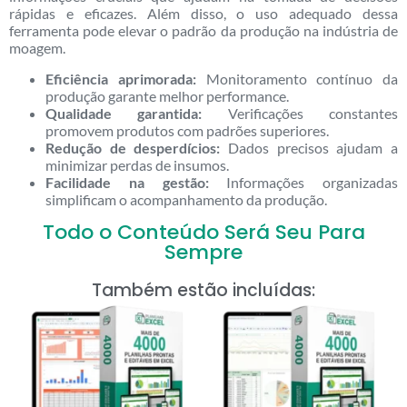
rápidas e eficazes. Além disso, o uso adequado dessa
ferramenta pode elevar o padrão da produção na indústria de
moagem.
Eficiência aprimorada:
Monitoramento contínuo da
produção garante melhor performance.
Qualidade garantida:
Verificações constantes
promovem produtos com padrões superiores.
Redução de desperdícios:
Dados precisos ajudam a
minimizar perdas de insumos.
Facilidade na gestão:
Informações organizadas
simplificam o acompanhamento da produção.
Todo o Conteúdo Será Seu Para
Sempre
Também estão incluídas: