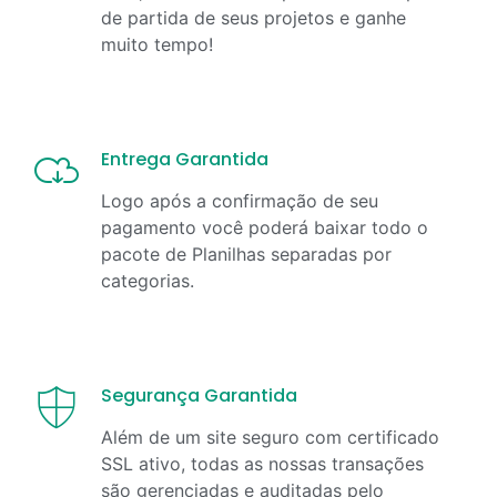
de partida de seus projetos e ganhe
muito tempo!
Entrega Garantida
Logo após a confirmação de seu
pagamento você poderá baixar todo o
pacote de Planilhas separadas por
categorias.
Segurança Garantida
Além de um site seguro com certificado
SSL ativo, todas as nossas transações
são gerenciadas e auditadas pelo