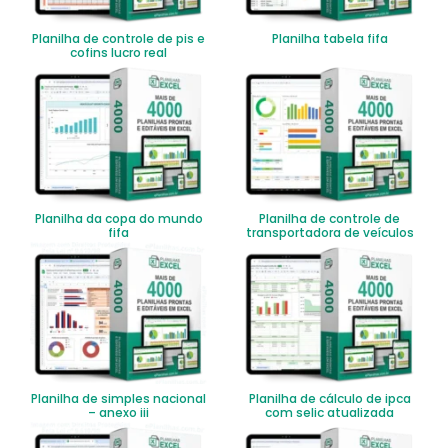
Planilha de controle de pis e
Planilha tabela fifa
cofins lucro real
Planilha da copa do mundo
Planilha de controle de
fifa
transportadora de veículos
Planilha de simples nacional
Planilha de cálculo de ipca
– anexo iii
com selic atualizada