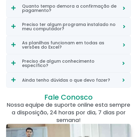
Quanto tempo demora a confirmação de
pagamento?
Preciso ter algum programa instalado no
meu computador?
As planilhas funcionam em todas as
versões do Excel?
Preciso de algum conhecimento
específico?
Ainda tenho dúvidas o que devo fazer?
Fale Conosco
Nossa equipe de suporte online esta sempre
a disposição, 24 horas por dia, 7 dias por
semana!