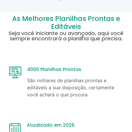
As Melhores Planilhas Prontas e
Editáveis
Seja você iniciante ou avançado, aqui você
sempre encontrará a planilha que precisa.
4000 Planilhas Prontas
São milhares de planilhas prontas e
editáveis a sua disposição, certamente
você achará o que procura.
Atualizado em 2026