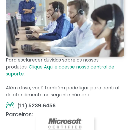
Para esclarecer duvidas sobre os nossos
produtos,
Clique Aqui e acesse nossa central de
suporte
.
Além disso, você também pode ligar para central
de atendimento no seguinte número:
(11) 5239-6456
Parceiros: