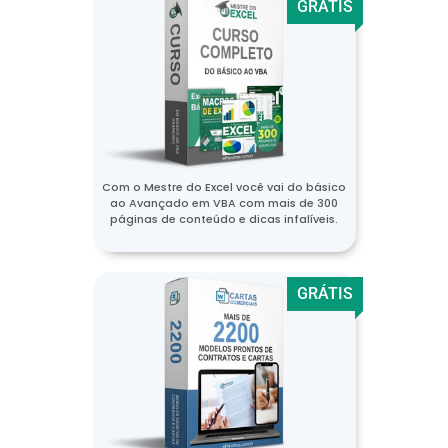
GRÁTIS
Com o Mestre do Excel você vai do básico
ao Avançado em VBA com mais de 300
páginas de conteúdo e dicas infalíveis.
GRÁTIS