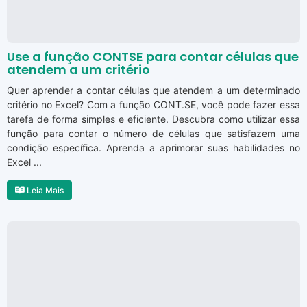
Use a função CONTSE para contar células que
atendem a um critério
Quer aprender a contar células que atendem a um determinado
critério no Excel? Com a função CONT.SE, você pode fazer essa
tarefa de forma simples e eficiente. Descubra como utilizar essa
função para contar o número de células que satisfazem uma
condição específica. Aprenda a aprimorar suas habilidades no
Excel ...
Leia Mais