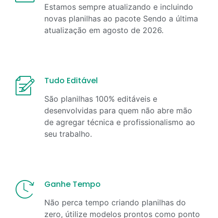
Estamos sempre atualizando e incluindo
novas planilhas ao pacote Sendo a última
atualização em
agosto
de
2026
.
Tudo Editável
São planilhas 100% editáveis e
desenvolvidas para quem não abre mão
de agregar técnica e profissionalismo ao
seu trabalho.
Ganhe Tempo
Não perca tempo criando planilhas do
zero, útilize modelos prontos como ponto