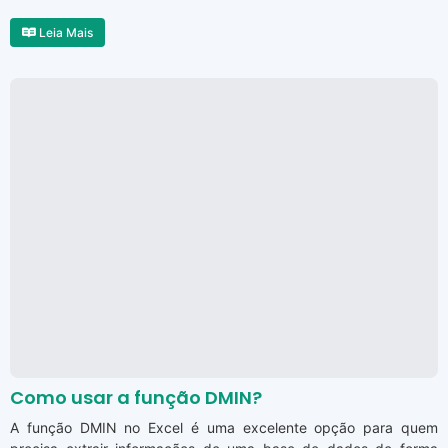
Leia Mais
Como usar a função DMIN?
A função DMIN no Excel é uma excelente opção para quem