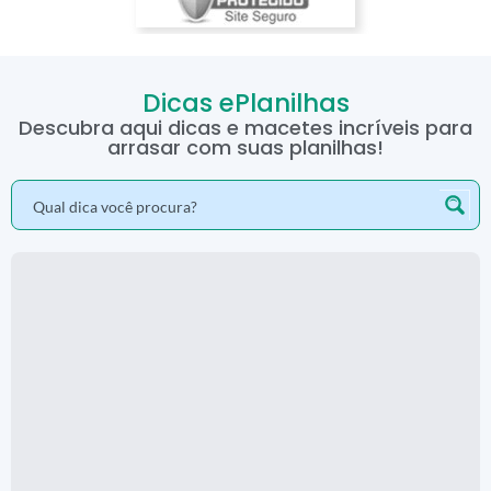
Dicas ePlanilhas
Descubra aqui dicas e macetes incríveis para
arrasar com suas planilhas!