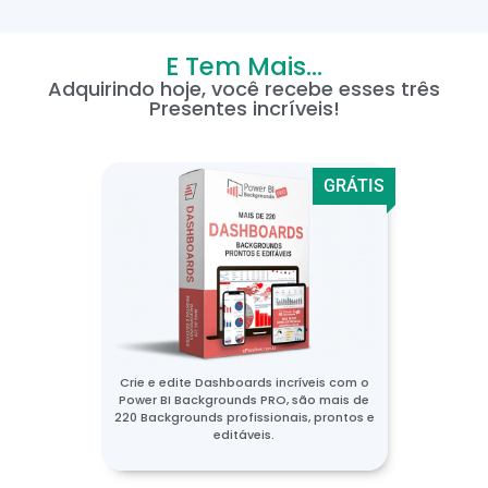
E Tem Mais...
Adquirindo hoje, você recebe esses três
Presentes incríveis!
GRÁTIS
Crie e edite Dashboards incríveis com o
Power BI Backgrounds PRO, são mais de
220 Backgrounds profissionais, prontos e
editáveis.