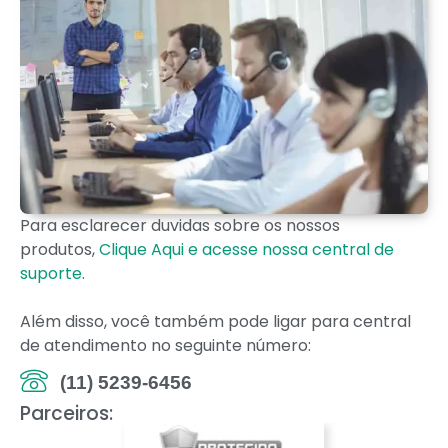
Para esclarecer duvidas sobre os nossos
produtos,
Clique Aqui e acesse nossa central de
suporte
.
Além disso, você também pode ligar para central
de atendimento no seguinte número:
(11) 5239-6456
Parceiros: