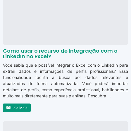
Como usar o recurso de Integração com o
LinkedIn no Excel?
Você sabia que é possível integrar o Excel com o LinkedIn para
extrair dados e informações de perfis profissionais? Essa
funcionalidade facilita a busca por dados relevantes e
atualizados de forma automatizada. Você poderá importar
detalhes de perfis, como experiência profissional, habilidades e
muito mais diretamente para suas planilhas. Descubra ...
Leia Mais