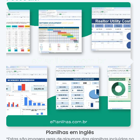
Planilhas em Inglês
*Estas são imagens reais de algumas das planilhas incluídas no