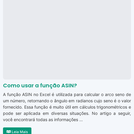
Como usar a função ASIN?
A função ASIN no Excel é utilizada para calcular o arco seno de
um número, retornando o ângulo em radianos cujo seno é o valor
fornecido. Essa função é muito útil em cálculos trigonométricos e
pode ser aplicada em diversas situações. No artigo a seguir,
você encontrará todas as informações ...
Leia Mais