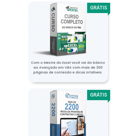
GRÁTIS
Com o Mestre do Excel você vai do básico
ao Avançado em VBA com mais de 300
páginas de conteúdo e dicas infalíveis.
GRÁTIS