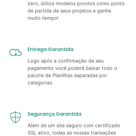
zero, útilize modelos prontos como ponto
de partida de seus projetos e ganhe
muito tempo!
Entrega Garantida
Logo após a confirmação de seu
pagamento você poderá baixar todo o
pacote de Planilhas separadas por
categorias.
Segurança Garantida
Além de um site seguro com certificado
SSL ativo, todas as nossas transações