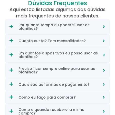
Dúvidas Frequentes
Aqui estão listadas algumas das dúvidas
mais frequentes de nossos clientes.
Por quanto tempo eu poderei usar as
planilhas?
Quanto custa? Tem mensalidades?
Em quantos dispositivos eu posso usar as
planilhas?
Preciso ficar sempre online para usar as
planilhas?
Quais são as formas de pagamento?
Como eu faço para comprar?
Como e quando receberei a minha
compra?