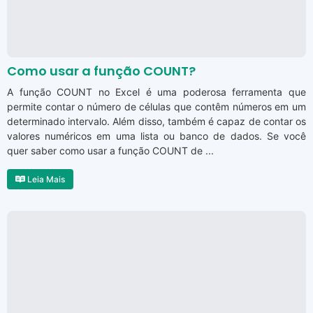
Como usar a função COUNT?
A função COUNT no Excel é uma poderosa ferramenta que
permite contar o número de células que contêm números em um
determinado intervalo. Além disso, também é capaz de contar os
valores numéricos em uma lista ou banco de dados. Se você
quer saber como usar a função COUNT de ...
Leia Mais