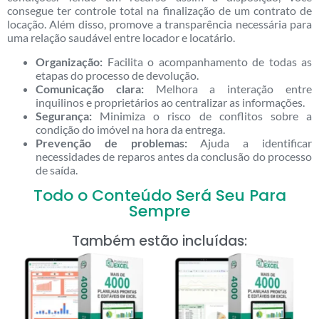
consegue ter controle total na finalização de um contrato de
locação. Além disso, promove a transparência necessária para
uma relação saudável entre locador e locatário.
Organização:
Facilita o acompanhamento de todas as
etapas do processo de devolução.
Comunicação clara:
Melhora a interação entre
inquilinos e proprietários ao centralizar as informações.
Segurança:
Minimiza o risco de conflitos sobre a
condição do imóvel na hora da entrega.
Prevenção de problemas:
Ajuda a identificar
necessidades de reparos antes da conclusão do processo
de saída.
Todo o Conteúdo Será Seu Para
Sempre
Também estão incluídas: