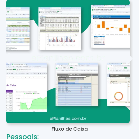
Fluxo de Caixa
Pessoais: