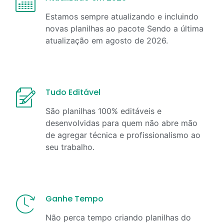
Estamos sempre atualizando e incluindo
novas planilhas ao pacote Sendo a última
atualização em
agosto
de
2026
.
Tudo Editável
São planilhas 100% editáveis e
desenvolvidas para quem não abre mão
de agregar técnica e profissionalismo ao
seu trabalho.
Ganhe Tempo
Não perca tempo criando planilhas do