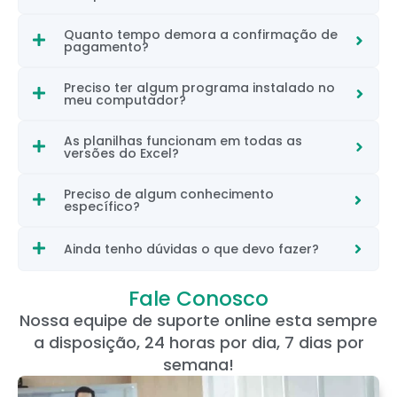
Quanto tempo demora a confirmação de
pagamento?
Preciso ter algum programa instalado no
meu computador?
As planilhas funcionam em todas as
versões do Excel?
Preciso de algum conhecimento
específico?
Ainda tenho dúvidas o que devo fazer?
Fale Conosco
Nossa equipe de suporte online esta sempre
a disposição, 24 horas por dia, 7 dias por
semana!