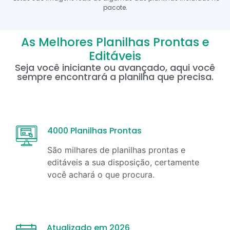
pacote.
As Melhores Planilhas Prontas e
Editáveis
Seja você iniciante ou avançado, aqui você
sempre encontrará a planilha que precisa.
4000 Planilhas Prontas
São milhares de planilhas prontas e
editáveis a sua disposição, certamente
você achará o que procura.
Atualizado em 2026