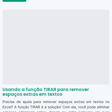
Usando a função TIRAR para remover
espaços extras em textos
Precisa de ajuda para remover espaços extras em textos no
Excel? A função TIRAR é a solução! Com ela, você pode eliminar