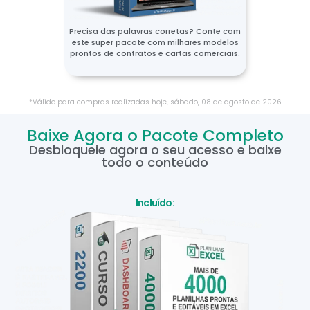
Precisa das palavras corretas? Conte com
este super pacote com milhares modelos
prontos de contratos e cartas comerciais.
*Válido para compras realizadas hoje,
sábado
,
08
de
agosto
de
2026
Baixe Agora o Pacote Completo
Desbloqueie agora o seu acesso e baixe
todo o conteúdo
Incluído: