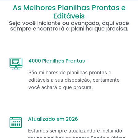
As Melhores Planilhas Prontas e
Editáveis
Seja você iniciante ou avançado, aqui você
sempre encontrará a planilha que precisa.
4000 Planilhas Prontas
São milhares de planilhas prontas e
editáveis a sua disposição, certamente
você achará o que procura.
Atualizado em 2026
Estamos sempre atualizando e incluindo
novas planilhas ao pacote Sendo a última