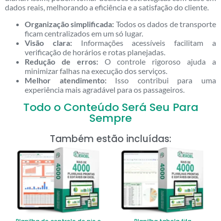
dados reais, melhorando a eficiência e a satisfação do cliente.
Organização simplificada:
Todos os dados de transporte
ficam centralizados em um só lugar.
Visão clara:
Informações acessíveis facilitam a
verificação de horários e rotas planejadas.
Redução de erros:
O controle rigoroso ajuda a
minimizar falhas na execução dos serviços.
Melhor atendimento:
Isso contribui para uma
experiência mais agradável para os passageiros.
Todo o Conteúdo Será Seu Para
Sempre
Também estão incluídas: