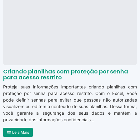
Criando planilhas com proteção por senha
para acesso restrito
Proteja suas informações importantes criando planilhas com
proteção por senha para acesso restrito. Com o Excel, você
pode definir senhas para evitar que pessoas não autorizadas
visualizem ou editem o conteúdo de suas planilhas. Dessa forma,
você garante a segurança dos seus dados e mantém a
privacidade das informações confidenciais ...
Leia Mais