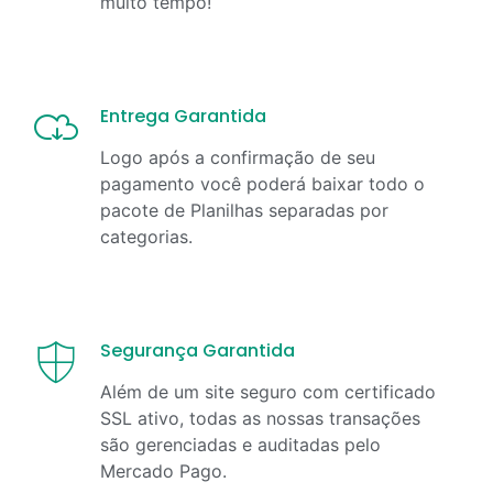
muito tempo!
Entrega Garantida
Logo após a confirmação de seu
pagamento você poderá baixar todo o
pacote de Planilhas separadas por
categorias.
Segurança Garantida
Além de um site seguro com certificado
SSL ativo, todas as nossas transações
são gerenciadas e auditadas pelo
Mercado Pago.