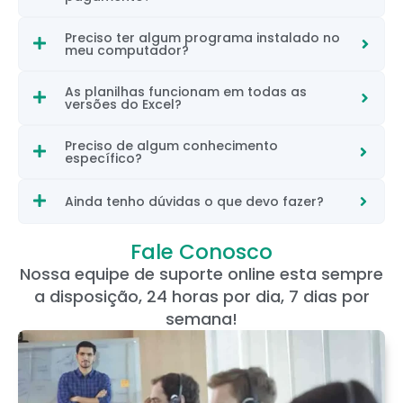
Preciso ter algum programa instalado no
meu computador?
As planilhas funcionam em todas as
versões do Excel?
Preciso de algum conhecimento
específico?
Ainda tenho dúvidas o que devo fazer?
Fale Conosco
Nossa equipe de suporte online esta sempre
a disposição, 24 horas por dia, 7 dias por
semana!