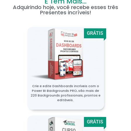
E Tem Mais...
Adquirindo hoje, você recebe esses três
Presentes incríveis!
GRÁTIS
Crie e edite Dashboards incríveis com o
Power BI Backgrounds PRO, são mais de
220 Backgrounds profissionais, prontos e
editáveis.
GRÁTIS