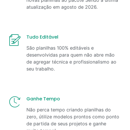
atualização em
agosto
de
2026
.
Tudo Editável
São planilhas 100% editáveis e
desenvolvidas para quem não abre mão
de agregar técnica e profissionalismo ao
seu trabalho.
Ganhe Tempo
Não perca tempo criando planilhas do
zero, útilize modelos prontos como ponto
de partida de seus projetos e ganhe