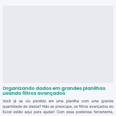
Organizando dados em grandes planilhas
usando filtros avançados
Você já se viu perdido em uma planilha com uma grande
quantidade de dados? Não se preocupe, os filtros avançados do
Excel estão aqui para ajudar! Com essa poderosa ferramenta,