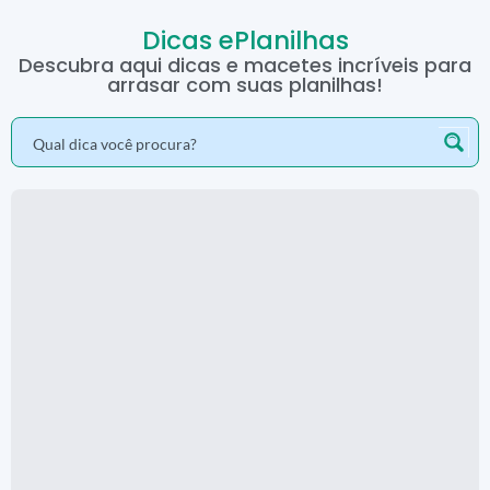
Dicas ePlanilhas
Descubra aqui dicas e macetes incríveis para
arrasar com suas planilhas!