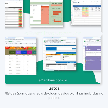
Listas
*Estas são imagens reais de algumas das planilhas incluídas no
pacote.