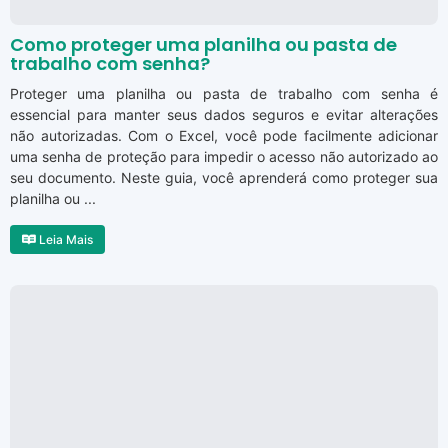
Como proteger uma planilha ou pasta de
trabalho com senha?
Proteger uma planilha ou pasta de trabalho com senha é
essencial para manter seus dados seguros e evitar alterações
não autorizadas. Com o Excel, você pode facilmente adicionar
uma senha de proteção para impedir o acesso não autorizado ao
seu documento. Neste guia, você aprenderá como proteger sua
planilha ou ...
Leia Mais