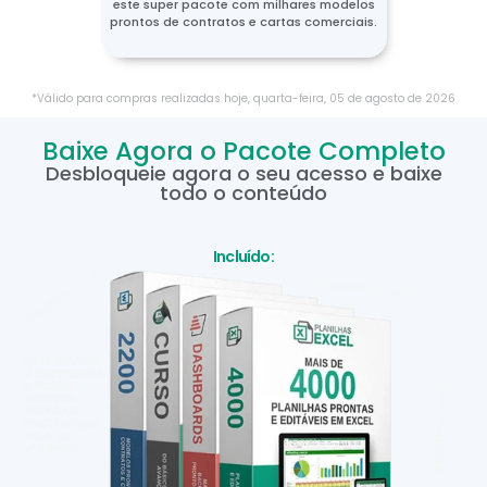
este super pacote com milhares modelos
prontos de contratos e cartas comerciais.
*Válido para compras realizadas hoje,
quarta-feira
,
05
de
agosto
de
2026
Baixe Agora o Pacote Completo
Desbloqueie agora o seu acesso e baixe
todo o conteúdo
Incluído: