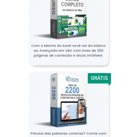
Com o Mestre do Excel você vai do básico
ao Avançado em VBA com mais de 300
páginas de conteúdo e dicas infalíveis.
GRÁTIS
Precisa das palavras corretas? Conte com