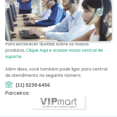
Para esclarecer duvidas sobre os nossos
produtos,
Clique Aqui e acesse nossa central de
suporte
.
Além disso, você também pode ligar para central
de atendimento no seguinte número:
(11) 5239-6456
Parceiros: