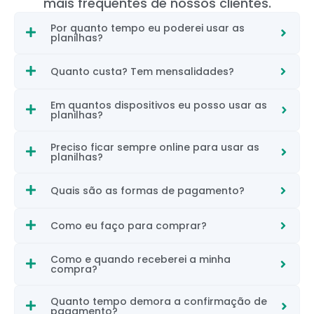
mais frequentes de nossos clientes.
Por quanto tempo eu poderei usar as
planilhas?
Quanto custa? Tem mensalidades?
Em quantos dispositivos eu posso usar as
planilhas?
Preciso ficar sempre online para usar as
planilhas?
Quais são as formas de pagamento?
Como eu faço para comprar?
Como e quando receberei a minha
compra?
Quanto tempo demora a confirmação de
pagamento?