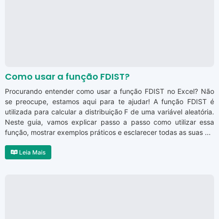
Como usar a função FDIST?
Procurando entender como usar a função FDIST no Excel? Não
se preocupe, estamos aqui para te ajudar! A função FDIST é
utilizada para calcular a distribuição F de uma variável aleatória.
Neste guia, vamos explicar passo a passo como utilizar essa
função, mostrar exemplos práticos e esclarecer todas as suas ...
Leia Mais