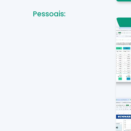
Pessoais: