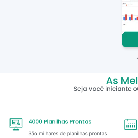
As Mel
Seja você iniciante 
4000 Planilhas Prontas
São milhares de planilhas prontas