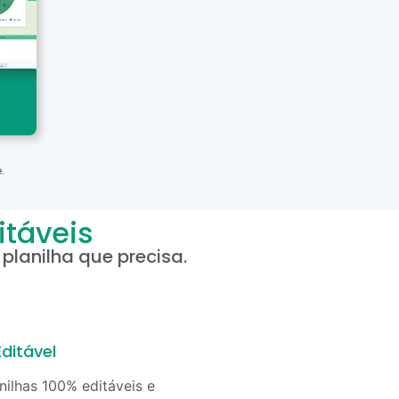
.
itáveis
planilha que precisa.
ditável
nilhas 100% editáveis e