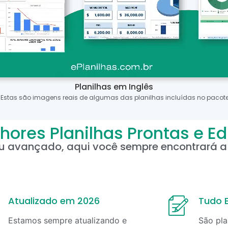
Planilhas em Inglês
*Estas são imagens reais de algumas das planilhas incluídas no pacote
hores Planilhas Prontas e Ed
ou avançado, aqui você sempre encontrará a 
Atualizado em 2026
Tudo E
Estamos sempre atualizando e
São pla