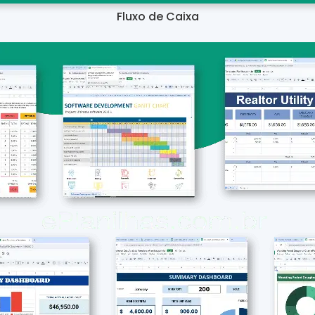
Fluxo de Caixa