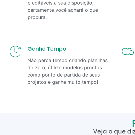
e editáveis a sua disposição,
certamente você achará o que
procura.
Ganhe Tempo
Não perca tempo criando planilhas
do zero, útilize modelos prontos
como ponto de partida de seus
projetos e ganhe muito tempo!
Veja o que di