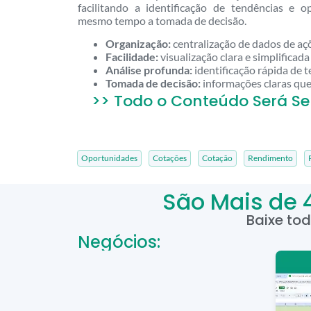
facilitando a identificação de tendências e 
mesmo tempo a tomada de decisão.
Organização:
centralização de dados de aç
Facilidade:
visualização clara e simplificada
Análise profunda:
identificação rápida de 
Tomada de decisão:
informações claras que 
>> Todo o Conteúdo Será Se
Oportunidades
Cotações
Cotação
Rendimento
São Mais de 
Baixe to
Negócios: