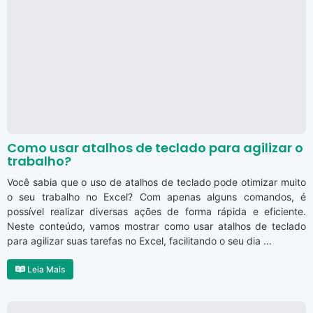
Como usar atalhos de teclado para agilizar o
trabalho?
Você sabia que o uso de atalhos de teclado pode otimizar muito
o seu trabalho no Excel? Com apenas alguns comandos, é
possível realizar diversas ações de forma rápida e eficiente.
Neste conteúdo, vamos mostrar como usar atalhos de teclado
para agilizar suas tarefas no Excel, facilitando o seu dia ...
Leia Mais