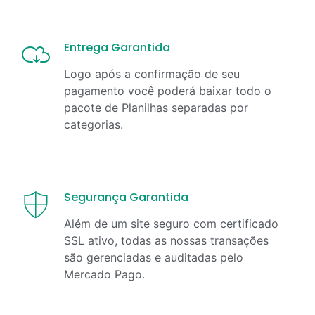
Entrega Garantida
Logo após a confirmação de seu
pagamento você poderá baixar todo o
pacote de Planilhas separadas por
categorias.
Segurança Garantida
Além de um site seguro com certificado
SSL ativo, todas as nossas transações
são gerenciadas e auditadas pelo
Mercado Pago.