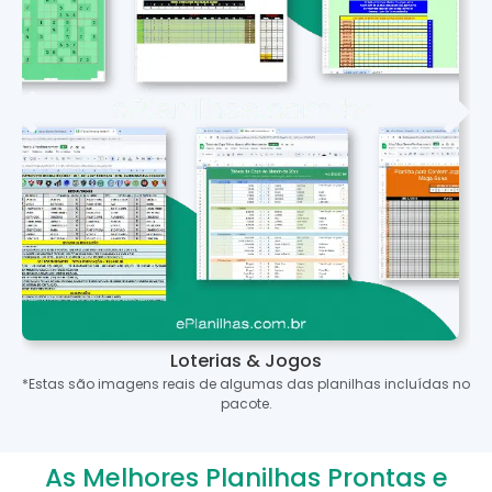
Loterias & Jogos
*Estas são imagens reais de algumas das planilhas incluídas no
pacote.
As Melhores Planilhas Prontas e