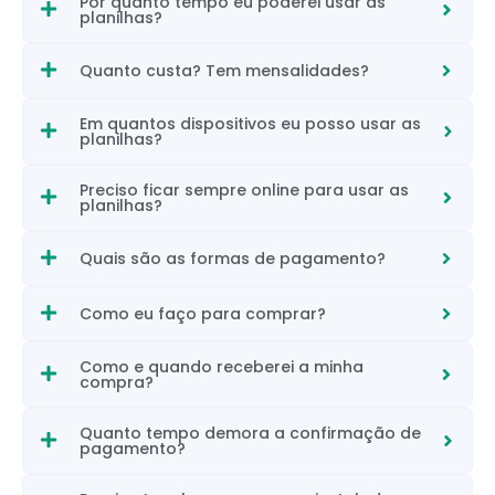
Por quanto tempo eu poderei usar as
planilhas?
Quanto custa? Tem mensalidades?
Em quantos dispositivos eu posso usar as
planilhas?
Preciso ficar sempre online para usar as
planilhas?
Quais são as formas de pagamento?
Como eu faço para comprar?
Como e quando receberei a minha
compra?
Quanto tempo demora a confirmação de
pagamento?