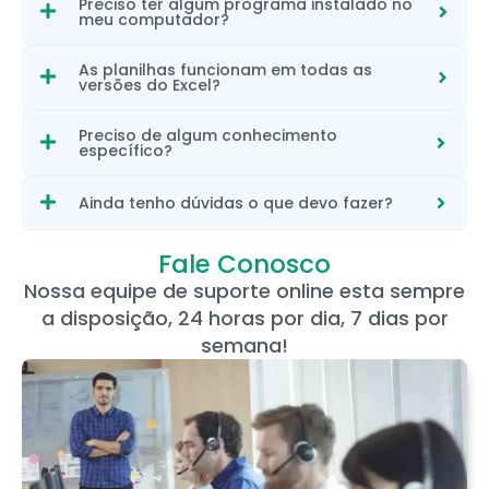
Preciso ter algum programa instalado no
meu computador?
As planilhas funcionam em todas as
versões do Excel?
Preciso de algum conhecimento
específico?
Ainda tenho dúvidas o que devo fazer?
Fale Conosco
Nossa equipe de suporte online esta sempre
a disposição, 24 horas por dia, 7 dias por
semana!