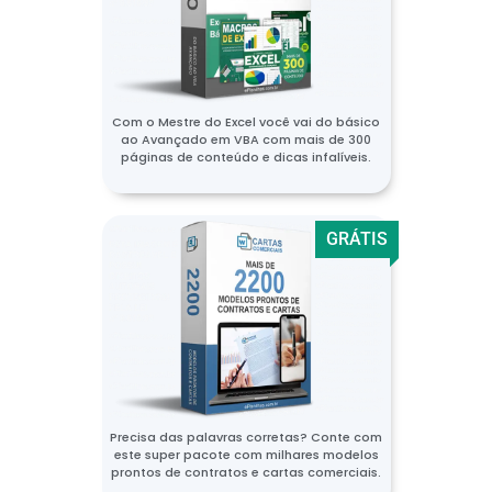
Com o Mestre do Excel você vai do básico
ao Avançado em VBA com mais de 300
páginas de conteúdo e dicas infalíveis.
GRÁTIS
Precisa das palavras corretas? Conte com
este super pacote com milhares modelos
prontos de contratos e cartas comerciais.