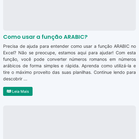
Como usar a função ARABIC?
Precisa de ajuda para entender como usar a função ARABIC no
Excel? Não se preocupe, estamos aqui para ajudar! Com esta
função, você pode converter números romanos em números
arábicos de forma simples e rápida. Aprenda como utilizá-la e
tire o máximo proveito das suas planilhas. Continue lendo para
descobrir ...
Leia Mais