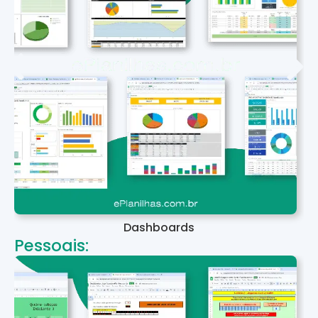
Dashboards
Pessoais: