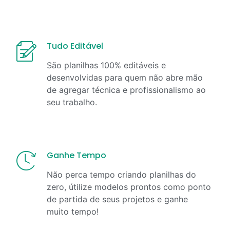
Tudo Editável
São planilhas 100% editáveis e
desenvolvidas para quem não abre mão
de agregar técnica e profissionalismo ao
seu trabalho.
Ganhe Tempo
Não perca tempo criando planilhas do
zero, útilize modelos prontos como ponto
de partida de seus projetos e ganhe
muito tempo!