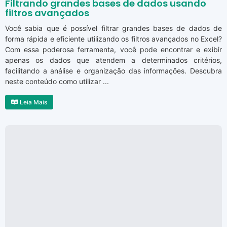
Filtrando grandes bases de dados usando
filtros avançados
Você sabia que é possível filtrar grandes bases de dados de
forma rápida e eficiente utilizando os filtros avançados no Excel?
Com essa poderosa ferramenta, você pode encontrar e exibir
apenas os dados que atendem a determinados critérios,
facilitando a análise e organização das informações. Descubra
neste conteúdo como utilizar ...
Leia Mais