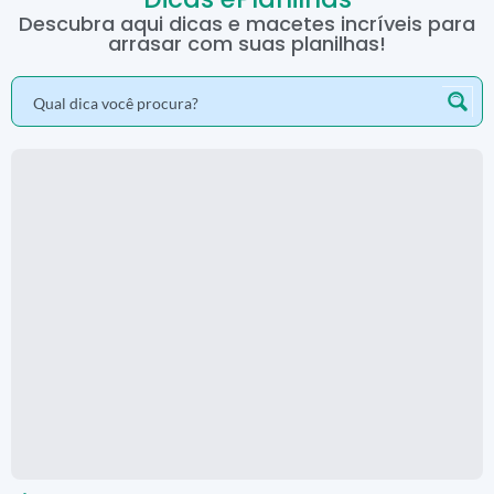
Descubra aqui dicas e macetes incríveis para
arrasar com suas planilhas!