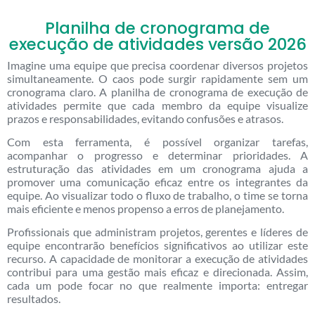
Planilha de cronograma de
execução de atividades versão 2026
Imagine uma equipe que precisa coordenar diversos projetos
simultaneamente. O caos pode surgir rapidamente sem um
cronograma claro. A planilha de cronograma de execução de
atividades permite que cada membro da equipe visualize
prazos e responsabilidades, evitando confusões e atrasos.
Com esta ferramenta, é possível organizar tarefas,
acompanhar o progresso e determinar prioridades. A
estruturação das atividades em um cronograma ajuda a
promover uma comunicação eficaz entre os integrantes da
equipe. Ao visualizar todo o fluxo de trabalho, o time se torna
mais eficiente e menos propenso a erros de planejamento.
Profissionais que administram projetos, gerentes e líderes de
equipe encontrarão benefícios significativos ao utilizar este
recurso. A capacidade de monitorar a execução de atividades
contribui para uma gestão mais eficaz e direcionada. Assim,
cada um pode focar no que realmente importa: entregar
resultados.