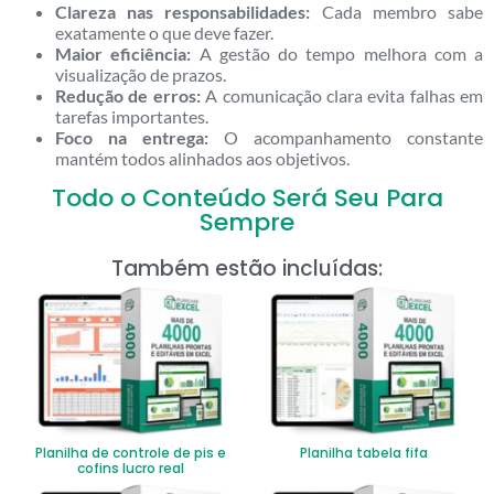
Clareza nas responsabilidades:
Cada membro sabe
exatamente o que deve fazer.
Maior eficiência:
A gestão do tempo melhora com a
visualização de prazos.
Redução de erros:
A comunicação clara evita falhas em
tarefas importantes.
Foco na entrega:
O acompanhamento constante
mantém todos alinhados aos objetivos.
Todo o Conteúdo Será Seu Para
Sempre
Também estão incluídas:
Planilha de controle de pis e
Planilha tabela fifa
cofins lucro real