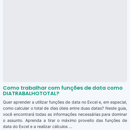
Como trabalhar com funções de data como
DIATRABALHOTOTAL?
Quer aprender a utilizar funções de data no Excel e, em especial,
como calcular o total de dias úteis entre duas datas? Neste guia,
você encontrará todas as informações necessárias para dominar
o assunto. Aprenda a tirar o máximo proveito das funções de
data do Excel e a realizar cálculos ...