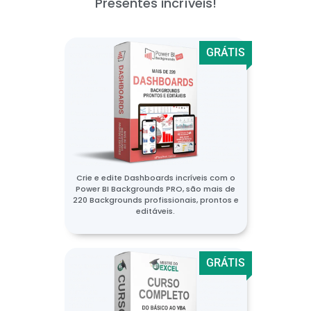
Presentes incríveis!
GRÁTIS
Crie e edite Dashboards incríveis com o
Power BI Backgrounds PRO, são mais de
220 Backgrounds profissionais, prontos e
editáveis.
GRÁTIS