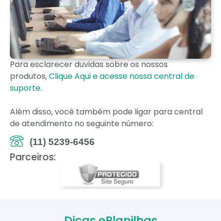
Para esclarecer duvidas sobre os nossos
produtos,
Clique Aqui e acesse nossa central de
suporte
.
Além disso, você também pode ligar para central
de atendimento no seguinte número:
(11) 5239-6456
Parceiros:
Dicas ePlanilhas