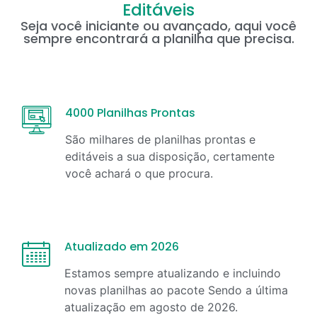
Editáveis
Seja você iniciante ou avançado, aqui você
sempre encontrará a planilha que precisa.
4000 Planilhas Prontas
São milhares de planilhas prontas e
editáveis a sua disposição, certamente
você achará o que procura.
Atualizado em 2026
Estamos sempre atualizando e incluindo
novas planilhas ao pacote Sendo a última
atualização em
agosto
de
2026
.