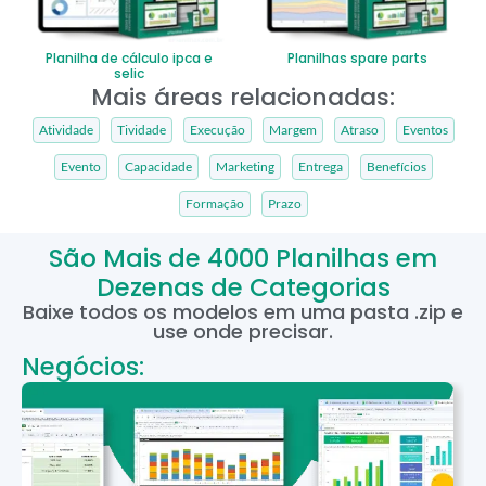
Planilha de cálculo ipca e
Planilhas spare parts
selic
Mais áreas relacionadas:
Atividade
Tividade
Execução
Margem
Atraso
Eventos
Evento
Capacidade
Marketing
Entrega
Benefícios
Formação
Prazo
São Mais de 4000 Planilhas em
Dezenas de Categorias
Baixe todos os modelos em uma pasta .zip e
use onde precisar.
Negócios: