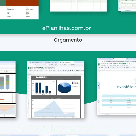
Orçamento