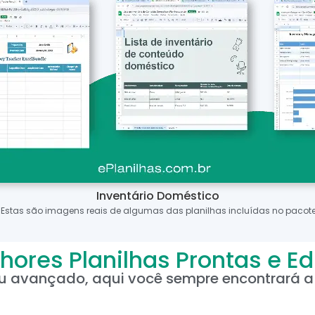
Inventário Doméstico
*Estas são imagens reais de algumas das planilhas incluídas no pacote
hores Planilhas Prontas e Ed
ou avançado, aqui você sempre encontrará a 