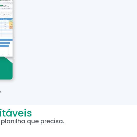
.
itáveis
planilha que precisa.