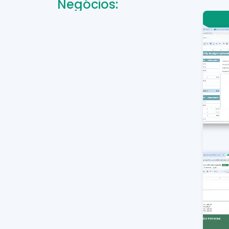
Negócios: