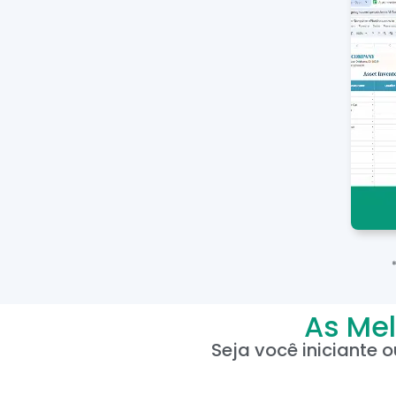
As Mel
Seja você iniciante 