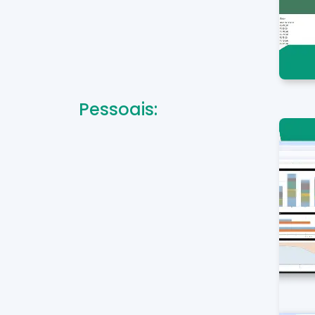
Pessoais: