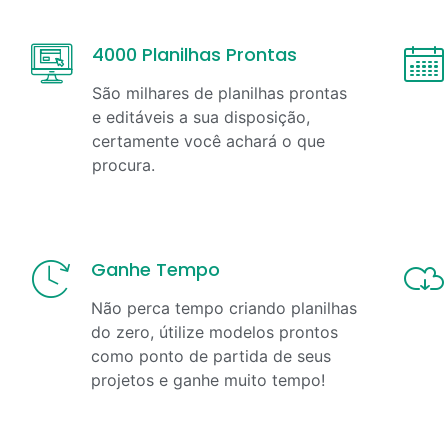
4000 Planilhas Prontas
São milhares de planilhas prontas
e editáveis a sua disposição,
certamente você achará o que
procura.
Ganhe Tempo
Não perca tempo criando planilhas
do zero, útilize modelos prontos
como ponto de partida de seus
projetos e ganhe muito tempo!