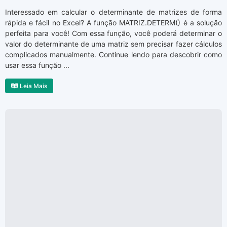
Interessado em calcular o determinante de matrizes de forma
rápida e fácil no Excel? A função MATRIZ.DETERM() é a solução
perfeita para você! Com essa função, você poderá determinar o
valor do determinante de uma matriz sem precisar fazer cálculos
complicados manualmente. Continue lendo para descobrir como
usar essa função ...
Leia Mais