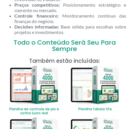
Preços competitivos:
Posicionamento estratégico e
coerente no mercado.
Controle financeiro:
Monitoramento contínuo das
finanças do negócio.
Decisões informadas:
Base sólida para escolhas sobre
projetos e investimentos.
Todo o Conteúdo Será Seu Para
Sempre
Também estão incluídas:
Planilha de controle de pis e
Planilha tabela fifa
cofins lucro real