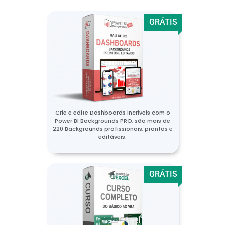
GRÁTIS
Crie e edite Dashboards incríveis com o
Power BI Backgrounds PRO, são mais de
220 Backgrounds profissionais, prontos e
editáveis.
GRÁTIS