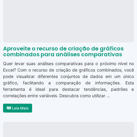
Aproveite o recurso de criação de gráficos
combinados para análises comparativas
Quer levar suas análises comparativas para o próximo nível no
Excel? Com o recurso de criação de gráficos combinados, você
pode visualizar diferentes conjuntos de dados em um único
gráfico, facilitando a comparação de informações. Esta
ferramenta é ideal para destacar tendências, padrões e
correlações entre variáveis. Descubra como utilizar ...
Leia Mais