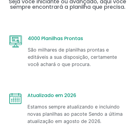
Seja você iniciante ou avançado, aqui você
sempre encontrará a planilha que precisa.
4000 Planilhas Prontas
São milhares de planilhas prontas e
editáveis a sua disposição, certamente
você achará o que procura.
Atualizado em 2026
Estamos sempre atualizando e incluindo
novas planilhas ao pacote Sendo a última
atualização em
agosto
de
2026
.