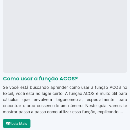
Como usar a função ACOS?
Se você está buscando aprender como usar a função ACOS no
Excel, você está no lugar certo! A função ACOS é muito útil para
cálculos que envolvem trigonometria, especialmente para
encontrar o arco cosseno de um número. Neste guia, vamos te
mostrar passo a passo como utilizar essa função, explicando ...
Leia Mais