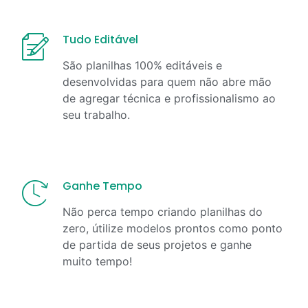
Tudo Editável
São planilhas 100% editáveis e
desenvolvidas para quem não abre mão
de agregar técnica e profissionalismo ao
seu trabalho.
Ganhe Tempo
Não perca tempo criando planilhas do
zero, útilize modelos prontos como ponto
de partida de seus projetos e ganhe
muito tempo!