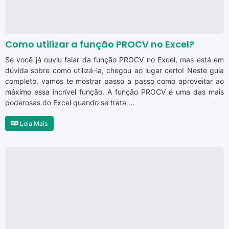
Como utilizar a função PROCV no Excel?
Se você já ouviu falar da função PROCV no Excel, mas está em
dúvida sobre como utilizá-la, chegou ao lugar certo! Neste guia
completo, vamos te mostrar passo a passo como aproveitar ao
máximo essa incrível função. A função PROCV é uma das mais
poderosas do Excel quando se trata ...
Leia Mais