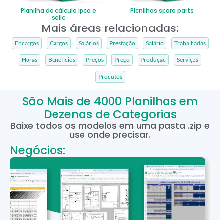
Planilha de cálculo ipca e
Planilhas spare parts
selic
Mais áreas relacionadas:
Encargos
Cargos
Salários
Prestação
Salário
Trabalhadas
Horas
Benefícios
Preços
Preço
Produção
Serviços
Produtos
São Mais de 4000 Planilhas em
Dezenas de Categorias
Baixe todos os modelos em uma pasta .zip e
use onde precisar.
Negócios: