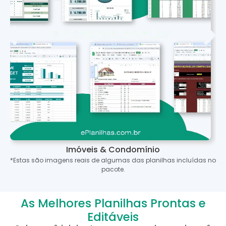
Imóveis & Condomínio
*Estas são imagens reais de algumas das planilhas incluídas no
pacote.
As Melhores Planilhas Prontas e
Editáveis