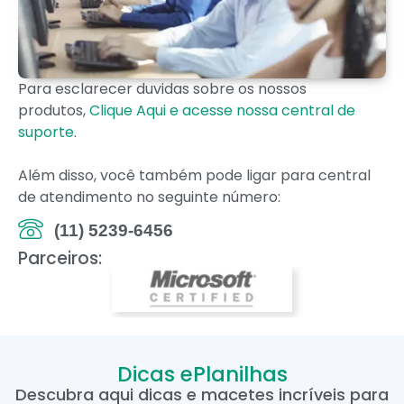
Para esclarecer duvidas sobre os nossos
produtos,
Clique Aqui e acesse nossa central de
suporte
.
Além disso, você também pode ligar para central
de atendimento no seguinte número:
(11) 5239-6456
Parceiros:
Dicas ePlanilhas
Descubra aqui dicas e macetes incríveis para