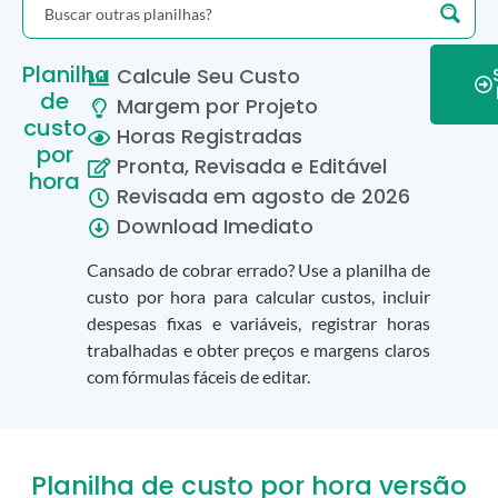
Planilha
Calcule Seu Custo
de
Margem por Projeto
custo
Horas Registradas
por
Pronta, Revisada e Editável
hora
Revisada em
agosto
de
2026
Download Imediato
Cansado de cobrar errado? Use a planilha de
custo por hora para calcular custos, incluir
despesas fixas e variáveis, registrar horas
trabalhadas e obter preços e margens claros
com fórmulas fáceis de editar.
Planilha de custo por hora versão