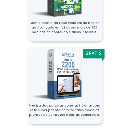
Com o Mestre do Excel você vai do básico
ao Avançado em VBA com mais de 300
páginas de conteúdo e dicas infalíveis.
GRÁTIS
Precisa das palavras corretas? Conte com
este super pacote com milhares modelos
prontos de contratos e cartas comerciais.