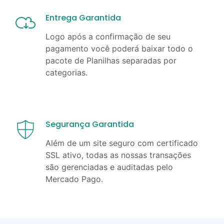
Entrega Garantida
Logo após a confirmação de seu
pagamento você poderá baixar todo o
pacote de Planilhas separadas por
categorias.
Segurança Garantida
Além de um site seguro com certificado
SSL ativo, todas as nossas transações
são gerenciadas e auditadas pelo
Mercado Pago.