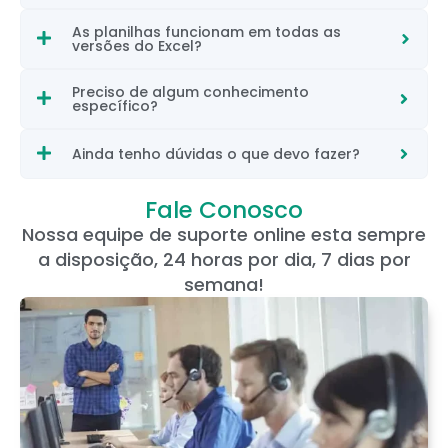
As planilhas funcionam em todas as
versões do Excel?
Preciso de algum conhecimento
específico?
Ainda tenho dúvidas o que devo fazer?
Fale Conosco
Nossa equipe de suporte online esta sempre
a disposição, 24 horas por dia, 7 dias por
semana!