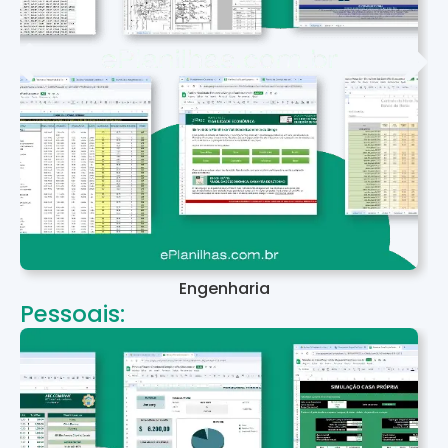
Engenharia
Pessoais: