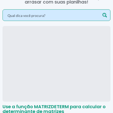
arrasar com suas planilhas!
Use a função MATRIZDETERM para calcular o
determinante de matrizes