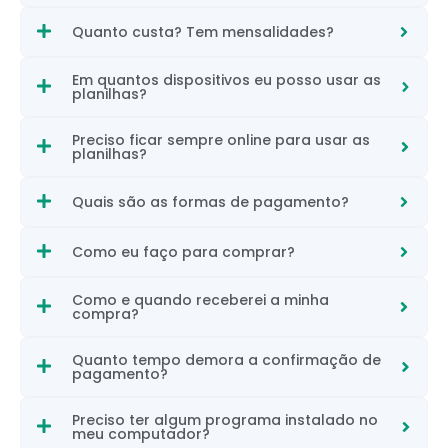
Quanto custa? Tem mensalidades?
Em quantos dispositivos eu posso usar as
planilhas?
Preciso ficar sempre online para usar as
planilhas?
Quais são as formas de pagamento?
Como eu faço para comprar?
Como e quando receberei a minha
compra?
Quanto tempo demora a confirmação de
pagamento?
Preciso ter algum programa instalado no
meu computador?