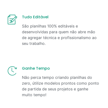
Tudo Editável
São planilhas 100% editáveis e
desenvolvidas para quem não abre mão
de agregar técnica e profissionalismo ao
seu trabalho.
Ganhe Tempo
Não perca tempo criando planilhas do
zero, útilize modelos prontos como ponto
de partida de seus projetos e ganhe
muito tempo!