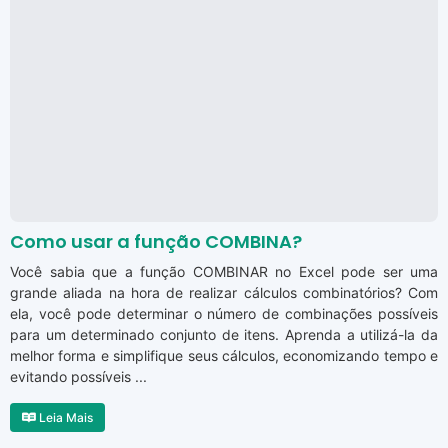
Como usar a função COMBINA?
Você sabia que a função COMBINAR no Excel pode ser uma
grande aliada na hora de realizar cálculos combinatórios? Com
ela, você pode determinar o número de combinações possíveis
para um determinado conjunto de itens. Aprenda a utilizá-la da
melhor forma e simplifique seus cálculos, economizando tempo e
evitando possíveis ...
Leia Mais