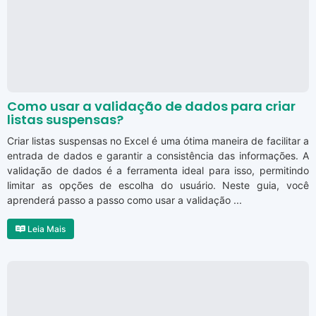
Como usar a validação de dados para criar
listas suspensas?
Criar listas suspensas no Excel é uma ótima maneira de facilitar a
entrada de dados e garantir a consistência das informações. A
validação de dados é a ferramenta ideal para isso, permitindo
limitar as opções de escolha do usuário. Neste guia, você
aprenderá passo a passo como usar a validação ...
Leia Mais