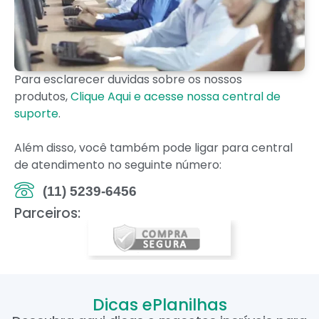
Para esclarecer duvidas sobre os nossos
produtos,
Clique Aqui e acesse nossa central de
suporte
.
Além disso, você também pode ligar para central
de atendimento no seguinte número:
(11) 5239-6456
Parceiros:
Dicas ePlanilhas