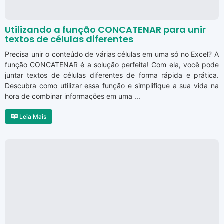
Utilizando a função CONCATENAR para unir
textos de células diferentes
Precisa unir o conteúdo de várias células em uma só no Excel? A
função CONCATENAR é a solução perfeita! Com ela, você pode
juntar textos de células diferentes de forma rápida e prática.
Descubra como utilizar essa função e simplifique a sua vida na
hora de combinar informações em uma ...
Leia Mais