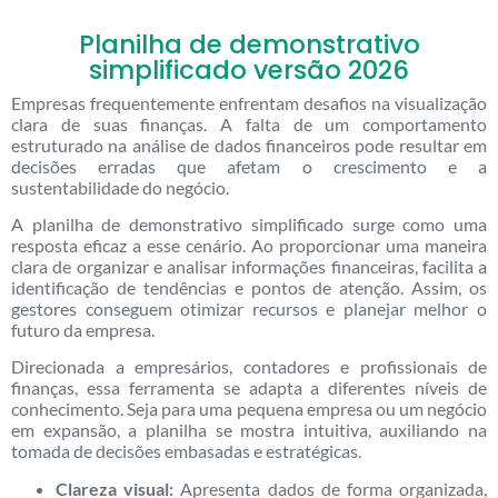
Planilha de demonstrativo
simplificado versão 2026
Empresas frequentemente enfrentam desafios na visualização
clara de suas finanças. A falta de um comportamento
estruturado na análise de dados financeiros pode resultar em
decisões erradas que afetam o crescimento e a
sustentabilidade do negócio.
A planilha de demonstrativo simplificado surge como uma
resposta eficaz a esse cenário. Ao proporcionar uma maneira
clara de organizar e analisar informações financeiras, facilita a
identificação de tendências e pontos de atenção. Assim, os
gestores conseguem otimizar recursos e planejar melhor o
futuro da empresa.
Direcionada a empresários, contadores e profissionais de
finanças, essa ferramenta se adapta a diferentes níveis de
conhecimento. Seja para uma pequena empresa ou um negócio
em expansão, a planilha se mostra intuitiva, auxiliando na
tomada de decisões embasadas e estratégicas.
Clareza visual:
Apresenta dados de forma organizada,