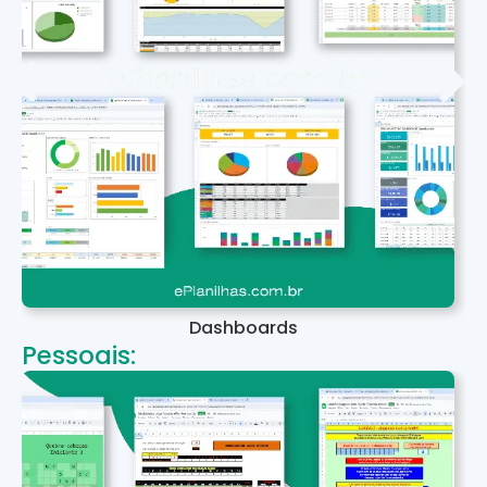
Dashboards
Pessoais: