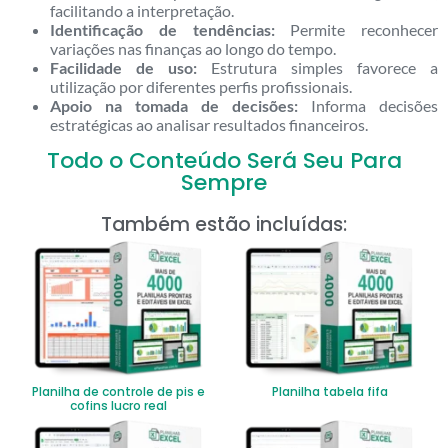
facilitando a interpretação.
Identificação de tendências:
Permite reconhecer
variações nas finanças ao longo do tempo.
Facilidade de uso:
Estrutura simples favorece a
utilização por diferentes perfis profissionais.
Apoio na tomada de decisões:
Informa decisões
estratégicas ao analisar resultados financeiros.
Todo o Conteúdo Será Seu Para
Sempre
Também estão incluídas:
Planilha de controle de pis e
Planilha tabela fifa
cofins lucro real