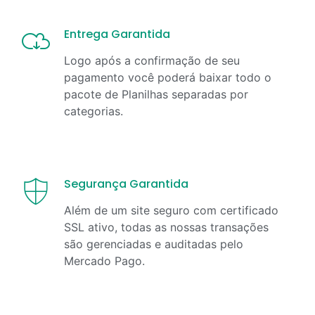
Entrega Garantida
Logo após a confirmação de seu
pagamento você poderá baixar todo o
pacote de Planilhas separadas por
categorias.
Segurança Garantida
Além de um site seguro com certificado
SSL ativo, todas as nossas transações
são gerenciadas e auditadas pelo
Mercado Pago.