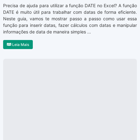
Precisa de ajuda para utilizar a função DATE no Excel? A função
DATE é muito útil para trabalhar com datas de forma eficiente.
Neste guia, vamos te mostrar passo a passo como usar essa
função para inserir datas, fazer cálculos com datas e manipular
informações de data de maneira simples ...
Leia Mais