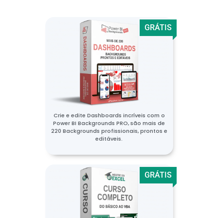
GRÁTIS
Crie e edite Dashboards incríveis com o
Power BI Backgrounds PRO, são mais de
220 Backgrounds profissionais, prontos e
editáveis.
GRÁTIS