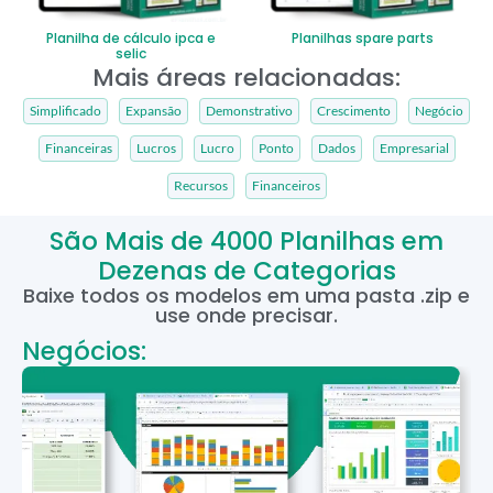
Planilha de cálculo ipca e
Planilhas spare parts
selic
Mais áreas relacionadas:
Simplificado
Expansão
Demonstrativo
Crescimento
Negócio
Financeiras
Lucros
Lucro
Ponto
Dados
Empresarial
Recursos
Financeiros
São Mais de 4000 Planilhas em
Dezenas de Categorias
Baixe todos os modelos em uma pasta .zip e
use onde precisar.
Negócios: