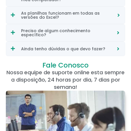
As planilhas funcionam em todas as
versões do Excel?
Preciso de algum conhecimento
específico?
Ainda tenho dúvidas o que devo fazer?
Fale Conosco
Nossa equipe de suporte online esta sempre
a disposição, 24 horas por dia, 7 dias por
semana!