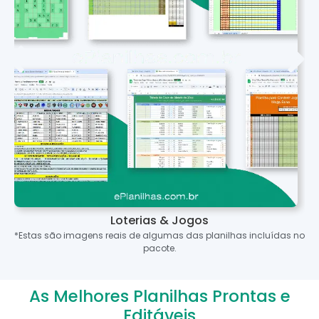
Loterias & Jogos
*Estas são imagens reais de algumas das planilhas incluídas no
pacote.
As Melhores Planilhas Prontas e
Editáveis