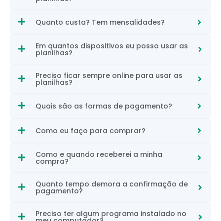
Quanto custa? Tem mensalidades?
Em quantos dispositivos eu posso usar as
planilhas?
Preciso ficar sempre online para usar as
planilhas?
Quais são as formas de pagamento?
Como eu faço para comprar?
Como e quando receberei a minha
compra?
Quanto tempo demora a confirmação de
pagamento?
Preciso ter algum programa instalado no
meu computador?