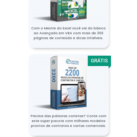
Com o Mestre do Excel você vai do básico
ao Avançado em VBA com mais de 300
páginas de conteúdo e dicas infalíveis.
GRÁTIS
Precisa das palavras corretas? Conte com
este super pacote com milhares modelos
prontos de contratos e cartas comerciais.