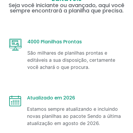
Seja você iniciante ou avançado, aqui você
sempre encontrará a planilha que precisa.
4000 Planilhas Prontas
São milhares de planilhas prontas e
editáveis a sua disposição, certamente
você achará o que procura.
Atualizado em 2026
Estamos sempre atualizando e incluindo
novas planilhas ao pacote Sendo a última
atualização em
agosto
de
2026
.