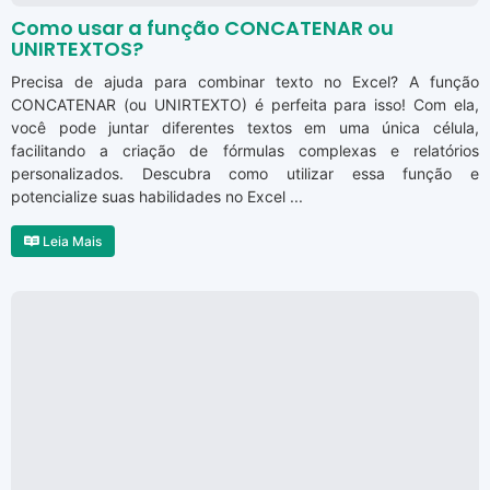
Como usar a função CONCATENAR ou
UNIRTEXTOS?
Precisa de ajuda para combinar texto no Excel? A função
CONCATENAR (ou UNIRTEXTO) é perfeita para isso! Com ela,
você pode juntar diferentes textos em uma única célula,
facilitando a criação de fórmulas complexas e relatórios
personalizados. Descubra como utilizar essa função e
potencialize suas habilidades no Excel ...
Leia Mais