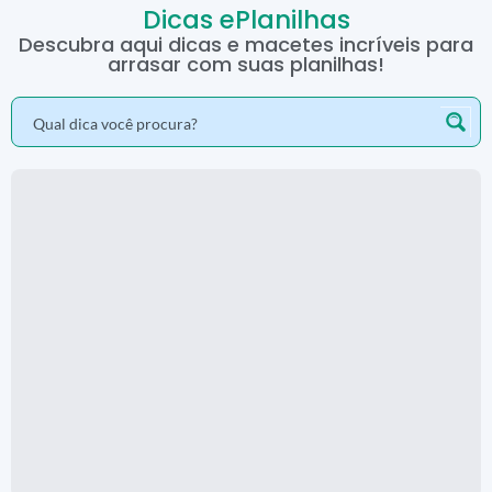
Dicas ePlanilhas
Descubra aqui dicas e macetes incríveis para
arrasar com suas planilhas!