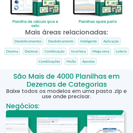
Planilha de cálculo ipca e
Planilhas spare parts
selic
Mais áreas relacionadas:
Desdobramentos
Desdobramento
Inteligente
Aplicação
Dezena
Dezenas
Combinação
Incerteza
Mega-sena
Loteria
Combinações
Multa
Apostas
São Mais de 4000 Planilhas em
Dezenas de Categorias
Baixe todos os modelos em uma pasta .zip e
use onde precisar.
Negócios: