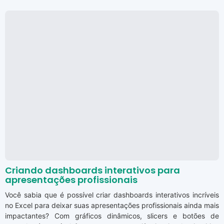
Criando dashboards interativos para
apresentações profissionais
Você sabia que é possível criar dashboards interativos incríveis
no Excel para deixar suas apresentações profissionais ainda mais
impactantes? Com gráficos dinâmicos, slicers e botões de