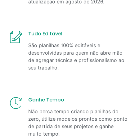
atualização em
agosto
de
2026
.
Tudo Editável
São planilhas 100% editáveis e
desenvolvidas para quem não abre mão
de agregar técnica e profissionalismo ao
seu trabalho.
Ganhe Tempo
Não perca tempo criando planilhas do
zero, útilize modelos prontos como ponto
de partida de seus projetos e ganhe
muito tempo!