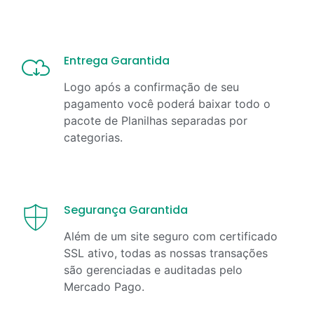
Entrega Garantida
Logo após a confirmação de seu
pagamento você poderá baixar todo o
pacote de Planilhas separadas por
categorias.
Segurança Garantida
Além de um site seguro com certificado
SSL ativo, todas as nossas transações
são gerenciadas e auditadas pelo
Mercado Pago.