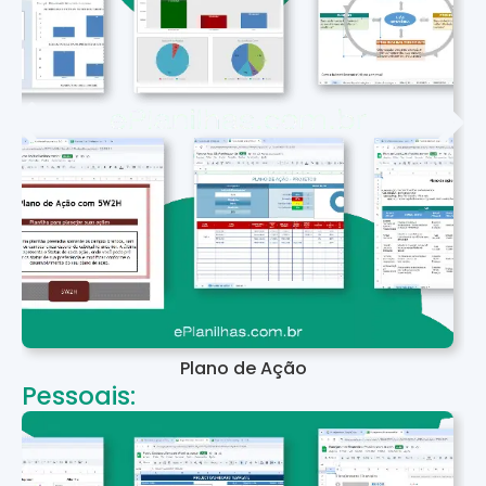
Plano de Ação
Pessoais: