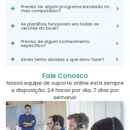
Preciso ter algum programa instalado no
meu computador?
As planilhas funcionam em todas as
versões do Excel?
Preciso de algum conhecimento
específico?
Ainda tenho dúvidas o que devo fazer?
Fale Conosco
Nossa equipe de suporte online esta sempre
a disposição, 24 horas por dia, 7 dias por
semana!