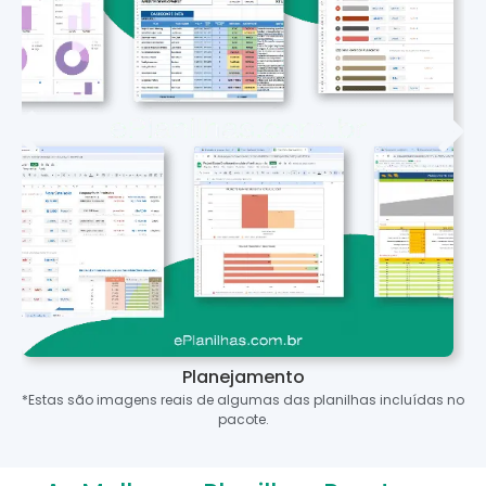
Planejamento
*Estas são imagens reais de algumas das planilhas incluídas no
pacote.