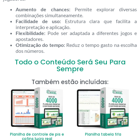
Aumento de chances:
Permite explorar diversas
combinações simultaneamente.
Facilidade de uso:
Estrutura clara que facilita a
interpretação e aplicação.
Flexibilidade:
Pode ser adaptada a diferentes jogos e
apostadores.
Otimização do tempo:
Reduz o tempo gasto na escolha
dos números.
Todo o Conteúdo Será Seu Para
Sempre
Também estão incluídas:
Planilha de controle de pis e
Planilha tabela fifa
cofins lucro real