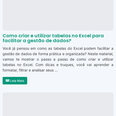
Como criar e utilizar tabelas no Excel para
facilitar a gestão de dados?
Você já pensou em como as tabelas do Excel podem facilitar a
gestão de dados de forma prática e organizada? Neste material,
vamos te mostrar o passo a passo de como criar e utilizar
tabelas no Excel. Com dicas e truques, você vai aprender a
formatar, filtrar e analisar seus ...
Leia Mais