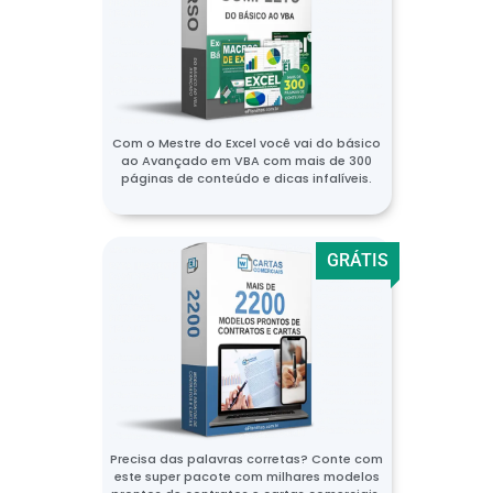
Com o Mestre do Excel você vai do básico
ao Avançado em VBA com mais de 300
páginas de conteúdo e dicas infalíveis.
GRÁTIS
Precisa das palavras corretas? Conte com
este super pacote com milhares modelos