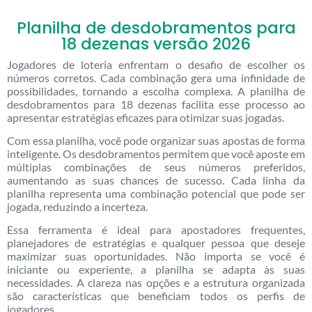
Planilha de desdobramentos para
18 dezenas versão 2026
Jogadores de loteria enfrentam o desafio de escolher os
números corretos. Cada combinação gera uma infinidade de
possibilidades, tornando a escolha complexa. A planilha de
desdobramentos para 18 dezenas facilita esse processo ao
apresentar estratégias eficazes para otimizar suas jogadas.
Com essa planilha, você pode organizar suas apostas de forma
inteligente. Os desdobramentos permitem que você aposte em
múltiplas combinações de seus números preferidos,
aumentando as suas chances de sucesso. Cada linha da
planilha representa uma combinação potencial que pode ser
jogada, reduzindo a incerteza.
Essa ferramenta é ideal para apostadores frequentes,
planejadores de estratégias e qualquer pessoa que deseje
maximizar suas oportunidades. Não importa se você é
iniciante ou experiente, a planilha se adapta às suas
necessidades. A clareza nas opções e a estrutura organizada
são características que beneficiam todos os perfis de
jogadores.