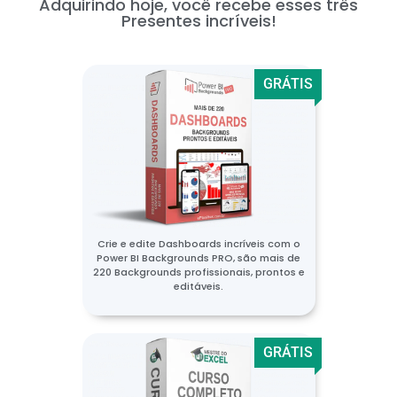
Adquirindo hoje, você recebe esses três
Presentes incríveis!
GRÁTIS
Crie e edite Dashboards incríveis com o
Power BI Backgrounds PRO, são mais de
220 Backgrounds profissionais, prontos e
editáveis.
GRÁTIS