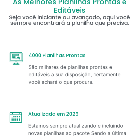
As Melhores Planilhas Prontas e
Editáveis
Seja você iniciante ou avançado, aqui você
sempre encontrará a planilha que precisa.
4000 Planilhas Prontas
São milhares de planilhas prontas e
editáveis a sua disposição, certamente
você achará o que procura.
Atualizado em 2026
Estamos sempre atualizando e incluindo
novas planilhas ao pacote Sendo a última