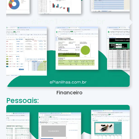
Financeiro
Pessoais: