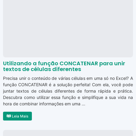
Utilizando a função CONCATENAR para unir
textos de células diferentes
Precisa unir o conteúdo de várias células em uma só no Excel? A
função CONCATENAR é a solução perfeita! Com ela, você pode
juntar textos de células diferentes de forma rápida e prática.
Descubra como utilizar essa função e simplifique a sua vida na
hora de combinar informações em uma ...
Leia Mais