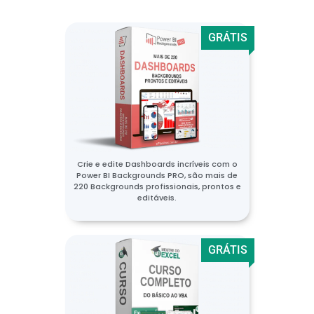
GRÁTIS
Crie e edite Dashboards incríveis com o
Power BI Backgrounds PRO, são mais de
220 Backgrounds profissionais, prontos e
editáveis.
GRÁTIS