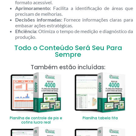
formato acessível.
Aprimoramento:
Facilita a identificação de áreas que
precisam de melhorias.
Decisões informadas:
Fornece informações claras para
embasar ações estratégicas.
Eficiência:
Otimiza o tempo de medição e diagnóstico da
produção.
Todo o Conteúdo Será Seu Para
Sempre
Também estão incluídas:
Planilha de controle de pis e
Planilha tabela fifa
cofins lucro real