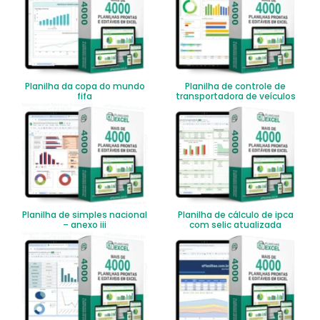
Planilha da copa do mundo
Planilha de controle de
fifa
transportadora de veículos
Planilha de simples nacional
Planilha de cálculo de ipca
– anexo iii
com selic atualizada