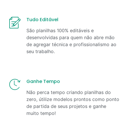
Tudo Editável
São planilhas 100% editáveis e
desenvolvidas para quem não abre mão
de agregar técnica e profissionalismo ao
seu trabalho.
Ganhe Tempo
Não perca tempo criando planilhas do
zero, útilize modelos prontos como ponto
de partida de seus projetos e ganhe
muito tempo!