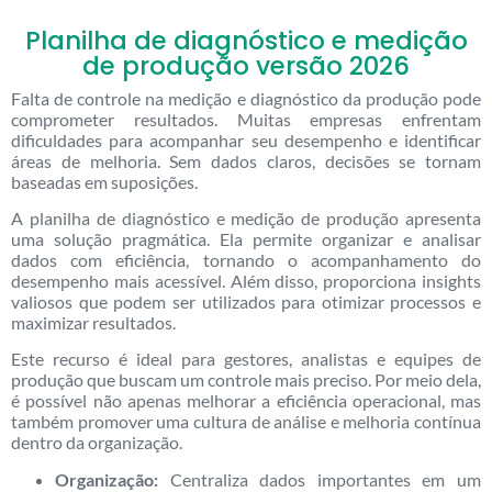
Planilha de diagnóstico e medição
de produção versão 2026
Falta de controle na medição e diagnóstico da produção pode
comprometer resultados. Muitas empresas enfrentam
dificuldades para acompanhar seu desempenho e identificar
áreas de melhoria. Sem dados claros, decisões se tornam
baseadas em suposições.
A planilha de diagnóstico e medição de produção apresenta
uma solução pragmática. Ela permite organizar e analisar
dados com eficiência, tornando o acompanhamento do
desempenho mais acessível. Além disso, proporciona insights
valiosos que podem ser utilizados para otimizar processos e
maximizar resultados.
Este recurso é ideal para gestores, analistas e equipes de
produção que buscam um controle mais preciso. Por meio dela,
é possível não apenas melhorar a eficiência operacional, mas
também promover uma cultura de análise e melhoria contínua
dentro da organização.
Organização:
Centraliza dados importantes em um