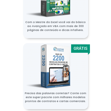
Com o Mestre do Excel você vai do básico
ao Avançado em VBA com mais de 300
páginas de conteúdo e dicas infalíveis.
GRÁTIS
Precisa das palavras corretas? Conte com
este super pacote com milhares modelos
prontos de contratos e cartas comerciais.