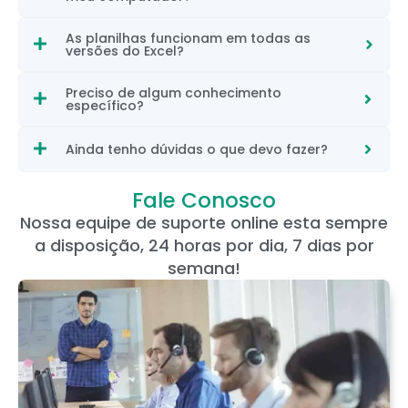
As planilhas funcionam em todas as
versões do Excel?
Preciso de algum conhecimento
específico?
Ainda tenho dúvidas o que devo fazer?
Fale Conosco
Nossa equipe de suporte online esta sempre
a disposição, 24 horas por dia, 7 dias por
semana!