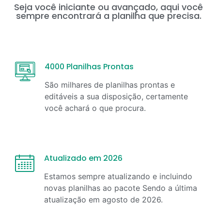
Seja você iniciante ou avançado, aqui você
sempre encontrará a planilha que precisa.
4000 Planilhas Prontas
São milhares de planilhas prontas e
editáveis a sua disposição, certamente
você achará o que procura.
Atualizado em 2026
Estamos sempre atualizando e incluindo
novas planilhas ao pacote Sendo a última
atualização em
agosto
de
2026
.