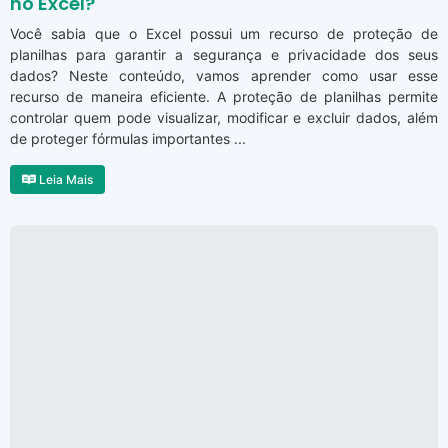
no Excel?
Você sabia que o Excel possui um recurso de proteção de
planilhas para garantir a segurança e privacidade dos seus
dados? Neste conteúdo, vamos aprender como usar esse
recurso de maneira eficiente. A proteção de planilhas permite
controlar quem pode visualizar, modificar e excluir dados, além
de proteger fórmulas importantes ...
Leia Mais