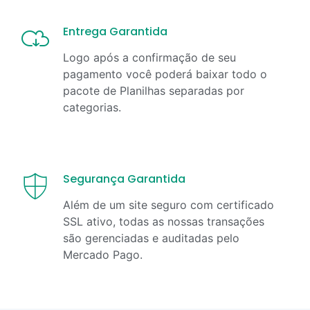
Entrega Garantida
Logo após a confirmação de seu
pagamento você poderá baixar todo o
pacote de Planilhas separadas por
categorias.
Segurança Garantida
Além de um site seguro com certificado
SSL ativo, todas as nossas transações
são gerenciadas e auditadas pelo
Mercado Pago.