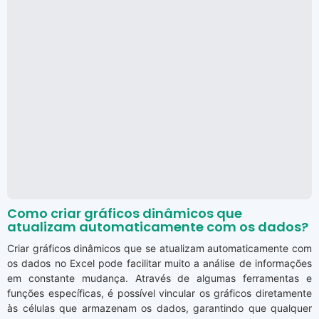
Como criar gráficos dinâmicos que
atualizam automaticamente com os dados?
Criar gráficos dinâmicos que se atualizam automaticamente com
os dados no Excel pode facilitar muito a análise de informações
em constante mudança. Através de algumas ferramentas e
funções específicas, é possível vincular os gráficos diretamente
às células que armazenam os dados, garantindo que qualquer