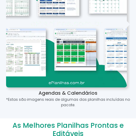
Agendas & Calendários
*Estas são imagens reais de algumas das planilhas incluídas no
pacote.
As Melhores Planilhas Prontas e
Editáveis