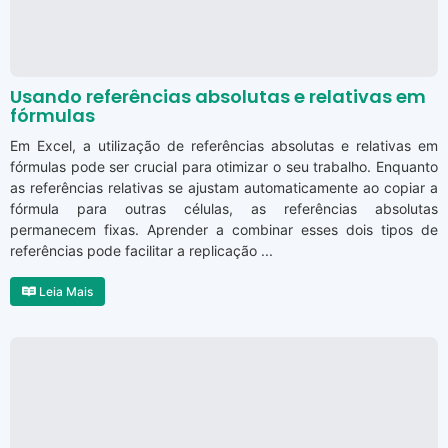
Usando referências absolutas e relativas em
fórmulas
Em Excel, a utilização de referências absolutas e relativas em
fórmulas pode ser crucial para otimizar o seu trabalho. Enquanto
as referências relativas se ajustam automaticamente ao copiar a
fórmula para outras células, as referências absolutas
permanecem fixas. Aprender a combinar esses dois tipos de
referências pode facilitar a replicação ...
Leia Mais