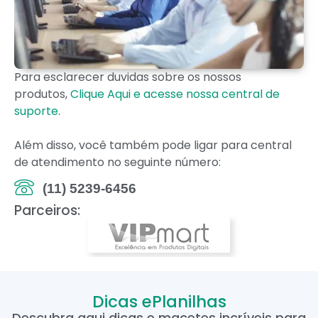
Para esclarecer duvidas sobre os nossos
produtos,
Clique Aqui e acesse nossa central de
suporte
.
Além disso, você também pode ligar para central
de atendimento no seguinte número:
(11) 5239-6456
Parceiros:
Dicas ePlanilhas
Descubra aqui dicas e macetes incríveis para