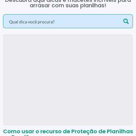
arrasar com suas planilhas!
Como usar o recurso de Proteção de Planilhas