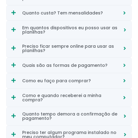
Quanto custa? Tem mensalidades?
Em quantos dispositivos eu posso usar as
planilhas?
Preciso ficar sempre online para usar as
planilhas?
Quais são as formas de pagamento?
Como eu faço para comprar?
Como e quando receberei a minha
compra?
Quanto tempo demora a confirmação de
pagamento?
Preciso ter algum programa instalado no
meu computador?