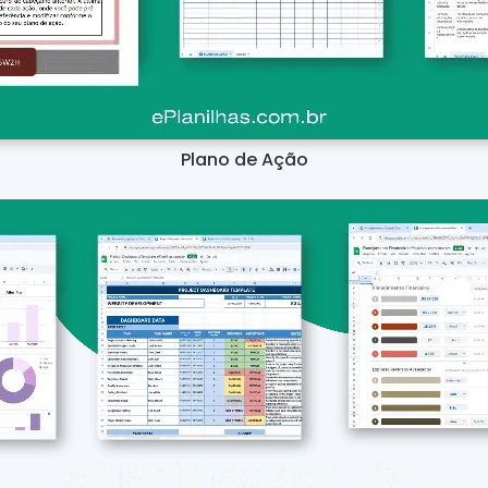
Plano de Ação