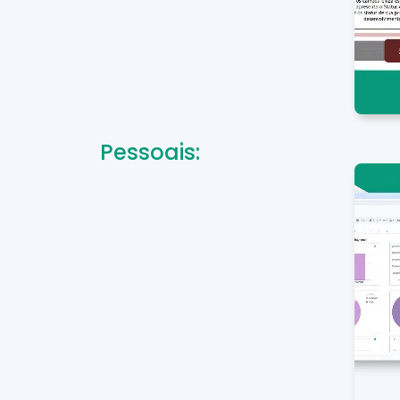
Pessoais: