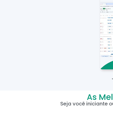
As Mel
Seja você iniciante 