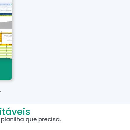
.
itáveis
planilha que precisa.