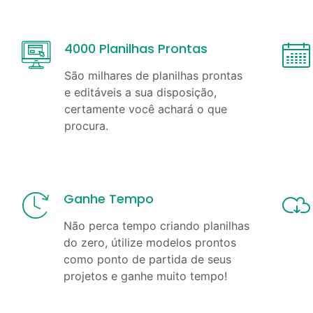
4000 Planilhas Prontas
São milhares de planilhas prontas
e editáveis a sua disposição,
certamente você achará o que
procura.
Ganhe Tempo
Não perca tempo criando planilhas
do zero, útilize modelos prontos
como ponto de partida de seus
projetos e ganhe muito tempo!