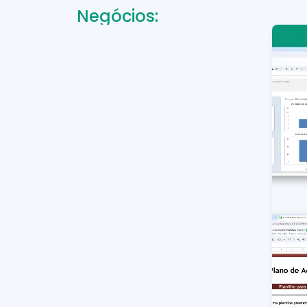
Negócios: