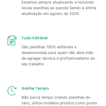
Estamos sempre atualizando e incluindo
novas planilhas ao pacote Sendo a última
atualização em
agosto
de
2026
.
Tudo Editável
São planilhas 100% editáveis e
desenvolvidas para quem não abre mão
de agregar técnica e profissionalismo ao
seu trabalho.
Ganhe Tempo
Não perca tempo criando planilhas do
zero, útilize modelos prontos como ponto