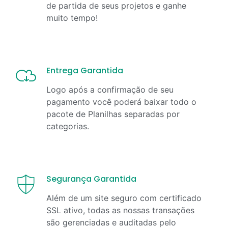
de partida de seus projetos e ganhe
muito tempo!
Entrega Garantida
Logo após a confirmação de seu
pagamento você poderá baixar todo o
pacote de Planilhas separadas por
categorias.
Segurança Garantida
Além de um site seguro com certificado
SSL ativo, todas as nossas transações
são gerenciadas e auditadas pelo