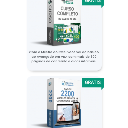
GRÁTIS
Com o Mestre do Excel você vai do básico
ao Avançado em VBA com mais de 300
páginas de conteúdo e dicas infalíveis.
GRÁTIS