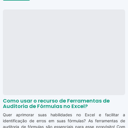
Como usar o recurso de Ferramentas de
Auditoria de Fórmulas no Excel?
Quer aprimorar suas habilidades no Excel e facilitar a
identificação de erros em suas fórmulas? As ferramentas de
auditoria de fórmulas são essenciais para esse propósito! Com