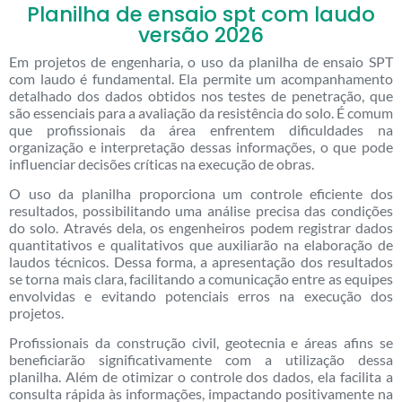
Planilha de ensaio spt com laudo
versão 2026
Em projetos de engenharia, o uso da planilha de ensaio SPT
com laudo é fundamental. Ela permite um acompanhamento
detalhado dos dados obtidos nos testes de penetração, que
são essenciais para a avaliação da resistência do solo. É comum
que profissionais da área enfrentem dificuldades na
organização e interpretação dessas informações, o que pode
influenciar decisões críticas na execução de obras.
O uso da planilha proporciona um controle eficiente dos
resultados, possibilitando uma análise precisa das condições
do solo. Através dela, os engenheiros podem registrar dados
quantitativos e qualitativos que auxiliarão na elaboração de
laudos técnicos. Dessa forma, a apresentação dos resultados
se torna mais clara, facilitando a comunicação entre as equipes
envolvidas e evitando potenciais erros na execução dos
projetos.
Profissionais da construção civil, geotecnia e áreas afins se
beneficiarão significativamente com a utilização dessa
planilha. Além de otimizar o controle dos dados, ela facilita a
consulta rápida às informações, impactando positivamente na