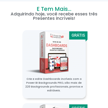
E Tem Mais...
Adquirindo hoje, você recebe esses três
Presentes incríveis!
GRÁTIS
Crie e edite Dashboards incríveis com o
Power BI Backgrounds PRO, são mais de
220 Backgrounds profissionais, prontos e
editáveis.