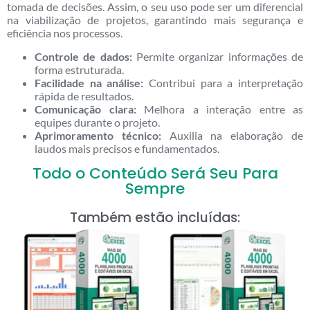
tomada de decisões. Assim, o seu uso pode ser um diferencial
na viabilização de projetos, garantindo mais segurança e
eficiência nos processos.
Controle de dados:
Permite organizar informações de
forma estruturada.
Facilidade na análise:
Contribui para a interpretação
rápida de resultados.
Comunicação clara:
Melhora a interação entre as
equipes durante o projeto.
Aprimoramento técnico:
Auxilia na elaboração de
laudos mais precisos e fundamentados.
Todo o Conteúdo Será Seu Para
Sempre
Também estão incluídas: