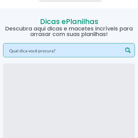
Dicas ePlanilhas
Descubra aqui dicas e macetes incríveis para
arrasar com suas planilhas!