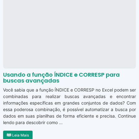
Usando a função ÍNDICE e CORRESP para
buscas avançadas
Você sabia que a função ÍNDICE e CORRESP no Excel podem ser
combinadas para realizar buscas avançadas e encontrar
informações específicas em grandes conjuntos de dados? Com
essa poderosa combinação, é possível automatizar a busca por
dados em suas planilhas de forma eficiente e precisa. Continue
lendo para descobrir como ...
Leia Mais