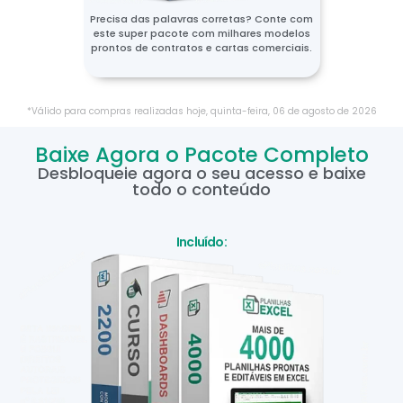
Precisa das palavras corretas? Conte com
este super pacote com milhares modelos
prontos de contratos e cartas comerciais.
*Válido para compras realizadas hoje,
quinta-feira
,
06
de
agosto
de
2026
Baixe Agora o Pacote Completo
Desbloqueie agora o seu acesso e baixe
todo o conteúdo
Incluído: