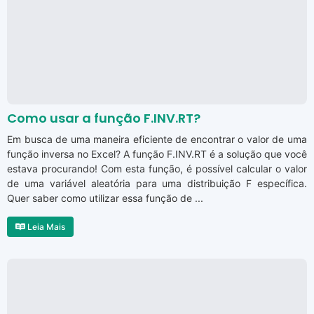
Como usar a função F.INV.RT?
Em busca de uma maneira eficiente de encontrar o valor de uma
função inversa no Excel? A função F.INV.RT é a solução que você
estava procurando! Com esta função, é possível calcular o valor
de uma variável aleatória para uma distribuição F específica.
Quer saber como utilizar essa função de ...
Leia Mais