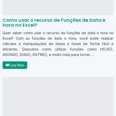
Como usar o recurso de Funções de Data e
Hora no Excel?
Quer saber como usar o recurso de funções de data e hora no
Excel? Com as funções de data e hora, você pode realizar
cálculos e manipulações de datas e horas de forma fácil e
eficiente. Descubra como utilizar funções como HOJE(),
AGORA(), DIAS(), ENTRE(), e muito mais para tornar ...
Leia Mais