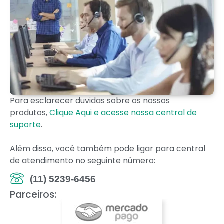
Para esclarecer duvidas sobre os nossos
produtos,
Clique Aqui e acesse nossa central de
suporte
.
Além disso, você também pode ligar para central
de atendimento no seguinte número:
(11) 5239-6456
Parceiros: