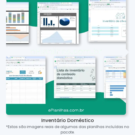
Inventário Doméstico
*Estas são imagens reais de algumas das planilhas incluídas no
pacote.