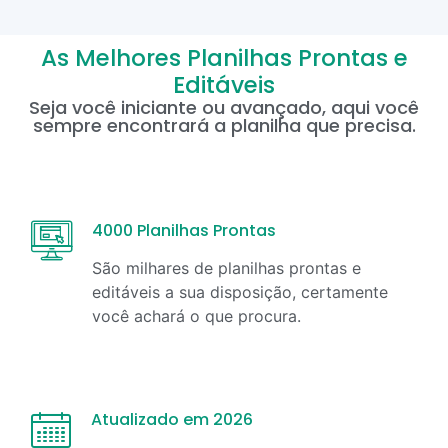
As Melhores Planilhas Prontas e
Editáveis
Seja você iniciante ou avançado, aqui você
sempre encontrará a planilha que precisa.
4000 Planilhas Prontas
São milhares de planilhas prontas e
editáveis a sua disposição, certamente
você achará o que procura.
Atualizado em 2026