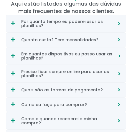
Aqui estão listadas algumas das dúvidas
mais frequentes de nossos clientes.
Por quanto tempo eu poderei usar as
planilhas?
Quanto custa? Tem mensalidades?
Em quantos dispositivos eu posso usar as
planilhas?
Preciso ficar sempre online para usar as
planilhas?
Quais são as formas de pagamento?
Como eu faço para comprar?
Como e quando receberei a minha
compra?