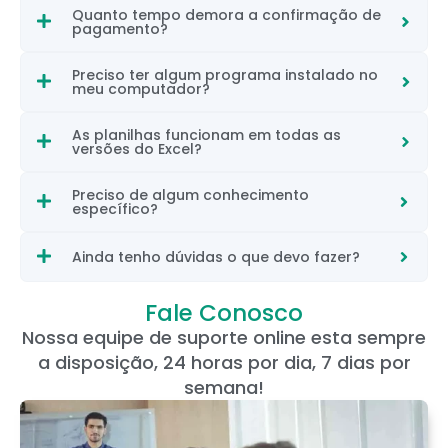
Quanto tempo demora a confirmação de
pagamento?
Preciso ter algum programa instalado no
meu computador?
As planilhas funcionam em todas as
versões do Excel?
Preciso de algum conhecimento
específico?
Ainda tenho dúvidas o que devo fazer?
Fale Conosco
Nossa equipe de suporte online esta sempre
a disposição, 24 horas por dia, 7 dias por
semana!