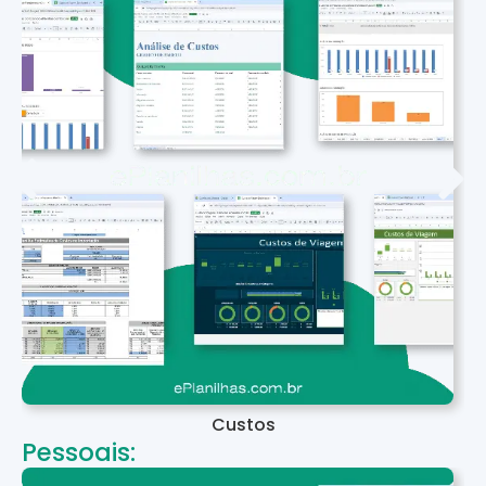
Custos
Pessoais: