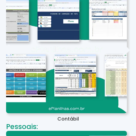
Contábil
Pessoais: