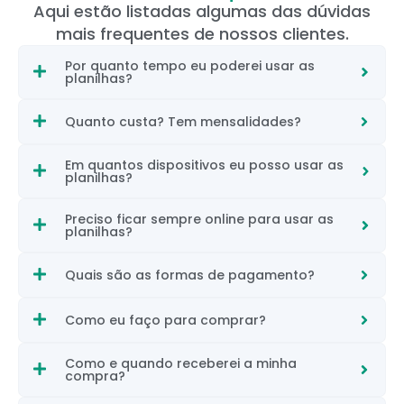
Aqui estão listadas algumas das dúvidas
mais frequentes de nossos clientes.
Por quanto tempo eu poderei usar as
planilhas?
Quanto custa? Tem mensalidades?
Em quantos dispositivos eu posso usar as
planilhas?
Preciso ficar sempre online para usar as
planilhas?
Quais são as formas de pagamento?
Como eu faço para comprar?
Como e quando receberei a minha
compra?