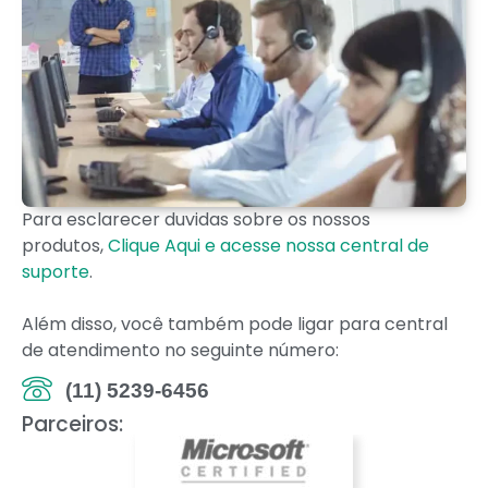
Para esclarecer duvidas sobre os nossos
produtos,
Clique Aqui e acesse nossa central de
suporte
.
Além disso, você também pode ligar para central
de atendimento no seguinte número:
(11) 5239-6456
Parceiros: