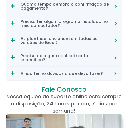
Quanto tempo demora a confirmação de
pagamento?
Preciso ter algum programa instalado no
meu computador?
As planilhas funcionam em todas as
versões do Excel?
Preciso de algum conhecimento
específico?
Ainda tenho dúvidas o que devo fazer?
Fale Conosco
Nossa equipe de suporte online esta sempre
a disposição, 24 horas por dia, 7 dias por
semana!