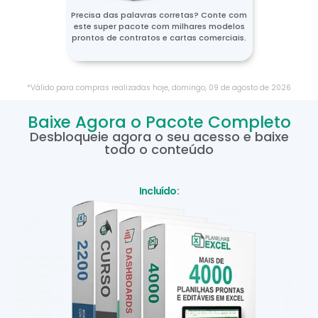
Precisa das palavras corretas? Conte com
este super pacote com milhares modelos
prontos de contratos e cartas comerciais.
*Válido para compras realizadas hoje,
domingo
,
09
de
agosto
de
2026
Baixe Agora o Pacote Completo
Desbloqueie agora o seu acesso e baixe
todo o conteúdo
Incluído: