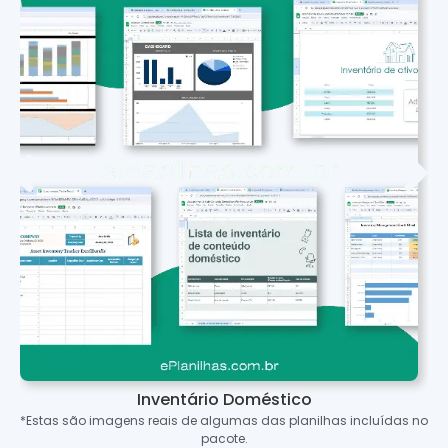
Inventário Doméstico
*Estas são imagens reais de algumas das planilhas incluídas no
pacote.