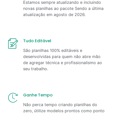
Estamos sempre atualizando e incluindo
novas planilhas ao pacote Sendo a última
atualização em
agosto
de
2026
.
Tudo Editável
São planilhas 100% editáveis e
desenvolvidas para quem não abre mão
de agregar técnica e profissionalismo ao
seu trabalho.
Ganhe Tempo
Não perca tempo criando planilhas do
zero, útilize modelos prontos como ponto