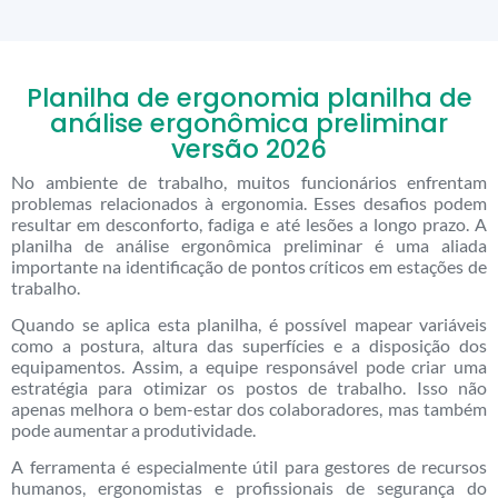
Planilha de ergonomia planilha de
análise ergonômica preliminar
versão 2026
No ambiente de trabalho, muitos funcionários enfrentam
problemas relacionados à ergonomia. Esses desafios podem
resultar em desconforto, fadiga e até lesões a longo prazo. A
planilha de análise ergonômica preliminar é uma aliada
importante na identificação de pontos críticos em estações de
trabalho.
Quando se aplica esta planilha, é possível mapear variáveis
como a postura, altura das superfícies e a disposição dos
equipamentos. Assim, a equipe responsável pode criar uma
estratégia para otimizar os postos de trabalho. Isso não
apenas melhora o bem-estar dos colaboradores, mas também
pode aumentar a produtividade.
A ferramenta é especialmente útil para gestores de recursos
humanos, ergonomistas e profissionais de segurança do