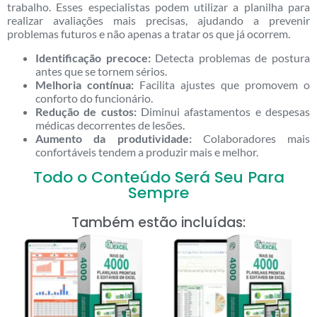
trabalho. Esses especialistas podem utilizar a planilha para
realizar avaliações mais precisas, ajudando a prevenir
problemas futuros e não apenas a tratar os que já ocorrem.
Identificação precoce:
Detecta problemas de postura
antes que se tornem sérios.
Melhoria contínua:
Facilita ajustes que promovem o
conforto do funcionário.
Redução de custos:
Diminui afastamentos e despesas
médicas decorrentes de lesões.
Aumento da produtividade:
Colaboradores mais
confortáveis tendem a produzir mais e melhor.
Todo o Conteúdo Será Seu Para
Sempre
Também estão incluídas: