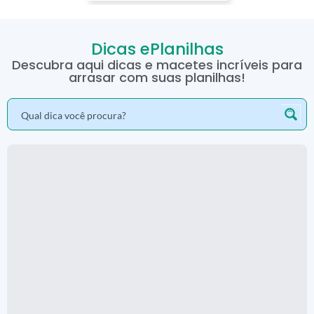
Dicas ePlanilhas
Descubra aqui dicas e macetes incríveis para
arrasar com suas planilhas!