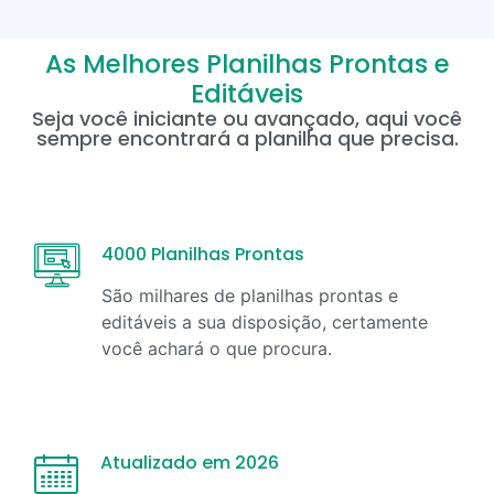
As Melhores Planilhas Prontas e
Editáveis
Seja você iniciante ou avançado, aqui você
sempre encontrará a planilha que precisa.
4000 Planilhas Prontas
São milhares de planilhas prontas e
editáveis a sua disposição, certamente
você achará o que procura.
Atualizado em 2026