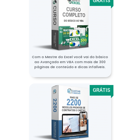
GRÁTIS
Com o Mestre do Excel você vai do básico
ao Avançado em VBA com mais de 300
páginas de conteúdo e dicas infalíveis.
GRÁTIS