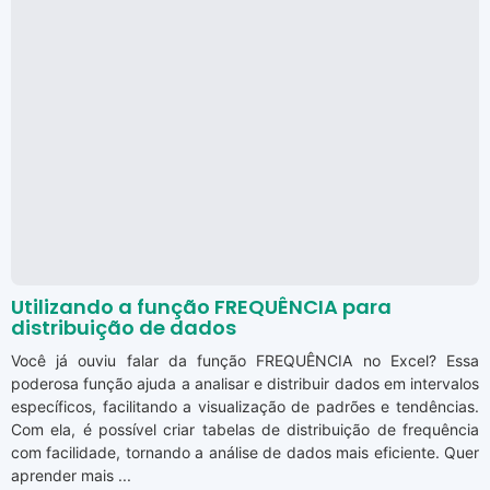
Utilizando a função FREQUÊNCIA para
distribuição de dados
Você já ouviu falar da função FREQUÊNCIA no Excel? Essa
poderosa função ajuda a analisar e distribuir dados em intervalos
específicos, facilitando a visualização de padrões e tendências.
Com ela, é possível criar tabelas de distribuição de frequência
com facilidade, tornando a análise de dados mais eficiente. Quer
aprender mais ...