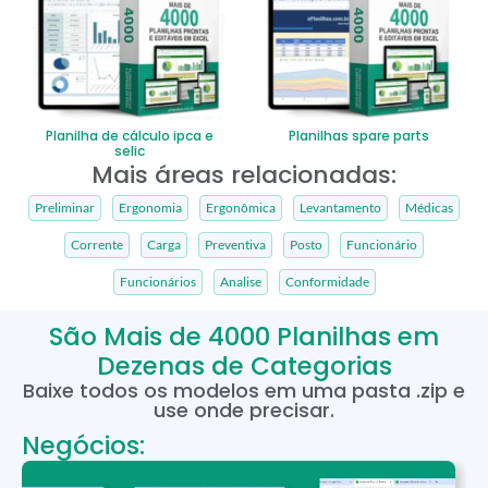
Planilha de cálculo ipca e
Planilhas spare parts
selic
Mais áreas relacionadas:
Preliminar
Ergonomia
Ergonômica
Levantamento
Médicas
Corrente
Carga
Preventiva
Posto
Funcionário
Funcionários
Analise
Conformidade
São Mais de 4000 Planilhas em
Dezenas de Categorias
Baixe todos os modelos em uma pasta .zip e
use onde precisar.
Negócios: