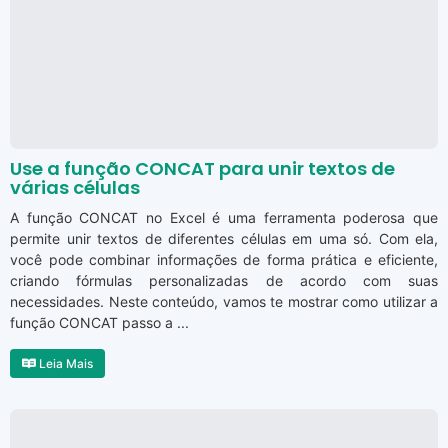
Use a função CONCAT para unir textos de
várias células
A função CONCAT no Excel é uma ferramenta poderosa que
permite unir textos de diferentes células em uma só. Com ela,
você pode combinar informações de forma prática e eficiente,
criando fórmulas personalizadas de acordo com suas
necessidades. Neste conteúdo, vamos te mostrar como utilizar a
função CONCAT passo a ...
Leia Mais