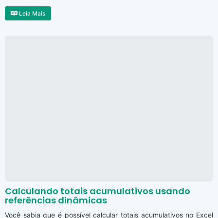
Leia Mais
Calculando totais acumulativos usando
referências dinâmicas
Você sabia que é possível calcular totais acumulativos no Excel