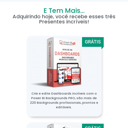
E Tem Mais...
Adquirindo hoje, você recebe esses três
Presentes incríveis!
GRÁTIS
Crie e edite Dashboards incríveis com o
Power BI Backgrounds PRO, são mais de
220 Backgrounds profissionais, prontos e
editáveis.