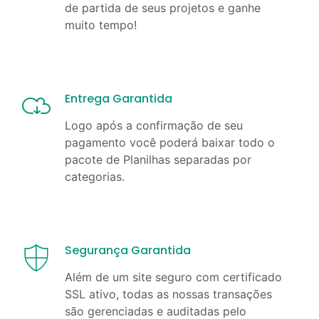
de partida de seus projetos e ganhe
muito tempo!
Entrega Garantida
Logo após a confirmação de seu
pagamento você poderá baixar todo o
pacote de Planilhas separadas por
categorias.
Segurança Garantida
Além de um site seguro com certificado
SSL ativo, todas as nossas transações
são gerenciadas e auditadas pelo