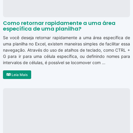
Como retornar rapidamente a uma área
específica de uma planilha?
Se você deseja retornar rapidamente a uma área específica de
uma planilha no Excel, existem maneiras simples de facilitar essa
navegação. Através do uso de atalhos de teclado, como CTRL +
G para ir para uma célula específica, ou definindo nomes para
intervalos de células, é possível se locomover com ...
Leia Mais