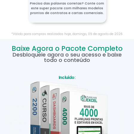
Precisa das palavras corretas? Conte com
este super pacote com milhares modelos
prontos de contratos e cartas comerciais.
*Válido para compras realizadas hoje,
domingo
,
09
de
agosto
de
2026
Baixe Agora o Pacote Completo
Desbloqueie agora o seu acesso e baixe
todo o conteúdo
Incluído: