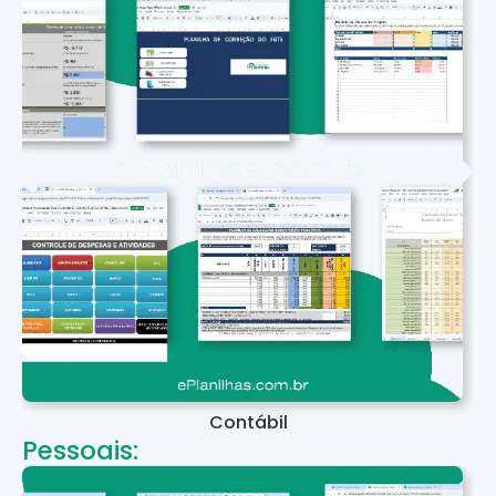
Contábil
Pessoais: