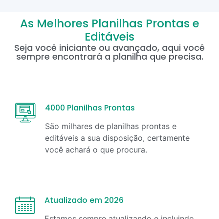
As Melhores Planilhas Prontas e
Editáveis
Seja você iniciante ou avançado, aqui você
sempre encontrará a planilha que precisa.
4000 Planilhas Prontas
São milhares de planilhas prontas e
editáveis a sua disposição, certamente
você achará o que procura.
Atualizado em 2026
Estamos sempre atualizando e incluindo