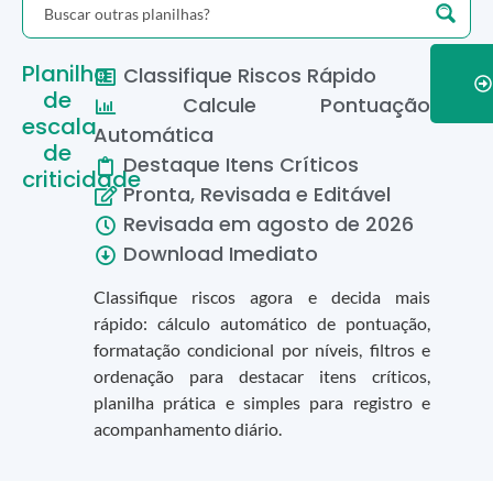
Planilha
Classifique Riscos Rápido
de
Calcule Pontuação
escala
Automática
de
Destaque Itens Críticos
criticidade
Pronta, Revisada e Editável
Revisada em
agosto
de
2026
Download Imediato
Classifique riscos agora e decida mais
rápido: cálculo automático de pontuação,
formatação condicional por níveis, filtros e
ordenação para destacar itens críticos,
planilha prática e simples para registro e
acompanhamento diário.