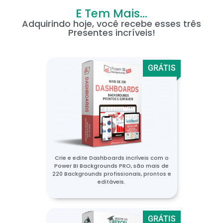
E Tem Mais...
Adquirindo hoje, você recebe esses três
Presentes incríveis!
GRÁTIS
Crie e edite Dashboards incríveis com o
Power BI Backgrounds PRO, são mais de
220 Backgrounds profissionais, prontos e
editáveis.
GRÁTIS