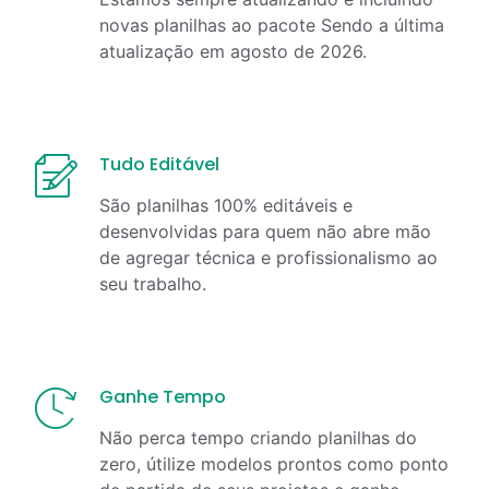
novas planilhas ao pacote Sendo a última
atualização em
agosto
de
2026
.
Tudo Editável
São planilhas 100% editáveis e
desenvolvidas para quem não abre mão
de agregar técnica e profissionalismo ao
seu trabalho.
Ganhe Tempo
Não perca tempo criando planilhas do
zero, útilize modelos prontos como ponto