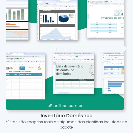
Inventário Doméstico
*Estas são imagens reais de algumas das planilhas incluídas no
pacote.