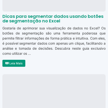
Dicas para segmentar dados usando botões
de segmentação no Excel
Gostaria de aprimorar sua visualização de dados no Excel? Os
botões de segmentação são uma ferramenta poderosa que
permite filtrar informações de forma prática e intuitiva. Com eles,
é possível segmentar dados com apenas um clique, facilitando a
análise e tomada de decisões. Descubra neste guia exclusivo
como utilizar os ...
Leia Mais