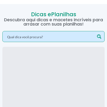
Dicas ePlanilhas
Descubra aqui dicas e macetes incríveis para
arrasar com suas planilhas!