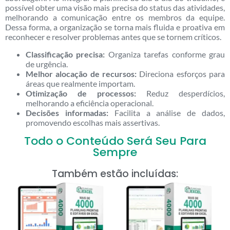
possível obter uma visão mais precisa do status das atividades,
melhorando a comunicação entre os membros da equipe.
Dessa forma, a organização se torna mais fluida e proativa em
reconhecer e resolver problemas antes que se tornem críticos.
Classificação precisa:
Organiza tarefas conforme grau
de urgência.
Melhor alocação de recursos:
Direciona esforços para
áreas que realmente importam.
Otimização de processos:
Reduz desperdícios,
melhorando a eficiência operacional.
Decisões informadas:
Facilita a análise de dados,
promovendo escolhas mais assertivas.
Todo o Conteúdo Será Seu Para
Sempre
Também estão incluídas: