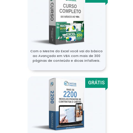
Com o Mestre do Excel você vai do básico
ao Avançado em VBA com mais de 300
páginas de conteúdo e dicas infalíveis.
GRÁTIS