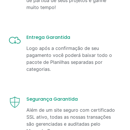
de partida de seus projetos e ganhe
muito tempo!
Entrega Garantida
Logo após a confirmação de seu
pagamento você poderá baixar todo o
pacote de Planilhas separadas por
categorias.
Segurança Garantida
Além de um site seguro com certificado
SSL ativo, todas as nossas transações
são gerenciadas e auditadas pelo