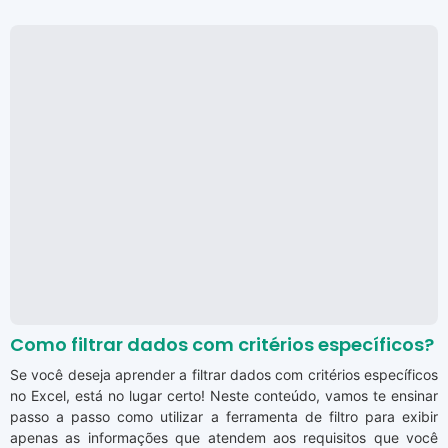
Como filtrar dados com critérios específicos?
Se você deseja aprender a filtrar dados com critérios específicos
no Excel, está no lugar certo! Neste conteúdo, vamos te ensinar
passo a passo como utilizar a ferramenta de filtro para exibir
apenas as informações que atendem aos requisitos que você