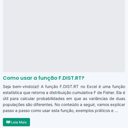
Como usar a função F.DIST.RT?
Seja bem-vindo(a)! A função F.DIST.RT no Excel é uma função
estatística que retorna a distribuição cumulativa F de Fisher. Ela é
útil para calcular probabilidades em que as variâncias de duas
populações são diferentes. No conteúdo a seguir, vamos explicar
passo a passo como usar esta função, exemplos práticos e ...
Leia Mais