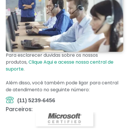
Para esclarecer duvidas sobre os nossos
produtos,
Clique Aqui e acesse nossa central de
suporte
.
Além disso, você também pode ligar para central
de atendimento no seguinte número:
(11) 5239-6456
Parceiros: