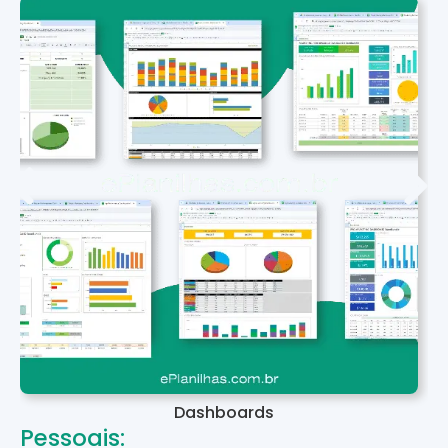
Dashboards
Pessoais: