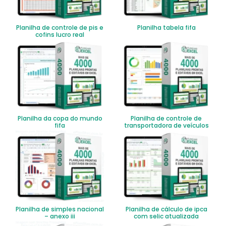
Planilha de controle de pis e
Planilha tabela fifa
cofins lucro real
Planilha da copa do mundo
Planilha de controle de
fifa
transportadora de veículos
Planilha de simples nacional
Planilha de cálculo de ipca
– anexo iii
com selic atualizada