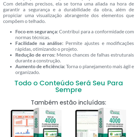
Com detalhes precisos, ela se torna uma aliada na hora de
garantir a segurança e a durabilidade da obra, além de
propiciar uma visualização abrangente dos elementos que
compõem o telhado.
Foco em segurança:
Contribui para a conformidade com
normas técnicas.
Facilidade na análise:
Permite ajustes e modificações
rápidas, otimizando o projeto.
Redução de erros:
Menos chances de falhas estruturais
durante a construção.
Aumento de eficiência:
Torna o planejamento mais ágil e
organizado.
Todo o Conteúdo Será Seu Para
Sempre
Também estão incluídas: