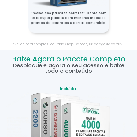
Precisa das palavras corretas? Conte com
este super pacote com milhares modelos
prontos de contratos e cartas comerciais.
*Válido para compras realizadas hoje,
sábado
,
08
de
agosto
de
2026
Baixe Agora o Pacote Completo
Desbloqueie agora o seu acesso e baixe
todo o conteúdo
Incluído: