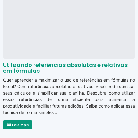
Utilizando referências absolutas e relativas
em fórmulas
Quer aprender a maximizar o uso de referências em fórmulas no
Excel? Com referências absolutas e relativas, você pode otimizar
seus cálculos e simplificar sua planilha. Descubra como utilizar
essas referências de forma eficiente para aumentar a
produtividade e facilitar futuras edições. Saiba como aplicar essa
técnica de forma simples ...
Leia Mais