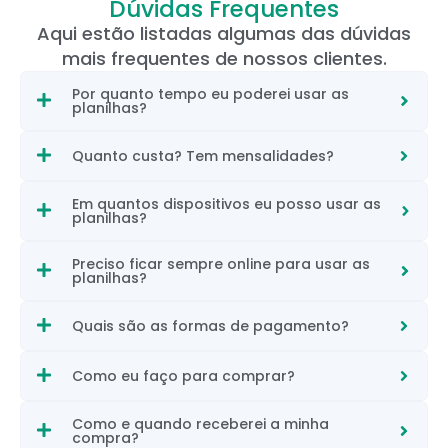
Dúvidas Frequentes
Aqui estão listadas algumas das dúvidas
mais frequentes de nossos clientes.
Por quanto tempo eu poderei usar as
planilhas?
Quanto custa? Tem mensalidades?
Em quantos dispositivos eu posso usar as
planilhas?
Preciso ficar sempre online para usar as
planilhas?
Quais são as formas de pagamento?
Como eu faço para comprar?
Como e quando receberei a minha
compra?