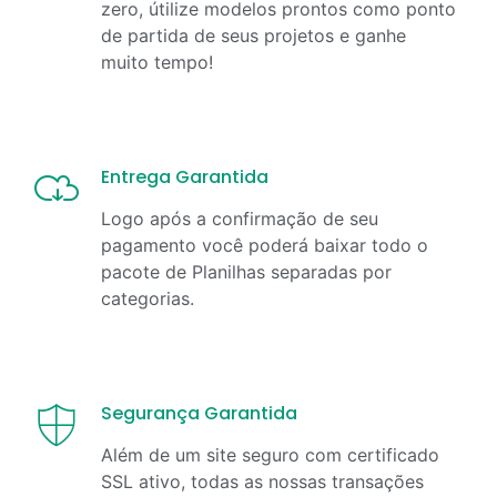
zero, útilize modelos prontos como ponto
de partida de seus projetos e ganhe
muito tempo!
Entrega Garantida
Logo após a confirmação de seu
pagamento você poderá baixar todo o
pacote de Planilhas separadas por
categorias.
Segurança Garantida
Além de um site seguro com certificado
SSL ativo, todas as nossas transações