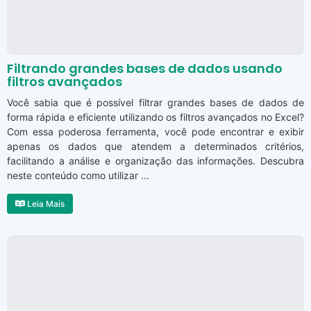
Filtrando grandes bases de dados usando
filtros avançados
Você sabia que é possível filtrar grandes bases de dados de
forma rápida e eficiente utilizando os filtros avançados no Excel?
Com essa poderosa ferramenta, você pode encontrar e exibir
apenas os dados que atendem a determinados critérios,
facilitando a análise e organização das informações. Descubra
neste conteúdo como utilizar ...
Leia Mais