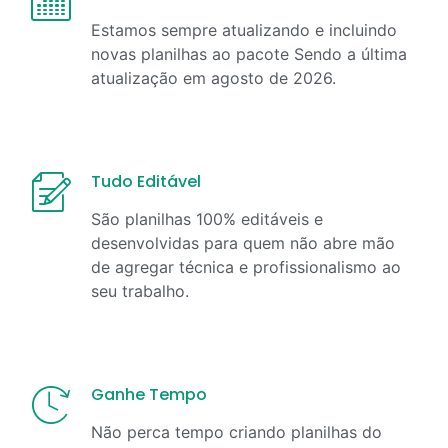
Estamos sempre atualizando e incluindo
novas planilhas ao pacote Sendo a última
atualização em
agosto
de
2026
.
Tudo Editável
São planilhas 100% editáveis e
desenvolvidas para quem não abre mão
de agregar técnica e profissionalismo ao
seu trabalho.
Ganhe Tempo
Não perca tempo criando planilhas do