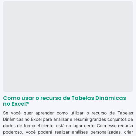
Como usar o recurso de Tabelas Dinâmicas
no Excel?
Se você quer aprender como utilizar o recurso de Tabelas
Dinâmicas no Excel para analisar e resumir grandes conjuntos de
dados de forma eficiente, está no lugar certo! Com esse recurso
poderoso, você poderá realizar análises personalizadas, criar