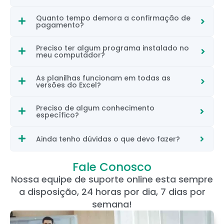
Quanto tempo demora a confirmação de
pagamento?
Preciso ter algum programa instalado no
meu computador?
As planilhas funcionam em todas as
versões do Excel?
Preciso de algum conhecimento
específico?
Ainda tenho dúvidas o que devo fazer?
Fale Conosco
Nossa equipe de suporte online esta sempre
a disposição, 24 horas por dia, 7 dias por
semana!