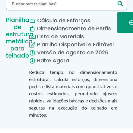
Planilha
Cálculo de Esforços
de
Dimensionamento de Perfis
estrutura
Lista de Materiais
metálica
Planilha Disponível e Editável
para
Versão de
agosto
de
2026
telhado
Baixe Agora
Reduza tempo no dimensionamento
estrutural: calcula esforços, dimensiona
perfis e lista materiais com quantitativos e
custos estimados, permitindo ajustes
rápidos, validações básicas e decisões mais
seguras na execução do telhado em
minutos.