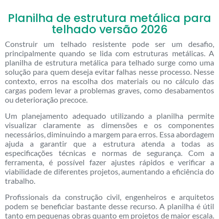
Planilha de estrutura metálica para
telhado versão 2026
Construir um telhado resistente pode ser um desafio,
principalmente quando se lida com estruturas metálicas. A
planilha de estrutura metálica para telhado surge como uma
solução para quem deseja evitar falhas nesse processo. Nesse
contexto, erros na escolha dos materiais ou no cálculo das
cargas podem levar a problemas graves, como desabamentos
ou deterioração precoce.
Um planejamento adequado utilizando a planilha permite
visualizar claramente as dimensões e os componentes
necessários, diminuindo a margem para erros. Essa abordagem
ajuda a garantir que a estrutura atenda a todas as
especificações técnicas e normas de segurança. Com a
ferramenta, é possível fazer ajustes rápidos e verificar a
viabilidade de diferentes projetos, aumentando a eficiência do
trabalho.
Profissionais da construção civil, engenheiros e arquitetos
podem se beneficiar bastante desse recurso. A planilha é útil
tanto em pequenas obras quanto em projetos de maior escala.