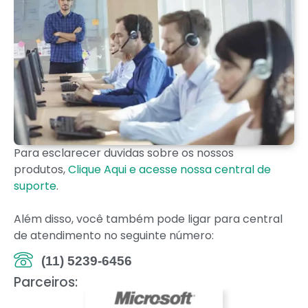
Para esclarecer duvidas sobre os nossos
produtos,
Clique Aqui e acesse nossa central de
suporte
.
Além disso, você também pode ligar para central
de atendimento no seguinte número:
(11) 5239-6456
Parceiros: