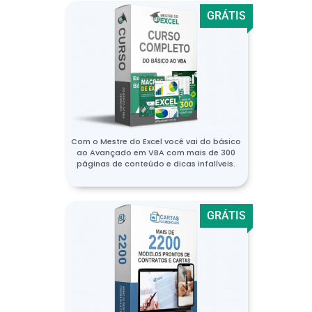
GRÁTIS
Com o Mestre do Excel você vai do básico
ao Avançado em VBA com mais de 300
páginas de conteúdo e dicas infalíveis.
GRÁTIS