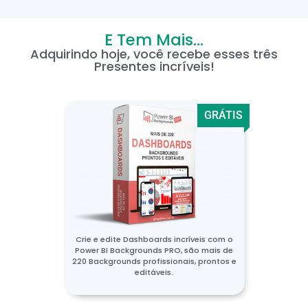
E Tem Mais...
Adquirindo hoje, você recebe esses três
Presentes incríveis!
GRÁTIS
Crie e edite Dashboards incríveis com o
Power BI Backgrounds PRO, são mais de
220 Backgrounds profissionais, prontos e
editáveis.