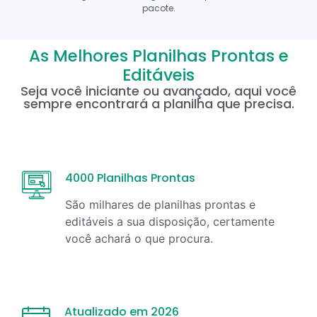
pacote.
As Melhores Planilhas Prontas e
Editáveis
Seja você iniciante ou avançado, aqui você
sempre encontrará a planilha que precisa.
4000 Planilhas Prontas
São milhares de planilhas prontas e
editáveis a sua disposição, certamente
você achará o que procura.
Atualizado em 2026