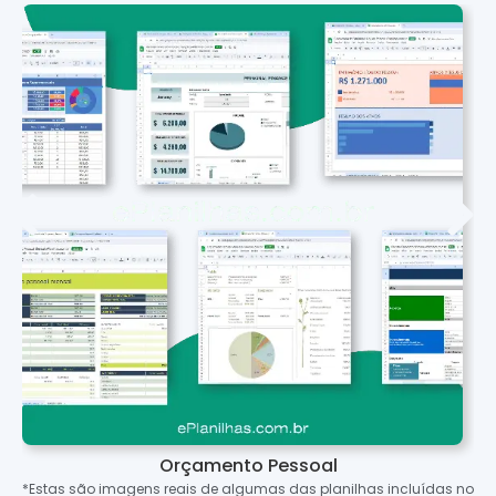
Orçamento Pessoal
*Estas são imagens reais de algumas das planilhas incluídas no