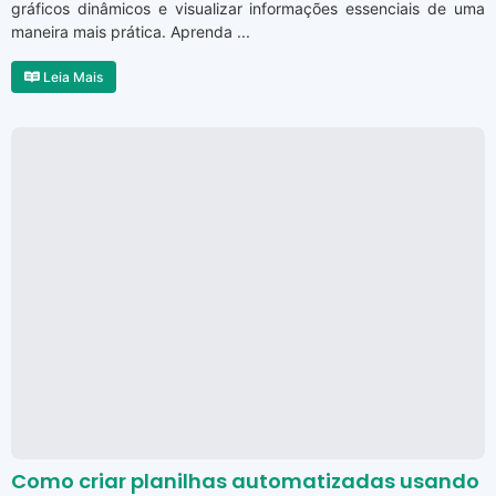
gráficos dinâmicos e visualizar informações essenciais de uma
maneira mais prática. Aprenda ...
Leia Mais
Como criar planilhas automatizadas usando