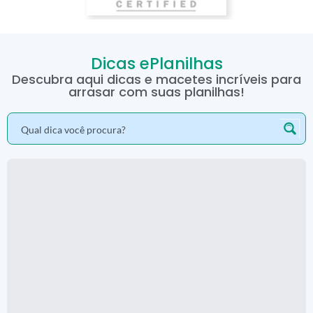
Dicas ePlanilhas
Descubra aqui dicas e macetes incríveis para
arrasar com suas planilhas!